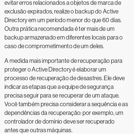
evitar erros relacionados a objetos de marca de
exclusão expirados, realize o backup do Active
Directory em um período menor do que 60 dias.
Outra prática recomendada é ter mais de um
backup armazenado em diferentes locais para o
caso de comprometimento de um deles.
A medida mais importante de recuperação para
proteger o Active Directory é elaborar um
processo de recuperação de desastres. Ele deve
indicar as etapas que a equipe de segurança
precisa seguir para se recuperar de um ataque.
Você também precisa considerar a sequência e as
dependências da recuperação: por exemplo, um
controlador de domínio deve ser recuperado
antes que outras máquinas.