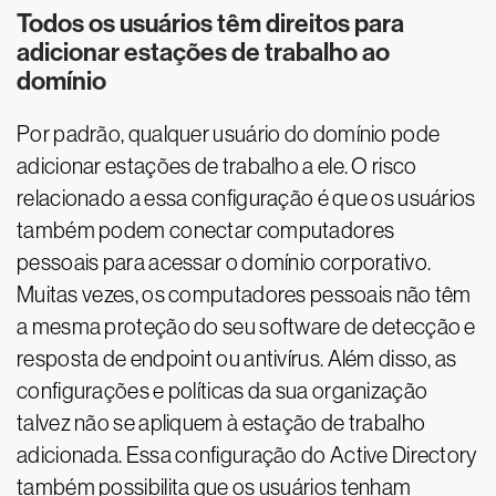
Todos os usuários têm direitos para
adicionar estações de trabalho ao
domínio
Por padrão, qualquer usuário do domínio pode
adicionar estações de trabalho a ele. O risco
relacionado a essa configuração é que os usuários
também podem conectar computadores
pessoais para acessar o domínio corporativo.
Muitas vezes, os computadores pessoais não têm
a mesma proteção do seu software de detecção e
resposta de endpoint ou antivírus. Além disso, as
configurações e políticas da sua organização
talvez não se apliquem à estação de trabalho
adicionada. Essa configuração do Active Directory
também possibilita que os usuários tenham