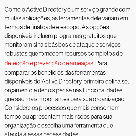
Como o Active Directory é um serviço grande com
muitas aplicações, as ferramentas dele variam em
termos de finalidade e escopo. As opções
disponíveis incluem programas gratuitos que
monitoram sinais básicos de ataque e serviços
robustos que fornecem recursos completos de
detecção e prevenção de ameaças
. Para
comparar os benefícios das ferramentas
disponíveis do Active Directory, primeiro defina seu
orçamento e depois pense nas funcionalidades
que são mais importantes para sua organização.
Considere os processos que mais consomem
tempo ou apresentam mais riscos para sua
organização e escolha uma ferramenta que
atenda a essas necessidades.