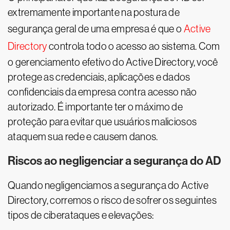
extremamente importante na postura de
segurança geral de uma empresa é que o
Active
Directory
controla todo o acesso ao sistema. Com
o gerenciamento efetivo do Active Directory, você
protege as credenciais, aplicações e dados
confidenciais da empresa contra acesso não
autorizado. É importante ter o máximo de
proteção para evitar que usuários maliciosos
ataquem sua rede e causem danos.
Riscos ao negligenciar a segurança do AD
Quando negligenciamos a segurança do Active
Directory, corremos o risco de sofrer os seguintes
tipos de ciberataques e elevações: