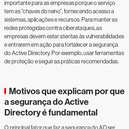
importante para as empresas porque o serviço
tem as “chaves do reino”, fornecendo acesso a
sistemas, aplicações e recursos. Para manter as
redes protegidas contra ciberataques, as
empresas devem estar atentas às vulnerabilidades
e entrarem em ação para fortalecer a segurança
do Active Directory. Por exemplo, usar ferramentas
de proteção e seguir as práticas recomendadas.
Motivos que explicam por que
a segurança do Active
Directory é fundamental
O principal fator que faz a segurança do AD ser