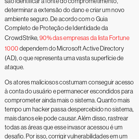
são identificar a fonte do comprometimento,
determinar a extensão do dano e criar um novo
ambiente seguro. De acordo com o Guia
Completo de Proteção de Identidade da
CrowdStrike,
90% das empresas da lista Fortune
1000
dependem do Microsoft Active Directory
(AD), o que representa uma vasta superfície de
ataque.
Os atores maliciosos costumam conseguir acesso
à conta do usuário e permanecer escondidos para
comprometer ainda mais o sistema. Quanto mais
tempo um hacker passa despercebido no sistema,
mais danos ele pode causar. Além disso, rastrear
todas as áreas que esse invasor acessou é um
desafio. Por isso, corrigir vulnerabilidades em um