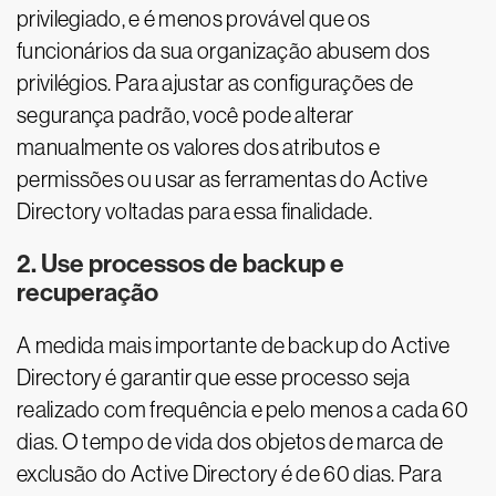
privilegiado, e é menos provável que os
funcionários da sua organização abusem dos
privilégios. Para ajustar as configurações de
segurança padrão, você pode alterar
manualmente os valores dos atributos e
permissões ou usar as ferramentas do Active
Directory voltadas para essa finalidade.
2. Use processos de backup e
recuperação
A medida mais importante de backup do Active
Directory é garantir que esse processo seja
realizado com frequência e pelo menos a cada 60
dias. O tempo de vida dos objetos de marca de
exclusão do Active Directory é de 60 dias. Para