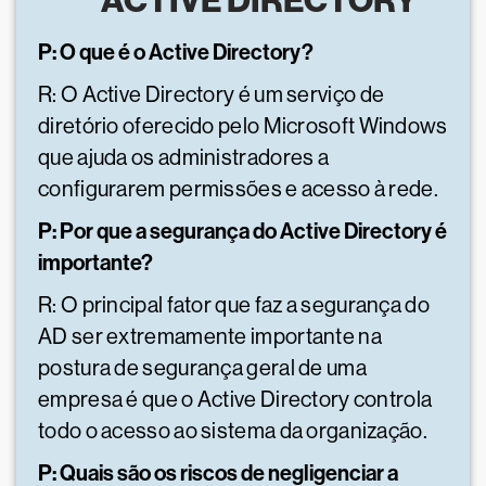
ACTIVE DIRECTORY
P: O que é o Active Directory?
R: O Active Directory é um serviço de
diretório oferecido pelo Microsoft Windows
que ajuda os administradores a
configurarem permissões e acesso à rede.
P: Por que a segurança do Active Directory é
importante?
R: O principal fator que faz a segurança do
AD ser extremamente importante na
postura de segurança geral de uma
empresa é que o Active Directory controla
todo o acesso ao sistema da organização.
P: Quais são os riscos de negligenciar a