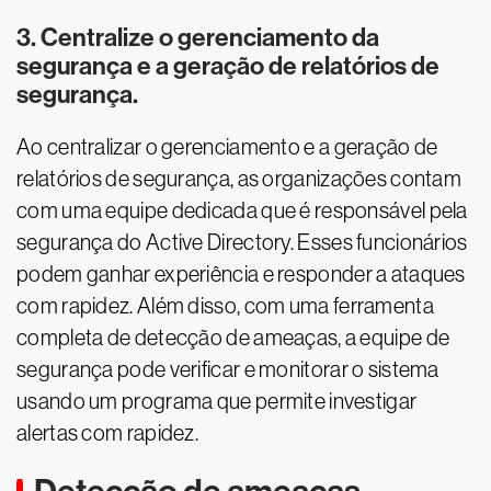
3. Centralize o gerenciamento da
segurança e a geração de relatórios de
segurança.
Ao centralizar o gerenciamento e a geração de
relatórios de segurança, as organizações contam
com uma equipe dedicada que é responsável pela
segurança do Active Directory. Esses funcionários
podem ganhar experiência e responder a ataques
com rapidez. Além disso, com uma ferramenta
completa de detecção de ameaças, a equipe de
segurança pode verificar e monitorar o sistema
usando um programa que permite investigar
alertas com rapidez.