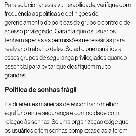
Para solucionar essa vulnerabilidade, verifique com
frequência as políticas e definições de
gerenciamento de políticas de grupo e controle de
acesso privilegiado. Garanta que os usuários
tenham apenas as permissões necessárias para
realizar o trabalho deles. Só adicione usuários a
esses grupos de segurança privilegiados quando
essencial para evitar que eles fiquem muito
grandes.
Política de senhas frágil
Há diferentes maneiras de encontrar o melhor
equilíbrio entre segurança e comodidade com
relação às senhas. Se uma organização exige que
os usuários criem senhas complexas e as alterem