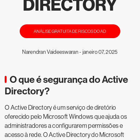
DIRECTORY
ANÁLISE GRATUITA DE RISCOS DO AD
Narendran Vaideeswaran -
janeiro 07, 2025
O que é segurança do Active
Directory?
O Active Directory é um serviço de diretório
oferecido pelo Microsoft Windows que ajuda os
administradores a configurarem permissões e
acesso à rede. O Active Directory do Microsoft