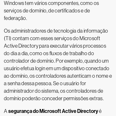
Windows tem vários componentes, como os
serviços de domínio, de certificados e de
federação.
Os administradores de tecnologia da informação
(TI) contam com esses serviços do Microsoft
Active Directory para executar vários processos
do dia a dia, como os fluxos de trabalho do
controlador de domínio. Por exemplo, quando um
usuário efetua login em um dispositivo conectado
ao domínio, os controladores autenticam o nome e
a senha dessa pessoa. Se o usuário for
administrador do sistema, os controladores de
domínio poderão conceder permissões extras.
segurança do Microsoft Active Directory
A
é