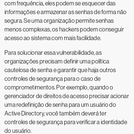
com frequência, eles podem se esquecer das
informações e armazenar as senhas de forma não
segura. Se uma organização permite senhas
menos complexas, os hackers podem conseguir
acesso ao sistema com mais facilidade.
Para solucionar essa vulnerabilidade, as
organizações precisam definir uma política
cautelosa de senha e garantir que haja outros
controles de segurança para o caso de
comprometimentos. Por exemplo, quando o
gerenciador de direitos de acesso precisar acionar
uma redefinição de senha para um usuário do
Active Directory, você também deverá ter
controles de segurança para verificar a identidade
do usuário.