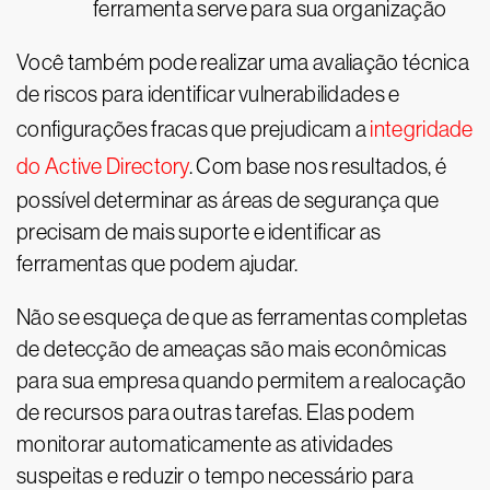
ferramenta serve para sua organização
Você também pode realizar uma avaliação técnica
de riscos para identificar vulnerabilidades e
configurações fracas que prejudicam a
integridade
do Active Directory
. Com base nos resultados, é
possível determinar as áreas de segurança que
precisam de mais suporte e identificar as
ferramentas que podem ajudar.
Não se esqueça de que as ferramentas completas
de detecção de ameaças são mais econômicas
para sua empresa quando permitem a realocação
de recursos para outras tarefas. Elas podem
monitorar automaticamente as atividades
suspeitas e reduzir o tempo necessário para