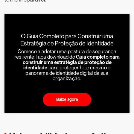
O Guia Completo para Construir uma
Estratégia de Proteção de Identidade
Comece a adotar uma postura de segurança
resiliente: faça download do
Guia completo para
construir uma estratégia de proteção de
identidade
para proteger hoje mesmo o
panorama de identidade digital da sua
organização.
Baixe agora