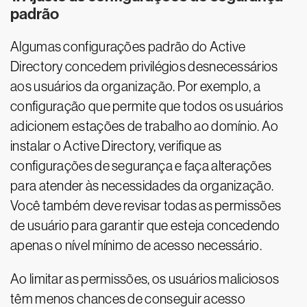
padrão
Algumas configurações padrão do Active
Directory concedem privilégios desnecessários
aos usuários da organização. Por exemplo, a
configuração que permite que todos os usuários
adicionem estações de trabalho ao domínio. Ao
instalar o Active Directory, verifique as
configurações de segurança e faça alterações
para atender às necessidades da organização.
Você também deve revisar todas as permissões
de usuário para garantir que esteja concedendo
apenas o nível mínimo de acesso necessário.
Ao limitar as permissões, os usuários maliciosos
têm menos chances de conseguir acesso