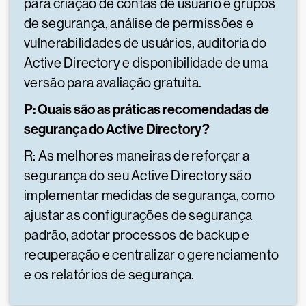
para criação de contas de usuário e grupos
de segurança, análise de permissões e
vulnerabilidades de usuários, auditoria do
Active Directory e disponibilidade de uma
versão para avaliação gratuita.
P: Quais são as práticas recomendadas de
segurança do Active Directory?
R: As melhores maneiras de reforçar a
segurança do seu Active Directory são
implementar medidas de segurança, como
ajustar as configurações de segurança
padrão, adotar processos de backup e
recuperação e centralizar o gerenciamento
e os relatórios de segurança.