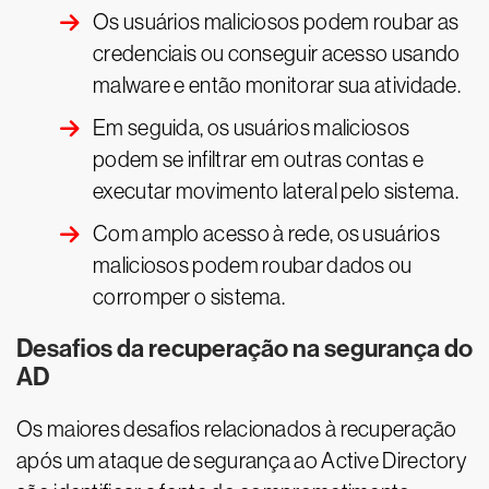
Os usuários maliciosos podem roubar as
credenciais ou conseguir acesso usando
malware e então monitorar sua atividade.
Em seguida, os usuários maliciosos
podem se infiltrar em outras contas e
executar movimento lateral pelo sistema.
Com amplo acesso à rede, os usuários
maliciosos podem roubar dados ou
corromper o sistema.
Desafios da recuperação na segurança do
AD
Os maiores desafios relacionados à recuperação
após um ataque de segurança ao Active Directory