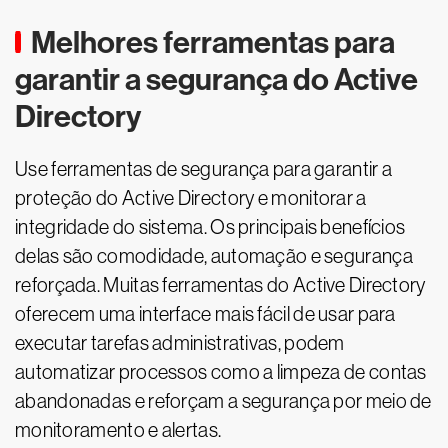
Melhores ferramentas para
garantir a segurança do Active
Directory
Use ferramentas de segurança para garantir a
proteção do Active Directory e monitorar a
integridade do sistema. Os principais benefícios
delas são comodidade, automação e segurança
reforçada. Muitas ferramentas do Active Directory
oferecem uma interface mais fácil de usar para
executar tarefas administrativas, podem
automatizar processos como a limpeza de contas
abandonadas e reforçam a segurança por meio de
monitoramento e alertas.