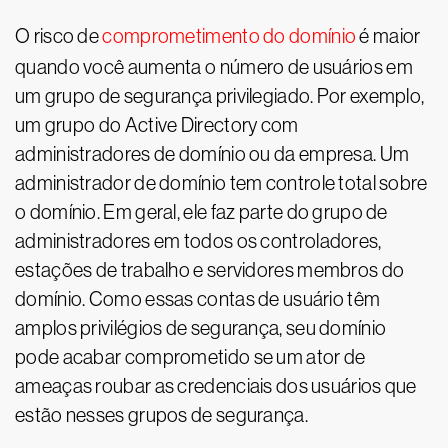
O risco de
comprometimento do domínio
é maior
quando você aumenta o número de usuários em
um grupo de segurança privilegiado. Por exemplo,
um grupo do Active Directory com
administradores de domínio ou da empresa. Um
administrador de domínio tem controle total sobre
o domínio. Em geral, ele faz parte do grupo de
administradores em todos os controladores,
estações de trabalho e servidores membros do
domínio. Como essas contas de usuário têm
amplos privilégios de segurança, seu domínio
pode acabar comprometido se um ator de
ameaças roubar as credenciais dos usuários que
estão nesses grupos de segurança.