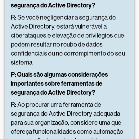
segurança do Active Directory?
R: Se você negligenciar a segurança do
Active Directory, estará vulnerável a
ciberataques e elevação de privilégios que
podem resultar no roubo de dados
confidenciais ou no corrompimento do seu
sistema.
P: Quais são algumas considerações
importantes sobre ferramentas de
segurança do Active Directory?
R: Ao procurar uma ferramenta de
segurança do Active Directory adequada
para sua organização, considere uma que
ofereça funcionalidades como automação