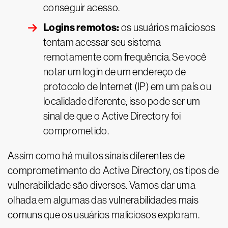
conseguir acesso.
Logins remotos:
os usuários maliciosos
tentam acessar seu sistema
remotamente com frequência. Se você
notar um login de um endereço de
protocolo de Internet (IP) em um país ou
localidade diferente, isso pode ser um
sinal de que o Active Directory foi
comprometido.
Assim como há muitos sinais diferentes de
comprometimento do Active Directory, os tipos de
vulnerabilidade são diversos. Vamos dar uma
olhada em algumas das vulnerabilidades mais
comuns que os usuários maliciosos exploram.