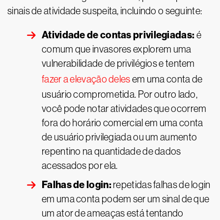
sinais de atividade suspeita, incluindo o seguinte:
Atividade de contas privilegiadas:
é
comum que invasores explorem uma
vulnerabilidade de privilégios e tentem
fazer a elevação deles
em uma conta de
usuário comprometida. Por outro lado,
você pode notar atividades que ocorrem
fora do horário comercial em uma conta
de usuário privilegiada ou um aumento
repentino na quantidade de dados
acessados por ela.
Falhas de login:
repetidas falhas de login
em uma conta podem ser um sinal de que
um ator de ameaças está tentando