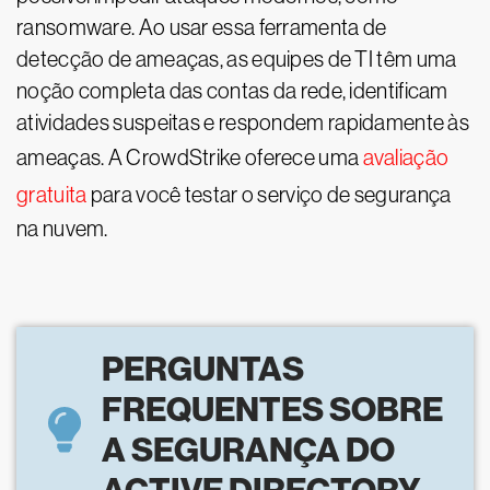
ransomware. Ao usar essa ferramenta de
detecção de ameaças, as equipes de TI têm uma
noção completa das contas da rede, identificam
atividades suspeitas e respondem rapidamente às
ameaças. A CrowdStrike oferece uma
avaliação
gratuita
para você testar o serviço de segurança
na nuvem.
PERGUNTAS
FREQUENTES SOBRE
A SEGURANÇA DO