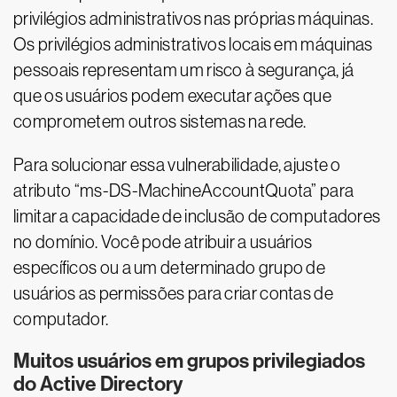
privilégios administrativos nas próprias máquinas.
Os privilégios administrativos locais em máquinas
pessoais representam um risco à segurança, já
que os usuários podem executar ações que
comprometem outros sistemas na rede.
Para solucionar essa vulnerabilidade, ajuste o
atributo “ms-DS-MachineAccountQuota” para
limitar a capacidade de inclusão de computadores
no domínio. Você pode atribuir a usuários
específicos ou a um determinado grupo de
usuários as permissões para criar contas de
computador.
Muitos usuários em grupos privilegiados
do Active Directory