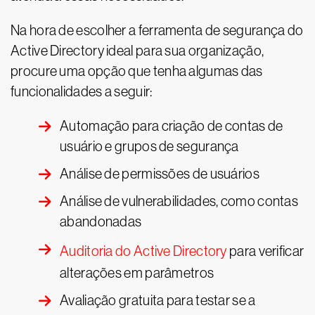
Na hora de escolher a ferramenta de segurança do
Active Directory ideal para sua organização,
procure uma opção que tenha algumas das
funcionalidades a seguir:
Automação para criação de contas de
usuário e grupos de segurança
Análise de permissões de usuários
Análise de vulnerabilidades, como contas
abandonadas
Auditoria do Active Directory
para verificar
alterações em parâmetros
Avaliação gratuita para testar se a