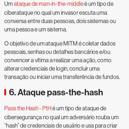
Um
ataque de man-in-the-middle
é um tipo de
ciberataque no qual um invasor escuta uma
conversa entre duas pessoas, dois sistemas ou
uma pessoa e um sistema.
O objetivo de um ataque MITM é coletar dados
pessoais, senhas ou detalhes bancários e/ou
convencer a vítima a realizar uma ação, como
alterar credenciais de login, concluir uma
transação ou iniciar uma transferência de fundos.
6. Ataque pass-the-hash
Pass the Hash - PtH
é um tipo de ataque de
cibersegurança no qual um adversário rouba um
“hash” de credenciais de usuário e usa para criar