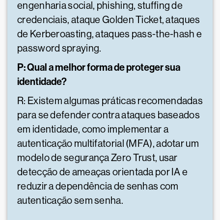
engenharia social, phishing, stuffing de
credenciais, ataque Golden Ticket, ataques
de Kerberoasting, ataques pass-the-hash e
password spraying.
P: Qual a melhor forma de proteger sua
identidade?
R: Existem algumas práticas recomendadas
para se defender contra ataques baseados
em identidade, como implementar a
autenticação multifatorial (MFA), adotar um
modelo de segurança Zero Trust, usar
detecção de ameaças orientada por IA e
reduzir a dependência de senhas com
autenticação sem senha.