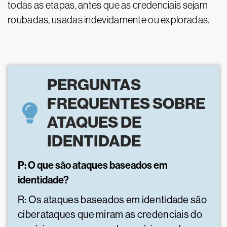
todas as etapas, antes que as credenciais sejam
roubadas, usadas indevidamente ou exploradas.
PERGUNTAS
FREQUENTES SOBRE
ATAQUES DE
IDENTIDADE
P: O que são ataques baseados em
identidade?
R: Os ataques baseados em identidade são
ciberataques que miram as credenciais do