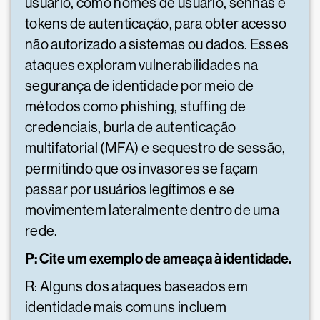
usuário, como nomes de usuário, senhas e
tokens de autenticação, para obter acesso
não autorizado a sistemas ou dados. Esses
ataques exploram vulnerabilidades na
segurança de identidade por meio de
métodos como phishing, stuffing de
credenciais, burla de autenticação
multifatorial (MFA) e sequestro de sessão,
permitindo que os invasores se façam
passar por usuários legítimos e se
movimentem lateralmente dentro de uma
rede.
P: Cite um exemplo de ameaça à identidade.
R: Alguns dos ataques baseados em
identidade mais comuns incluem