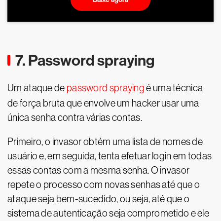
7. Password spraying
Um ataque de
password spraying
é uma técnica
de força bruta que envolve um hacker usar uma
única senha contra várias contas.
Primeiro, o invasor obtém uma lista de nomes de
usuário e, em seguida, tenta efetuar login em todas
essas contas com a mesma senha. O invasor
repete o processo com novas senhas até que o
ataque seja bem-sucedido, ou seja, até que o
sistema de autenticação seja comprometido e ele