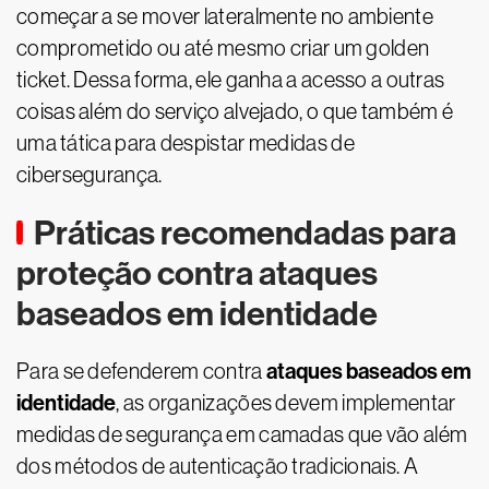
começar a se mover lateralmente no ambiente
comprometido ou até mesmo criar um golden
ticket. Dessa forma, ele ganha a acesso a outras
coisas além do serviço alvejado, o que também é
uma tática para despistar medidas de
cibersegurança.
Práticas recomendadas para
proteção contra ataques
baseados em identidade
ataques baseados em
Para se defenderem contra
identidade
, as organizações devem implementar
medidas de segurança em camadas que vão além
dos métodos de autenticação tradicionais. A