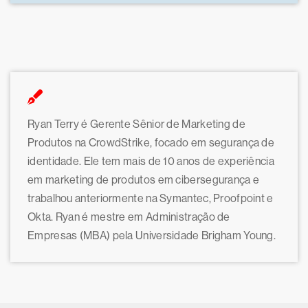
Ryan Terry é Gerente Sênior de Marketing de
Produtos na CrowdStrike, focado em segurança de
identidade. Ele tem mais de 10 anos de experiência
em marketing de produtos em cibersegurança e
trabalhou anteriormente na Symantec, Proofpoint e
Okta. Ryan é mestre em Administração de
Empresas (MBA) pela Universidade Brigham Young.