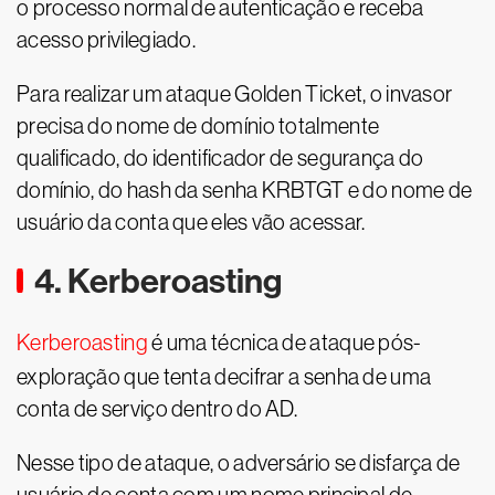
o processo normal de autenticação e receba
acesso privilegiado.
Para realizar um ataque Golden Ticket, o invasor
precisa do nome de domínio totalmente
qualificado, do identificador de segurança do
domínio, do hash da senha KRBTGT e do nome de
usuário da conta que eles vão acessar.
4. Kerberoasting
Kerberoasting
é uma técnica de ataque pós-
exploração que tenta decifrar a senha de uma
conta de serviço dentro do AD.
Nesse tipo de ataque, o adversário se disfarça de