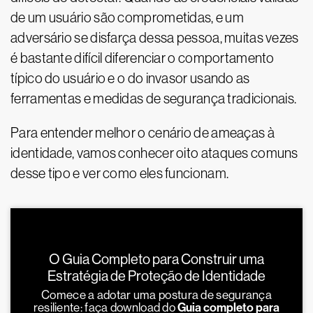
de um usuário são comprometidas, e um
adversário se disfarça dessa pessoa, muitas vezes
é bastante difícil diferenciar o comportamento
típico do usuário e o do invasor usando as
ferramentas e medidas de segurança tradicionais.
Para entender melhor o cenário de ameaças à
identidade, vamos conhecer oito ataques comuns
desse tipo e ver como eles funcionam.
O Guia Completo para Construir uma
Estratégia de Proteção de Identidade
Comece a adotar uma postura de segurança
resiliente: faça download do
Guia completo para