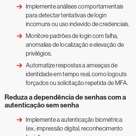
Implemente análises comportamentais
para detectar tentativas de login
incomuns ou uso indevido de credenciais.
Monitore padrões de login com falha,
anomalias de localização e elevação de
privilégios.
Automatize respostas a ameaças de
identidade em tempo real, como logouts
forçados ou solicitação repetida de MFA.
Reduza a dependência de senhas com a
autenticação sem senha
Implemente a autenticação biométrica
(ex.: impressão digital, reconhecimento