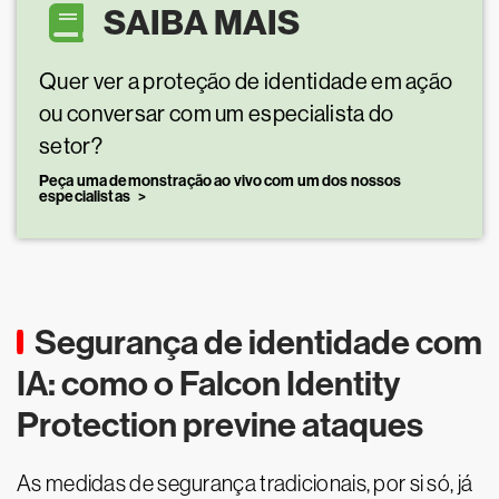
SAIBA MAIS
Quer ver a proteção de identidade em ação
ou conversar com um especialista do
setor?
Peça uma demonstração ao vivo com um dos nossos
especialistas
Segurança de identidade com
IA: como o Falcon Identity
Protection previne ataques
As medidas de segurança tradicionais, por si só, já