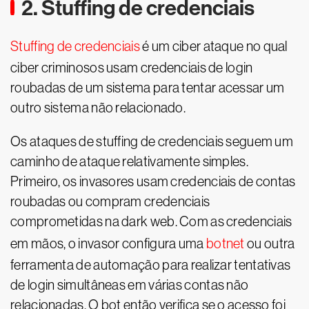
2. Stuffing de credenciais
Stuffing de credenciais
é um ciber ataque no qual
ciber criminosos usam credenciais de login
roubadas de um sistema para tentar acessar um
outro sistema não relacionado.
Os ataques de stuffing de credenciais seguem um
caminho de ataque relativamente simples.
Primeiro, os invasores usam credenciais de contas
roubadas ou compram credenciais
comprometidas na dark web. Com as credenciais
em mãos, o invasor configura uma
botnet
ou outra
ferramenta de automação para realizar tentativas
de login simultâneas em várias contas não
relacionadas. O bot então verifica se o acesso foi