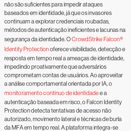
não são suficientes para impedir ataques
baseados em identidade, já que os invasores
continuam a explorar credenciais roubadas,
métodos de autenticação ineficientes e lacunas na
segurança da identidade. O
CrowdStrike Falcon®
Identity Protection
oferece visibilidade, detecção e
resposta em tempo real a ameaças de identidade,
impedindo proativamente que adversários
comprometam contas de usuários. Ao aproveitar
a análise comportamental orientada por IA, o
monitoramento contínuo de identidade
e a
autenticação baseada em risco, o Falcon Identity
Protection detecta tentativas de acesso não
autorizado, movimento lateral e técnicas de burla
da MFA em tempo real. A plataforma integra-se