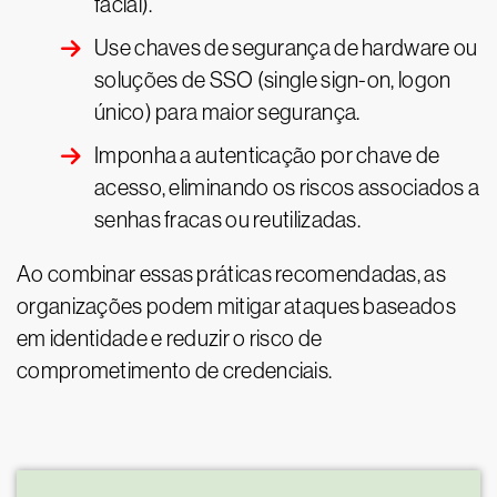
facial).
Use chaves de segurança de hardware ou
soluções de SSO (single sign-on, logon
único) para maior segurança.
Imponha a autenticação por chave de
acesso, eliminando os riscos associados a
senhas fracas ou reutilizadas.
Ao combinar essas práticas recomendadas, as
organizações podem mitigar ataques baseados
em identidade e reduzir o risco de
comprometimento de credenciais.