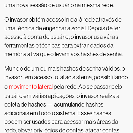
uma nova sessão de usuário na mesma rede.
O invasor obtém acesso inicial à rede através de
uma técnica de engenharia social. Depois de ter
acesso à conta do usuário, o invasor usa várias
ferramentas e técnicas para extrair dados da
memória ativa que o levam aos hashes de senha.
Munido de um ou mais hashes de senha válidos, o
invasor tem acesso total ao sistema, possibilitando
o
movimento lateral
pela rede. Ao se passar pelo
usuário em várias aplicações, o invasor realiza a
coleta de hashes — acumulando hashes
adicionais em todo o sistema. Esses hashes
podem ser usados para acessar mais áreas da
rede, elevar privilégios de contas, atacar contas