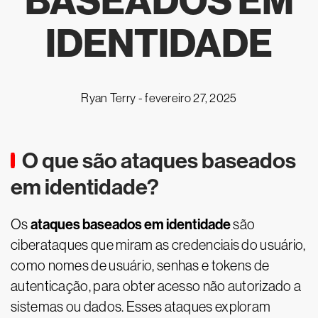
BASEADOS EM
IDENTIDADE
Ryan Terry -
fevereiro 27, 2025
O que são ataques baseados
em identidade?
ataques baseados em identidade
Os
são
ciberataques que miram as credenciais do usuário,
como nomes de usuário, senhas e tokens de
autenticação, para obter acesso não autorizado a
sistemas ou dados. Esses ataques exploram