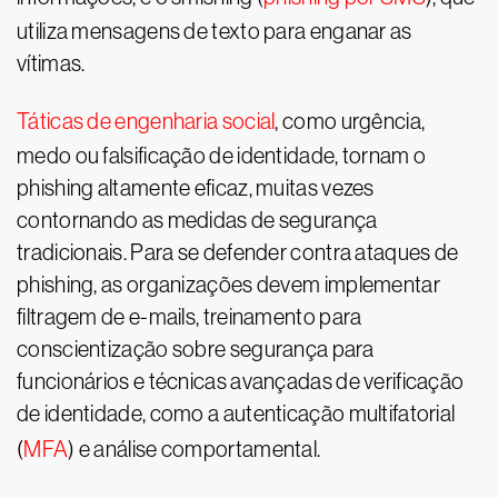
utiliza mensagens de texto para enganar as
vítimas.
Táticas de engenharia social
, como urgência,
medo ou falsificação de identidade, tornam o
phishing altamente eficaz, muitas vezes
contornando as medidas de segurança
tradicionais. Para se defender contra ataques de
phishing, as organizações devem implementar
filtragem de e-mails, treinamento para
conscientização sobre segurança para
funcionários e técnicas avançadas de verificação
de identidade, como a autenticação multifatorial
(
MFA
) e análise comportamental.