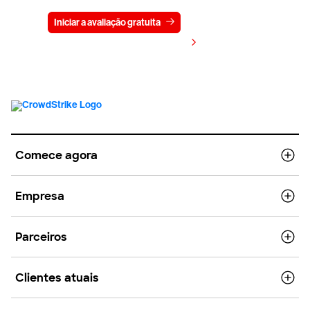
Iniciar a avaliação gratuita
Fale conosco
Visualizar preços
Comece agora
Empresa
Parceiros
Clientes atuais