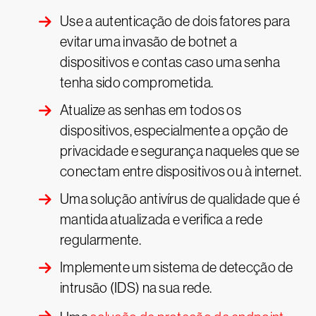
Use a autenticação de dois fatores para
evitar uma invasão de botnet a
dispositivos e contas caso uma senha
tenha sido comprometida.
Atualize as senhas em todos os
dispositivos, especialmente a opção de
privacidade e segurança naqueles que se
conectam entre dispositivos ou à internet.
Uma solução antivírus de qualidade que é
mantida atualizada e verifica a rede
regularmente.
Implemente um sistema de detecção de
intrusão (IDS) na sua rede.