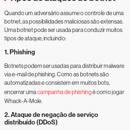
Quando um adversário assume o controle de uma
botnet, as possibilidades maliciosas são extensas.
Uma botnet pode ser usada para conduzir muitos
tipos de ataque, incluindo:
1. Phishing
Botnets podem ser usadas para distribuir malware
via e-mail de phishing. Como as botnets são
automatizadas e consistem em muitos bots,
encerrar uma
campanha de phishing
é como jogar
Whack-A-Mole.
2. Ataque de negação de serviço
distribuído (DDoS)