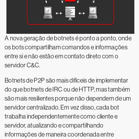
A nova geração de botnets é ponto a ponto, onde
os bots compartilham comandos e informações
entre si e não estão em contato direto com o
servidor C&C.
Botnets de P2P são mais difíceis de implementar
do que botnets de IRC ou de HTTP, mas também
são mais resilientes porque não dependem de um
servidor centralizado. Em vez disso, cada bot
trabalha independentemente como cliente e
servidor, atualizando e compartilhando
informações de maneira coordenada entre