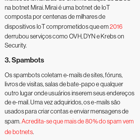
na botnet Mirai. Mirai é uma botnet de IoT
composta por centenas de milhares de
dispositivos IoT comprometidos que em
2016
derrubou serviços como OVH, DYN e Krebs on
Security.
3. Spambots
Os spambots coletam e-mails de sites, fóruns,
livros de visitas, salas de bate-papo e qualquer
outro lugar onde usuários inserem seus endereços
de e-mail. Uma vez adquiridos, os e-mails são
usados para criar contas e enviar mensagens de
spam.
Acredita-se que mais de 80% do spam vem
de botnets
.