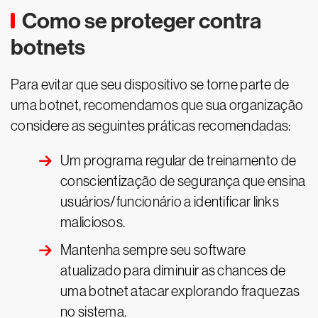
Como se proteger contra
botnets
Para evitar que seu dispositivo se torne parte de
uma botnet, recomendamos que sua organização
considere as seguintes práticas recomendadas:
Um programa regular de treinamento de
conscientização de segurança que ensina
usuários/funcionário a identificar links
maliciosos.
Mantenha sempre seu software
atualizado para diminuir as chances de
uma botnet atacar explorando fraquezas
no sistema.