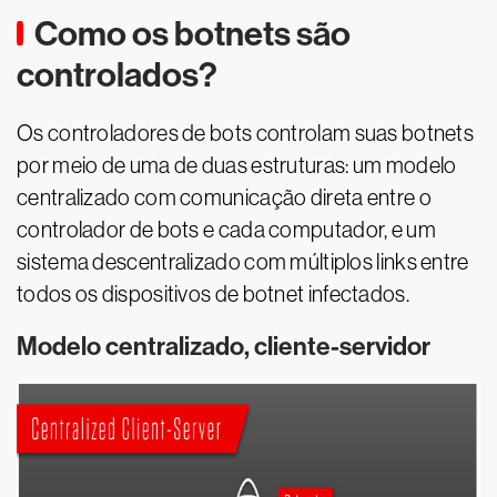
Como os botnets são
controlados?
Os controladores de bots controlam suas botnets
por meio de uma de duas estruturas: um modelo
centralizado com comunicação direta entre o
controlador de bots e cada computador, e um
sistema descentralizado com múltiplos links entre
todos os dispositivos de botnet infectados.
Modelo centralizado, cliente-servidor