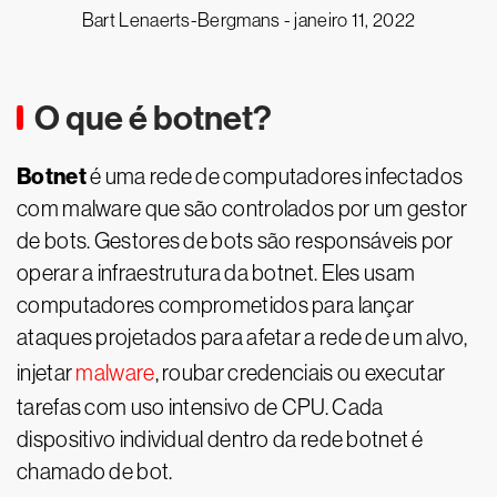
Bart Lenaerts-Bergmans -
janeiro 11, 2022
O que é botnet?
Botnet
é uma rede de computadores infectados
com malware que são controlados por um gestor
de bots. Gestores de bots são responsáveis por
operar a infraestrutura da botnet. Eles usam
computadores comprometidos para lançar
ataques projetados para afetar a rede de um alvo,
injetar
malware
, roubar credenciais ou executar
tarefas com uso intensivo de CPU. Cada
dispositivo individual dentro da rede botnet é
chamado de bot.