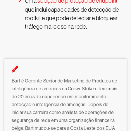
Uma
solução de proteção de endpoint
que inclui capacidades de detecção de
rootkit e que pode detectar e bloquear
tráfego malicioso na rede.
Bart é Gerente Sênior de Marketing de Produtos de
inteligência de ameaças na CrowdStrike e tem mais
de 20 anos de experiência em monitoramento,
detecção e inteligência de ameaças. Depois de
iniciar sua carreira como analista de operações de
segurança de rede em uma organização financeira
belga, Bart mudou-se para a Costa Leste dos EUA