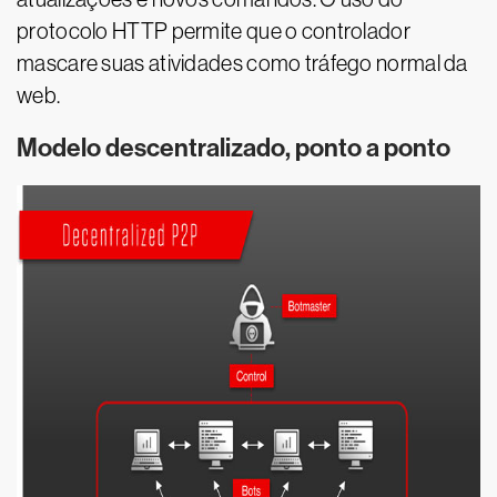
protocolo HTTP permite que o controlador
mascare suas atividades como tráfego normal da
web.
Modelo descentralizado, ponto a ponto