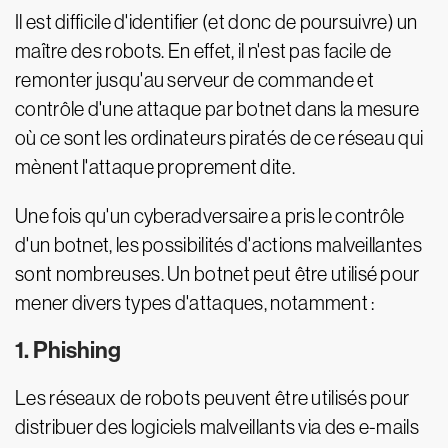
Il est difficile d'identifier (et donc de poursuivre) un
maître des robots. En effet, il n'est pas facile de
remonter jusqu'au serveur de commande et
contrôle d'une attaque par botnet dans la mesure
où ce sont les ordinateurs piratés de ce réseau qui
mènent l'attaque proprement dite.
Une fois qu'un cyberadversaire a pris le contrôle
d'un botnet, les possibilités d'actions malveillantes
sont nombreuses. Un botnet peut être utilisé pour
mener divers types d'attaques, notamment :
1. Phishing
Les réseaux de robots peuvent être utilisés pour
distribuer des logiciels malveillants via des e-mails