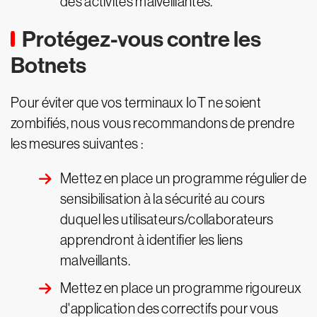
des activités malveillantes.
Protégez-vous contre les
Botnets
Pour éviter que vos terminaux IoT ne soient
zombifiés, nous vous recommandons de prendre
les mesures suivantes :
Mettez en place un programme régulier de
sensibilisation à la sécurité au cours
duquel les utilisateurs/collaborateurs
apprendront à identifier les liens
malveillants.
Mettez en place un programme rigoureux
d'application des correctifs pour vous