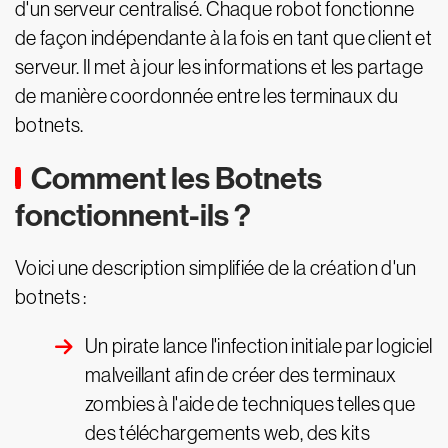
d'un serveur centralisé. Chaque robot fonctionne
de façon indépendante à la fois en tant que client et
serveur. Il met à jour les informations et les partage
de manière coordonnée entre les terminaux du
botnets.
Comment les Botnets
fonctionnent-ils ?
Voici une description simplifiée de la création d'un
botnets :
Un pirate lance l'infection initiale par logiciel
malveillant afin de créer des terminaux
zombies à l'aide de techniques telles que
des téléchargements web, des kits