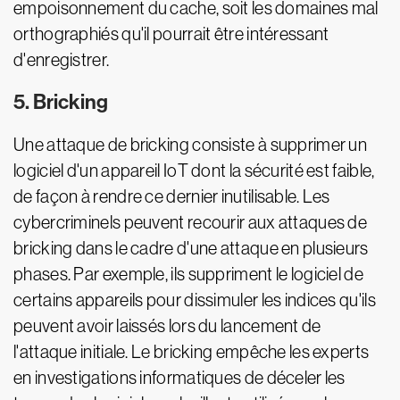
empoisonnement du cache, soit les domaines mal
orthographiés qu'il pourrait être intéressant
d'enregistrer.
5. Bricking
Une attaque de bricking consiste à supprimer un
logiciel d'un appareil IoT dont la sécurité est faible,
de façon à rendre ce dernier inutilisable. Les
cybercriminels peuvent recourir aux attaques de
bricking dans le cadre d'une attaque en plusieurs
phases. Par exemple, ils suppriment le logiciel de
certains appareils pour dissimuler les indices qu'ils
peuvent avoir laissés lors du lancement de
l'attaque initiale. Le bricking empêche les experts
en investigations informatiques de déceler les