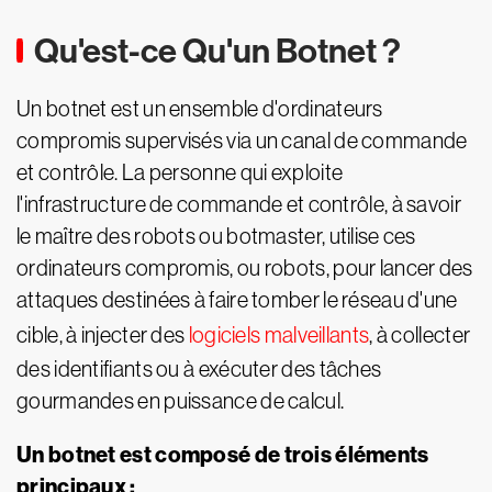
Qu'est-ce Qu'un Botnet ?
Un botnet est un ensemble d'ordinateurs
compromis supervisés via un canal de commande
et contrôle. La personne qui exploite
l'infrastructure de commande et contrôle, à savoir
le maître des robots ou botmaster, utilise ces
ordinateurs compromis, ou robots, pour lancer des
attaques destinées à faire tomber le réseau d'une
cible, à injecter des
logiciels malveillants
, à collecter
des identifiants ou à exécuter des tâches
gourmandes en puissance de calcul.
Un botnet est composé de trois éléments
principaux :