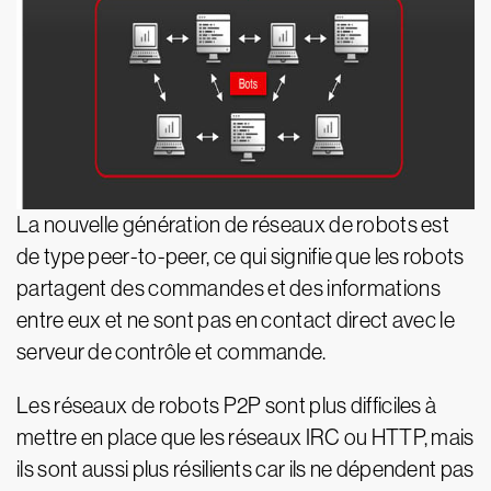
La nouvelle génération de réseaux de robots est
de type peer-to-peer, ce qui signifie que les robots
partagent des commandes et des informations
entre eux et ne sont pas en contact direct avec le
serveur de contrôle et commande.
Les réseaux de robots P2P sont plus difficiles à
mettre en place que les réseaux IRC ou HTTP, mais
ils sont aussi plus résilients car ils ne dépendent pas