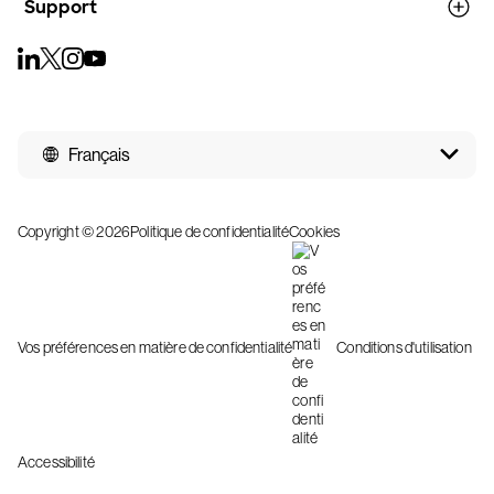
Support
Français
Copyright © 2026
Politique de confidentialité
Cookies
Vos préférences en matière de confidentialité
Conditions d'utilisation
Accessibilité