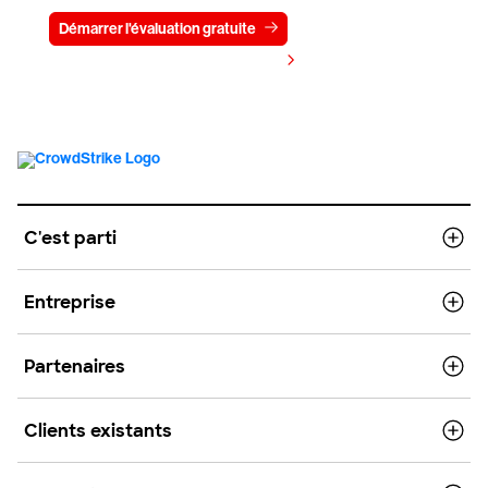
Démarrer l'évaluation gratuite
Contactez-nous
Voir les tarifs
C'est parti
Entreprise
Partenaires
Clients existants