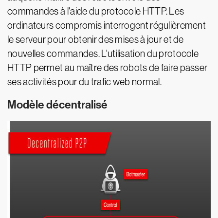
commandes à l'aide du protocole HTTP. Les
ordinateurs compromis interrogent régulièrement
le serveur pour obtenir des mises à jour et de
nouvelles commandes. L'utilisation du protocole
HTTP permet au maître des robots de faire passer
ses activités pour du trafic web normal.
Modèle décentralisé