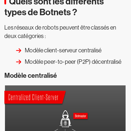
Quels sont les différents
types de Botnets ?
Les réseaux de robots peuvent être classés en
deux catégories :
Modèle client-serveur centralisé
Modèle peer-to-peer (P2P) décentralisé
Modèle centralisé