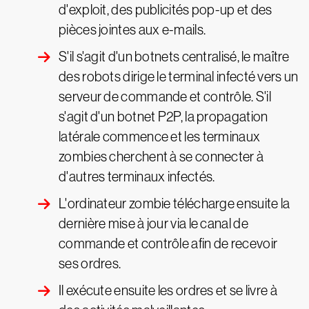
d'exploit, des publicités pop-up et des
pièces jointes aux e-mails.
S'il s'agit d'un botnets centralisé, le maître
des robots dirige le terminal infecté vers un
serveur de commande et contrôle. S'il
s'agit d'un botnet P2P, la propagation
latérale commence et les terminaux
zombies cherchent à se connecter à
d'autres terminaux infectés.
L'ordinateur zombie télécharge ensuite la
dernière mise à jour via le canal de
commande et contrôle afin de recevoir
ses ordres.
Il exécute ensuite les ordres et se livre à