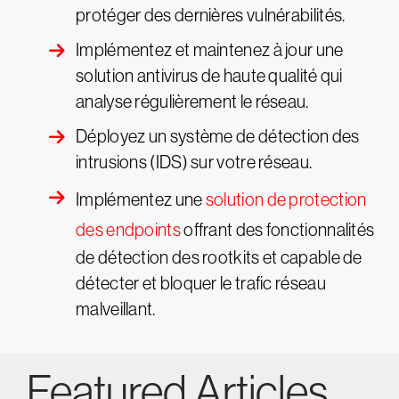
protéger des dernières vulnérabilités.
Implémentez et maintenez à jour une
solution antivirus de haute qualité qui
analyse régulièrement le réseau.
Déployez un système de détection des
intrusions (IDS) sur votre réseau.
Implémentez une
solution de protection
des endpoints
offrant des fonctionnalités
de détection des rootkits et capable de
détecter et bloquer le trafic réseau
malveillant.
Featured Articles