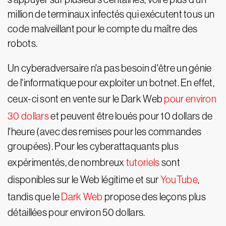
million de terminaux infectés qui exécutent tous un
code malveillant pour le compte du maître des
robots.
Un cyberadversaire n'a pas besoin d'être un génie
de l'informatique pour exploiter un botnet. En effet,
ceux-ci sont en vente sur le Dark Web
pour environ
30 dollars
et peuvent être loués pour 10 dollars de
l'heure (avec des remises pour les commandes
groupées). Pour les cyberattaquants plus
expérimentés, de nombreux
tutoriels
sont
disponibles sur le Web légitime et sur
YouTube
,
tandis que le
Dark Web
propose des leçons plus
détaillées pour environ 50 dollars.