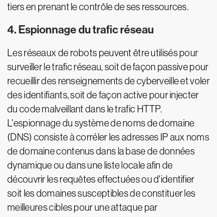
tiers en prenant le contrôle de ses ressources.
4. Espionnage du trafic réseau
Les réseaux de robots peuvent être utilisés pour
surveiller le trafic réseau, soit de façon passive pour
recueillir des renseignements de cyberveille et voler
des identifiants, soit de façon active pour injecter
du code malveillant dans le trafic HTTP.
L'espionnage du système de noms de domaine
(DNS) consiste à corréler les adresses IP aux noms
de domaine contenus dans la base de données
dynamique ou dans une liste locale afin de
découvrir les requêtes effectuées ou d'identifier
soit les domaines susceptibles de constituer les
meilleures cibles pour une attaque par