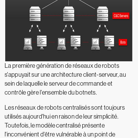
La première génération de réseaux de robots
s'appuyait sur une architecture client-serveur, au
sein de laquelle le serveur de commande et
contrôle gère l'ensemble du botnets.
Les réseaux de robots centralisés sont toujours
utilisés aujourd'hui en raison de leur simplicité.
Toutefois, le modèle centralisé présente
l'inconvénient d'être vulnérable à un point de