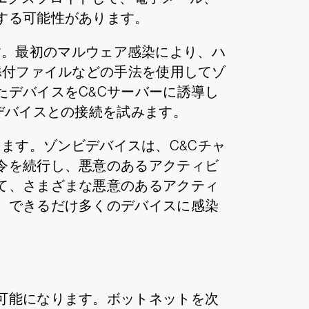
する可能性があります。
す。最初のマルウェア感染により、ハ
添付ファイルなどの手法を使用してゾ
デバイスをC&Cサーバーに誘導し
デバイスとの接続を試みます。
ます。ゾンビデバイスは、C&Cチャ
令を続行し、悪意のあるアクティビ
て、さまざまな悪意のあるアクティ
、できるだけ多くのデバイスに感染
可能になります。ボットネットを次