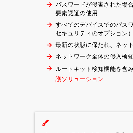
パスワードが侵害された場
要素認証の使用
すべてのデバイスでのパス
セキュリティのオプション
最新の状態に保たれ、ネッ
ネットワーク全体の侵入検知
ルートキット検知機能を含
護ソリューション