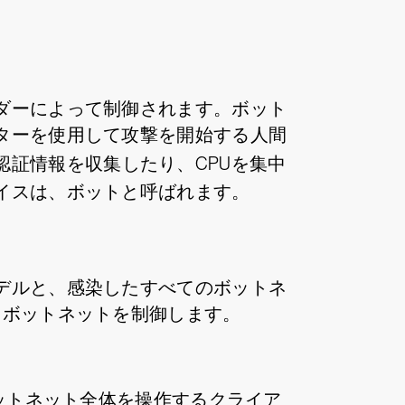
ダーによって制御されます。ボット
ターを使用して攻撃を開始する人間
認証情報を収集したり、CPUを集中
イスは、ボットと呼ばれます。
デルと、感染したすべてのボットネ
てボットネットを制御します。
ボットネット全体を操作するクライア