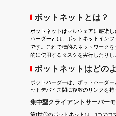
ボットネットとは？
ボットネットはマルウェアに感染し
ハーダーとは、ボットネットインフ
です。これで標的のネットワークを
的に使用するタスクを実行したりし
ボットネットはどの
ボットハーダーは、ボットハーダー
ットデバイス間に複数のリンクを持
集中型クライアントサーバー
第1世代のボットネットは、1つの