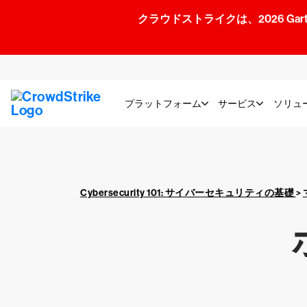
クラウドストライクは、2026 Gartner
プラットフォーム
サービス
ソリュ
Cybersecurity 101: サイバーセキュリティの基礎
>