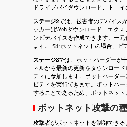
ドライブバイダウンロード、トロイ
ステージ2
では、被害者のデバイス
ッカーはWebダウンロード、エク
ンビデバイスを作成できます。一元
ます。P2Pボットネットの場合、
ステージ3
では、ボットハーダーが十
ネルから最新の更新をダウンロード
ティに参加します。ボットハーダー
ビティを実行できます。ボットハー
することであるため、ボットネット
ボットネット攻撃の
攻撃者がボットネットを制御できる