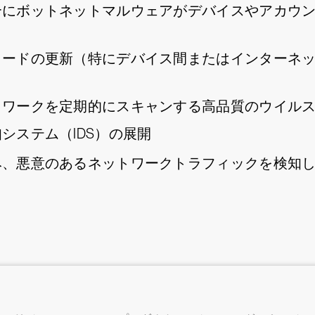
合にボットネットマルウェアがデバイスやアカウン
ワードの更新（特にデバイス間またはインターネ
）
トワークを定期的にスキャンする高品質のウイル
システム（IDS）の展開
み、悪意のあるネットワークトラフィックを検知