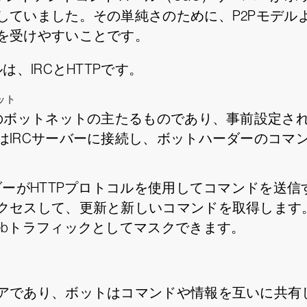
していました。その単純さのために、P2Pモデル
を受けやすいことです。
、IRCとHTTPです。
ット
のボットネットの主たるものであり、事前設定され
はIRCサーバーに接続し、ボットハーダーのコマ
ダーがHTTPプロトコルを使用してコマンドを送信
クセスして、更新と新しいコマンドを取得します。
ebトラフィックとしてマスクできます。
アであり、ボットはコマンドや情報を互いに共有し