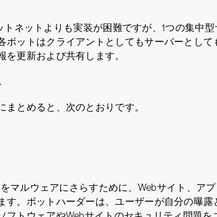
TPボットネットよりも実装が困難ですが、1つの集
各ボットはクライアントとしてもサーバーとして
報を更新および共有します。
み
にまとめると、次のとおりです。
をマルウェアにさらすために、Webサイト、ア
ます。ボットハーダーは、ユーザーが自分の曝露
ソフトウェアやWebサイトのセキュリティ問題を