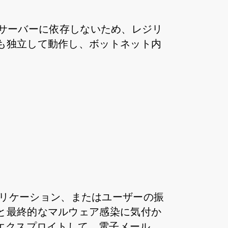
中型サーバーに依存しないため、レジリ
も独立して動作し、ボットネット内
プリケーション、またはユーザーの振
と最終的なマルウェア感染に気付か
エクスプロイトして、電子メール、