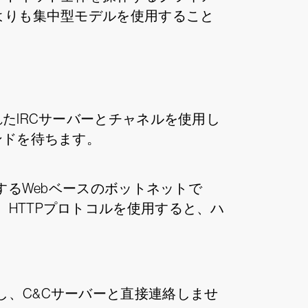
よりも集中型モデルを使用すること
たIRCサーバーとチャネルを使用し
ンドを待ちます。
するWebベースのボットネットで
HTTPプロトコルを使用すると、ハ
、C&Cサーバーと直接連絡しませ