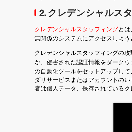
2. クレデンシャルス
クレデンシャルスタッフィング
とは
無関係のシステムにアクセスしよう
クレデンシャルスタッフィングの攻
か、侵害された認証情報をダークウ
の自動化ツールをセットアップして
ダリサービスまたはアカウントのい
者は個人データ、保存されているク