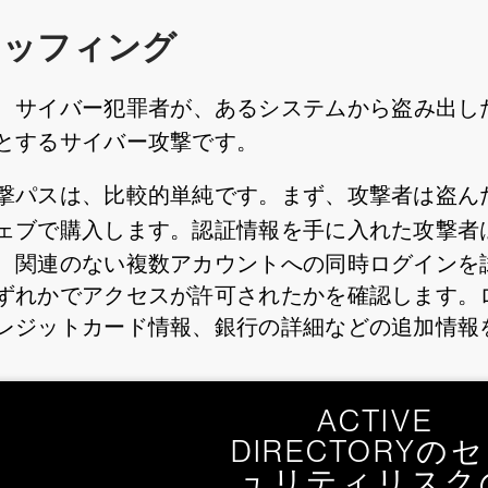
タッフィング
、サイバー犯罪者が、あるシステムから盗み出し
とするサイバー攻撃です。
撃パスは、比較的単純です。まず、攻撃者は盗ん
ェブで購入します。認証情報を手に入れた攻撃者
、関連のない複数アカウントへの同時ログインを
ずれかでアクセスが許可されたかを確認します。
レジットカード情報、銀行の詳細などの追加情報
ACTIVE
DIRECTORYの
ュリティリスク