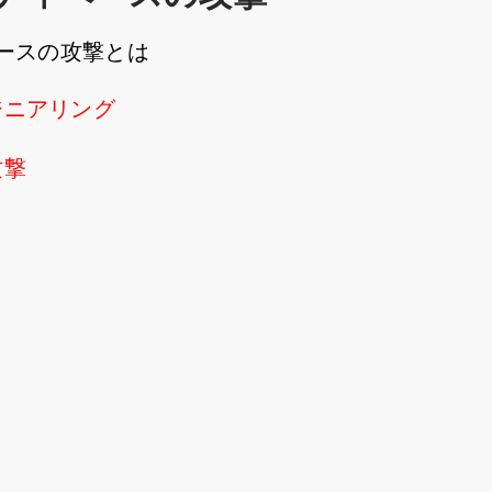
ースの攻撃とは
ジニアリング
攻撃