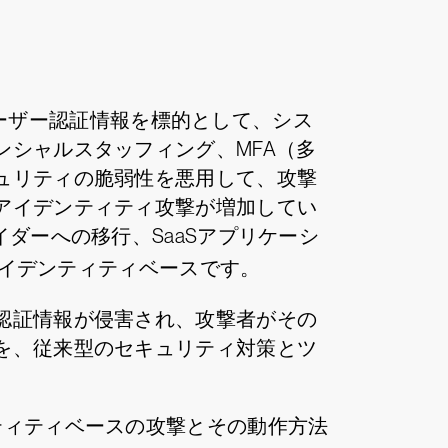
ーザー認証情報を標的として、シス
シャルスタッフィング、MFA（多
ュリティの脆弱性を悪用して、攻撃
アイデンティティ攻撃が増加してい
ダーへの移行、SaaSアプリケーシ
イデンティティベースです。
認証情報が侵害され、攻撃者がその
を、従来型のセキュリティ対策とツ
ティティベースの攻撃とその動作方法