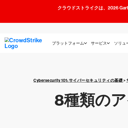
クラウドストライクは、2026 Gartner
プラットフォーム
サービス
ソリュ
Cybersecurity 101: サイバーセキュリティの基礎
>
8種類の