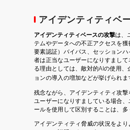
アイデンティティベ
アイデンティティベースの攻撃
は、
テムやデータへの不正アクセスを獲
要素認証）バイパス、セッションハ
者は正当なユーザーになりすまして
る理由としては、敵対的AIの使用、
ョンの導入の増加などが挙げられます。M
残念ながら、アイデンティティ攻撃
ユーザーになりすましている場合、
ールを使用して区別することは、多
アイデンティティ脅威の状況をより