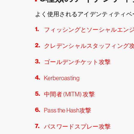
よく使用されるアイデンティティベ
フィッシングとソーシャルエン
クレデンシャルスタッフィング
ゴールデンチケット攻撃
Kerberoasting
中間者 (MITM) 攻撃
Pass the Hash攻撃
パスワードスプレー攻撃