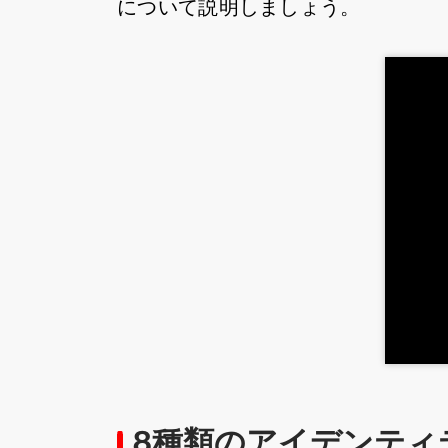
について説明しましょう。
8種類のアイデンティ