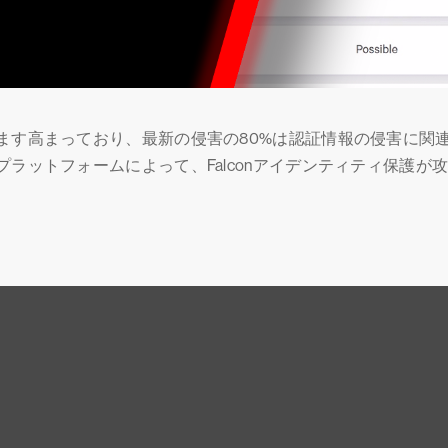
ます高まっており、最新の侵害の80%は認証情報の侵害に関
ラットフォームによって、Falconアイデンティティ保護が