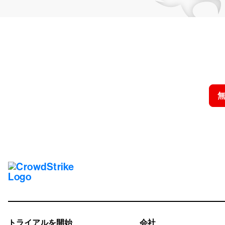
クラウドス
トライアルを開始
会社