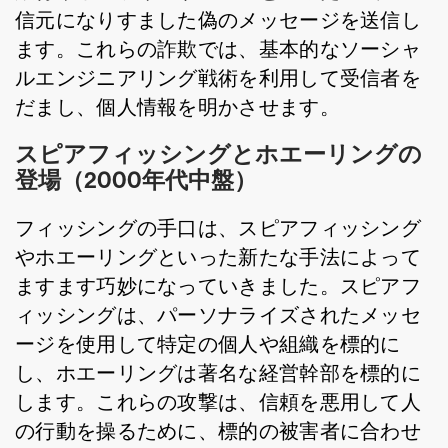
信元になりすました偽のメッセージを送信し
ます。これらの詐欺では、基本的なソーシャ
ルエンジニアリング戦術を利用して受信者を
だまし、個人情報を明かさせます。
スピアフィッシングとホエーリングの
登場（2000年代中盤）
フィッシングの手口は、スピアフィッシング
やホエーリングといった新たな手法によって
ますます巧妙になっていきました。スピアフ
ィッシングは、パーソナライズされたメッセ
ージを使用して特定の個人や組織を標的に
し、ホエーリングは著名な経営幹部を標的に
します。これらの攻撃は、信頼を悪用して人
の行動を操るために、標的の被害者に合わせ