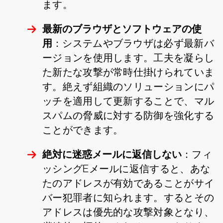
ます。
最新のブラウザとソフトウェアの使
用
：システムやブラウザは必ず最新バ
ージョンを使用します。工夫を凝らし
た新たな攻撃が常時仕掛けられていま
す。絶えず組織のソリューションにパ
ッチを適用して更新することで、マル
スパムの脅威に対する防御を強化する
ことができます。
絶対に迷惑メールに返信しない
：フィ
ッシングEメールに返信すると、あな
たのアドレスが有効であることがサイ
バー犯罪者に知られます。するとその
アドレスは優先的な攻撃対象となり、