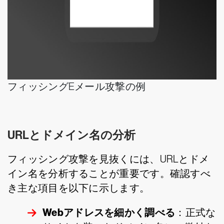
フィッシングEメール攻撃の例
URLとドメイン名の分析
フィッシング攻撃を見抜くには、URLとドメ
イン名を分析することが重要です。確認すべ
き主な項目を以下に示します。
Webアドレスを細かく調べる
：正式な