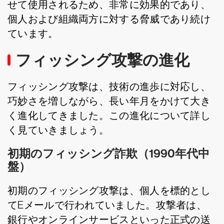
せて使用されるため、非常に効果的であり、
個人および組織両方に対する脅威であり続け
ています。
フィッシング攻撃の進化
フィッシング攻撃は、技術の進歩に対応し、
巧妙さを増しながら、長い年月をかけて大き
く進化してきました。この進化について詳し
く見ていきましょう。
初期のフィッシング詐欺（1990年代中
盤）
初期のフィッシング攻撃は、個人を標的とし
てEメールで行われていました。攻撃者は、
銀行やオンラインサービスといった正式の送