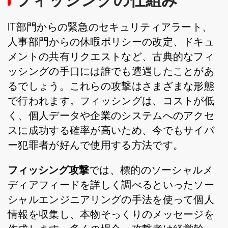
フィッシングの仕組み
IT部門からの緊急のセキュリティアラート、
人事部門からの休暇ポリシーの改定、ドキュ
メントの共有リクエストなど、古典的なフィ
ッシングの手口には誰でも遭遇したことがあ
るでしょう。これらの攻撃はさまざまな形態
で行われます。フィッシングは、コストが低
く、個人データや企業のシステムへのアクセ
スに成功する確率が高いため、今でもサイバ
ー犯罪者が好んで使用する方法です。
フィッシング攻撃
では、標的のソーシャルメ
ディアフィードを詳しく調べるといったソー
シャルエンジニアリングの手法を使って個人
情報を収集し、本物そっくりのメッセージを