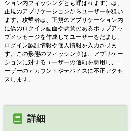
ション内フィッシングとも呼ばれます）は、
正規のアプリケーションからユーザーを狙い
ます。攻撃者は、正規のアプリケーション内
に偽のログイン画面や悪意のあるポップアッ
プメッセージを作成してユーザーをだまし、
ログイン認証情報や個人情報を入力させま
す。この形態のフィッシングは、アプリケー
ションに対するユーザーの信頼を悪用し、ユ
ーザーのアカウントやデバイスに不正アクセ
スします。
詳細