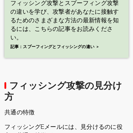
フィッシング攻撃とスプーフィング攻撃
の違いを学び、攻撃者があなたに接触す
るためのさまざまな方法の最新情報を知
るには、こちらの記事をお読みくださ
い。
記事：スプーフィングとフィッシングの違い
フィッシング攻撃の見分け
方
共通の特徴
フィッシングEメールには、見分けるのに役