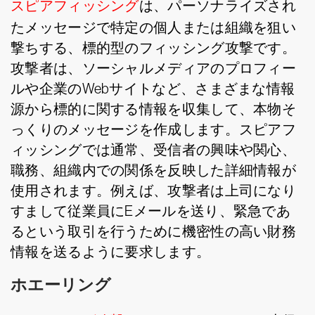
スピアフィッシング
は、パーソナライズされ
たメッセージで特定の個人または組織を狙い
撃ちする、標的型のフィッシング攻撃です。
攻撃者は、ソーシャルメディアのプロフィー
ルや企業のWebサイトなど、さまざまな情報
源から標的に関する情報を収集して、本物そ
っくりのメッセージを作成します。スピアフ
ィッシングでは通常、受信者の興味や関心、
職務、組織内での関係を反映した詳細情報が
使用されます。例えば、攻撃者は上司になり
すまして従業員にEメールを送り、緊急であ
るという取引を行うために機密性の高い財務
情報を送るように要求します。
ホエーリング