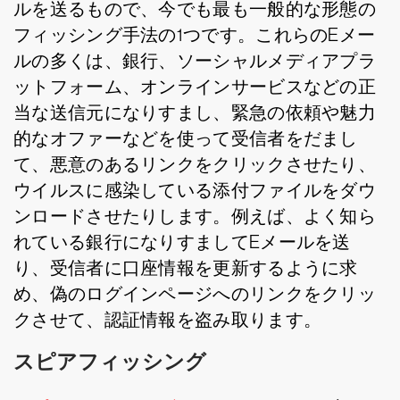
ルを送るもので、今でも最も一般的な形態の
フィッシング手法の1つです。これらのEメー
ルの多くは、銀行、ソーシャルメディアプラ
ットフォーム、オンラインサービスなどの正
当な送信元になりすまし、緊急の依頼や魅力
的なオファーなどを使って受信者をだまし
て、悪意のあるリンクをクリックさせたり、
ウイルスに感染している添付ファイルをダウ
ンロードさせたりします。例えば、よく知ら
れている銀行になりすましてEメールを送
り、受信者に口座情報を更新するように求
め、偽のログインページへのリンクをクリッ
クさせて、認証情報を盗み取ります。
スピアフィッシング