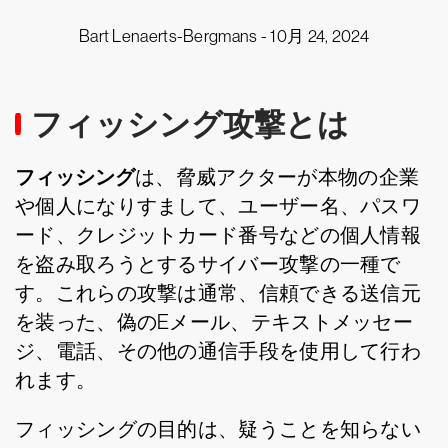
Bart Lenaerts-Bergmans -
10月 24, 2024
フィッシング攻撃とは
フィッシング
は、脅威アクターが本物の企業
や個人になりすまして、ユーザー名、パスワ
ード、クレジットカード番号などの個人情報
を盗み取ろうとするサイバー攻撃の一種で
す。これらの攻撃は通常、信頼できる送信元
を装った、偽のEメール、テキストメッセー
ジ、電話、その他の通信手段を使用して行わ
れます。
フィッシングの目的は、疑うことを知らない