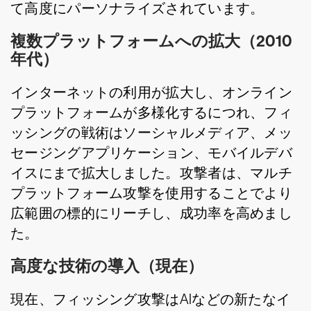
て高度にパーソナライズされています。
複数プラットフォームへの拡大（2010
年代）
インターネットの利用が拡大し、オンライン
プラットフォームが多様化するにつれ、フィ
ッシングの戦術はソーシャルメディア、メッ
セージングアプリケーション、モバイルデバ
イスにまで拡大しました。攻撃者は、マルチ
プラットフォーム攻撃を使用することでより
広範囲の標的にリーチし、成功率を高めまし
た。
高度な技術の導入（現在）
現在、フィッシング攻撃はAIなどの新たなイ