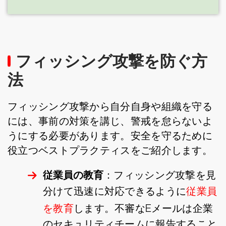
フィッシング攻撃を防ぐ方
法
フィッシング攻撃から自分自身や組織を守る
には、事前の対策を講じ、警戒を怠らないよ
うにする必要があります。安全を守るために
役立つベストプラクティスをご紹介します。
従業員の教育
：フィッシング攻撃を見
分けて迅速に対応できるように
従業員
を教育
します。不審なEメールは企業
のセキュリティチームに報告すること