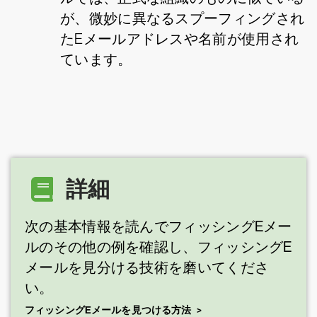
が、微妙に異なるスプーフィングされ
たEメールアドレスや名前が使用され
ています。
詳細
次の基本情報を読んでフィッシングEメー
ルのその他の例を確認し、フィッシングE
メールを見分ける技術を磨いてくださ
い。
フィッシングEメールを見つける方法