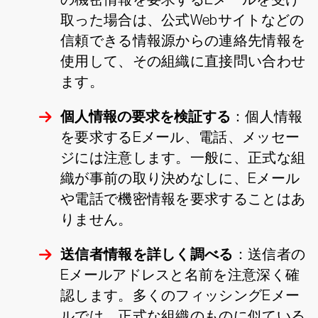
取った場合は、公式Webサイトなどの
信頼できる情報源からの連絡先情報を
使用して、その組織に直接問い合わせ
ます。
個人情報の要求を検証する
：個人情報
を要求するEメール、電話、メッセー
ジには注意します。一般に、正式な組
織が事前の取り決めなしに、Eメール
や電話で機密情報を要求することはあ
りません。
送信者情報を詳しく調べる
：送信者の
Eメールアドレスと名前を注意深く確
認します。多くのフィッシングEメー
ルでは、正式な組織のものに似ている