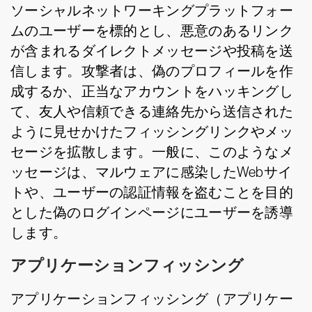
ソーシャルネットワーキングプラットフォー
ムのユーザーを標的とし、悪意のあるリンク
が含まれるダイレクトメッセージや投稿を送
信します。攻撃者は、偽のプロフィールを作
成するか、正当なアカウントをハッキングし
て、友人や信頼できる連絡先から送信された
ように見せかけたフィッシングリンクやメッ
セージを拡散します。一般に、このようなメ
ッセージは、マルウェアに感染したWebサイ
トや、ユーザーの認証情報を盗むことを目的
とした偽のログインページにユーザーを誘導
します。
アプリケーションフィッシング
アプリケーションフィッシング（アプリケー