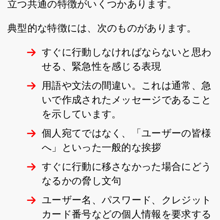
立つ共通の特徴がいくつかあります。
典型的な特徴には、次のものがあります。
すぐに行動しなければならないと思わ
せる、緊急性を感じる表現
用語や文法の間違い。これは通常、急
いで作成されたメッセージであること
を示しています。
個人宛てではなく、「ユーザーの皆様
へ」といった一般的な挨拶
すぐに行動に移さなかった場合にどう
なるかの脅し文句
ユーザー名、パスワード、クレジット
カード番号などの個人情報を要求する