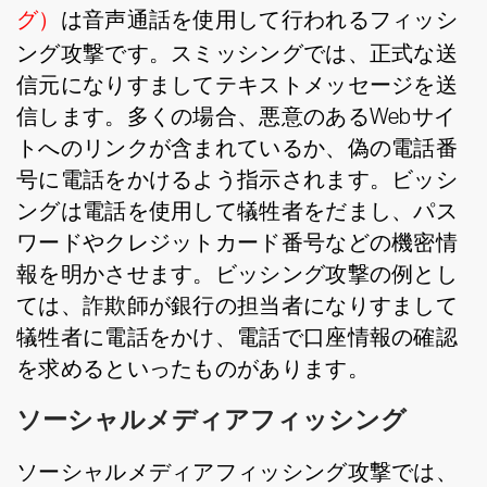
グ）
は音声通話を使用して行われるフィッシ
ング攻撃です。スミッシングでは、正式な送
信元になりすましてテキストメッセージを送
信します。多くの場合、悪意のあるWebサイ
トへのリンクが含まれているか、偽の電話番
号に電話をかけるよう指示されます。ビッシ
ングは電話を使用して犠牲者をだまし、パス
ワードやクレジットカード番号などの機密情
報を明かさせます。ビッシング攻撃の例とし
ては、詐欺師が銀行の担当者になりすまして
犠牲者に電話をかけ、電話で口座情報の確認
を求めるといったものがあります。
ソーシャルメディアフィッシング
ソーシャルメディアフィッシング攻撃では、