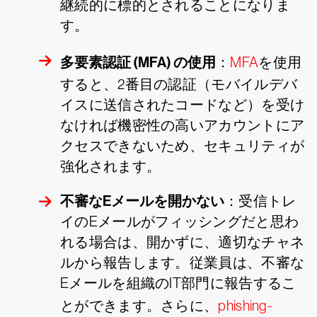
継続的に標的とされることになりま
す。
多要素認証 (MFA) の使用
：
MFA
を使用
すると、2番目の認証（モバイルデバ
イスに送信されたコードなど）を受け
なければ機密性の高いアカウントにア
クセスできないため、セキュリティが
強化されます。
不審なEメールを開かない
：受信トレ
イのEメールがフィッシングだと思わ
れる場合は、開かずに、適切なチャネ
ルから報告します。従業員は、不審な
Eメールを組織のIT部門に報告するこ
とができます。さらに、
phishing-