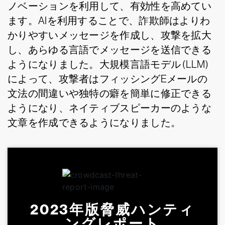
ノベーションを利用して、有効性を高めてい
ます。AIを利用することで、詐欺師はよりわ
かりやすいメッセージを作成し、攻撃を拡大
し、あらゆる言語でメッセージを送信できる
ようになりました。大規模言語モデル (LLM)
によって、攻撃者はフィッシングEメールの
文法の間違いや独特の癖を簡単に修正できる
ようになり、ネイティブスピーカーのような
文章を作成できるようになりました。
2023年版脅威ハンティ
ングレポート