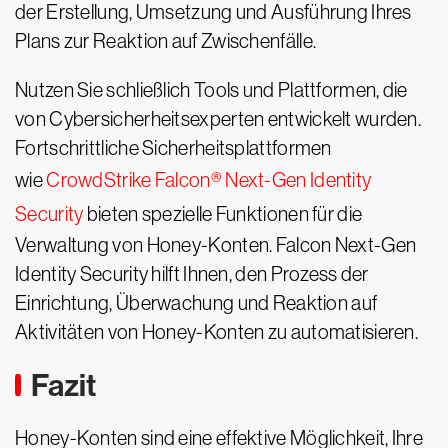
der Erstellung, Umsetzung und Ausführung Ihres
Plans zur Reaktion auf Zwischenfälle.
Nutzen Sie schließlich Tools und Plattformen, die
von Cybersicherheitsexperten entwickelt wurden.
Fortschrittliche Sicherheitsplattformen
wie
CrowdStrike Falcon® Next-Gen Identity
Security
bieten spezielle Funktionen für die
Verwaltung von Honey-Konten. Falcon Next-Gen
Identity Security hilft Ihnen, den Prozess der
Einrichtung, Überwachung und Reaktion auf
Aktivitäten von Honey-Konten zu automatisieren.
Fazit
Honey-Konten sind eine effektive Möglichkeit, Ihre