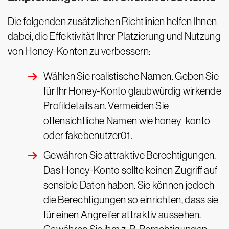
Die folgenden zusätzlichen Richtlinien helfen Ihnen
dabei, die Effektivität Ihrer Platzierung und Nutzung
von Honey-Konten zu verbessern:
Wählen Sie realistische Namen. Geben Sie
für Ihr Honey-Konto glaubwürdig wirkende
Profildetails an. Vermeiden Sie
offensichtliche Namen wie honey_konto
oder fakebenutzer01.
Gewähren Sie attraktive Berechtigungen.
Das Honey-Konto sollte keinen Zugriff auf
sensible Daten haben. Sie können jedoch
die Berechtigungen so einrichten, dass sie
für einen Angreifer attraktiv aussehen.