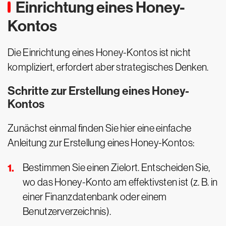
Einrichtung eines Honey-
Kontos
Die Einrichtung eines Honey-Kontos ist nicht
kompliziert, erfordert aber strategisches Denken.
Schritte zur Erstellung eines Honey-
Kontos
Zunächst einmal finden Sie hier eine einfache
Anleitung zur Erstellung eines Honey-Kontos:
Bestimmen Sie einen Zielort. Entscheiden Sie,
wo das Honey-Konto am effektivsten ist (z. B. in
einer Finanzdatenbank oder einem
Benutzerverzeichnis).