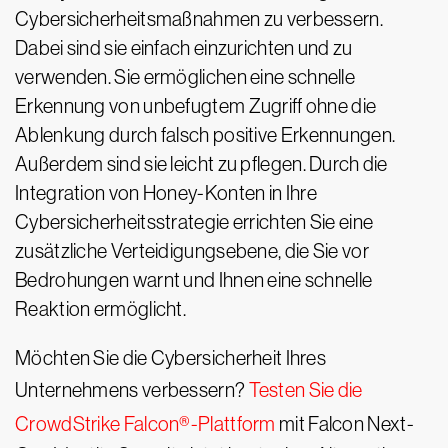
Cybersicherheitsmaßnahmen zu verbessern.
Dabei sind sie einfach einzurichten und zu
verwenden. Sie ermöglichen eine schnelle
Erkennung von unbefugtem Zugriff ohne die
Ablenkung durch falsch positive Erkennungen.
Außerdem sind sie leicht zu pflegen. Durch die
Integration von Honey-Konten in Ihre
Cybersicherheitsstrategie errichten Sie eine
zusätzliche Verteidigungsebene, die Sie vor
Bedrohungen warnt und Ihnen eine schnelle
Reaktion ermöglicht.
Möchten Sie die Cybersicherheit Ihres
Unternehmens verbessern?
Testen Sie die
CrowdStrike Falcon®-Plattform
mit Falcon Next-