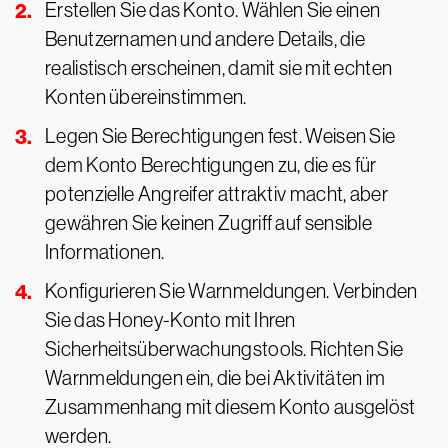
Erstellen Sie das Konto. Wählen Sie einen
Benutzernamen und andere Details, die
realistisch erscheinen, damit sie mit echten
Konten übereinstimmen.
Legen Sie Berechtigungen fest. Weisen Sie
dem Konto Berechtigungen zu, die es für
potenzielle Angreifer attraktiv macht, aber
gewähren Sie keinen Zugriff auf sensible
Informationen.
Konfigurieren Sie Warnmeldungen. Verbinden
Sie das Honey-Konto mit Ihren
Sicherheitsüberwachungstools. Richten Sie
Warnmeldungen ein, die bei Aktivitäten im
Zusammenhang mit diesem Konto ausgelöst
werden.