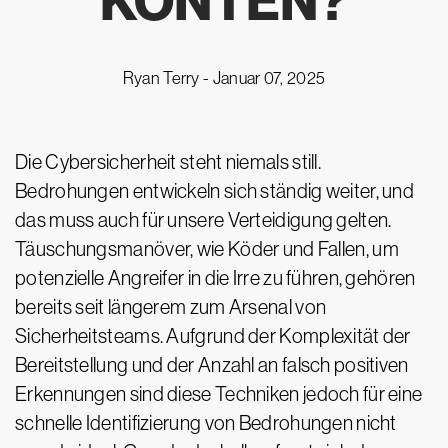
KONTEN?
Ryan Terry -
Januar 07, 2025
Die Cybersicherheit steht niemals still.
Bedrohungen entwickeln sich ständig weiter, und
das muss auch für unsere Verteidigung gelten.
Täuschungsmanöver, wie Köder und Fallen, um
potenzielle Angreifer in die Irre zu führen, gehören
bereits seit längerem zum Arsenal von
Sicherheitsteams. Aufgrund der Komplexität der
Bereitstellung und der Anzahl an falsch positiven
Erkennungen sind diese Techniken jedoch für eine
schnelle Identifizierung von Bedrohungen nicht