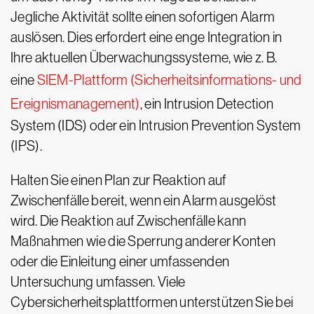
Jegliche Aktivität sollte einen sofortigen Alarm
auslösen. Dies erfordert eine enge Integration in
Ihre aktuellen Überwachungssysteme, wie z. B.
eine
SIEM-Plattform (Sicherheitsinformations- und
Ereignismanagement)
, ein Intrusion Detection
System (IDS) oder ein Intrusion Prevention System
(IPS).
Halten Sie einen Plan zur Reaktion auf
Zwischenfälle bereit, wenn ein Alarm ausgelöst
wird. Die Reaktion auf Zwischenfälle kann
Maßnahmen wie die Sperrung anderer Konten
oder die Einleitung einer umfassenden
Untersuchung umfassen. Viele
Cybersicherheitsplattformen unterstützen Sie bei