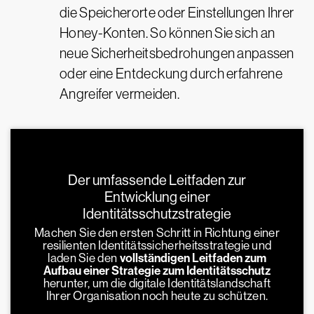
die Speicherorte oder Einstellungen Ihrer
Honey-Konten. So können Sie sich an
neue Sicherheitsbedrohungen anpassen
oder eine Entdeckung durch erfahrene
Angreifer vermeiden.
Der umfassende Leitfaden zur
Entwicklung einer
Identitätsschutzstrategie
Machen Sie den ersten Schritt in Richtung einer
resilienten Identitätssicherheitsstrategie und
laden Sie den
vollständigen Leitfaden zum
Aufbau einer Strategie zum Identitätsschutz
herunter, um die digitale Identitätslandschaft
Ihrer Organisation noch heute zu schützen.