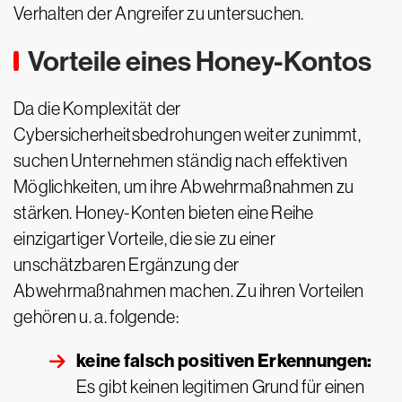
Verhalten der Angreifer zu untersuchen.
Vorteile eines Honey-Kontos
Da die Komplexität der
Cybersicherheitsbedrohungen weiter zunimmt,
suchen Unternehmen ständig nach effektiven
Möglichkeiten, um ihre Abwehrmaßnahmen zu
stärken. Honey-Konten bieten eine Reihe
einzigartiger Vorteile, die sie zu einer
unschätzbaren Ergänzung der
Abwehrmaßnahmen machen. Zu ihren Vorteilen
gehören u. a. folgende:
keine falsch positiven Erkennungen:
Es gibt keinen legitimen Grund für einen