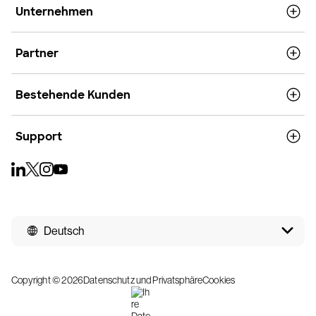
Unternehmen
Partner
Bestehende Kunden
Support
Deutsch
Copyright © 2026
Datenschutz und Privatsphäre
Cookies