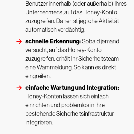
Benutzer innerhalb (oder außerhalb) Ihres
Unternehmens, auf das Honey-Konto
zuzugreifen. Daher ist jegliche Aktivität
automatisch verdächtig.
schnelle Erkennung:
Sobald jemand
versucht, auf das Honey-Konto
zuzugreifen, erhält Ihr Sicherheitsteam
eine Warnmeldung. So kann es direkt
eingreifen.
einfache Wartung und Integration:
Honey-Konten lassen sich einfach
einrichten und problemlos in Ihre
bestehende Sicherheitsinfrastruktur
integrieren.