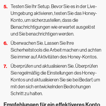
Testen Sie Ihr Setup. Bevor Sie es in der Live-
Umgebung aktivieren, testen Sie das Honey-
Konto, um sicherzustellen, dass die
Benachrichtigungen wie erwartet ausgelöst
und Sie benachrichtigen werden.
Überwachen Sie. Lassen Sie Ihre
Sicherheitstools die Arbeit machen und achten
Sie immer auf Aktivitäten des Honey-Kontos.
Überprüfen und aktualisieren Sie. Überprüfen
Sie regelmäßig die Einstellungen des Honey-
Kontos und aktualisieren Sie sie bei Bedarf, um
mit den sich entwickelnden Bedrohungen
Schritt zu halten.
Empfehlungen für ein effektiveres Konto