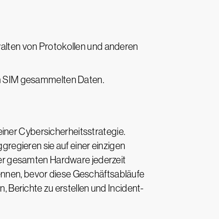
alten von Protokollen und anderen
om SIM gesammelten Daten.
iner Cybersicherheitsstrategie.
egieren sie auf einer einzigen
er gesamten Hardware jederzeit
kennen, bevor diese Geschäftsabläufe
Berichte zu erstellen und Incident-