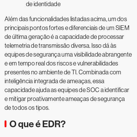
de identidade
Além das funcionalidades listadas acima, um dos
principais pontos fortes e diferenciais de um SIEM
de última geração é a capacidade de processar
telemetria de transmissão diversa. Isso dá às
equipes de segurança uma visibilidade abrangente
e em tempo real dos riscos e vulnerabilidades
presentes no ambiente de TI. Combinada com
inteligência integrada de ameaças, essa
capacidade ajuda as equipes de SOC a identificar
e mitigar proativamente ameaças de segurança
de todos os tipos.
O que é EDR?