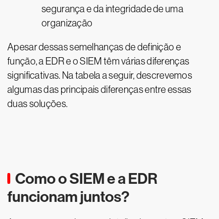
segurança e da integridade de uma
organização
Apesar dessas semelhanças de definição e
função, a EDR e o SIEM têm várias diferenças
significativas. Na tabela a seguir, descrevemos
algumas das principais diferenças entre essas
duas soluções.
Como o SIEM e a EDR
funcionam juntos?