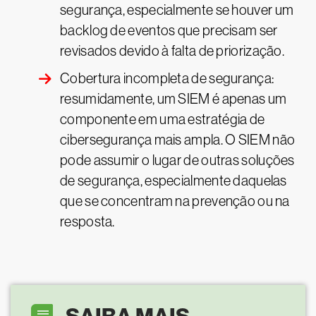
segurança, especialmente se houver um
backlog de eventos que precisam ser
revisados devido à falta de priorização.
Cobertura incompleta de segurança:
resumidamente, um SIEM é apenas um
componente em uma estratégia de
cibersegurança mais ampla. O SIEM não
pode assumir o lugar de outras soluções
de segurança, especialmente daquelas
que se concentram na prevenção ou na
resposta.