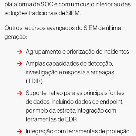
plataforma de SOC e com um custo inferior ao das
soluções tradicionais de SIEM.
Outros recursos avançados do SIEM de última
geração:
Agrupamento e priorização de incidentes
Amplas capacidades de detecção,
investigação e resposta a ameaças
(TDIR)
Suporte nativo para as principais fontes
de dados, incluindo dados de endpoint,
por meio da estreita integração com
ferramentas de EDR
Integração com ferramentas de proteção