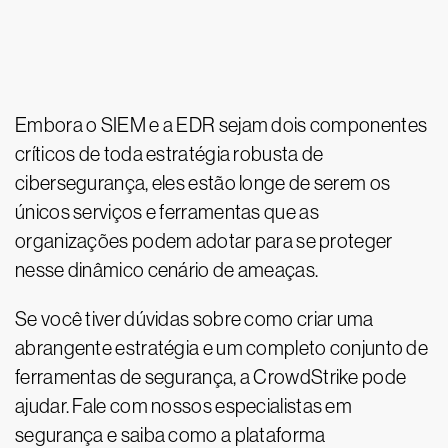
Embora o SIEM e a EDR sejam dois componentes
críticos de toda estratégia robusta de
cibersegurança, eles estão longe de serem os
únicos serviços e ferramentas que as
organizações podem adotar para se proteger
nesse dinâmico cenário de ameaças.
Se você tiver dúvidas sobre como criar uma
abrangente estratégia e um completo conjunto de
ferramentas de segurança, a CrowdStrike pode
ajudar. Fale com nossos especialistas em
segurança e saiba como a plataforma