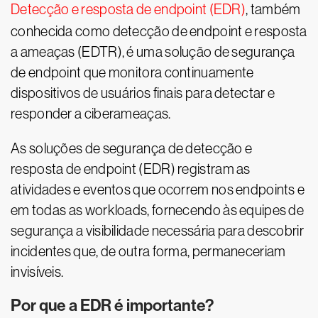
Detecção e resposta de endpoint (EDR)
, também
conhecida como detecção de endpoint e resposta
a ameaças (EDTR), é uma solução de segurança
de endpoint que monitora continuamente
dispositivos de usuários finais para detectar e
responder a ciberameaças.
As soluções de segurança de detecção e
resposta de endpoint (EDR) registram as
atividades e eventos que ocorrem nos endpoints e
em todas as workloads, fornecendo às equipes de
segurança a visibilidade necessária para descobrir
incidentes que, de outra forma, permaneceriam
invisíveis.
Por que a EDR é importante?