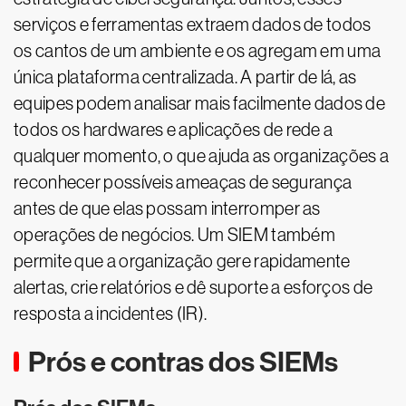
serviços e ferramentas extraem dados de todos
os cantos de um ambiente e os agregam em uma
única plataforma centralizada. A partir de lá, as
equipes podem analisar mais facilmente dados de
todos os hardwares e aplicações de rede a
qualquer momento, o que ajuda as organizações a
reconhecer possíveis ameaças de segurança
antes de que elas possam interromper as
operações de negócios. Um SIEM também
permite que a organização gere rapidamente
alertas, crie relatórios e dê suporte a esforços de
resposta a incidentes (IR).
Prós e contras dos SIEMs