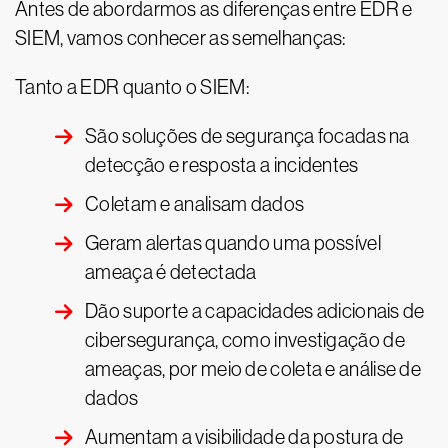
Antes de abordarmos as diferenças entre EDR e
SIEM, vamos conhecer as semelhanças:
Tanto a EDR quanto o SIEM:
São soluções de segurança focadas na
detecção e resposta a incidentes
Coletam e analisam dados
Geram alertas quando uma possível
ameaça é detectada
Dão suporte a capacidades adicionais de
cibersegurança, como investigação de
ameaças, por meio de coleta e análise de
dados
Aumentam a visibilidade da postura de