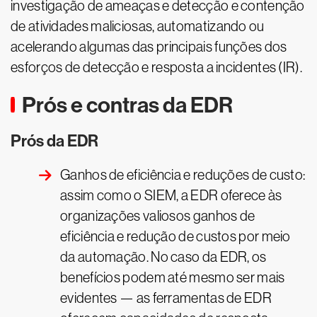
investigação de ameaças e detecção e contenção
de atividades maliciosas, automatizando ou
acelerando algumas das principais funções dos
esforços de detecção e resposta a incidentes (IR).
Prós e contras da EDR
Prós da EDR
Ganhos de eficiência e reduções de custo:
assim como o SIEM, a EDR oferece às
organizações valiosos ganhos de
eficiência e redução de custos por meio
da automação. No caso da EDR, os
benefícios podem até mesmo ser mais
evidentes — as ferramentas de EDR