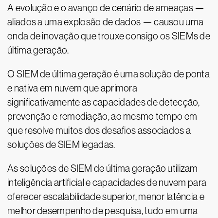
A evolução e o avanço de cenário de ameaças —
aliados a uma explosão de dados — causou uma
onda de inovação que trouxe consigo os SIEMs de
última geração.
O SIEM de última geração é uma solução de ponta
e nativa em nuvem que aprimora
significativamente as capacidades de detecção,
prevenção e remediação, ao mesmo tempo em
que resolve muitos dos desafios associados a
soluções de SIEM legadas.
As soluções de SIEM de última geração utilizam
inteligência artificial e capacidades de nuvem para
oferecer escalabilidade superior, menor latência e
melhor desempenho de pesquisa, tudo em uma