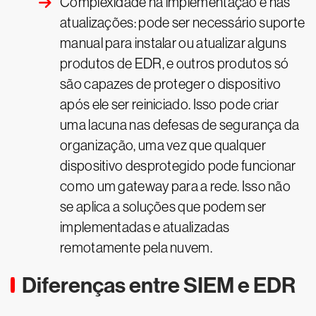
Complexidade na implementação e nas
atualizações: pode ser necessário suporte
manual para instalar ou atualizar alguns
produtos de EDR, e outros produtos só
são capazes de proteger o dispositivo
após ele ser reiniciado. Isso pode criar
uma lacuna nas defesas de segurança da
organização, uma vez que qualquer
dispositivo desprotegido pode funcionar
como um gateway para a rede. Isso não
se aplica a soluções que podem ser
implementadas e atualizadas
remotamente pela nuvem.
Diferenças entre SIEM e EDR