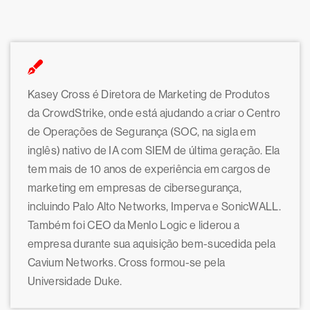
Kasey Cross é Diretora de Marketing de Produtos
da CrowdStrike, onde está ajudando a criar o Centro
de Operações de Segurança (SOC, na sigla em
inglês) nativo de IA com SIEM de última geração. Ela
tem mais de 10 anos de experiência em cargos de
marketing em empresas de cibersegurança,
incluindo Palo Alto Networks, Imperva e SonicWALL.
Também foi CEO da Menlo Logic e liderou a
empresa durante sua aquisição bem-sucedida pela
Cavium Networks. Cross formou-se pela
Universidade Duke.