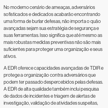
No moderno cenário de ameaças, adversários
sofisticados e dedicados acabarão encontrando
uma forma de burlar defesas, não importa o quão
avançadas sejam sua estratégia de segurança e
suas ferramentas. Isso significa que até mesmo as
mais robustas medidas preventivas não são mais
suficientes para proteger uma organização e seus
ativos.
A EDR oferece capacidades avançadas de TDIR e
protege a organização contra adversários que
podem ter passado despercebidos pelas defesas.
A EDR de alta qualidade também inclui pesquisa
de dados de incidentes e triagem de alertas de
investigação, validação de atividades suspeitas,