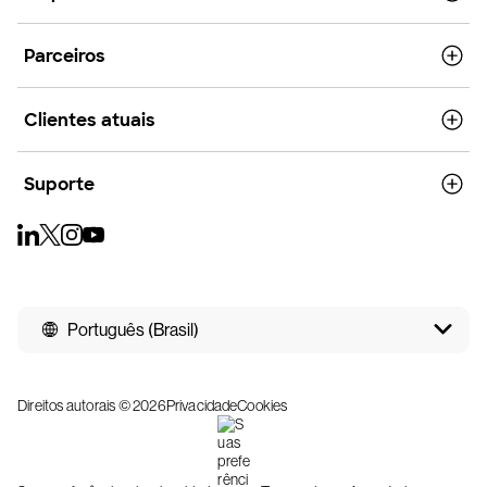
Parceiros
Clientes atuais
Suporte
Português (Brasil)
Direitos autorais © 2026
Privacidade
Cookies