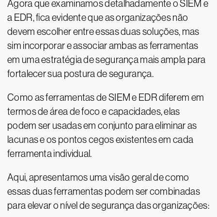
Agora que examinamos detalhadamente o SIEM e
a EDR, fica evidente que as organizações não
devem escolher entre essas duas soluções, mas
sim incorporar e associar ambas as ferramentas
em uma estratégia de segurança mais ampla para
fortalecer sua postura de segurança.
Como as ferramentas de SIEM e EDR diferem em
termos de área de foco e capacidades, elas
podem ser usadas em conjunto para eliminar as
lacunas e os pontos cegos existentes em cada
ferramenta individual.
Aqui, apresentamos uma visão geral de como
essas duas ferramentas podem ser combinadas
para elevar o nível de segurança das organizações: