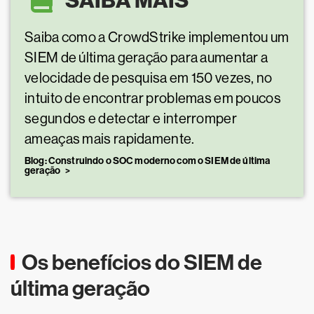
SAIBA MAIS
Saiba como a CrowdStrike implementou um
SIEM de última geração para aumentar a
velocidade de pesquisa em 150 vezes, no
intuito de encontrar problemas em poucos
segundos e detectar e interromper
ameaças mais rapidamente.
Blog: Construindo o SOC moderno com o SIEM de última
geração
Os benefícios do SIEM de
última geração