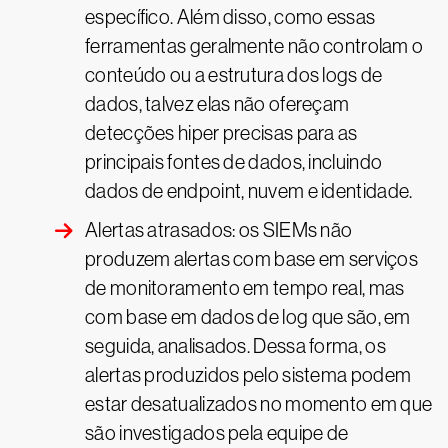
específico. Além disso, como essas
ferramentas geralmente não controlam o
conteúdo ou a estrutura dos logs de
dados, talvez elas não ofereçam
detecções hiper precisas para as
principais fontes de dados, incluindo
dados de endpoint, nuvem e identidade.
Alertas atrasados: os SIEMs não
produzem alertas com base em serviços
de monitoramento em tempo real, mas
com base em dados de log que são, em
seguida, analisados. Dessa forma, os
alertas produzidos pelo sistema podem
estar desatualizados no momento em que
são investigados pela equipe de