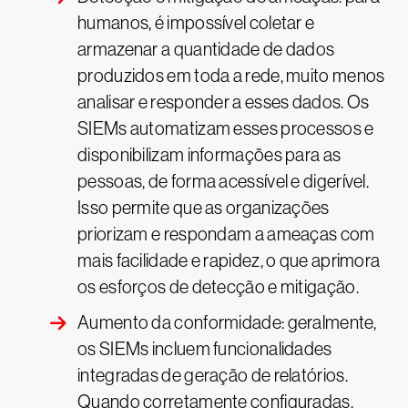
humanos, é impossível coletar e
armazenar a quantidade de dados
produzidos em toda a rede, muito menos
analisar e responder a esses dados. Os
SIEMs automatizam esses processos e
disponibilizam informações para as
pessoas, de forma acessível e digerível.
Isso permite que as organizações
priorizam e respondam a ameaças com
mais facilidade e rapidez, o que aprimora
os esforços de detecção e mitigação.
Aumento da conformidade: geralmente,
os SIEMs incluem funcionalidades
integradas de geração de relatórios.
Quando corretamente configuradas,