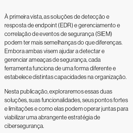
À primeira vista, as soluções de detecção e
resposta de endpoint (EDR) e gerenciamento e
correlação de eventos de segurança (SIEM)
podem ter mais semelhanças do que diferenças.
Embora ambas visem ajudar a detectar e
gerenciar ameaças de segurança, cada
ferramenta funciona de uma forma diferente e
estabelece distintas capacidades na organização.
Nesta publicação, exploraremos essas duas
soluções, suas funcionalidades, seus pontos fortes
e limitações e como elas podem operar juntas para
viabilizar uma abrangente estratégia de
cibersegurança.