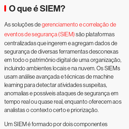
O que é SIEM?
As soluções de
gerenciamento e correlação de
eventos de segurança (SIEM)
são plataformas
centralizadas que ingerem e agregam dados de
segurança de diversas ferramentas desconexas
em todo o patrimônio digital de uma organização,
incluindo ambientes locais e na nuvem. Os SIEMs
usam análise avançada e técnicas de machine
learning para detectar atividades suspeitas,
anomalias e possíveis ataques de segurança em
tempo real ou quase real, enquanto oferecem aos
analistas o contexto certo e priorização.
Um SIEM é formado por dois componentes