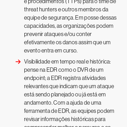
e procedimentos (TTPs) para o time de
threat hunters e outros membros da
equipe de segurança. Em posse dessas
capacidades, as organizações podem
prevenir ataques e/ou conter
efetivamente os danos assim que um
evento entra em curso.
Visibilidade em tempo real e histórica:
pense na EDR como o DVR de um
endpoint; a EDR registra atividades
relevantes que indicam que um ataque
está sendo planejado ou já está em
andamento. Com a ajuda de uma
ferramenta de EDR, as equipes podem
revisar informações históricas para