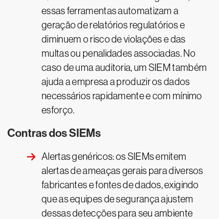
essas ferramentas automatizam a
geração de relatórios regulatórios e
diminuem o risco de violações e das
multas ou penalidades associadas. No
caso de uma auditoria, um SIEM também
ajuda a empresa a produzir os dados
necessários rapidamente e com mínimo
esforço.
Contras dos SIEMs
Alertas genéricos: os SIEMs emitem
alertas de ameaças gerais para diversos
fabricantes e fontes de dados, exigindo
que as equipes de segurança ajustem
dessas detecções para seu ambiente