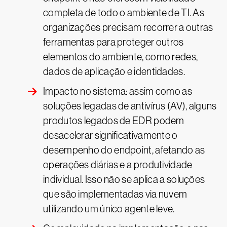
completa de todo o ambiente de TI. As
organizações precisam recorrer a outras
ferramentas para proteger outros
elementos do ambiente, como redes,
dados de aplicação e identidades.
Impacto no sistema: assim como as
soluções legadas de antivírus (AV), alguns
produtos legados de EDR podem
desacelerar significativamente o
desempenho do endpoint, afetando as
operações diárias e a produtividade
individual. Isso não se aplica a soluções
que são implementadas via nuvem
utilizando um único agente leve.