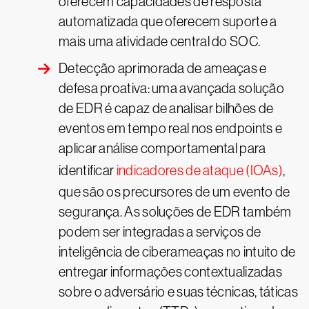
oferecem capacidades de resposta
automatizada que oferecem suporte a
mais uma atividade central do SOC.
Detecção aprimorada de ameaças e
defesa proativa: uma avançada solução
de EDR é capaz de analisar bilhões de
eventos em tempo real nos endpoints e
aplicar análise comportamental para
identificar
indicadores de ataque (IOAs)
,
que são os precursores de um evento de
segurança. As soluções de EDR também
podem ser integradas a serviços de
inteligência de ciberameaças no intuito de
entregar informações contextualizadas
sobre o adversário e suas técnicas, táticas