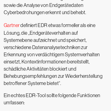
sowie die Analyse von Endgerätedaten
Cyberbedrohungen erkennt und behebt.
Gartner
definiert EDR etwas formeller als eine
Lösung, die „Endgeräteverhalten auf
Systemebene aufzeichnet und speichert,
verschiedene Datenanalysetechniken zur
Erkennung von verdächtigem Systemverhalten
einsetzt, Kontextinformationen bereitstellt,
schädliche Aktivitäten blockiert und
Behebungsempfehlungen zur Wiederherstellung
betroffener Systeme bietet“.
Ein echtes EDR-Tool sollte folgende Funktionen
umfassen: