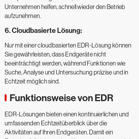
Unternehmen helfen, schnell wieder den Betrieb
aufzunehmen.
6. Cloudbasierte Lösung:
Nur mit einer cloudbasierten EDR-Lösung können
Sie gewährleisten, dass Endgeräte nicht
beeinträchtigt werden, während Funktionen wie
Suche, Analyse und Untersuchung präzise und in
Echtzeit möglich sind.
Funktionsweise von EDR
EDR-Lösungen bieten einen kontinuierlichen und
umfassenden Echtzeitüberblick über die
Aktivitäten auf Ihren Endgeräten. Damit ein