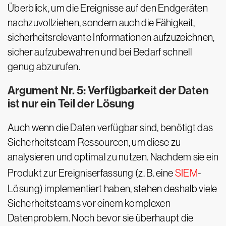
Überblick, um die Ereignisse auf den Endgeräten
nachzuvollziehen, sondern auch die Fähigkeit,
sicherheitsrelevante Informationen aufzuzeichnen,
sicher aufzubewahren und bei Bedarf schnell
genug abzurufen.
Argument Nr. 5: Verfügbarkeit der Daten
ist nur ein Teil der Lösung
Auch wenn die Daten verfügbar sind, benötigt das
Sicherheitsteam Ressourcen, um diese zu
analysieren und optimal zu nutzen. Nachdem sie ein
Produkt zur Ereigniserfassung (z. B. eine
SIEM
-
Lösung) implementiert haben, stehen deshalb viele
Sicherheitsteams vor einem komplexen
Datenproblem. Noch bevor sie überhaupt die