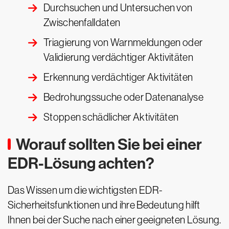
Durchsuchen und Untersuchen von
Zwischenfalldaten
Triagierung von Warnmeldungen oder
Validierung verdächtiger Aktivitäten
Erkennung verdächtiger Aktivitäten
Bedrohungssuche oder Datenanalyse
Stoppen schädlicher Aktivitäten
Worauf sollten Sie bei einer
EDR-Lösung achten?
Das Wissen um die wichtigsten EDR-
Sicherheitsfunktionen und ihre Bedeutung hilft
Ihnen bei der Suche nach einer geeigneten Lösung.