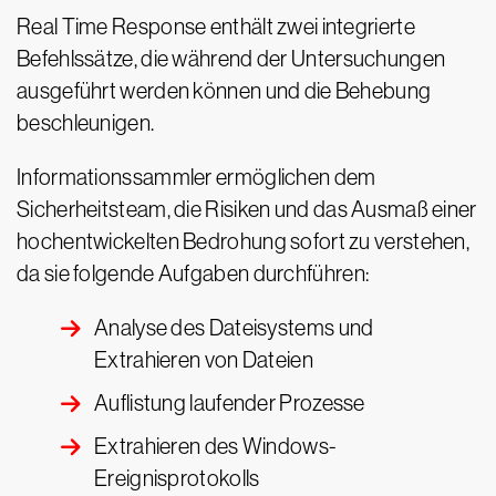
Real Time Response enthält zwei integrierte
Befehlssätze, die während der Untersuchungen
ausgeführt werden können und die Behebung
beschleunigen.
Informationssammler ermöglichen dem
Sicherheitsteam, die Risiken und das Ausmaß einer
hochentwickelten Bedrohung sofort zu verstehen,
da sie folgende Aufgaben durchführen:
Analyse des Dateisystems und
Extrahieren von Dateien
Auflistung laufender Prozesse
Extrahieren des Windows-
Ereignisprotokolls