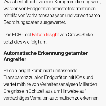
Zwischenfall nicht zu einer Kompromittierung wird,
werden von Endgeräten erfasste Informationen
mithilfe von Verhaltensanalysen und verwertbaren
Bedrohungsdaten ausgewertet.
Das EDR-Tool
Falcon Insight
von CrowdStrike
setzt dies wie folgt um:
Automatische Erkennung getarnter
Angreifer
Falcon Insight kombiniert umfassende
Transparenz zu allen Endgeräten mit IOAs und
wertet mithilfe von Verhaltensanalysen Milliarden
Ereignisse in Echtzeit aus, um Hinweise auf
verdächtiges Verhalten automatisch zu erkennen.