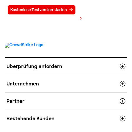
Kostenlose Testversion starten
Kontaktieren Sie uns
Preis anzeigen
Überprüfung anfordern
Unternehmen
Partner
Bestehende Kunden