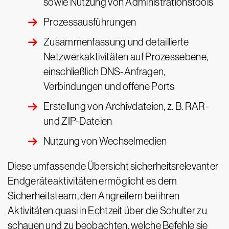
sowie Nutzung von Administrationstools
Prozessausführungen
Zusammenfassung und detaillierte
Netzwerkaktivitäten auf Prozessebene,
einschließlich DNS-Anfragen,
Verbindungen und offene Ports
Erstellung von Archivdateien, z. B. RAR-
und ZIP-Dateien
Nutzung von Wechselmedien
Diese umfassende Übersicht sicherheitsrelevanter
Endgeräteaktivitäten ermöglicht es dem
Sicherheitsteam, den Angreifern bei ihren
Aktivitäten quasi in Echtzeit über die Schulter zu
schauen und zu beobachten, welche Befehle sie