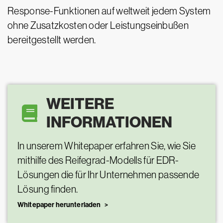
Response-Funktionen auf weltweit jedem System
ohne Zusatzkosten oder Leistungseinbußen
bereitgestellt werden.
WEITERE
INFORMATIONEN
In unserem Whitepaper erfahren Sie, wie Sie
mithilfe des Reifegrad-Modells für EDR-
Lösungen die für Ihr Unternehmen passende
Lösung finden.
Whitepaper herunterladen