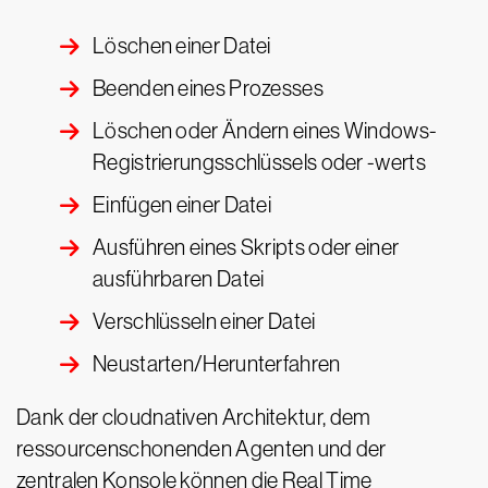
Löschen einer Datei
Beenden eines Prozesses
Löschen oder Ändern eines Windows-
Registrierungsschlüssels oder -werts
Einfügen einer Datei
Ausführen eines Skripts oder einer
ausführbaren Datei
Verschlüsseln einer Datei
Neustarten/Herunterfahren
Dank der cloudnativen Architektur, dem
ressourcenschonenden Agenten und der
zentralen Konsole können die Real Time