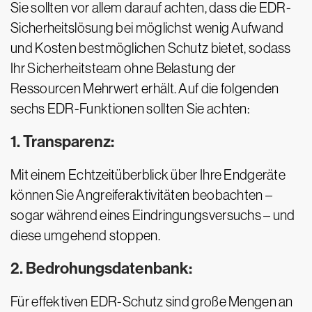
Sie sollten vor allem darauf achten, dass die EDR-
Sicherheitslösung bei möglichst wenig Aufwand
und Kosten bestmöglichen Schutz bietet, sodass
Ihr Sicherheitsteam ohne Belastung der
Ressourcen Mehrwert erhält. Auf die folgenden
sechs EDR-Funktionen sollten Sie achten:
1. Transparenz:
Mit einem Echtzeitüberblick über Ihre Endgeräte
können Sie Angreiferaktivitäten beobachten –
sogar während eines Eindringungsversuchs – und
diese umgehend stoppen.
2. Bedrohungsdatenbank:
Für effektiven EDR-Schutz sind große Mengen an