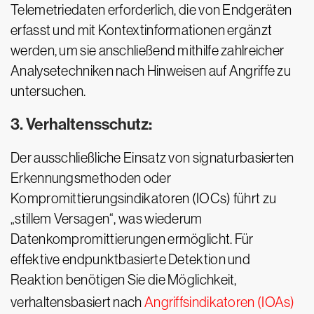
Telemetriedaten erforderlich, die von Endgeräten
erfasst und mit Kontextinformationen ergänzt
werden, um sie anschließend mithilfe zahlreicher
Analysetechniken nach Hinweisen auf Angriffe zu
untersuchen.
3. Verhaltensschutz:
Der ausschließliche Einsatz von signaturbasierten
Erkennungsmethoden oder
Kompromittierungsindikatoren (IOCs) führt zu
„stillem Versagen“, was wiederum
Datenkompromittierungen ermöglicht. Für
effektive endpunktbasierte Detektion und
Reaktion benötigen Sie die Möglichkeit,
verhaltensbasiert nach
Angriffsindikatoren (IOAs)