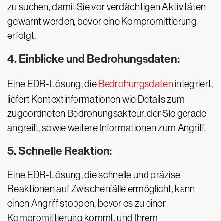
zu suchen, damit Sie vor verdächtigen Aktivitäten
gewarnt werden, bevor eine Kompromittierung
erfolgt.
4. Einblicke und Bedrohungsdaten:
Eine EDR-Lösung, die
Bedrohungsdaten
integriert,
liefert Kontextinformationen wie Details zum
zugeordneten Bedrohungsakteur, der Sie gerade
angreift, sowie weitere Informationen zum Angriff.
5. Schnelle Reaktion:
Eine EDR-Lösung, die schnelle und präzise
Reaktionen auf Zwischenfälle ermöglicht, kann
einen Angriff stoppen, bevor es zu einer
Kompromittierung kommt, und Ihrem