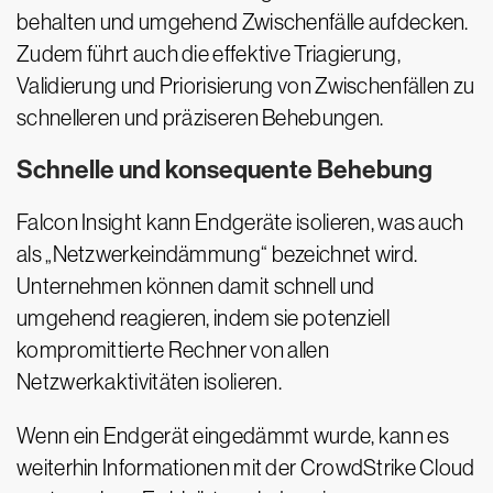
behalten und umgehend Zwischenfälle aufdecken.
Zudem führt auch die effektive Triagierung,
Validierung und Priorisierung von Zwischenfällen zu
schnelleren und präziseren Behebungen.
Schnelle und konsequente Behebung
Falcon Insight kann Endgeräte isolieren, was auch
als „Netzwerkeindämmung“ bezeichnet wird.
Unternehmen können damit schnell und
umgehend reagieren, indem sie potenziell
kompromittierte Rechner von allen
Netzwerkaktivitäten isolieren.
Wenn ein Endgerät eingedämmt wurde, kann es
weiterhin Informationen mit der CrowdStrike Cloud