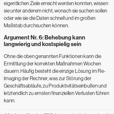
eigentlichen Ziele erreicht werden konnten, wissen
sie unter anderem nicht, wonach sie suchen sollen
oder wie sie die Daten schnell und im großen
Maßstab durchsuchen können.
Argument Nr. 6: Behebung kann
langwierig und kostspielig sein
Ohne die oben genannten Funktionen kann die
Ermittlung der korrekten Maßnahmen Wochen
dauern. Häufig besteht die einzige Lösung im Re-
Imaging der Rechner, was zur Störung der
Geschäftsabläufe, zu Produktivitätseinbußen und
letztendlich zu ernsten finanziellen Verlusten führen
kann.