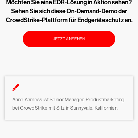
Möchten Sie eine EDR-Lösung in Aktion sehen?
Sehen Sie sich diese On-Demand-Demo der
CrowdStrike-Plattform für Endgeräteschutz an.
JETZT ANSEHEN
Anne Aarness ist Senior Manager, Produktmarketing
bei CrowdStrike mit Sitz in Sunnyvale, Kalifornien.