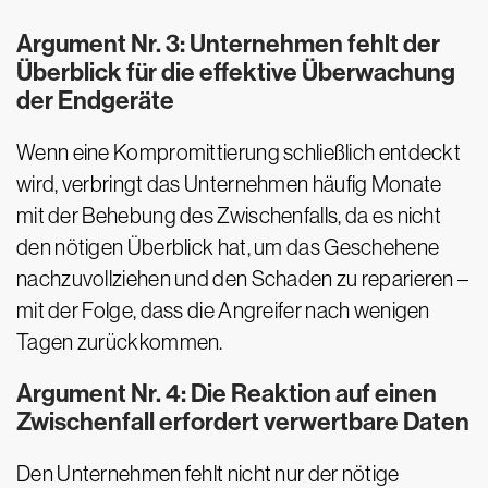
Argument Nr. 3: Unternehmen fehlt der
Überblick für die effektive Überwachung
der Endgeräte
Wenn eine Kompromittierung schließlich entdeckt
wird, verbringt das Unternehmen häufig Monate
mit der Behebung des Zwischenfalls, da es nicht
den nötigen Überblick hat, um das Geschehene
nachzuvollziehen und den Schaden zu reparieren –
mit der Folge, dass die Angreifer nach wenigen
Tagen zurückkommen.
Argument Nr. 4: Die Reaktion auf einen
Zwischenfall erfordert verwertbare Daten
Den Unternehmen fehlt nicht nur der nötige