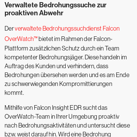
Verwaltete Bedrohungssuche zur
proaktiven Abwehr
Der
verwaltete Bedrohungssuchdienst Falcon
OverWatch™
bietet im Rahmen der Falcon-
Plattform zusätzlichen Schutz durch ein Team
kompetenter Bedrohungsjäger. Diese handeln im
Auftrag des Kunden und verhindern, dass
Bedrohungen übersehen werden und es am Ende
zu schwerwiegenden Kompromittierungen
kommt.
Mithilfe von Falcon Insight EDR sucht das
OverWatch-Team in Ihrer Umgebung proaktiv
nach Bedrohungsaktivitäten und untersucht diese
bzw. weist darauf hin. Wird eine Bedrohung