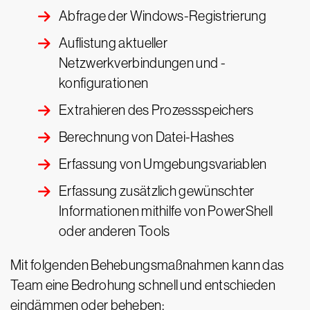
Abfrage der Windows-Registrierung
Auflistung aktueller
Netzwerkverbindungen und -
konfigurationen
Extrahieren des Prozessspeichers
Berechnung von Datei-Hashes
Erfassung von Umgebungsvariablen
Erfassung zusätzlich gewünschter
Informationen mithilfe von PowerShell
oder anderen Tools
Mit folgenden Behebungsmaßnahmen kann das
Team eine Bedrohung schnell und entschieden
eindämmen oder beheben: