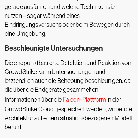
gerade ausführen und welche Techniken sie
nutzen – sogar während eines
Eindringungsversuchs oder beim Bewegen durch
eine Umgebung.
Beschleunigte Untersuchungen
Die endpunktbasierte Detektion und Reaktion von
CrowdStrike kann Untersuchungen und
letztendlich auch die Behebung beschleunigen, da
die über die Endgeräte gesammelten
Informationen über die
Falcon-Plattform
in der
CrowdStrike Cloud gespeichert werden, wobei die
Architektur auf einem situationsbezogenen Modell
beruht.