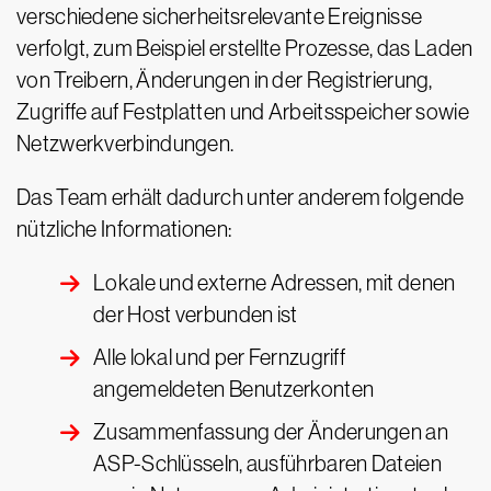
verschiedene sicherheitsrelevante Ereignisse
verfolgt, zum Beispiel erstellte Prozesse, das Laden
von Treibern, Änderungen in der Registrierung,
Zugriffe auf Festplatten und Arbeitsspeicher sowie
Netzwerkverbindungen.
Das Team erhält dadurch unter anderem folgende
nützliche Informationen:
Lokale und externe Adressen, mit denen
der Host verbunden ist
Alle lokal und per Fernzugriff
angemeldeten Benutzerkonten
Zusammenfassung der Änderungen an
ASP-Schlüsseln, ausführbaren Dateien