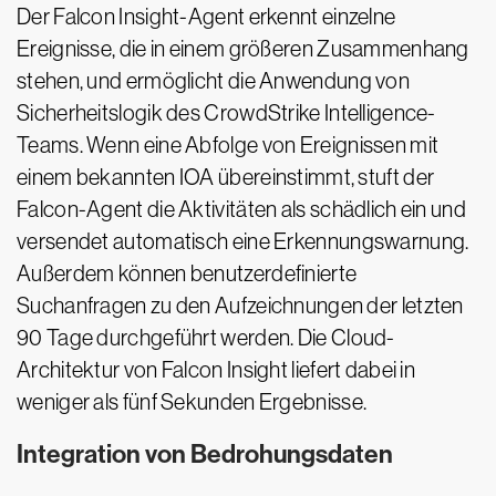
Der Falcon Insight-Agent erkennt einzelne
Ereignisse, die in einem größeren Zusammenhang
stehen, und ermöglicht die Anwendung von
Sicherheitslogik des CrowdStrike Intelligence-
Teams. Wenn eine Abfolge von Ereignissen mit
einem bekannten IOA übereinstimmt, stuft der
Falcon-Agent die Aktivitäten als schädlich ein und
versendet automatisch eine Erkennungswarnung.
Außerdem können benutzerdefinierte
Suchanfragen zu den Aufzeichnungen der letzten
90 Tage durchgeführt werden. Die Cloud-
Architektur von Falcon Insight liefert dabei in
weniger als fünf Sekunden Ergebnisse.
Integration von Bedrohungsdaten