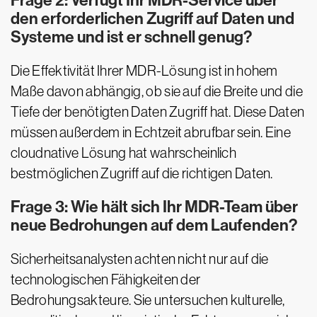
Frage 2: Verfügt Ihr MDR-Service über
den erforderlichen Zugriff auf Daten und
Systeme und ist er schnell genug?
Die Effektivität Ihrer MDR-Lösung ist in hohem
Maße davon abhängig, ob sie auf die Breite und die
Tiefe der benötigten Daten Zugriff hat. Diese Daten
müssen außerdem in Echtzeit abrufbar sein. Eine
cloudnative Lösung hat wahrscheinlich
bestmöglichen Zugriff auf die richtigen Daten.
Frage 3: Wie hält sich Ihr MDR-Team über
neue Bedrohungen auf dem Laufenden?
Sicherheitsanalysten achten nicht nur auf die
technologischen Fähigkeiten der
Bedrohungsakteure. Sie untersuchen kulturelle,