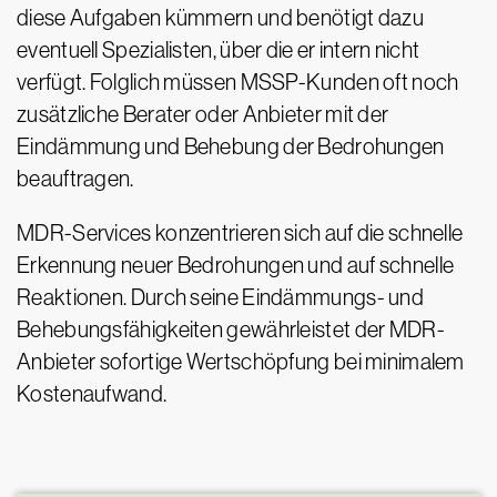
diese Aufgaben kümmern und benötigt dazu
eventuell Spezialisten, über die er intern nicht
verfügt. Folglich müssen MSSP-Kunden oft noch
zusätzliche Berater oder Anbieter mit der
Eindämmung und Behebung der Bedrohungen
beauftragen.
MDR-Services konzentrieren sich auf die schnelle
Erkennung neuer Bedrohungen und auf schnelle
Reaktionen. Durch seine Eindämmungs- und
Behebungsfähigkeiten gewährleistet der MDR-
Anbieter sofortige Wertschöpfung bei minimalem
Kostenaufwand.