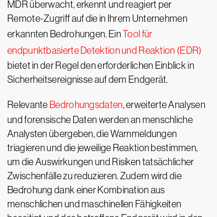
MDR überwacht, erkennt und reagiert per
Remote-Zugriff auf die in Ihrem Unternehmen
erkannten Bedrohungen. Ein
Tool für
endpunktbasierte Detektion und Reaktion (EDR)
bietet in der Regel den erforderlichen Einblick in
Sicherheitsereignisse auf dem Endgerät.
Relevante
Bedrohungsdaten
, erweiterte Analysen
und forensische Daten werden an menschliche
Analysten übergeben, die Warnmeldungen
triagieren und die jeweilige Reaktion bestimmen,
um die Auswirkungen und Risiken tatsächlicher
Zwischenfälle zu reduzieren. Zudem wird die
Bedrohung dank einer Kombination aus
menschlichen und maschinellen Fähigkeiten