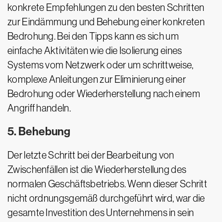
konkrete Empfehlungen zu den besten Schritten
zur Eindämmung und Behebung einer konkreten
Bedrohung. Bei den Tipps kann es sich um
einfache Aktivitäten wie die Isolierung eines
Systems vom Netzwerk oder um schrittweise,
komplexe Anleitungen zur Eliminierung einer
Bedrohung oder Wiederherstellung nach einem
Angriff handeln.
5. Behebung
Der letzte Schritt bei der Bearbeitung von
Zwischenfällen ist die Wiederherstellung des
normalen Geschäftsbetriebs. Wenn dieser Schritt
nicht ordnungsgemäß durchgeführt wird, war die
gesamte Investition des Unternehmens in sein