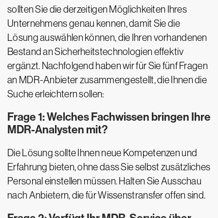
sollten Sie die derzeitigen Möglichkeiten Ihres
Unternehmens genau kennen, damit Sie die
Lösung auswählen können, die Ihren vorhandenen
Bestand an Sicherheitstechnologien effektiv
ergänzt. Nachfolgend haben wir für Sie fünf Fragen
an MDR-Anbieter zusammengestellt, die Ihnen die
Suche erleichtern sollen:
Frage 1: Welches Fachwissen bringen Ihre
MDR-Analysten mit?
Die Lösung sollte Ihnen neue Kompetenzen und
Erfahrung bieten, ohne dass Sie selbst zusätzliches
Personal einstellen müssen. Halten Sie Ausschau
nach Anbietern, die für Wissenstransfer offen sind.