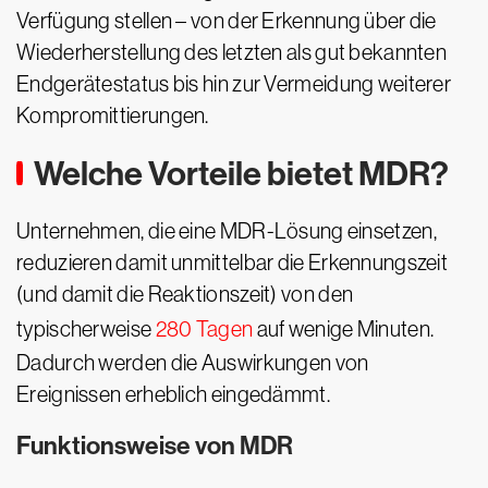
Verfügung stellen – von der Erkennung über die
Wiederherstellung des letzten als gut bekannten
Endgerätestatus bis hin zur Vermeidung weiterer
Kompromittierungen.
Welche Vorteile bietet MDR?
Unternehmen, die eine MDR-Lösung einsetzen,
reduzieren damit unmittelbar die Erkennungszeit
(und damit die Reaktionszeit) von den
typischerweise
280 Tagen
auf wenige Minuten.
Dadurch werden die Auswirkungen von
Ereignissen erheblich eingedämmt.
Funktionsweise von MDR