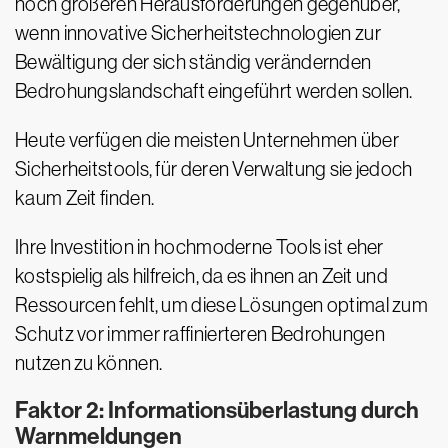
noch größeren Herausforderungen gegenüber,
wenn innovative Sicherheitstechnologien zur
Bewältigung der sich ständig verändernden
Bedrohungslandschaft eingeführt werden sollen.
Heute verfügen die meisten Unternehmen über
Sicherheitstools, für deren Verwaltung sie jedoch
kaum Zeit finden.
Ihre Investition in hochmoderne Tools ist eher
kostspielig als hilfreich, da es ihnen an Zeit und
Ressourcen fehlt, um diese Lösungen optimal zum
Schutz vor immer raffinierteren Bedrohungen
nutzen zu können.
Faktor 2: Informationsüberlastung durch
Warnmeldungen