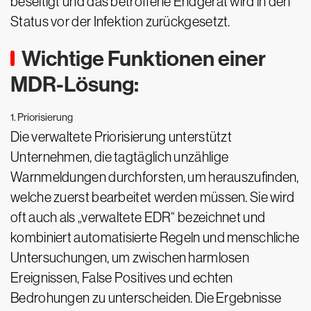
beseitigt und das betroffene Endgerät wird in den
Status vor der Infektion zurückgesetzt.
Wichtige Funktionen einer
MDR-Lösung:
1. Priorisierung
Die verwaltete Priorisierung unterstützt
Unternehmen, die tagtäglich unzählige
Warnmeldungen durchforsten, um herauszufinden,
welche zuerst bearbeitet werden müssen. Sie wird
oft auch als „verwaltete EDR“ bezeichnet und
kombiniert automatisierte Regeln und menschliche
Untersuchungen, um zwischen harmlosen
Ereignissen, False Positives und echten
Bedrohungen zu unterscheiden. Die Ergebnisse