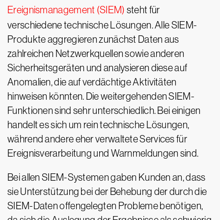
Ereignismanagement (SIEM)
steht für
verschiedene technische Lösungen. Alle SIEM-
Produkte aggregieren zunächst Daten aus
zahlreichen Netzwerkquellen sowie anderen
Sicherheitsgeräten und analysieren diese auf
Anomalien, die auf verdächtige Aktivitäten
hinweisen könnten. Die weitergehenden SIEM-
Funktionen sind sehr unterschiedlich. Bei einigen
handelt es sich um rein technische Lösungen,
während andere eher verwaltete Services für
Ereignisverarbeitung und Warnmeldungen sind.
Bei allen SIEM-Systemen gaben Kunden an, dass
sie Unterstützung bei der Behebung der durch die
SIEM-Daten offengelegten Probleme benötigen,