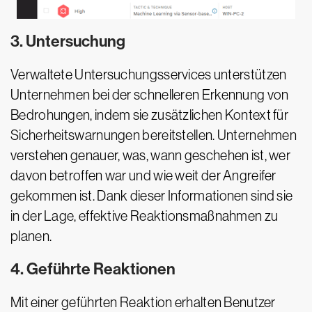
3. Untersuchung
Verwaltete Untersuchungsservices unterstützen
Unternehmen bei der schnelleren Erkennung von
Bedrohungen, indem sie zusätzlichen Kontext für
Sicherheitswarnungen bereitstellen. Unternehmen
verstehen genauer, was, wann geschehen ist, wer
davon betroffen war und wie weit der Angreifer
gekommen ist. Dank dieser Informationen sind sie
in der Lage, effektive Reaktionsmaßnahmen zu
planen.
4. Geführte Reaktionen
Mit einer geführten Reaktion erhalten Benutzer