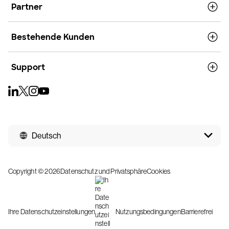
Partner
Bestehende Kunden
Support
Deutsch
Copyright © 2026
Datenschutz und Privatsphäre
Cookies
Ihre Datenschutzeinstellungen
Nutzungsbedingungen
Barrierefrei