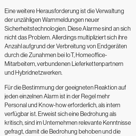
Eine weitere Herausforderung ist die Verwaltung
der unzähligen Warnmeldungen neuer
Sicherheitstechnologien. Diese Alarme sind an sich
nicht das Problem. Allerdings multipliziert sich ihre
Anzahl aufgrund der Verbreitung von Endgeräten
durch die Zunahmen bei IoT, Homeoffice-
Mitarbeitern, verbundenen Lieferkettenpartnern
und Hybridnetzwerken.
Für die Bestimmung der geeigneten Reaktion auf
jeden einzelnen Alarm ist in der Regel mehr
Personal und Know-how erforderlich, als intern
verfügbar ist. Erweist sich eine Bedrohung als
kritisch, sind im Unternehmen relevante Kenntnisse
gefragt, damit die Bedrohung behoben und die