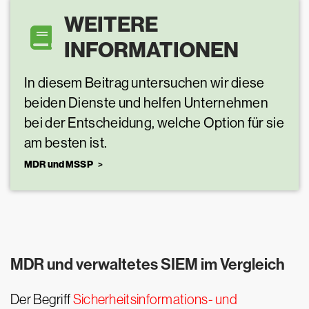
WEITERE
INFORMATIONEN
In diesem Beitrag untersuchen wir diese
beiden Dienste und helfen Unternehmen
bei der Entscheidung, welche Option für sie
am besten ist.
MDR und MSSP
MDR und verwaltetes SIEM im Vergleich
Der Begriff
Sicherheitsinformations- und