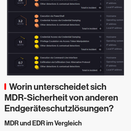
Worin unterscheidet sich
MDR-Sicherheit von anderen
Endgeräteschutzlösungen?
MDR und EDR im Vergleich