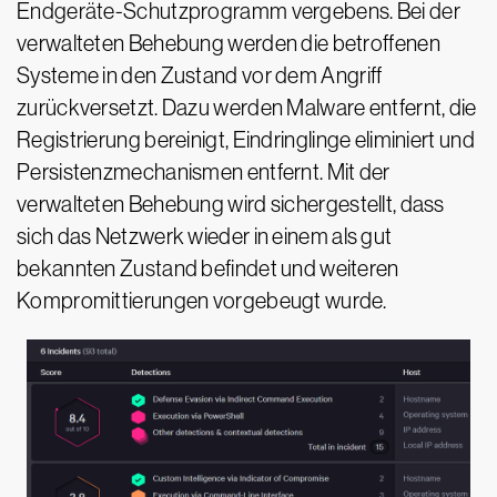
Endgeräte-Schutzprogramm vergebens. Bei der
verwalteten Behebung werden die betroffenen
Systeme in den Zustand vor dem Angriff
zurückversetzt. Dazu werden Malware entfernt, die
Registrierung bereinigt, Eindringlinge eliminiert und
Persistenzmechanismen entfernt. Mit der
verwalteten Behebung wird sichergestellt, dass
sich das Netzwerk wieder in einem als gut
bekannten Zustand befindet und weiteren
Kompromittierungen vorgebeugt wurde.