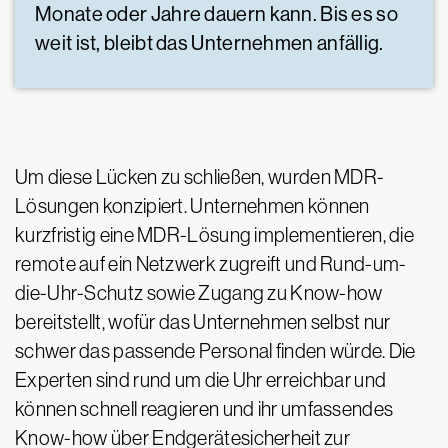
Monate oder Jahre dauern kann. Bis es so
weit ist, bleibt das Unternehmen anfällig.
Um diese Lücken zu schließen, wurden MDR-
Lösungen konzipiert. Unternehmen können
kurzfristig eine MDR-Lösung implementieren, die
remote auf ein Netzwerk zugreift und Rund-um-
die-Uhr-Schutz sowie Zugang zu Know-how
bereitstellt, wofür das Unternehmen selbst nur
schwer das passende Personal finden würde. Die
Experten sind rund um die Uhr erreichbar und
können schnell reagieren und ihr umfassendes
Know-how über Endgerätesicherheit zur