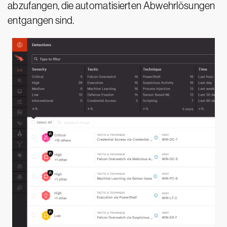
abzufangen, die automatisierten Abwehrlösungen
entgangen sind.