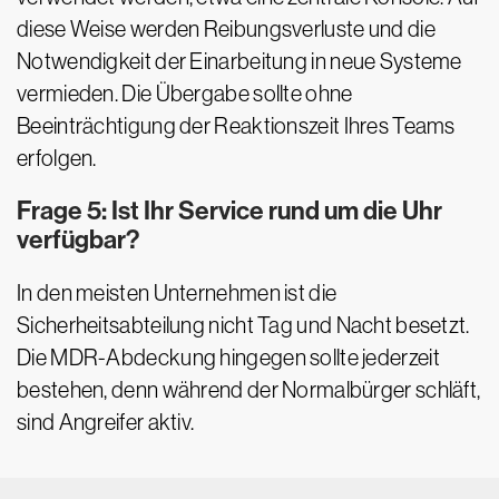
diese Weise werden Reibungsverluste und die
Notwendigkeit der Einarbeitung in neue Systeme
vermieden. Die Übergabe sollte ohne
Beeinträchtigung der Reaktionszeit Ihres Teams
erfolgen.
Frage 5: Ist Ihr Service rund um die Uhr
verfügbar?
In den meisten Unternehmen ist die
Sicherheitsabteilung nicht Tag und Nacht besetzt.
Die MDR-Abdeckung hingegen sollte jederzeit
bestehen, denn während der Normalbürger schläft,
sind Angreifer aktiv.