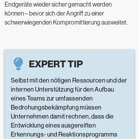
Endgeräte wieder sicher gemacht werden
können – bevor sich der Angriff zu einer
schwerwiegenden Kompromittierung ausweitet.
EXPERT TIP
Selbst mit den nötigen Ressourcen und der
internen Unterstützung für den Aufbau
eines Teams zur umfassenden
Bedrohungsbekämpfung müssen
Unternehmen damit rechnen, dass die
Entwicklung eines ausgereiften
Erkennungs- und Reaktionsprogramms