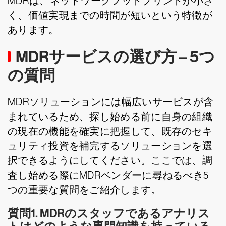
MDRは、ネットワークフットプリントが小さ
く、価値実現までの時間が短いという特徴が
あります。
MDRサービスの選び方 – 5つ
の質問
MDRソリューションには幅広いサービスが含
まれているため、探し始める前に自身の組織
の現在の機能を確実に把握して、既存のセキ
ュリティ投資を補完するソリューションを選
択できるようにしてください。ここでは、調
査し始める際にMDRベンダーに尋ねるべき5
つの重要な質問をご紹介します。
質問1. MDRのスタッフであるアナリス