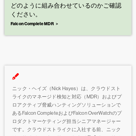
どのように組み合わせているのかご確認
ください。
Falcon Complete MDR
ニック・ヘイズ（Nick Hayes）は、クラウドスト
ライクのマネージド検知と対応（MDR）およびプ
ロアクティブ脅威ハンティングソリューションで
あるFalcon CompleteおよびFalcon OverWatchのプ
ロダクトマーケティング担当シニアマネージャー
です。クラウドストライクに入社する前、ニック