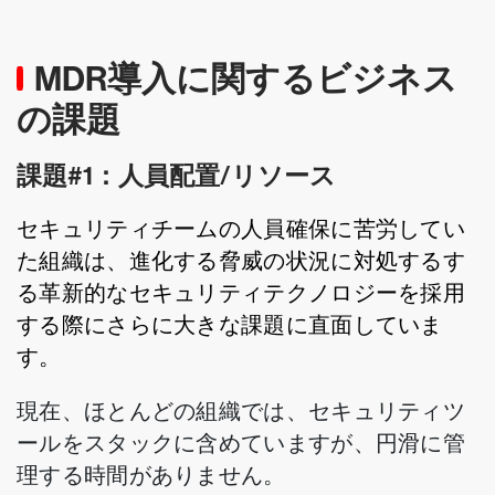
MDR導入に関するビジネス
の課題
課題#1：人員配置/リソース
セキュリティチームの人員確保に苦労してい
た組織は、進化する脅威の状況に対処するす
る革新的なセキュリティテクノロジーを採用
する際にさらに大きな課題に直面していま
す。
現在、ほとんどの組織では、セキュリティツ
ールをスタックに含めていますが、円滑に管
理する時間がありません。