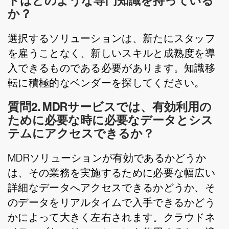
トはどのような専門知識を持っている
か？
選択するソリューションは、新たにスタッフ
を雇うことなく、新しいスキルと成熟度を導
入できるものである必要があります。知識移
転に積極的なベンダーを探してください。
質問2. MDRサービスでは、有効利用の
ために必要な時に必要なデータとシス
テムにアクセスできるか？
MDRソリューションが有効であるかどうか
は、その業務を実施するために必要な幅広い
詳細なデータへアクセスできるかどうか、そ
のデータをリアルタイムで入手できるかどう
かによって大きく左右されます。クラウドネ