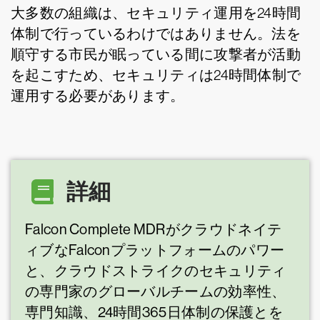
大多数の組織は、セキュリティ運用を24時間
体制で行っているわけではありません。法を
順守する市民が眠っている間に攻撃者が活動
を起こすため、セキュリティは24時間体制で
運用する必要があります。
詳細
Falcon Complete MDRがクラウドネイテ
ィブなFalconプラットフォームのパワー
と、クラウドストライクのセキュリティ
の専門家のグローバルチームの効率性、
専門知識、24時間365日体制の保護とを