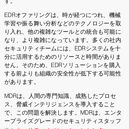
す。
EDRオファリングは、時が経つにつれ、機械
学習や振る舞い分析などのテクノロジーを取
り入れ、他の複雑なツールとの統合も可能に
なり、より複雑になっています。多くの社内
セキュリティチームには、EDRシステムを十
分に活用するためのリソースと時間がありま
せん。そのため、EDRソリューションを購入
する前よりも組織の安全性が低下する可能性
があります。
MDRは、人間の専門知識、成熟したプロセ
ス、脅威インテリジェンスを導入すること
で、この問題を解決します。MDRは、エンタ
ープライズグレードのセキュリティスタッフ