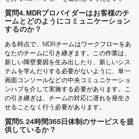
質問4. MDRプロバイダーはお客様のチ
ームとどのようにコミュニケーション
するのか？
ある時点で、MDRチームはワークフローをあ
なたのチームに引き継ぎます。この作業は、
新しい障壁要因を生み出したり、新しいシス
テムを学んだりする必要がないように、単一
画面コンソールなどの中央コミュニケーショ
ンハブを介して実施する必要があります。こ
の引き継ぎは、チームの対応に遅れを発生さ
せることなく行う必要があります。
質問5. 24時間365日体制のサービスを提
供しているか？