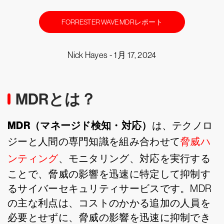
FORRESTER WAVE MDRレポート
Nick Hayes -
1月 17, 2024
MDRとは？
MDR（マネージド検知・対応）
は、テクノロ
ジーと人間の専門知識を組み合わせて
脅威ハ
ンティング
、モニタリング、対応を実行する
ことで、脅威の影響を迅速に特定して抑制す
るサイバーセキュリティサービスです。MDR
の主な利点は、コストのかかる追加の人員を
必要とせずに、脅威の影響を迅速に抑制でき