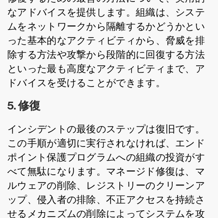
なアドバイスを提供します。組織は、システ
ムをネットワークから隔離するかどうかとい
った基本的なアクティビティから、脅威を排
除する方法や攻撃から段階的に回復する方法
といった最も高度なアクティビティまで、ア
ドバイスを受けることができます。
5. 修復
インシデントの最後のステップは復旧です。
この手順が適切に実行されなければ、エンド
ポイント保護プログラムへの組織の投資がす
べて無駄になります。マネージド修復は、マ
ルウェアの削除、レジストリーのクリーンア
ップ、侵入者の排除、不正アクセスを持続さ
せるメカニズムの削除によってシステムを攻