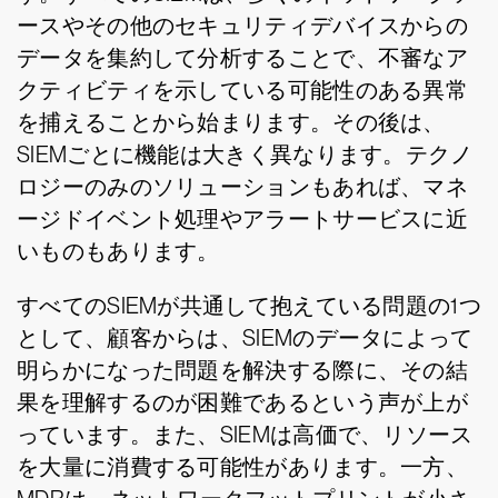
ースやその他のセキュリティデバイスからの
データを集約して分析することで、不審なア
クティビティを示している可能性のある異常
を捕えることから始まります。その後は、
SIEMごとに機能は大きく異なります。テクノ
ロジーのみのソリューションもあれば、マネ
ージドイベント処理やアラートサービスに近
いものもあります。
すべてのSIEMが共通して抱えている問題の1つ
として、顧客からは、SIEMのデータによって
明らかになった問題を解決する際に、その結
果を理解するのが困難であるという声が上が
っています。また、SIEMは高価で、リソース
を大量に消費する可能性があります。一方、