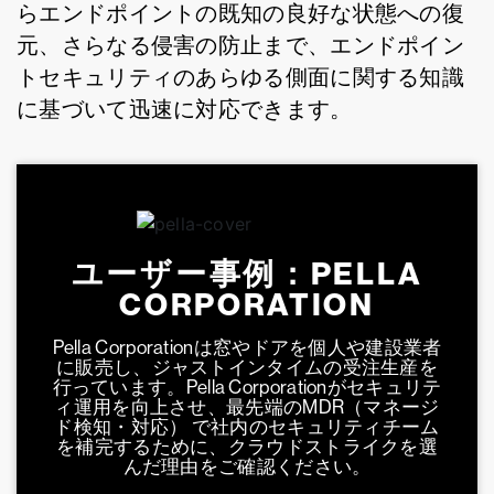
らエンドポイントの既知の良好な状態への復
元、さらなる侵害の防止まで、エンドポイン
トセキュリティのあらゆる側面に関する知識
に基づいて迅速に対応できます。
ユーザー事例：PELLA
CORPORATION
Pella Corporationは窓やドアを個人や建設業者
に販売し、ジャストインタイムの受注生産を
行っています。Pella Corporationがセキュリテ
ィ運用を向上させ、最先端のMDR（マネージ
ド検知・対応） で社内のセキュリティチーム
を補完するために、クラウドストライクを選
んだ理由をご確認ください。