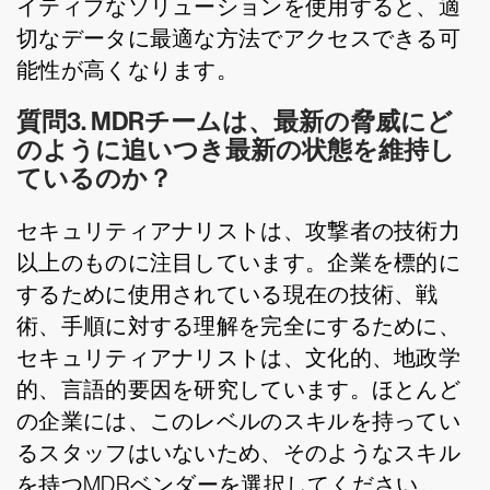
イティブなソリューションを使用すると、適
切なデータに最適な方法でアクセスできる可
能性が高くなります。
質問3. MDRチームは、最新の脅威にど
のように追いつき最新の状態を維持し
ているのか？
セキュリティアナリストは、攻撃者の技術力
以上のものに注目しています。企業を標的に
するために使用されている現在の技術、戦
術、手順に対する理解を完全にするために、
セキュリティアナリストは、文化的、地政学
的、言語的要因を研究しています。ほとんど
の企業には、このレベルのスキルを持ってい
るスタッフはいないため、そのようなスキル
を持つMDRベンダーを選択してください。