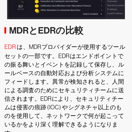
MDRとEDRの比較
EDR
は、MDRプロバイダーが使用するツール
セットの一部です。EDRはエンドポイントで
の振る舞いとイベントを記録して保存し、ル
ールベースの自動対応および分析システムに
フィードします。異常が検知されると、人間
による調査のためにセキュリティチームに送
信されます。EDRにより、セキュリティチー
ムは侵害の痕跡 (IOC) やシグネチャ以上のも
のを使用して、ネットワークで何が起こって
いるかをより深く理解できるようになりま