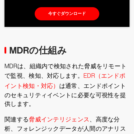
今すぐダウンロード
MDRの仕組み
MDRは、組織内で検知された脅威をリモート
で監視、検知、対応します。
EDR（エンドポ
イント検知・対応）
は通常、エンドポイント
のセキュリティイベントに必要な可視性を提
供します。
関連する
脅威インテリジェンス
、高度な分
析、フォレンジックデータが人間のアナリス