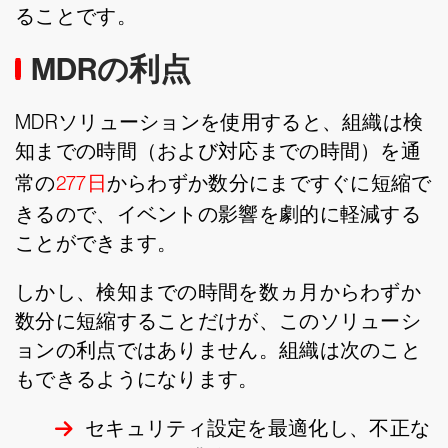
ることです。
MDRの利点
MDRソリューションを使用すると、組織は検
知までの時間（および対応までの時間）を通
常の
277日
からわずか数分にまですぐに短縮で
きるので、イベントの影響を劇的に軽減する
ことができます。
しかし、検知までの時間を数ヵ月からわずか
数分に短縮することだけが、このソリューシ
ョンの利点ではありません。組織は次のこと
もできるようになります。
セキュリティ設定を最適化し、不正な