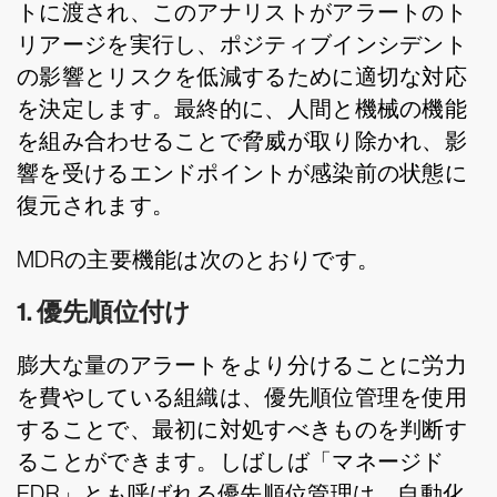
トに渡され、このアナリストがアラートのト
リアージを実行し、ポジティブインシデント
の影響とリスクを低減するために適切な対応
を決定します。最終的に、人間と機械の機能
を組み合わせることで脅威が取り除かれ、影
響を受けるエンドポイントが感染前の状態に
復元されます。
MDRの主要機能は次のとおりです。
1. 優先順位付け
膨大な量のアラートをより分けることに労力
を費やしている組織は、優先順位管理を使用
することで、最初に対処すべきものを判断す
ることができます。しばしば「マネージド
EDR」とも呼ばれる優先順位管理は、自動化