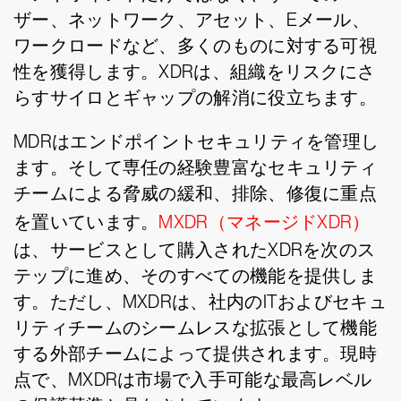
ザー、ネットワーク、アセット、Eメール、
ワークロードなど、多くのものに対する可視
性を獲得します。XDRは、組織をリスクにさ
らすサイロとギャップの解消に役立ちます。
MDRはエンドポイントセキュリティを管理し
ます。そして専任の経験豊富なセキュリティ
チームによる脅威の緩和、排除、修復に重点
を置いています。
MXDR（マネージドXDR）
は、サービスとして購入されたXDRを次のス
テップに進め、そのすべての機能を提供しま
す。ただし、MXDRは、社内のITおよびセキュ
リティチームのシームレスな拡張として機能
する外部チームによって提供されます。現時
点で、MXDRは市場で入手可能な最高レベル