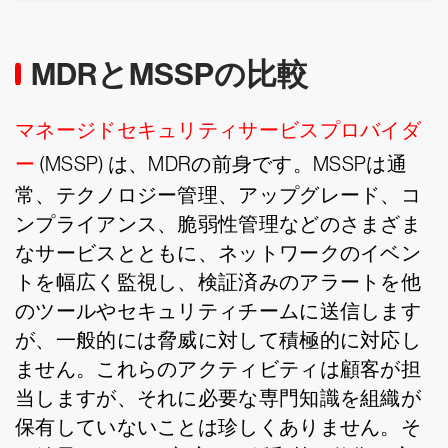
MDRとMSSPの比較
マネージドセキュリティサービスプロバイダ
ー
(MSSP) は、MDRの前身です。MSSPは通
常、テクノロジー管理、アップグレード、コ
ンプライアンス、脆弱性管理などのさまざま
なサービスとともに、ネットワークのイベン
トを幅広く監視し、検証済みのアラートを他
のツールやセキュリティチームに送信します
が、一般的には脅威に対して積極的に対応し
ません。これらのアクティビティは顧客が担
当しますが、それに必要な専門知識を組織が
保有していないことは珍しくありません。そ