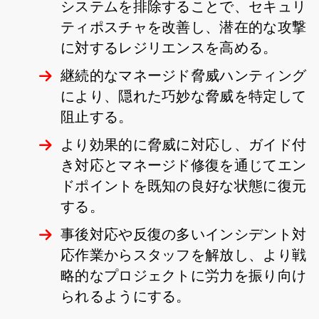
システムを排除することで、セキュリ
ティポスチャを改善し、潜在的な攻撃
に対するレジリエンスを高める。
継続的なマネージド脅威ハンティング
により、隠れた巧妙な脅威を特定して
阻止する。
より効果的に脅威に対応し、ガイド付
き対応とマネージド修復を通じてエン
ドポイントを既知の良好な状態に復元
する。
事後対応や反復の多いインシデント対
応作業からスタッフを解放し、より戦
略的なプロジェクトに労力を振り向け
られるようにする。