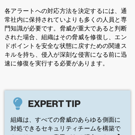
各アラートへの対応方法を決定するには、通
常社内に保持されていよりも多くの人員と専
門知識が必要です。
脅威が重大であると判断
された場合、組織はその脅威を修復し、エン
ドポイントを安全な状態に戻すための関連ス
キルを持ち、侵入が深刻な侵害になる前に迅
速に修復を実行する必要があります。
EXPERT TIP
組織は、すべての脅威のあらゆる側面に
対処できるセキュリティチームを構築で