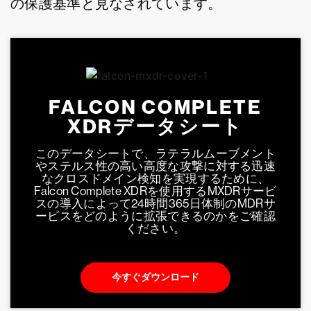
の保護基準と見なされています。
FALCON COMPLETE
XDRデータシート
このデータシートで、ラテラルムーブメント
やステルス性の高い高度な攻撃に対する迅速
なクロスドメイン検知を実現するために、
Falcon Complete XDRを使用するMXDRサービ
スの導入によって24時間365日体制のMDRサ
ービスをどのように拡張できるのかをご確認
ください。
今すぐダウンロード