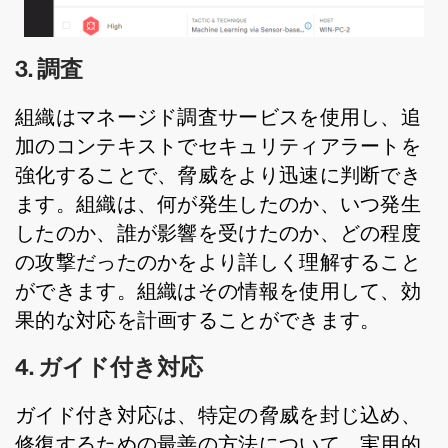
3. 調査
組織はマネージド調査サービスを使用し、追
加のコンテキストでセキュリティアラートを
強化することで、脅威をより迅速に判断でき
ます。組織は、何が発生したのか、いつ発生
したのか、誰が影響を受けたのか、どの程度
の攻撃だったのかをより詳しく理解すること
ができます。組織はその情報を使用して、効
果的な対応を計画することができます。
4. ガイド付き対応
ガイド付き対応は、特定の脅威を封じ込め、
修復するための最善の方法について、実用的