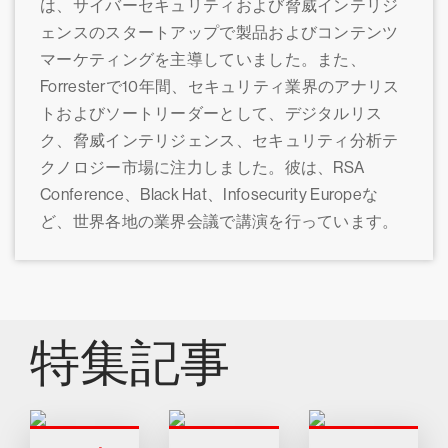
は、サイバーセキュリティおよび脅威インテリジ
ェンスのスタートアップで製品およびコンテンツ
マーケティングを主導していました。また、
Forresterで10年間、セキュリティ業界のアナリス
トおよびソートリーダーとして、デジタルリス
ク、脅威インテリジェンス、セキュリティ分析テ
クノロジー市場に注力しました。彼は、RSA
Conference、Black Hat、Infosecurity Europeな
ど、世界各地の業界会議で講演を行っています。
特集記事