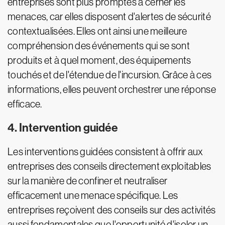
entreprises sont plus promptes à cerner les
menaces, car elles disposent d'alertes de sécurité
contextualisées. Elles ont ainsi une meilleure
compréhension des événements qui se sont
produits et à quel moment, des équipements
touchés et de l'étendue de l'incursion. Grâce à ces
informations, elles peuvent orchestrer une réponse
efficace.
4. Intervention guidée
Les interventions guidées consistent à offrir aux
entreprises des conseils directement exploitables
sur la manière de confiner et neutraliser
efficacement une menace spécifique. Les
entreprises reçoivent des conseils sur des activités
aussi fondamentales que l'opportunité d'isoler un