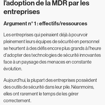
l'adoption de la MDR par les
entreprises
Argument n° 1 : effectifs/ressources
Les entreprises qui peinaient déjà à pourvoir
pleinement leurs équipes de sécurité en personnel
se heurtent à des défis encore plus grands à l'heure
d'adopter des technologies de sécurité innovantes
face à un paysage des menaces en constante
évolution.
Aujourd'hui, la plupart des entreprises possèdent
des outils de sécurité dans leur pile. Néanmoins,
elles ont rarement le temps de les gérer
correctement.