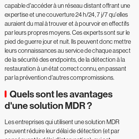
capable d'accéder à un réseau distant offrant une
expertise et une couverture 24 h/24, 7 j/7 qu'elles
auraient du mal à trouver et à pourvoir en effectifs
par leurs propres moyens. Ces experts sont sur le
pied de guerre jour et nuit. Ils peuvent donc mettre
leurs connaissances au service de chaque aspect
de la sécurité des endpoints, de la détection à la
restauration à un état correct connu, en passant
par la prévention d'autres compromissions.
Quels sont les avantages
d'une solution MDR ?
Les entreprises qui utilisent une solution MDR
peuvent réduire leur délai de détection (et par