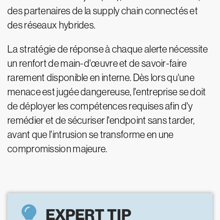
des partenaires de la supply chain connectés et
des réseaux hybrides.
La stratégie de réponse à chaque alerte nécessite
un renfort de main-d'œuvre et de savoir-faire
rarement disponible en interne. Dès lors qu'une
menace est jugée dangereuse, l'entreprise se doit
de déployer les compétences requises afin d'y
remédier et de sécuriser l'endpoint sans tarder,
avant que l'intrusion se transforme en une
compromission majeure.
EXPERT TIP