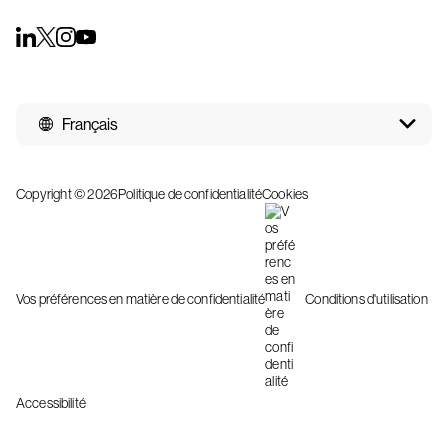
Français
Copyright © 2026
Politique de confidentialité
Cookies
Vos préférences en matière de confidentialité
Conditions d'utilisation
Accessibilité