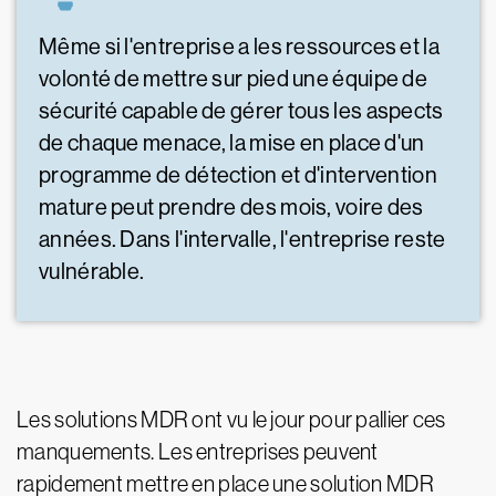
Même si l'entreprise a les ressources et la
volonté de mettre sur pied une équipe de
sécurité capable de gérer tous les aspects
de chaque menace, la mise en place d'un
programme de détection et d'intervention
mature peut prendre des mois, voire des
années. Dans l'intervalle, l'entreprise reste
vulnérable.
Les solutions MDR ont vu le jour pour pallier ces
manquements. Les entreprises peuvent
rapidement mettre en place une solution MDR