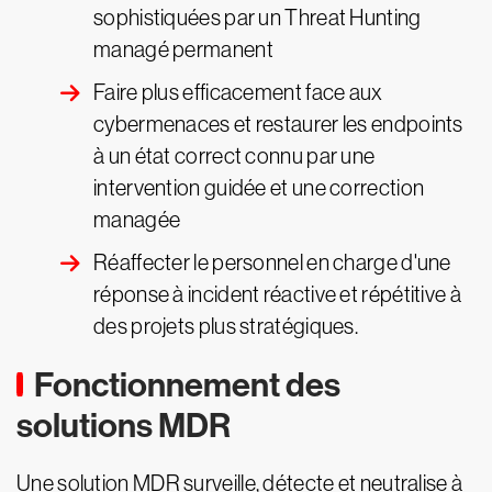
sophistiquées par un Threat Hunting
managé permanent
Faire plus efficacement face aux
cybermenaces et restaurer les endpoints
à un état correct connu par une
intervention guidée et une correction
managée
Réaffecter le personnel en charge d'une
réponse à incident réactive et répétitive à
des projets plus stratégiques.
Fonctionnement des
solutions MDR
Une solution MDR surveille, détecte et neutralise à