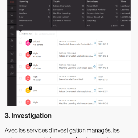
3. Investigation
Avec les services d'investigation managés, les