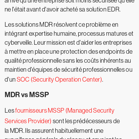
arrive qu'une entreprise soit moins sécurisée qu'elle
ne l'était avant d'avoir acheté sa solution EDR.
Les solutions MDR résolvent ce problème en
intégrant expertise humaine, processus matures et
cyberveille. Leur mission est d'aider les entreprises
à mettre en place une protection des endpoints de
qualité professionnelle sans les coûts inhérents au
maintien d'équipes de sécurité professionnelles ou
d'un
SOC (Security Operation Center)
.
MDR vs MSSP
Les
fournisseurs MSSP (Managed Security
Services Provider)
sont les prédécesseurs de
la MDR. Ils assurent habituellement une