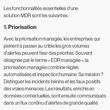
Les fonctionnalités essentielles d'une
solution MDR sont les suivantes :
1. Priorisation
Avec la priorisation managée, les entreprises qui
peinent à passer au crible les gros volumes
d'alertes peuvent fixer des priorités. Souvent
désignée par le terme « EDR managée », la
priorisation managée combine règles
automatisées et inspection humaine. Sa mission ?
Distinguer les incidents bénins et les faux positifs
des vraies menaces. Les résultats, enrichis en
données contextuelles, sont ensuite communiqués
dans un flux continu d'alertes de grande qualité.