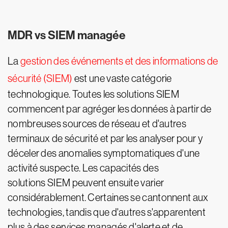
MDR vs SIEM managée
La
gestion des événements et des informations de
sécurité (SIEM)
est une vaste catégorie
technologique. Toutes les solutions SIEM
commencent par agréger les données à partir de
nombreuses sources de réseau et d'autres
terminaux de sécurité et par les analyser pour y
déceler des anomalies symptomatiques d'une
activité suspecte. Les capacités des
solutions SIEM peuvent ensuite varier
considérablement. Certaines se cantonnent aux
technologies, tandis que d'autres s'apparentent
plus à des services managés d'alerte et de