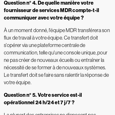
Question n° 4. De quelle manière votre
fournisseur de services MDR compte-t-il
communiquer avec votre équipe ?
À un moment donné, l'équipe MDR transférera son
flux de travail à votre équipe. Ce transfert doit
s'opérer via une plateforme centrale de
communication, telle qu'une console unique, pour
ne pas créer de nouveaux écueils ou entraîner la
nécessité de se former à de nouveaux systèmes.
Le transfert doit se faire sans ralentir la réponse de
votre équipe.
Question n° 5. Votre service est-il
opérationnel 24 h/24 et 7 j/7 ?