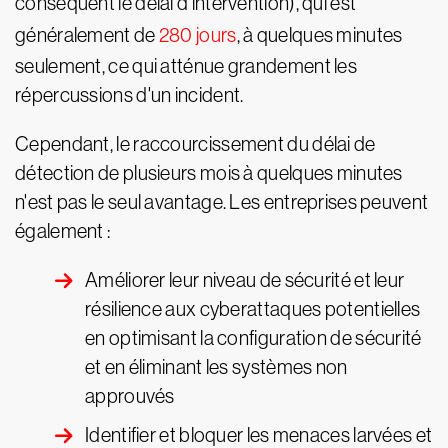
conséquent le délai d'intervention), qui est
généralement de
280 jours
, à quelques minutes
seulement, ce qui atténue grandement les
répercussions d'un incident.
Cependant, le raccourcissement du délai de
détection de plusieurs mois à quelques minutes
n'est pas le seul avantage. Les entreprises peuvent
également :
Améliorer leur niveau de sécurité et leur
résilience aux cyberattaques potentielles
en optimisant la configuration de sécurité
et en éliminant les systèmes non
approuvés
Identifier et bloquer les menaces larvées et