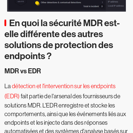
En quoi la sécurité MDR est-
elle différente des autres
solutions de protection des
endpoints ?
MDR vs EDR
La
détection et l'intervention sur les endpoints
(EDR)
fait partie de l'arsenal des fournisseurs de
solutions MDR. L'EDR enregistre et stocke les
comportements, ainsi que les événements liés aux
endpoints et les injecte dans des réponses
automatisées et des systèmes d'analyse basés sur