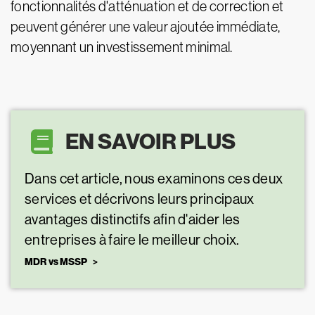
fonctionnalités d'atténuation et de correction et
peuvent générer une valeur ajoutée immédiate,
moyennant un investissement minimal.
EN SAVOIR PLUS
Dans cet article, nous examinons ces deux
services et décrivons leurs principaux
avantages distinctifs afin d'aider les
entreprises à faire le meilleur choix.
MDR vs MSSP