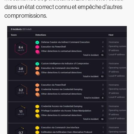
dans un état correct connu et empêche d'autres
compromissions.