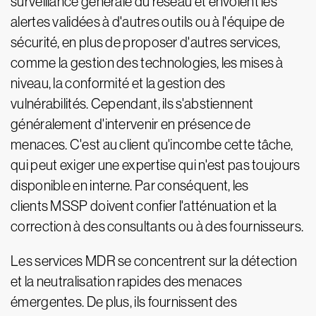
surveillance générale du réseau et envoient les
alertes validées à d'autres outils ou à l'équipe de
sécurité, en plus de proposer d'autres services,
comme la gestion des technologies, les mises à
niveau, la conformité et la gestion des
vulnérabilités. Cependant, ils s'abstiennent
généralement d'intervenir en présence de
menaces. C'est au client qu'incombe cette tâche,
qui peut exiger une expertise qui n'est pas toujours
disponible en interne. Par conséquent, les
clients MSSP doivent confier l'atténuation et la
correction à des consultants ou à des fournisseurs.
Les services MDR se concentrent sur la détection
et la neutralisation rapides des menaces
émergentes. De plus, ils fournissent des