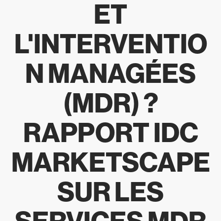
ET
L'INTERVENTIO
N MANAGÉES
(MDR) ?
RAPPORT IDC
MARKETSCAPE
SUR LES