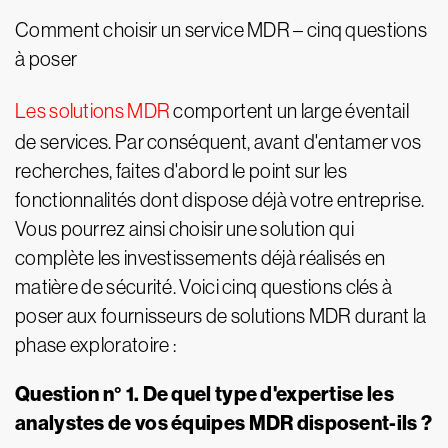
Comment choisir un service MDR – cinq questions
à poser
Les solutions MDR
comportent un large éventail
de services. Par conséquent, avant d'entamer vos
recherches, faites d'abord le point sur les
fonctionnalités dont dispose déjà votre entreprise.
Vous pourrez ainsi choisir une solution qui
complète les investissements déjà réalisés en
matière de sécurité. Voici cinq questions clés à
poser aux fournisseurs de solutions MDR durant la
phase exploratoire :
Question n° 1. De quel type d'expertise les
analystes de vos équipes MDR disposent-ils ?