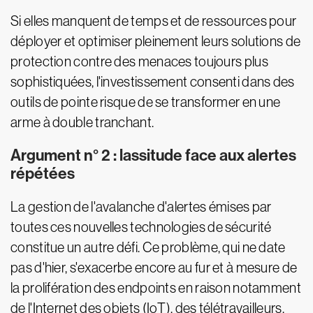
Si elles manquent de temps et de ressources pour
déployer et optimiser pleinement leurs solutions de
protection contre des menaces toujours plus
sophistiquées, l'investissement consenti dans des
outils de pointe risque de se transformer en une
arme à double tranchant.
Argument n° 2 : lassitude face aux alertes
répétées
La gestion de l'avalanche d'alertes émises par
toutes ces nouvelles technologies de sécurité
constitue un autre défi. Ce problème, qui ne date
pas d'hier, s'exacerbe encore au fur et à mesure de
la prolifération des endpoints en raison notamment
de l'Internet des objets (IoT), des télétravailleurs,