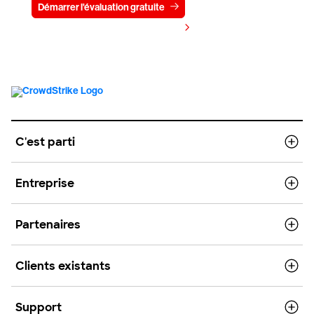
Démarrer l'évaluation gratuite
Contactez-nous
Voir les tarifs
C'est parti
Entreprise
Partenaires
Clients existants
Support