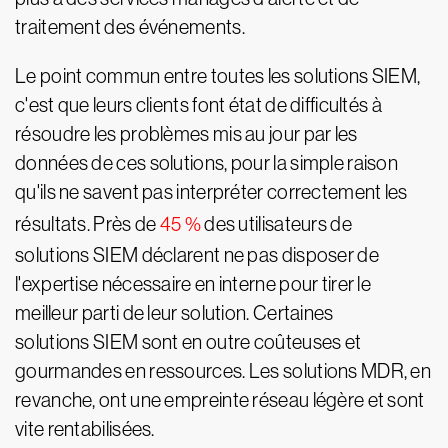
traitement des événements.
Le point commun entre toutes les solutions SIEM,
c'est que leurs clients font état de difficultés à
résoudre les problèmes mis au jour par les
données de ces solutions, pour la simple raison
qu'ils ne savent pas interpréter correctement les
résultats. Près de
45 %
des utilisateurs de
solutions SIEM déclarent ne pas disposer de
l'expertise nécessaire en interne pour tirer le
meilleur parti de leur solution. Certaines
solutions SIEM sont en outre coûteuses et
gourmandes en ressources. Les solutions MDR, en
revanche, ont une empreinte réseau légère et sont
vite rentabilisées.