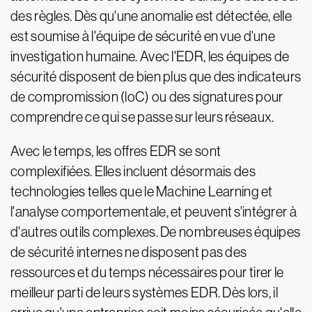
des règles. Dès qu'une anomalie est détectée, elle
est soumise à l'équipe de sécurité en vue d'une
investigation humaine. Avec l'EDR, les équipes de
sécurité disposent de bien plus que des indicateurs
de compromission (loC) ou des signatures pour
comprendre ce qui se passe sur leurs réseaux.
Avec le temps, les offres EDR se sont
complexifiées. Elles incluent désormais des
technologies telles que le Machine Learning et
l'analyse comportementale, et peuvent s'intégrer à
d'autres outils complexes. De nombreuses équipes
de sécurité internes ne disposent pas des
ressources et du temps nécessaires pour tirer le
meilleur parti de leurs systèmes EDR. Dès lors, il