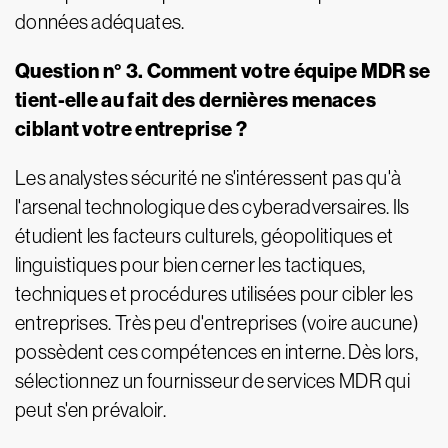
données adéquates.
Question n° 3. Comment votre équipe MDR se
tient-elle au fait des dernières menaces
ciblant votre entreprise ?
Les analystes sécurité ne s'intéressent pas qu'à
l'arsenal technologique des cyberadversaires. Ils
étudient les facteurs culturels, géopolitiques et
linguistiques pour bien cerner les tactiques,
techniques et procédures utilisées pour cibler les
entreprises. Très peu d'entreprises (voire aucune)
possèdent ces compétences en interne. Dès lors,
sélectionnez un fournisseur de services MDR qui
peut s'en prévaloir.