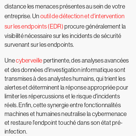
distance les menaces présentes au sein de votre
entreprise. Un
outil de détection et d'intervention
sur les endpoints (EDR)
procure généralement la
visibilité nécessaire sur les incidents de sécurité
survenant sur les endpoints.
Une
cyberveille
pertinente, des analyses avancées
et des données d'investigation informatique sont
transmises à des analystes humains, qui trient les
alertes et déterminent la réponse appropriée pour
limiter les répercussions et le risque d'incidents
réels. Enfin, cette synergie entre fonctionnalités
machines et humaines neutralise la cybermenace
et restaure l'endpoint touché dans son état pré-
infection.