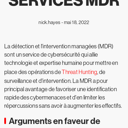
SERVICES MDR
nick.hayes -
mai 18, 2022
La détection et l'intervention managées (MDR)
sont un service de cybersécurité qui allie
technologie et expertise humaine pour mettre en
place des opérations de
Threat Hunting
, de
surveillance et d'intervention. La MDR a pour
principal avantage de favoriser une identification
rapide des cybermenaces et d'en limiter les
répercussions sans avoir à augmenter les effectifs.
Arguments en faveur de