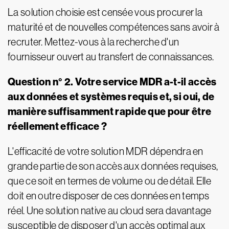
La solution choisie est censée vous procurer la
maturité et de nouvelles compétences sans avoir à
recruter. Mettez-vous à la recherche d'un
fournisseur ouvert au transfert de connaissances.
Question n° 2. Votre service MDR a-t-il accès
aux données et systèmes requis et, si oui, de
manière suffisamment rapide que pour être
réellement efficace ?
L'efficacité de votre solution MDR dépendra en
grande partie de son accès aux données requises,
que ce soit en termes de volume ou de détail. Elle
doit en outre disposer de ces données en temps
réel. Une solution native au cloud sera davantage
susceptible de disposer d'un accès optimal aux