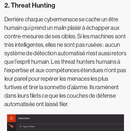
2. Threat Hunting
Derrière chaque cybermenace se cache un être
humain qui prend un malin plaisir à échapper aux
contre-mesures de ses cibles. Si les machines sont
très intelligentes, elles ne sont pas rusées : aucun
système de détection automatisé n'est aussi retors
que l'esprit humain. Les threat hunters humains à
l'expertise et aux compétences étendues n'ont pas
leur pareil pour repérer les menaces les plus
furtives et tirer la sonnette d’alarme. Ils ramènent
dans leurs filets ce que les couches de défense
automatisée ont laissé filer.