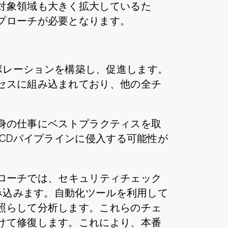
対象領域も大きく拡大しているた
プローチが必要となります。
コラボレーションを構築し、促進します。
セスに組み込まれており、他の全チ
自身の仕事にベストプラクティスを取
CDパイプラインに侵入する可能性が
プローチでは、セキュリティチェック
み込みます。自動化ツールを利用して
照らして分析します。これらのチェ
けて修復します。これにより、本番