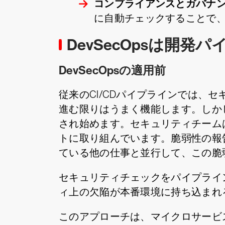
コンプライアンスとガバナ
に自動チェックすることで
DevSecOpsは開
DevSecOpsの適用前
従来のCI/CDパイプラインでは、
進む限りはうまく機能します。しか
され始めます。セキュリティチーム
トに取り組んでいます。脆弱性の報
ている他の仕事と並行して、この脆
セキュリティチェックをパイプライ
ィ上の欠陥が本番環境に持ち込まれ
このアプローチは、マイクロサービ