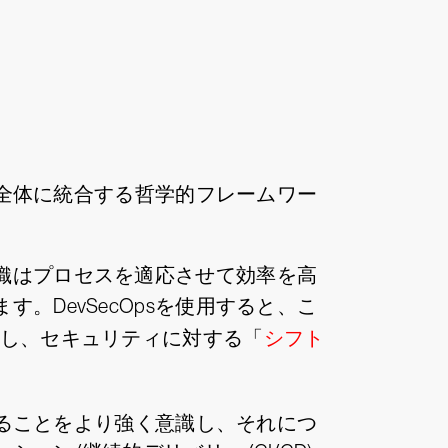
る全体に統合する哲学的フレームワー
織はプロセスを適応させて効率を高
DevSecOpsを使用すると、こ
消し、セキュリティに対する「
シフト
することをより強く意識し、それにつ