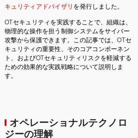
キュリティアドバイザリ
を発行しました。
OTセキュリティを実践することで、組織は、
物理的な操作を担う制御システムをサイバー
攻撃から保護できます。この記事では、OTセ
キュリティの重要性、そのコアコンポーネン
ト、およびOTセキュリティリスクを軽減する
ための効果的な実践戦略について説明しま
す。
オペレーショナルテクノロ
ジーの理解