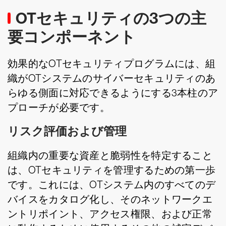
OTセキュリティの3つの主
要コンポーネント
効果的なOTセキュリティプログラムには、組
織がOTシステムのサイバーセキュリティのあ
らゆる側面に対応できるようにする3本柱のア
プローチが必要です。
リスク評価および管理
組織内の重要な資産と脆弱性を特定すること
は、OTセキュリティを管理するための第一歩
です。これには、OTシステム内のすべてのデ
バイスをカタログ化し、そのネットワークエ
ントリポイント、アクセス権限、および正常