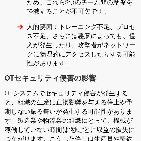
ため、これら2つのチーム間の摩擦を
軽減することが不可欠です。
人的要因：トレーニング不足、プロセ
ス不足、さらには悪意によっても、侵
入が発生したり、攻撃者がネットワー
クに物理的にアクセスしたりする可能
性があります。
OTセキュリティ侵害の影響
OTシステムでセキュリティ侵害が発生する
と、組織の生産に直接影響を与える停止や予
期しない振る舞いが発生する可能性がありま
す。製造業や物流業の組織にとって、機械が
稼働していない時間は1秒ごとに収益の損失に
つながります。こうした停止は生産量や契約