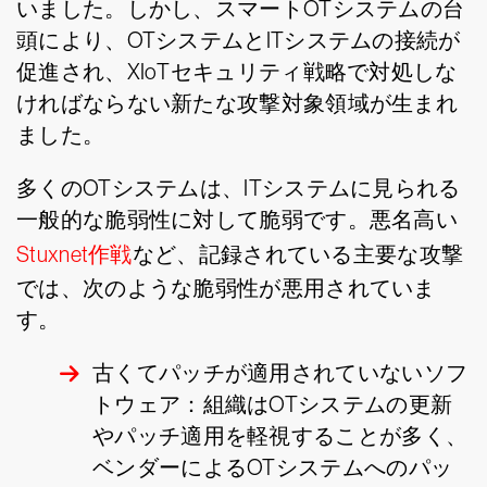
いました。しかし、スマートOTシステムの台
頭により、OTシステムとITシステムの接続が
促進され、XIoTセキュリティ戦略で対処しな
ければならない新たな攻撃対象領域が生まれ
ました。
多くのOTシステムは、ITシステムに見られる
一般的な脆弱性に対して脆弱です。悪名高い
Stuxnet作戦
など、記録されている主要な攻撃
では、次のような脆弱性が悪用されていま
す。
古くてパッチが適用されていないソフ
トウェア：組織はOTシステムの更新
やパッチ適用を軽視することが多く、
ベンダーによるOTシステムへのパッ