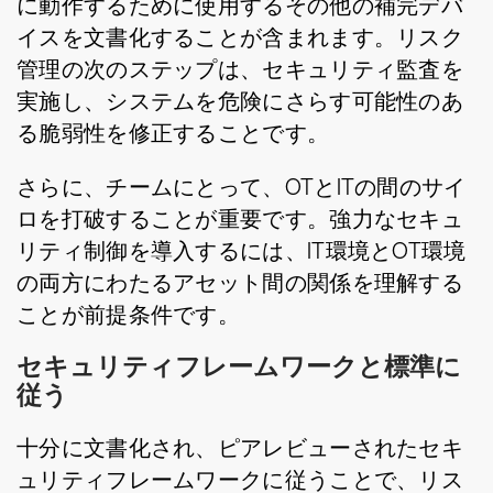
に動作するために使用するその他の補完デバ
イスを文書化することが含まれます。リスク
管理の次のステップは、セキュリティ監査を
実施し、システムを危険にさらす可能性のあ
る脆弱性を修正することです。
さらに、チームにとって、OTとITの間のサイ
ロを打破することが重要です。強力なセキュ
リティ制御を導入するには、IT環境とOT環境
の両方にわたるアセット間の関係を理解する
ことが前提条件です。
セキュリティフレームワークと標準に
従う
十分に文書化され、ピアレビューされたセキ
ュリティフレームワークに従うことで、リス