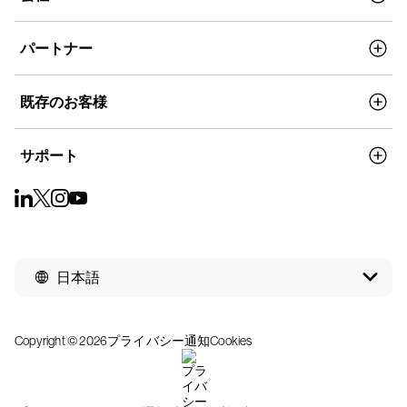
パートナー
既存のお客様
サポート
日本語
Copyright © 2026
プライバシー通知
Cookies