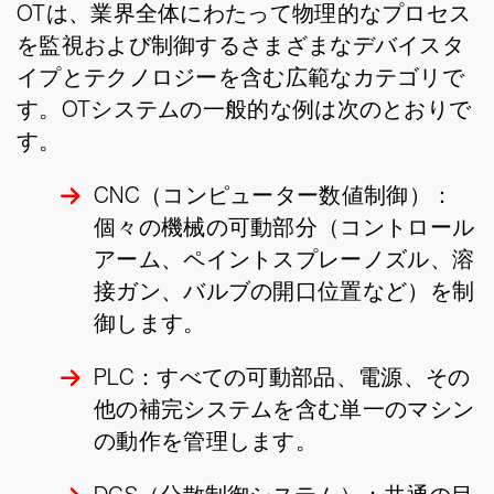
OTは、業界全体にわたって物理的なプロセス
を監視および制御するさまざまなデバイスタ
イプとテクノロジーを含む広範なカテゴリで
す。OTシステムの一般的な例は次のとおりで
す。
CNC（コンピューター数値制御）：
個々の機械の可動部分（コントロール
アーム、ペイントスプレーノズル、溶
接ガン、バルブの開口位置など）を制
御します。
PLC：すべての可動部品、電源、その
他の補完システムを含む単一のマシン
の動作を管理します。