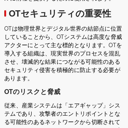
OTセキュリティの重要性
OTは物理世界とデジタル世界の結節点に位置
していることから、OTシステムは高度な脅威
アクターにとって主な標的となります。OTを
導入する組織は、現実世界のプロセスを混乱
させ、壊滅的な結果につながる可能性のある
セキュリティ侵害を積極的に防止する必要が
あります。
OTのリスクと脅威
従来、産業システムは「エアギャップ」シス
テムであり、攻撃者のエントリポイントとな
る可能性のあるネットワークから切断されて