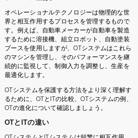
オペレーショナルテクノロジーは物理的な世
界と相互作用するプロセスを管理するもので
す。例えば、自動車メーカーが自動車を製造
するために溶接機、組立ロボット、自動塗装
ブースを使用しますが、OTシステムはこれら
のマシンを管理し、そのパフォーマンスを継
続的に監視して、制御入力を調整し、生産を
最適化します。
OTシステムを保護する方法をより深く理解す
るために、OTとITの比較、OTシステムの例、
OTの進化について確認しましょう。
OTとITの違い
OTシステムとITシステムは頻繁に相互作用