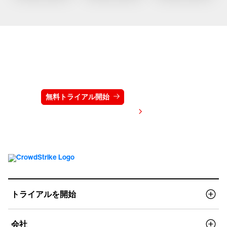
クラウドストライクを15日間無料でお試しく
ださい
無料トライアル開始
お問い合わせ
価格を表示する
トライアルを開始
会社