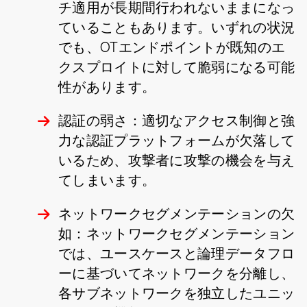
チ適用が長期間行われないままになっ
ていることもあります。いずれの状況
でも、OTエンドポイントが既知のエ
クスプロイトに対して脆弱になる可能
性があります。
認証の弱さ：適切なアクセス制御と強
力な認証プラットフォームが欠落して
いるため、攻撃者に攻撃の機会を与え
てしまいます。
ネットワークセグメンテーションの欠
如：ネットワークセグメンテーション
では、ユースケースと論理データフロ
ーに基づいてネットワークを分離し、
各サブネットワークを独立したユニッ