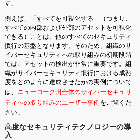
す。
例えば、「すべてを可視化する」（つまり、
すべての内部および外部のアセットを可視化
できる）ことは、他のすべてのセキュリティ
慣行の基盤となります。そのため、組織のサ
イバーセキュリティへの取り組みの初期段階
では、アセットの検出が非常に重要です。組
織がサイバーセキュリティ慣行における成熟
度をどのように達成させたかの実例について
は、
ニューヨーク州全体のサイバーセキュリ
ティへの取り組みのユーザー事例
をご覧くだ
さい。
高度なセキュリティテクノロジーの導
入