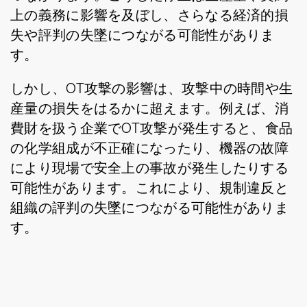
上の義務に影響を及ぼし、さらなる経済的損
失や評判の失墜につながる可能性がありま
す。
しかし、OT攻撃の影響は、攻撃中の時間や生
産量の損失をはるかに超えます。例えば、消
費財を扱う企業でOT攻撃が発生すると、食品
の化学組成が不正確になったり、機器の故障
により現場で安全上の事故が発生したりする
可能性があります。これにより、規制違反と
組織の評判の失墜につながる可能性がありま
す。