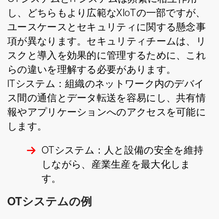
し、どちらもより広範なXIoTの一部ですが、
ユースケースとセキュリティに関する懸念事
項が異なります。セキュリティチームは、リ
スクと導入を効果的に管理するために、これ
らの違いを理解する必要があります。
ITシステム：組織のネットワーク内のデバイ
ス間の通信とデータ転送を容易にし、共有情
報やアプリケーションへのアクセスを可能に
します。
OTシステム：人と設備の安全を維持
しながら、産業生産を最大化しま
す。
OTシステムの例