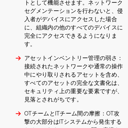
トとして機能させます。ネットワーク
セグメンテーションを行わないと、侵
入者がデバイスにアクセスした場合
に、組織内の他のすべてのデバイスに
完全にアクセスできるようになりま
す。
アセットインベントリー管理の弱さ：
接続されたネットワークや通常の操作
中にやり取りされるアセットを含め、
すべてのアセットの完全な文書化は、
セキュリティ上の重要な要素ですが、
見落とされがちです。
OTチームとITチーム間の摩擦：OT攻
撃の大部分はITシステムから発生する