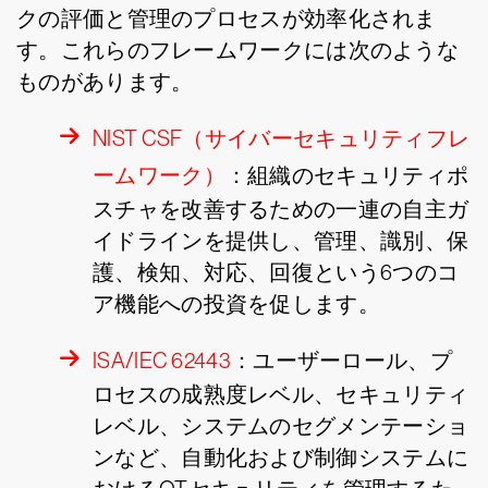
クの評価と管理のプロセスが効率化されま
す。これらのフレームワークには次のような
ものがあります。
NIST CSF（サイバーセキュリティフレ
ームワーク）
：組織のセキュリティポ
スチャを改善するための一連の自主ガ
イドラインを提供し、管理、識別、保
護、検知、対応、回復という6つのコ
ア機能への投資を促します。
ISA/IEC 62443
：ユーザーロール、プ
ロセスの成熟度レベル、セキュリティ
レベル、システムのセグメンテーショ
ンなど、自動化および制御システムに