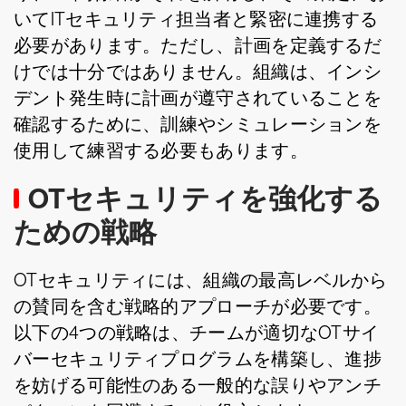
いてITセキュリティ担当者と緊密に連携する
必要があります。ただし、計画を定義するだ
けでは十分ではありません。組織は、インシ
デント発生時に計画が遵守されていることを
確認するために、訓練やシミュレーションを
使用して練習する必要もあります。
OTセキュリティを強化する
ための戦略
OTセキュリティには、組織の最高レベルから
の賛同を含む戦略的アプローチが必要です。
以下の4つの戦略は、チームが適切なOTサイ
バーセキュリティプログラムを構築し、進捗
を妨げる可能性のある一般的な誤りやアンチ