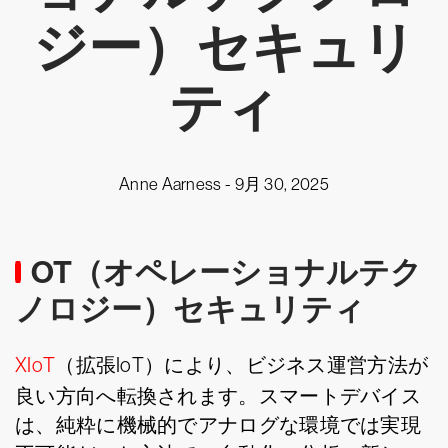
ジー）セキュリ
ティ
Anne Aarness -
9月 30, 2025
OT（オペレーショナルテク
ノロジー）セキュリティ
XIoT
（拡張IoT）により、ビジネス運営方法が
良い方向へ転換されます。スマートデバイス
は、純粋に機械的でアナログな環境では実現