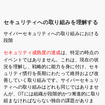
セキュリティへの取り組みを理解する
サイバーセキュリティへの取り組みにおける
段階
セキュリティ成熟度の達成
は、特定の時点の
イベントではありません。これは、現在の状
況を理解し、戦略的に能力を身に付け、セキ
ュリティ慣行を長期にわたって維持および改
善していく取り組みです。サイバーセキュリ
ティへの取り組みはどれも同じではありませ
んが、OTには組織が段階的かつ漸進的に取り
組まなければならない独自の課題がありま