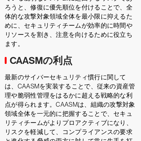
ろうと、修復に優先順位を付けることで、全
体的な攻撃対象領域全体を最小限に抑えるた
めに、セキュリティチームが効率的に時間や
リソースを割き、注意を向けるために役立ち
ます。
CAASMの利点
最新のサイバーセキュリティ慣行に関して
は、CAASMを実装することで、従来の資産管
理や脆弱性管理をはるかに超える戦略的な利
点が得られます。CAASMは、組織の攻撃対象
領域全体を一元的に把握することで、セキュ
リティチームがよりプロアクティブになり、
リスクを軽減して、コンプライアンスの要求