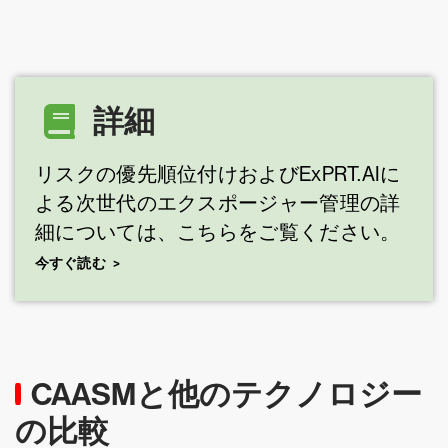
詳細
リスクの優先順位付けおよびExPRT.AIに
よる次世代のエクスポージャー管理の詳
細については、こちらをご覧ください。
今すぐ読む
CAASMと他のテクノロジー
の比較