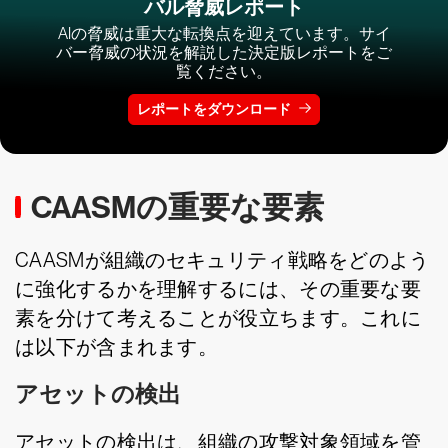
バル脅威レポート
AIの脅威は重大な転換点を迎えています。サイ
バー脅威の状況を解説した決定版レポートをご
覧ください。
レポートをダウンロード
CAASMの重要な要素
CAASMが組織のセキュリティ戦略をどのよう
に強化するかを理解するには、その重要な要
素を分けて考えることが役立ちます。これに
は以下が含まれます。
アセットの検出
アセットの検出は、組織の攻撃対象領域を管