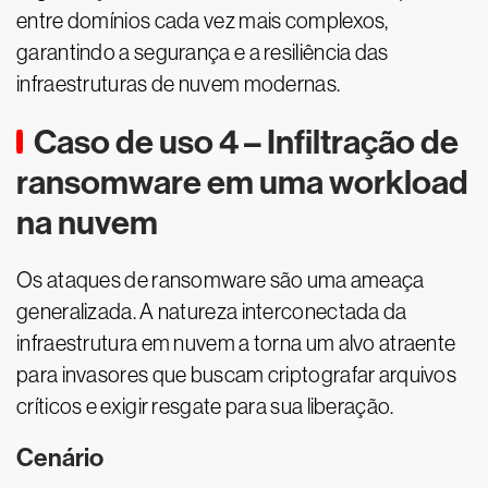
entre domínios cada vez mais complexos,
garantindo a segurança e a resiliência das
infraestruturas de nuvem modernas.
Caso de uso 4 – Infiltração de
ransomware em uma workload
na nuvem
Os ataques de ransomware são uma ameaça
generalizada. A natureza interconectada da
infraestrutura em nuvem a torna um alvo atraente
para invasores que buscam criptografar arquivos
críticos e exigir resgate para sua liberação.
Cenário