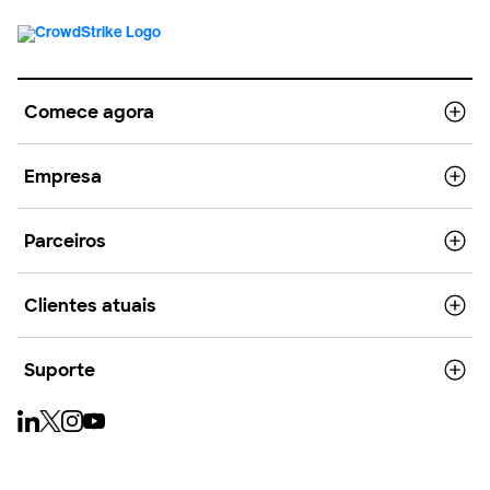
Comece agora
Empresa
Parceiros
Clientes atuais
Suporte