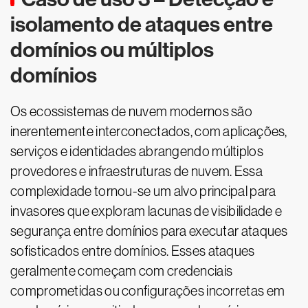
isolamento de ataques entre
domínios ou múltiplos
domínios
Os ecossistemas de nuvem modernos são
inerentemente interconectados, com aplicações,
serviços e identidades abrangendo múltiplos
provedores e infraestruturas de nuvem. Essa
complexidade tornou-se um alvo principal para
invasores que exploram lacunas de visibilidade e
segurança entre domínios para executar ataques
sofisticados entre domínios. Esses ataques
geralmente começam com credenciais
comprometidas ou configurações incorretas em