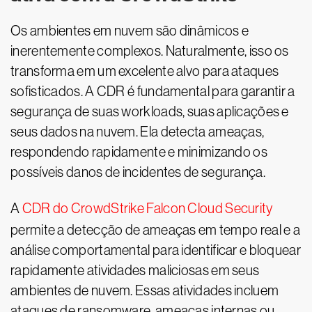
Os ambientes em nuvem são dinâmicos e
inerentemente complexos. Naturalmente, isso os
transforma em um excelente alvo para ataques
sofisticados. A CDR é fundamental para garantir a
segurança de suas workloads, suas aplicações e
seus dados na nuvem. Ela detecta ameaças,
respondendo rapidamente e minimizando os
possíveis danos de incidentes de segurança.
A
CDR do CrowdStrike Falcon Cloud Security
permite a detecção de ameaças em tempo real e a
análise comportamental para identificar e bloquear
rapidamente atividades maliciosas em seus
ambientes de nuvem. Essas atividades incluem
ataques de ransomware, ameaças internas ou