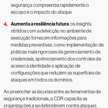
segurança compreenda rapidamente o
escopo e o impacto do ataque.
Aumenta a resiliência futura
: os insights
obtidos com a detecção no ambiente de
execução fornecem informações para
medidas preventivas, como implementação de
práticas mais rigorosas de gerenciamento de
credenciais, aprimoramento dos controles de
acesso à identidade e aplicação de
configurações que reduzem as superfícies de
ataques em todos os domínios.
Ao preencher as lacunas entre as ferramentas de
segurança tradicionais, a CDR capacita as
organizações a se defenderem contra ataques