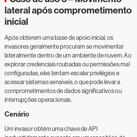
lateral após comprometimento
inicial
Após obterem uma base de apoio inicial, os
invasores geralmente procuram se movimentar
lateralmente dentro de um ambiente de nuvem. Ao
explorar credenciais roubadas ou permissões mal
configuradas, eles tentam escalar privilégios e
acessar sistemas sensíveis, o que pode levar a
comprometimentos de dados significativos ou
interrupções operacionais.
Cenário
Um invasor obtém uma chave de API