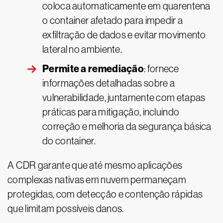
coloca automaticamente em quarentena
o container afetado para impedir a
exfiltração de dados e evitar movimento
lateral no ambiente.
Permite a remediação
: fornece
informações detalhadas sobre a
vulnerabilidade, juntamente com etapas
práticas para mitigação, incluindo
correção e melhoria da segurança básica
do container.
A CDR garante que até mesmo aplicações
complexas nativas em nuvem permaneçam
protegidas, com detecção e contenção rápidas
que limitam possíveis danos.