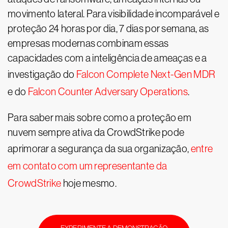
movimento lateral. Para visibilidade incomparável e
proteção 24 horas por dia, 7 dias por semana, as
empresas modernas combinam essas
capacidades com a inteligência de ameaças e a
investigação do
Falcon Complete Next-Gen MDR
e do
Falcon Counter Adversary Operations
.
Para saber mais sobre como a proteção em
nuvem sempre ativa da CrowdStrike pode
aprimorar a segurança da sua organização,
entre
em contato com um representante da
CrowdStrike
hoje mesmo.