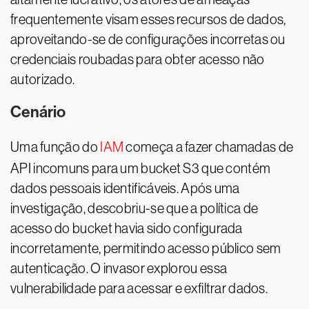
frequentemente visam esses recursos de dados,
aproveitando-se de configurações incorretas ou
credenciais roubadas para obter acesso não
autorizado.
Cenário
Uma função do
IAM
começa a fazer chamadas de
API incomuns para um bucket S3 que contém
dados pessoais identificáveis. Após uma
investigação, descobriu-se que a política de
acesso do bucket havia sido configurada
incorretamente, permitindo acesso público sem
autenticação. O invasor explorou essa
vulnerabilidade para acessar e exfiltrar dados.