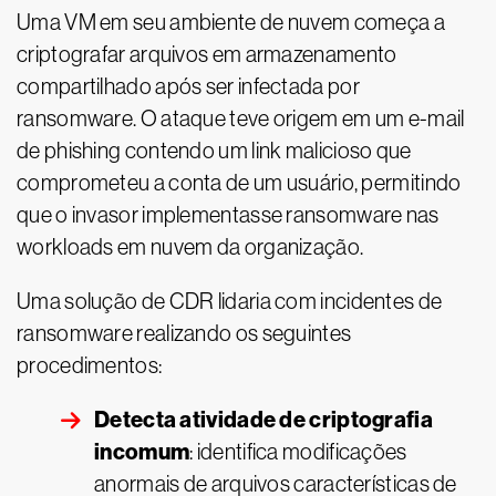
Uma VM em seu ambiente de nuvem começa a
criptografar arquivos em armazenamento
compartilhado após ser infectada por
ransomware. O ataque teve origem em um e-mail
de phishing contendo um link malicioso que
comprometeu a conta de um usuário, permitindo
que o invasor implementasse ransomware nas
workloads em nuvem da organização.
Uma solução de CDR lidaria com incidentes de
ransomware realizando os seguintes
procedimentos:
Detecta atividade de criptografia
incomum
: identifica modificações
anormais de arquivos características de