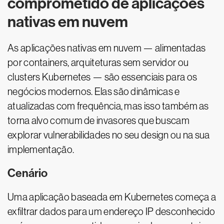
comprometido de aplicações
nativas em nuvem
As aplicações nativas em nuvem — alimentadas
por containers, arquiteturas sem servidor ou
clusters Kubernetes — são essenciais para os
negócios modernos. Elas são dinâmicas e
atualizadas com frequência, mas isso também as
torna alvo comum de invasores que buscam
explorar vulnerabilidades no seu design ou na sua
implementação.
Cenário
Uma aplicação baseada em Kubernetes começa a
exfiltrar dados para um endereço IP desconhecido