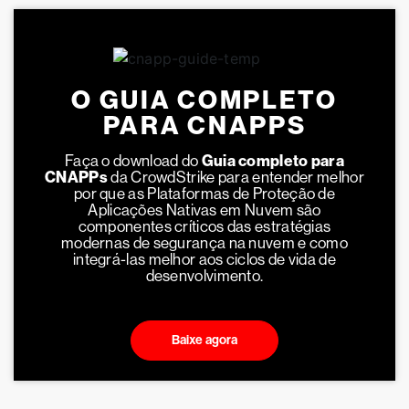
O GUIA COMPLETO
PARA CNAPPS
Faça o download do
Guia completo para
CNAPPs
da CrowdStrike para entender melhor
por que as Plataformas de Proteção de
Aplicações Nativas em Nuvem são
componentes críticos das estratégias
modernas de segurança na nuvem e como
integrá-las melhor aos ciclos de vida de
desenvolvimento.
Baixe agora