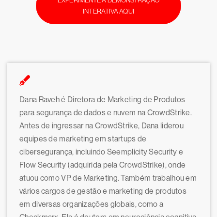
EXPERIMENTE A DEMONSTRAÇÃO
INTERATIVA AQUI
Dana Raveh é Diretora de Marketing de Produtos
para segurança de dados e nuvem na CrowdStrike.
Antes de ingressar na CrowdStrike, Dana liderou
equipes de marketing em startups de
cibersegurança, incluindo Seemplicity Security e
Flow Security (adquirida pela CrowdStrike), onde
atuou como VP de Marketing. Também trabalhou em
vários cargos de gestão e marketing de produtos
em diversas organizações globais, como a