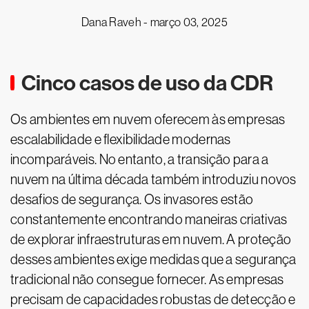
Dana Raveh -
março 03, 2025
Cinco casos de uso da CDR
Os ambientes em nuvem oferecem às empresas
escalabilidade e flexibilidade modernas
incomparáveis. No entanto, a transição para a
nuvem na última década também introduziu novos
desafios de segurança. Os invasores estão
constantemente encontrando maneiras criativas
de explorar infraestruturas em nuvem. A proteção
desses ambientes exige medidas que a segurança
tradicional não consegue fornecer. As empresas
precisam de capacidades robustas de detecção e