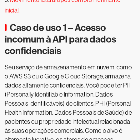
inicial.
Caso de uso 1 – Acesso
incomum à API para dados
confidenciais
Seu serviço de armazenamento em nuvem, como
o AWS S3 ou o Google Cloud Storage, armazena
dados altamente confidenciais. Você pode ter PII
(Personally Identifiable Information, Dados
Pessoais Identificáveis) de clientes, PHI (Personal
Health Information, Dados Pessoais de Saúde) de
pacientes ou propriedade intelectual relacionada
às suas operações comerciais. Como o alvo é
altamente lucrativo, os atores de ameaças