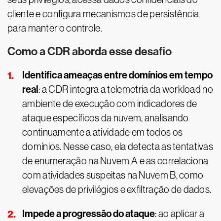
cliente e configura mecanismos de persistência
para manter o controle.
Como a CDR aborda esse desafio
Identifica ameaças entre domínios em tempo
real
: a CDR integra a telemetria da workload no
ambiente de execução com indicadores de
ataque específicos da nuvem, analisando
continuamente a atividade em todos os
domínios. Nesse caso, ela detecta as tentativas
de enumeração na Nuvem A e as correlaciona
com atividades suspeitas na Nuvem B, como
elevações de privilégios e exfiltração de dados.
Impede a progressão do ataque
: ao aplicar a