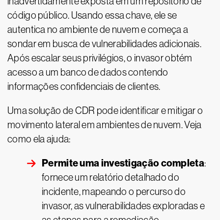
inadvertidamente exposta em um repositório de
código público. Usando essa chave, ele se
autentica no ambiente de nuvem e começa a
sondar em busca de vulnerabilidades adicionais.
Após escalar seus privilégios, o invasor obtém
acesso a um banco de dados contendo
informações confidenciais de clientes.
Uma solução de CDR pode identificar e mitigar o
movimento lateral em ambientes de nuvem. Veja
como ela ajuda:
Permite uma investigação completa
:
fornece um relatório detalhado do
incidente, mapeando o percurso do
invasor, as vulnerabilidades exploradas e