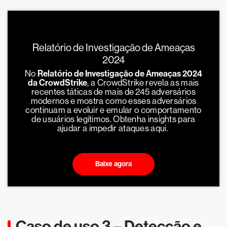
Relatório de Investigação de Ameaças
2024
No
Relatório de Investigação de Ameaças 2024
da CrowdStrike
, a CrowdStrike revela as mais
recentes táticas de mais de 245 adversários
modernos e mostra como esses adversários
continuam a evoluir e emular o comportamento
de usuários legítimos. Obtenha insights para
ajudar a impedir ataques aqui.
Baixe agora
Caso de uso 3 – Detecção e