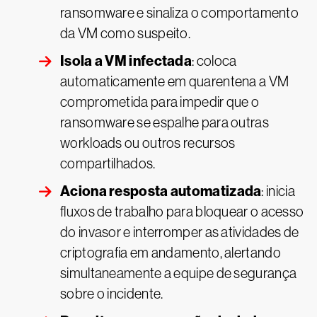
ransomware e sinaliza o comportamento
da VM como suspeito.
Isola a VM infectada
: coloca
automaticamente em quarentena a VM
comprometida para impedir que o
ransomware se espalhe para outras
workloads ou outros recursos
compartilhados.
Aciona resposta automatizada
: inicia
fluxos de trabalho para bloquear o acesso
do invasor e interromper as atividades de
criptografia em andamento, alertando
simultaneamente a equipe de segurança
sobre o incidente.