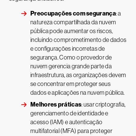
Preocupações com segurança
: a
natureza compartilhada da nuvem
pública pode aumentar os riscos,
incluindo comprometimento de dados
e configurações incorretas de
segurança​. Como o provedor de
nuvem gerencia grande parte da
infraestrutura, as organizações devem
se concentrar em proteger seus
dados e aplicações na nuvem pública.
Melhores práticas
: usar criptografia,
gerenciamento de identidade e
acesso (IAM) e autenticação
multifatorial (MFA) para proteger