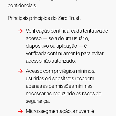
confidenciais.
Principais princípios do Zero Trust:
Verificação contínua: cada tentativa de
acesso — seja de um usuário,
dispositivo ou aplicação — é
verificada continuamente para evitar
acesso não autorizado.
Acesso com privilégios mínimos:
usuários e dispositivos recebem
apenas as permissões mínimas
necessárias, reduzindo os riscos de
segurança.
Microssegmentação: a nuvem é