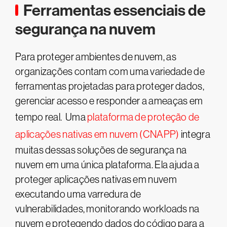
Ferramentas essenciais de
segurança na nuvem
Para proteger ambientes de nuvem, as
organizações contam com uma variedade de
ferramentas projetadas para proteger dados,
gerenciar acesso e responder a ameaças em
tempo real. Uma
plataforma de proteção de
aplicações nativas em nuvem (CNAPP)
integra
muitas dessas soluções de segurança na
nuvem em uma única plataforma. Ela ajuda a
proteger aplicações nativas em nuvem
executando uma varredura de
vulnerabilidades, monitorando workloads na
nuvem e protegendo dados do código para a