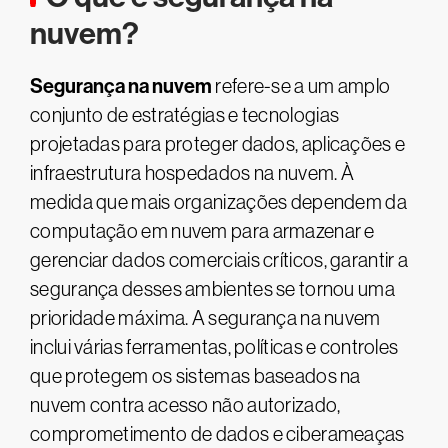
nuvem?
Segurança na nuvem
refere-se a um amplo
conjunto de estratégias e tecnologias
projetadas para proteger dados, aplicações e
infraestrutura hospedados na nuvem. À
medida que mais organizações dependem da
computação em nuvem para armazenar e
gerenciar dados comerciais críticos, garantir a
segurança desses ambientes se tornou uma
prioridade máxima. A segurança na nuvem
inclui várias ferramentas, políticas e controles
que protegem os sistemas baseados na
nuvem contra acesso não autorizado,
comprometimento de dados e ciberameaças