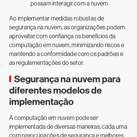
possam interagir com a nuvem​
Ao implementar medidas robustas de
segurança na nuvem, as organizações podem
aproveitar com confiança os benefícios da
computação em nuvem, minimizando riscos e
mantendo a conformidade com os padrões e
as regulamentações do setor.
Segurança na nuvem para
diferentes modelos de
implementação
A computação em nuvem pode ser
implementada de diversas maneiras, cada uma
com preocupações de segurança e melhores