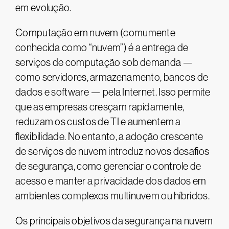
em evolução.
Computação em nuvem (comumente
conhecida como “nuvem”) é a entrega de
serviços de computação sob demanda —
como servidores, armazenamento, bancos de
dados e software — pela Internet. Isso permite
que as empresas cresçam rapidamente,
reduzam os custos de TI e aumentem a
flexibilidade. No entanto, a adoção crescente
de serviços de nuvem introduz novos desafios
de segurança, como gerenciar o controle de
acesso e manter a privacidade dos dados em
ambientes complexos multinuvem ou híbridos.
Os principais objetivos da segurança na nuvem