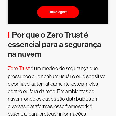
Baixe agora
Por que o Zero Trust é
essencial para a segurança
na nuvem
Zero Trust
é um modelo de segurança que
pressupõe que nenhum usuário ou dispositivo
é confiável automaticamente, estejam eles
dentro ou fora da rede. Em ambientes de
nuvem, onde os dados são distribuídos em
diversas plataformas, esse framework é
essencial para proteger informações