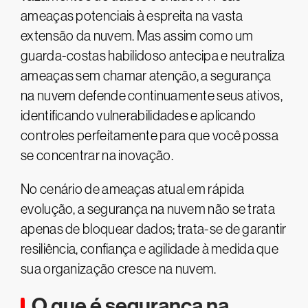
ameaças potenciais à espreita na vasta
extensão da nuvem. Mas assim como um
guarda-costas habilidoso antecipa e neutraliza
ameaças sem chamar atenção, a segurança
na nuvem defende continuamente seus ativos,
identificando vulnerabilidades e aplicando
controles perfeitamente para que você possa
se concentrar na inovação.
No cenário de ameaças atual em rápida
evolução, a segurança na nuvem não se trata
apenas de bloquear dados; trata-se de garantir
resiliência, confiança e agilidade à medida que
sua organização cresce na nuvem.
O que é segurança na