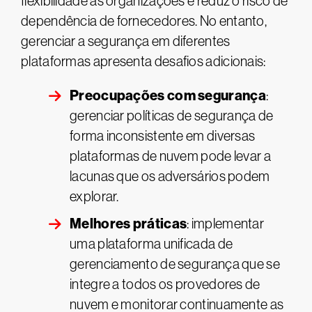
flexibilidade às organizações e reduz o risco de
dependência de fornecedores. No entanto,
gerenciar a segurança em diferentes
plataformas apresenta desafios adicionais:
Preocupações com segurança
:
gerenciar políticas de segurança de
forma inconsistente em diversas
plataformas de nuvem pode levar a
lacunas que os adversários podem
explorar.
Melhores práticas
: implementar
uma plataforma unificada de
gerenciamento de segurança que se
integre a todos os provedores de
nuvem e monitorar continuamente as