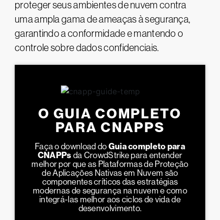
proteger seus ambientes de nuvem contra
uma ampla gama de ameaças à segurança,
garantindo a conformidade e mantendo o
controle sobre dados confidenciais​.
O GUIA COMPLETO
PARA CNAPPS
Faça o download do
Guia completo para
CNAPPs
da CrowdStrike para entender
melhor por que as Plataformas de Proteção
de Aplicações Nativas em Nuvem são
componentes críticos das estratégias
modernas de segurança na nuvem e como
integrá-las melhor aos ciclos de vida de
desenvolvimento.