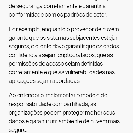
de segurança corretamente e garantir a
conformidade com os padrões do setor.
Por exemplo, enquanto o provedor de nuvem
garante que os sistemas subjacentes estejam
seguros, o cliente deve garantir que os dados
confidenciais sejam criptografados, que as
permissões de acesso sejam definidas
corretamente e que as vulnerabilidades nas
aplicações sejam abordadas.
Ao entender e implementar o modelo de
responsabilidade compartilhada, as
organizações podem proteger melhor seus
dados e garantir um ambiente de nuvem mais
seguro.