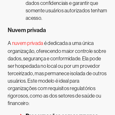
dados confidenciais e garantir que
somente usuários autorizados tenham
acesso.
Nuvem privada
A
nuvem privada
é dedicada a uma única
organização, oferecendo maior controle sobre
dados, segurança e conformidade. Ela pode
ser hospedada no local ou por um provedor
terceirizado, mas permanece isolada de outros
usuários. Este modelo é ideal para
organizações com requisitos regulatórios
rigorosos, como as dos setores de saúde ou
financeiro: