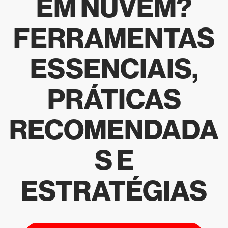
EM NUVEM?
FERRAMENTAS
ESSENCIAIS,
PRÁTICAS
RECOMENDADA
S E
ESTRATÉGIAS