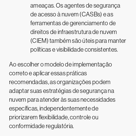
ameaças. Os agentes de segurança
de acesso à nuvem (CASBs) e as
ferramentas de gerenciamento de
direitos de infraestrutura de nuvem
(CIEM) também são úteis para manter
políticas e visibilidade consistentes.
Ao escolher o modelo de implementação
correto e aplicar essas práticas
recomendadas, as organizações podem
adaptar suas estratégias de segurança na
nuvem para atender às suas necessidades
específicas, independentemente de
priorizarem flexibilidade, controle ou
conformidade regulatória.