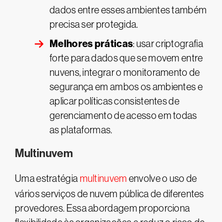
dados entre esses ambientes também
precisa ser protegida.
Melhores práticas
: usar criptografia
forte para dados que se movem entre
nuvens, integrar o monitoramento de
segurança em ambos os ambientes e
aplicar políticas consistentes de
gerenciamento de acesso em todas
as plataformas.
Multinuvem
Uma estratégia
multinuvem
envolve o uso de
vários serviços de nuvem pública de diferentes
provedores. Essa abordagem proporciona