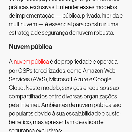
práticas exclusivas. Entender esses modelos
de implementação — pública, privada, híbrida e
multinuvem — é essencial para construir uma
estratégia de segurança de nuvem robusta.
Nuvem pública
A
nuvem pública
é de propriedade e operada
por CSPs terceirizados, como Amazon Web
Services (AWS), Microsoft Azure e Google
Cloud. Neste modelo, serviços e recursos são
compartilhados entre diversas organizações
pela Internet. Ambientes de nuvem pública são
populares devido à sua escalabilidade e custo-
benefício, mas apresentam desafios de
segurança exclusivos: