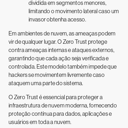
dividida em segmentos menores,
limitando o movimento lateral caso um
invasor obtenha acesso.
Em ambientes de nuvem, as ameaças podem
vir de qualquer lugar. O Zero Trust protege
contra ameaças internas e ataques externos,
garantindo que cada ação seja verificada e
controlada. Este modelo também impede que
hackers se movimentem livremente caso
ataquem uma parte do sistema.
O Zero Trust é essencial para proteger a
infraestrutura de nuvem moderna, fornecendo
proteção contínua para dados, aplicações e
usuários em toda a nuvem​.