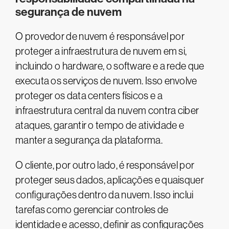
segurança de nuvem
O provedor de nuvem é responsável por
proteger a infraestrutura de nuvem em si,
incluindo o hardware, o software e a rede que
executa os serviços de nuvem. Isso envolve
proteger os data centers físicos e a
infraestrutura central da nuvem contra ciber
ataques, garantir o tempo de atividade e
manter a segurança da plataforma.
O cliente, por outro lado, é responsável por
proteger seus dados, aplicações e quaisquer
configurações dentro da nuvem. Isso inclui
tarefas como gerenciar controles de
identidade e acesso, definir as configurações