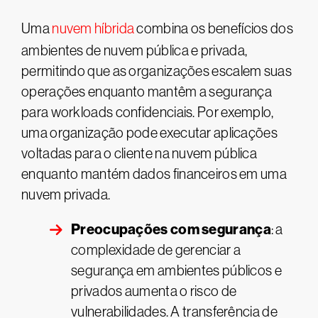
Uma
nuvem híbrida
combina os benefícios dos
ambientes de nuvem pública e privada,
permitindo que as organizações escalem suas
operações enquanto mantêm a segurança
para workloads confidenciais. Por exemplo,
uma organização pode executar aplicações
voltadas para o cliente na nuvem pública
enquanto mantém dados financeiros em uma
nuvem privada.
Preocupações com segurança
: a
complexidade de gerenciar a
segurança em ambientes públicos e
privados aumenta o risco de
vulnerabilidades. A transferência de