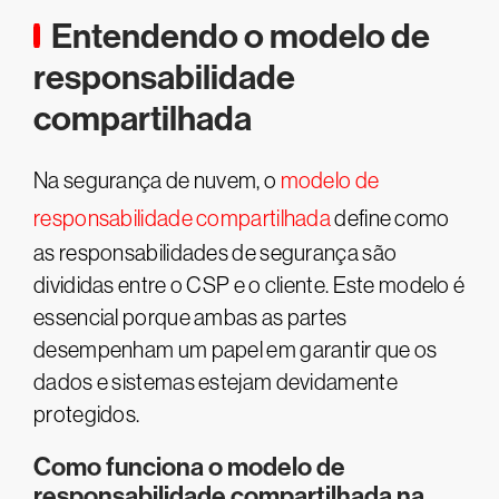
Entendendo o modelo de
responsabilidade
compartilhada
Na segurança de nuvem, o
modelo de
responsabilidade compartilhada
define como
as responsabilidades de segurança são
divididas entre o CSP e o cliente. Este modelo é
essencial porque ambas as partes
desempenham um papel em garantir que os
dados e sistemas estejam devidamente
protegidos.
Como funciona o modelo de
responsabilidade compartilhada na