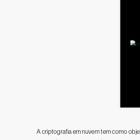
A criptografia em nuvem tem como objet