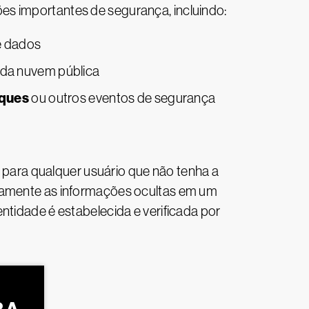
es importantes de segurança, incluindo:
de dados
 da nuvem pública
aques
ou outros eventos de segurança
s para qualquer usuário que não tenha a
ovamente as informações ocultas em um
ntidade é estabelecida e verificada por