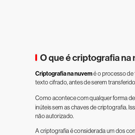
O que é criptografia n
Criptografia na nuvem
é o processo de 
texto cifrado, antes de serem transferi
Como acontece com qualquer forma d
inúteis sem as chaves de criptografia.
não autorizado.
A criptografia é considerada um dos co