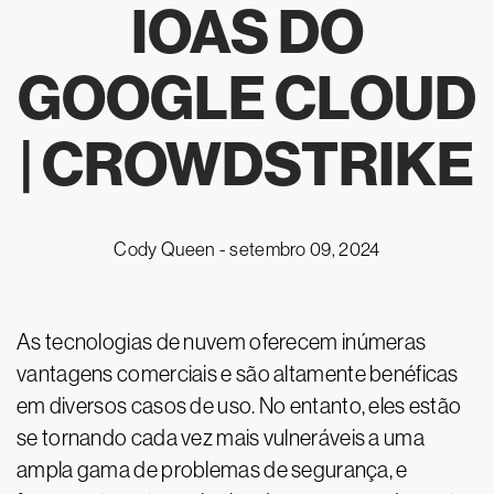
IOAS DO
GOOGLE CLOUD
| CROWDSTRIKE
Cody Queen -
setembro 09, 2024
As tecnologias de nuvem oferecem inúmeras
vantagens comerciais e são altamente benéficas
em diversos casos de uso. No entanto, eles estão
se tornando cada vez mais vulneráveis a uma
ampla gama de problemas de segurança, e