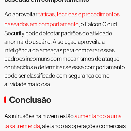
Ao aproveitar
táticas, técnicas e procedimentos
baseados em comportamento
, o Falcon Cloud
Security pode detectar padrões de atividade
anormal do usuário. A solução aproveita a
inteligência de ameaças para comparar esses
padrões incomuns com mecanismos de ataque
conhecidos e determinar se esse comportamento
pode ser classificado com segurança como
atividade maliciosa.
Conclusão
As intrusões na nuvem estão
aumentando a uma
taxa tremenda
, afetando as operações comerciais