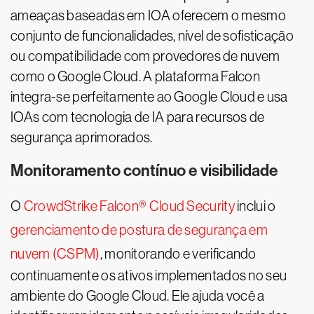
ameaças baseadas em IOA oferecem o mesmo
conjunto de funcionalidades, nível de sofisticação
ou compatibilidade com provedores de nuvem
como o Google Cloud. A plataforma Falcon
integra-se perfeitamente ao Google Cloud e usa
IOAs com tecnologia de IA para recursos de
segurança aprimorados.
Monitoramento contínuo e visibilidade
O
CrowdStrike Falcon® Cloud Security
inclui o
gerenciamento de postura de segurança em
nuvem (CSPM)
, monitorando e verificando
continuamente os ativos implementados no seu
ambiente do Google Cloud. Ele ajuda você a