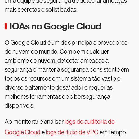
uma equipe de segurança de detectar ameaças
mais secretas e sofisticadas.
IOAs no Google Cloud
O Google Cloud é um dos principais provedores
de nuvem do mundo. Como em qualquer
ambiente de nuvem, detectar ameaças à
segurança e manter a segurança consistente em
todos os recursos em um sistema tão vasto e
diverso é altamente desafiador e requer as
melhores ferramentas de cibersegurança
disponíveis.
Ao monitorar e analisar
logs de auditoria do
Google Cloud
e
logs de fluxo de VPC
em tempo