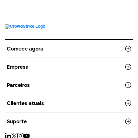
Comece agora
Empresa
Parceiros
Clientes atuais
Suporte