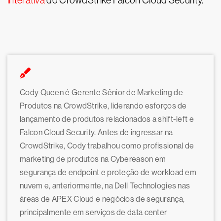
interativa
do CrowdStrike Falcon Cloud Security.
Cody Queen é Gerente Sênior de Marketing de
Produtos na CrowdStrike, liderando esforços de
lançamento de produtos relacionados a shift-left e
Falcon Cloud Security. Antes de ingressar na
CrowdStrike, Cody trabalhou como profissional de
marketing de produtos na Cybereason em
segurança de endpoint e proteção de workload em
nuvem e, anteriormente, na Dell Technologies nas
áreas de APEX Cloud e negócios de segurança,
principalmente em serviços de data center