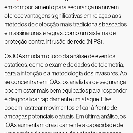
em comportamento para segurança na nuvem
oferece vantagens significativas em relação aos
métodos de detecção mais tradicionais baseados
em assinaturas e regras, como um sistema de
proteção contra intrusão de rede (NIPS).
Os IOAs mudam o foco da análise de eventos
estáticos, como o exame de dados de telemetria,
para a intenção e a metodologia dos invasores. Ao
se concentrar em IOAs, os analistas de segurança
podem estar mais bem equipados para responder
e diagnosticar rapidamente um ataque. Eles
podem rastrear movimentos e ficar à frente de
ameaças potenciais e atuais. Em última análise, os
IOAs aumentam drasticamente a capacidade de