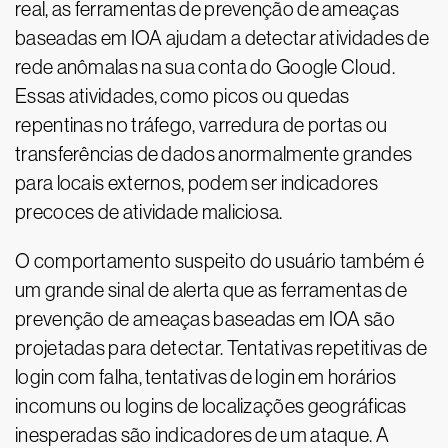
real, as ferramentas de prevenção de ameaças
baseadas em IOA ajudam a detectar atividades de
rede anômalas na sua conta do Google Cloud.
Essas atividades, como picos ou quedas
repentinas no tráfego, varredura de portas ou
transferências de dados anormalmente grandes
para locais externos, podem ser indicadores
precoces de atividade maliciosa.
O comportamento suspeito do usuário também é
um grande sinal de alerta que as ferramentas de
prevenção de ameaças baseadas em IOA são
projetadas para detectar. Tentativas repetitivas de
login com falha, tentativas de login em horários
incomuns ou logins de localizações geográficas
inesperadas são indicadores de um ataque. A