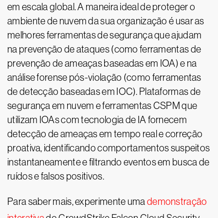
em escala global. A maneira ideal de proteger o
ambiente de nuvem da sua organização é usar as
melhores ferramentas de segurança que ajudam
na prevenção de ataques (como ferramentas de
prevenção de ameaças baseadas em IOA) e na
análise forense pós-violação (como ferramentas
de detecção baseadas em IOC). Plataformas de
segurança em nuvem e ferramentas CSPM que
utilizam IOAs com tecnologia de IA fornecem
detecção de ameaças em tempo real e correção
proativa, identificando comportamentos suspeitos
instantaneamente e filtrando eventos em busca de
ruídos e falsos positivos.
Para saber mais, experimente uma
demonstração