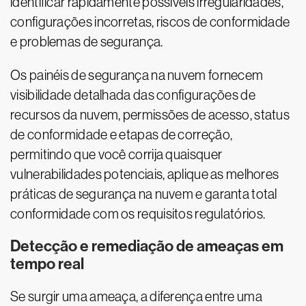
identificar rapidamente possíveis irregularidades,
configurações incorretas, riscos de conformidade
e problemas de segurança.
Os painéis de segurança na nuvem fornecem
visibilidade detalhada das configurações de
recursos da nuvem, permissões de acesso, status
de conformidade e etapas de correção,
permitindo que você corrija quaisquer
vulnerabilidades potenciais, aplique as melhores
práticas de segurança na nuvem e garanta total
conformidade com os requisitos regulatórios.
Detecção e remediação de ameaças em
tempo real
Se surgir uma ameaça, a diferença entre uma