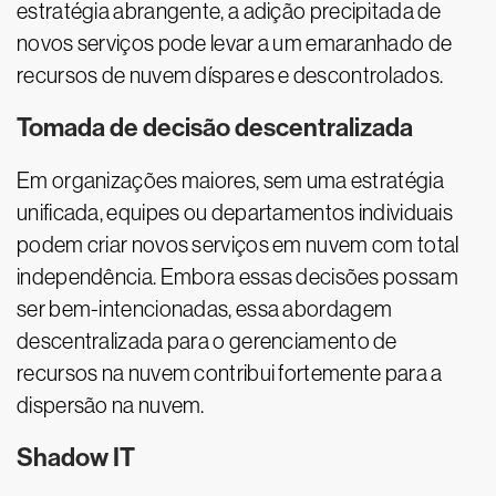
estratégia abrangente, a adição precipitada de
novos serviços pode levar a um emaranhado de
recursos de nuvem díspares e descontrolados.
Tomada de decisão descentralizada
Em organizações maiores, sem uma estratégia
unificada, equipes ou departamentos individuais
podem criar novos serviços em nuvem com total
independência. Embora essas decisões possam
ser bem-intencionadas, essa abordagem
descentralizada para o gerenciamento de
recursos na nuvem contribui fortemente para a
dispersão na nuvem.
Shadow IT