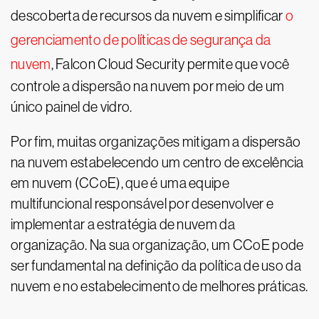
descoberta de recursos da nuvem e simplificar
o
gerenciamento de políticas de segurança da
nuvem
, Falcon Cloud Security permite que você
controle a dispersão na nuvem por meio de um
único painel de vidro.
Por fim, muitas organizações mitigam a dispersão
na nuvem estabelecendo um centro de excelência
em nuvem (CCoE), que é uma equipe
multifuncional responsável por desenvolver e
implementar a estratégia de nuvem da
organização. Na sua organização, um CCoE pode
ser fundamental na definição da política de uso da
nuvem e no estabelecimento de melhores práticas.