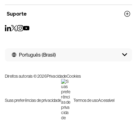
Suporte
Português (Brasil)
Direitos autorais © 2026
Privacidade
Cookies
Suas preferências de privacidade
Termos de uso
Acessível