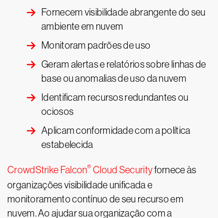
Fornecem visibilidade abrangente do seu
ambiente em nuvem
Monitoram padrões de uso
Geram alertas e relatórios sobre linhas de
base ou anomalias de uso da nuvem
Identificam recursos redundantes ou
ociosos
Aplicam conformidade com a política
estabelecida
®
CrowdStrike Falcon
Cloud Security
fornece às
organizações visibilidade unificada e
monitoramento contínuo de seu recurso em
nuvem. Ao ajudar sua organização com a