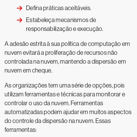
Defina práticas aceitáveis.
Estabeleça mecanismos de
responsabilização e execução.
A adesão estrita à sua política de computação em
nuvem evitará a proliferação de recursos não
controlada na nuvem, mantendo a dispersão em
nuvem em cheque.
As organizações tem uma série de opções, pois
utilizam ferramentas e técnicas para monitorar e
controlar o uso da nuvem. Ferramentas
automatizadas podem ajudar em muitos aspectos
do controle da dispersão na nuvem. Essas
ferramentas: