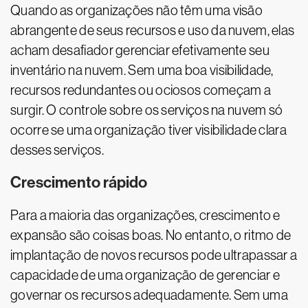
Quando as organizações não têm uma visão
abrangente de seus recursos e uso da nuvem, elas
acham desafiador gerenciar efetivamente seu
inventário na nuvem. Sem uma boa visibilidade,
recursos redundantes ou ociosos começam a
surgir. O controle sobre os serviços na nuvem só
ocorre se uma organização tiver visibilidade clara
desses serviços.
Crescimento rápido
Para a maioria das organizações, crescimento e
expansão são coisas boas. No entanto, o ritmo de
implantação de novos recursos pode ultrapassar a
capacidade de uma organização de gerenciar e
governar os recursos adequadamente. Sem uma