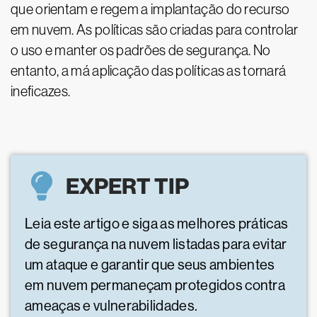
que orientam e regem a implantação do recurso
em nuvem. As políticas são criadas para controlar
o uso e manter os padrões de segurança. No
entanto, a má aplicação das políticas as tornará
ineficazes.
EXPERT TIP
Leia este artigo e siga as melhores práticas
de segurança na nuvem listadas para evitar
um ataque e garantir que seus ambientes
em nuvem permaneçam protegidos contra
ameaças e vulnerabilidades.