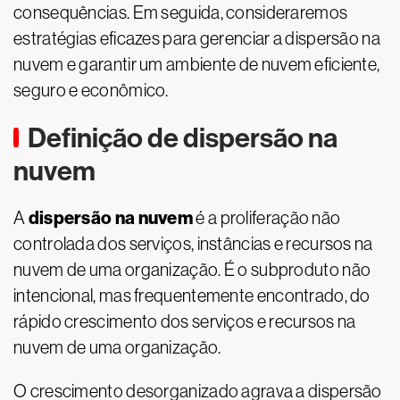
consequências. Em seguida, consideraremos
estratégias eficazes para gerenciar a dispersão na
nuvem e garantir um ambiente de nuvem eficiente,
seguro e econômico.
Definição de dispersão na
nuvem
dispersão na nuvem
A
é a proliferação não
controlada dos serviços, instâncias e recursos na
nuvem de uma organização. É o subproduto não
intencional, mas frequentemente encontrado, do
rápido crescimento dos serviços e recursos na
nuvem de uma organização.
O crescimento desorganizado agrava a dispersão