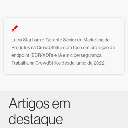
Lucia Stanham é Gerente Sênior de Marketing de
Produtos na CrowdStrike com foco em proteção de
endpoint (EDR/XDR) e IA em cibersegurança.
Trabalha na CrowdStrike desde junho de 2022.
Artigos em
destaque