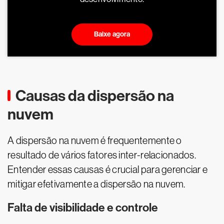
Baixe agora
Causas da dispersão na
nuvem
A dispersão na nuvem é frequentemente o
resultado de vários fatores inter-relacionados.
Entender essas causas é crucial para gerenciar e
mitigar efetivamente a dispersão na nuvem.
Falta de visibilidade e controle