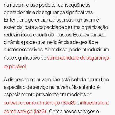
na nuvem, e isso pode ter consequências
operacionais e de segurança significativas.
Entender e gerenciar a dispersão na nuvem é
essencial para a capacidade de uma organização
reduzir riscos e controlar custos. Essa expansão
dinâmica pode criar ineficiências de gestão e
custos excessivos. Além disso, pode introduzir um
risco significativo de
vulnerabilidade de segurança
explorável
.
A dispersão na nuvem não está isolada de um tipo
específico de serviço na nuvem. No entanto, é
especialmente prevalente em modelos de
software como um serviço (SaaS)
e
infraestrutura
como serviço (IaaS)
. Como novos serviços e