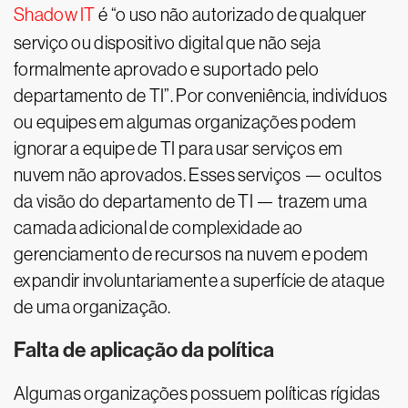
Shadow IT
é “o uso não autorizado de qualquer
serviço ou dispositivo digital que não seja
formalmente aprovado e suportado pelo
departamento de TI”. Por conveniência, indivíduos
ou equipes em algumas organizações podem
ignorar a equipe de TI para usar serviços em
nuvem não aprovados. Esses serviços — ocultos
da visão do departamento de TI — trazem uma
camada adicional de complexidade ao
gerenciamento de recursos na nuvem e podem
expandir involuntariamente a superfície de ataque
de uma organização.
Falta de aplicação da política
Algumas organizações possuem políticas rígidas