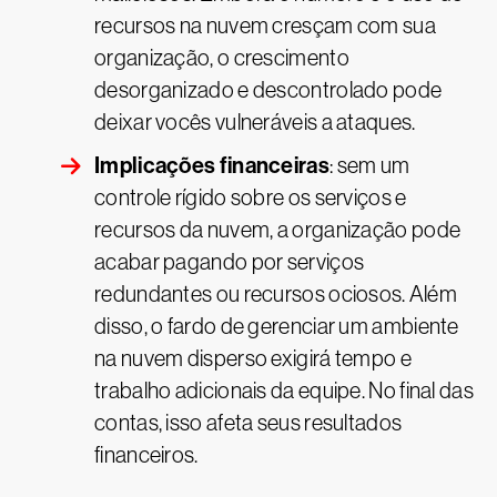
recursos na nuvem cresçam com sua
organização, o crescimento
desorganizado e descontrolado pode
deixar vocês vulneráveis a ataques.
Implicações financeiras
: sem um
controle rígido sobre os serviços e
recursos da nuvem, a organização pode
acabar pagando por serviços
redundantes ou recursos ociosos. Além
disso, o fardo de gerenciar um ambiente
na nuvem disperso exigirá tempo e
trabalho adicionais da equipe. No final das
contas, isso afeta seus resultados
financeiros.