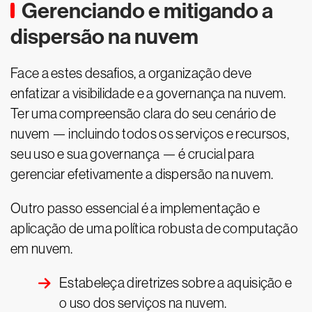
Gerenciando e mitigando a
dispersão na nuvem
Face a estes desafios, a organização deve
enfatizar a visibilidade e a governança na nuvem.
Ter uma compreensão clara do seu cenário de
nuvem — incluindo todos os serviços e recursos,
seu uso e sua governança — é crucial para
gerenciar efetivamente a dispersão na nuvem.
Outro passo essencial é a implementação e
aplicação de uma política robusta de computação
em nuvem.
Estabeleça diretrizes sobre a aquisição e
o uso dos serviços na nuvem.