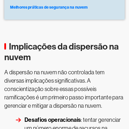
Melhores práticas de segurança na nuvem
Implicações da dispersão na
nuvem
A dispersão na nuvem não controlada tem
diversas implicações significativas. A
conscientização sobre essas possíveis
ramificações é um primeiro passo importante para
gerenciar e mitigar a dispersão na nuvem.
Desafios operacionais
: tentar gerenciar
um número enorme de recursos na