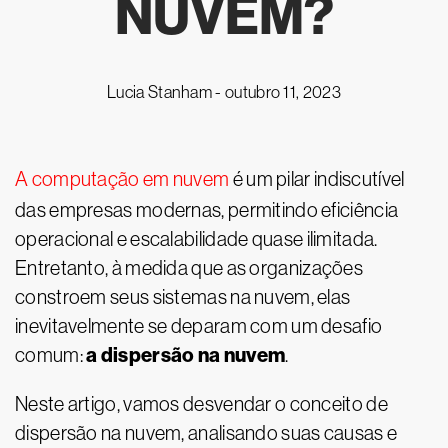
NUVEM?
Lucia Stanham -
outubro 11, 2023
A computação em nuvem
é um pilar indiscutível
das empresas modernas, permitindo eficiência
operacional e escalabilidade quase ilimitada.
Entretanto, à medida que as organizações
constroem seus sistemas na nuvem, elas
inevitavelmente se deparam com um desafio
a dispersão na nuvem
comum:
.
Neste artigo, vamos desvendar o conceito de
dispersão na nuvem, analisando suas causas e