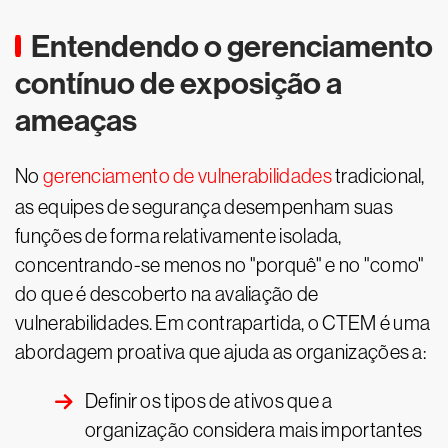
Entendendo o gerenciamento
contínuo de exposição a
ameaças
No
gerenciamento de vulnerabilidades
tradicional,
as equipes de segurança desempenham suas
funções de forma relativamente isolada,
concentrando-se menos no "porquê" e no "como"
do que é descoberto na avaliação de
vulnerabilidades. Em contrapartida, o CTEM é uma
abordagem proativa que ajuda as organizações a:
Definir os tipos de ativos que a
organização considera mais importantes