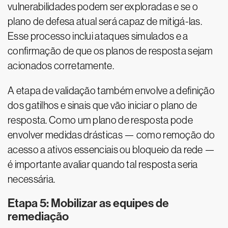
vulnerabilidades podem ser exploradas e se o
plano de defesa atual será capaz de mitigá-las.
Esse processo inclui ataques simulados e a
confirmação de que os planos de resposta sejam
acionados corretamente.
A etapa de validação também envolve a definição
dos gatilhos e sinais que vão iniciar o plano de
resposta. Como um plano de resposta pode
envolver medidas drásticas — como remoção do
acesso a ativos essenciais ou bloqueio da rede —
é importante avaliar quando tal resposta seria
necessária.
Etapa 5: Mobilizar as equipes de
remediação