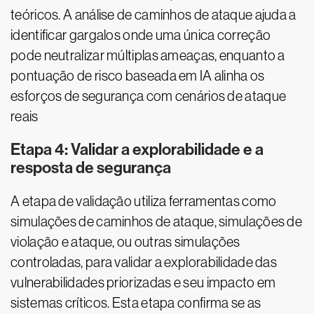
teóricos. A análise de caminhos de ataque ajuda a
identificar gargalos onde uma única correção
pode neutralizar múltiplas ameaças, enquanto a
pontuação de risco baseada em IA alinha os
esforços de segurança com cenários de ataque
reais
Etapa 4: Validar a explorabilidade e a
resposta de segurança
A etapa de validação utiliza ferramentas como
simulações de caminhos de ataque, simulações de
violação e ataque, ou outras simulações
controladas, para validar a explorabilidade das
vulnerabilidades priorizadas e seu impacto em
sistemas críticos. Esta etapa confirma se as