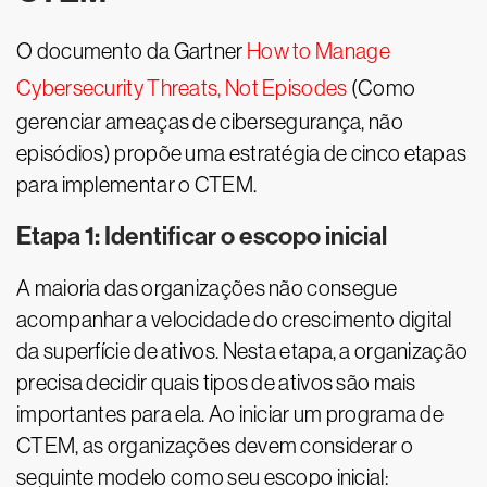
O documento da Gartner
How to Manage
Cybersecurity Threats, Not Episodes
(Como
gerenciar ameaças de cibersegurança, não
episódios) propõe uma estratégia de cinco etapas
para implementar o CTEM.
Etapa 1: Identificar o escopo inicial
A maioria das organizações não consegue
acompanhar a velocidade do crescimento digital
da superfície de ativos. Nesta etapa, a organização
precisa decidir quais tipos de ativos são mais
importantes para ela. Ao iniciar um programa de
CTEM, as organizações devem considerar o
seguinte modelo como seu escopo inicial: