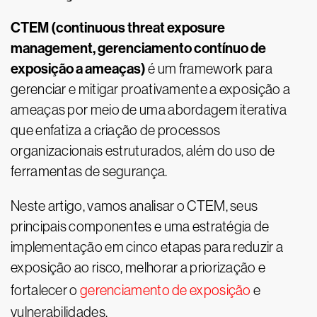
CTEM (continuous threat exposure
management, gerenciamento contínuo de
exposição a ameaças)
é um framework para
gerenciar e mitigar proativamente a exposição a
ameaças por meio de uma abordagem iterativa
que enfatiza a criação de processos
organizacionais estruturados, além do uso de
ferramentas de segurança.
Neste artigo, vamos analisar o CTEM, seus
principais componentes e uma estratégia de
implementação em cinco etapas para reduzir a
exposição ao risco, melhorar a priorização e
fortalecer o
gerenciamento de exposição
e
vulnerabilidades.