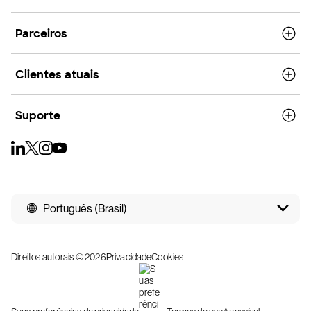
Parceiros
Clientes atuais
Suporte
Português (Brasil)
Direitos autorais © 2026
Privacidade
Cookies