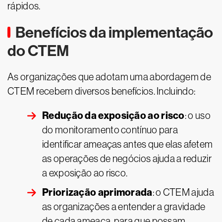
rápidos.
Benefícios da implementação
do CTEM
As organizações que adotam uma abordagem de
CTEM recebem diversos benefícios. Incluindo:
Redução da exposição ao risco
: o uso
do monitoramento contínuo para
identificar ameaças antes que elas afetem
as operações de negócios ajuda a reduzir
a exposição ao risco.
Priorização aprimorada
: o CTEM ajuda
as organizações a entender a gravidade
de cada ameaça, para que possam