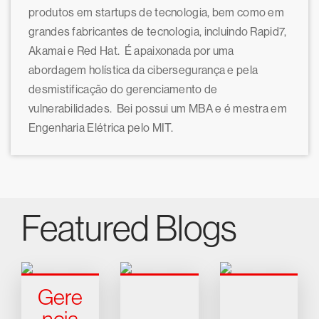
produtos em startups de tecnologia, bem como em
grandes fabricantes de tecnologia, incluindo Rapid7,
Akamai e Red Hat. É apaixonada por uma
abordagem holística da cibersegurança e pela
desmistificação do gerenciamento de
vulnerabilidades. Bei possui um MBA e é mestra em
Engenharia Elétrica pelo MIT.
Featured Blogs
Gere