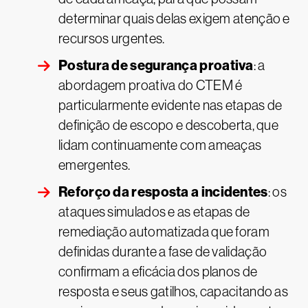
determinar quais delas exigem atenção e
recursos urgentes.
Postura de segurança proativa
: a
abordagem proativa do CTEM é
particularmente evidente nas etapas de
definição de escopo e descoberta, que
lidam continuamente com ameaças
emergentes.
Reforço da resposta a incidentes
: os
ataques simulados e as etapas de
remediação automatizada que foram
definidas durante a fase de validação
confirmam a eficácia dos planos de
resposta e seus gatilhos, capacitando as