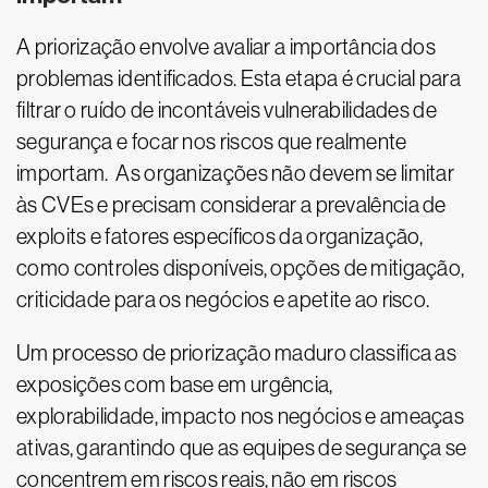
A priorização envolve avaliar a importância dos
problemas identificados. Esta etapa é crucial para
filtrar o ruído de incontáveis vulnerabilidades de
segurança e focar nos riscos que realmente
importam. As organizações não devem se limitar
às CVEs e precisam considerar a prevalência de
exploits e fatores específicos da organização,
como controles disponíveis, opções de mitigação,
criticidade para os negócios e apetite ao risco.
Um processo de priorização maduro classifica as
exposições com base em urgência,
explorabilidade, impacto nos negócios e ameaças
ativas, garantindo que as equipes de segurança se
concentrem em riscos reais, não em riscos