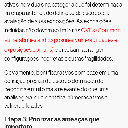
ativos individuais na categoria que foi determinada
na etapa anterior, de definição de escopo, e a
avaliação de suas exposições. As exposições
incluídas não devem se limitar às
CVEs (Common
Vulnerabilities and Exposures, vulnerabilidades e
exposições comuns)
e precisam abranger
configurações incorretas e outras fragilidades.
Obviamente, identificar ativos com base em uma
definição precisa do escopo dos riscos de
negócios é muito mais relevante do que uma
análise geral que identifica inúmeros ativos e
vulnerabilidades.
Etapa 3: Priorizar as ameaças que
importam