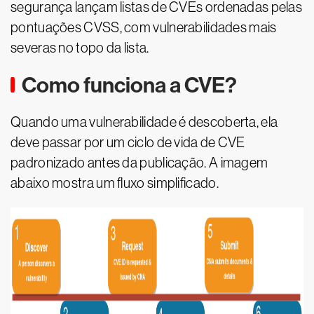
segurança lançam listas de CVEs ordenadas pelas
pontuações CVSS, com vulnerabilidades mais
severas no topo da lista.
Como funciona a CVE?
Quando uma vulnerabilidade é descoberta, ela
deve passar por um ciclo de vida de CVE
padronizado antes da publicação. A imagem
abaixo mostra um fluxo simplificado.