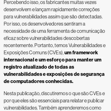
Percebendo isso, os fabricantes muitas vezes
desenvolvem e lançam rapidamente correções
para vulnerabilidades assim que são detectadas.
Por isso, os desenvolvedores sentiram a
necessidade de uma ferramenta de comunicação
eficaz sobre vulnerabilidades descobertas
recentemente. Portanto, temos Vulnerabilidades e
um framework
Exposições Comuns (CVEs),
internacional e um esforço para manter um
registro atualizado de todas as
vulnerabilidades e exposições de segurança
de computadores conhecidas.
Nesta publicação, discutiremos o que são CVEs e
por que eles são essenciais para relatar e publicar
vulnerabilidades. Também aprenderemos como