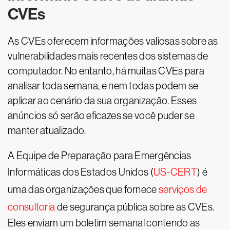
CVEs
As CVEs oferecem informações valiosas sobre as
vulnerabilidades mais recentes dos sistemas de
computador. No entanto, há muitas CVEs para
analisar toda semana, e nem todas podem se
aplicar ao cenário da sua organização. Esses
anúncios só serão eficazes se você puder se
manter atualizado.
A Equipe de Preparação para Emergências
Informáticas dos Estados Unidos (
US-CERT
) é
uma das organizações que fornece
serviços de
consultoria
de segurança pública sobre as CVEs.
Eles enviam um boletim semanal contendo as