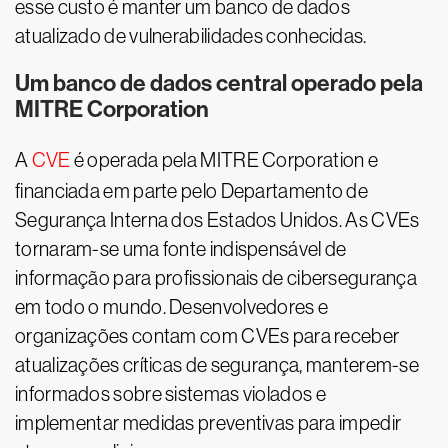
esse custo é manter um banco de dados
atualizado de vulnerabilidades conhecidas.
Um banco de dados central operado pela
MITRE Corporation
A
CVE
é operada pela MITRE Corporation e
financiada em parte pelo Departamento de
Segurança Interna dos Estados Unidos. As CVEs
tornaram-se uma fonte indispensável de
informação para profissionais de cibersegurança
em todo o mundo. Desenvolvedores e
organizações contam com CVEs para receber
atualizações críticas de segurança, manterem-se
informados sobre sistemas violados e
implementar medidas preventivas para impedir