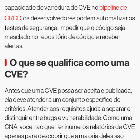
capacidade de varredura de CVE no
pipeline de
CI/CD
, os desenvolvedores podem automatizar os
testes de segurança, impedir que o código seja
mesclado no repositório de código e receber
alertas.
O que se qualifica como uma
CVE?
Antes que uma CVE possa ser aceita e publicada,
ela deve atender a um conjunto específico de
critérios. Atender aos requisitos ajuda a separar e
distinguir entre bugs e vulnerabilidade. Como uma
CNA, você não quer ler inúmeros relatórios de CVE
apenas para descobrir que a maioria deles são