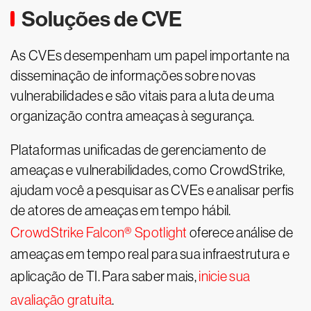
Soluções de CVE
As CVEs desempenham um papel importante na
disseminação de informações sobre novas
vulnerabilidades e são vitais para a luta de uma
organização contra ameaças à segurança.
Plataformas unificadas de gerenciamento de
ameaças e vulnerabilidades, como CrowdStrike,
ajudam você a pesquisar as CVEs e analisar perfis
de atores de ameaças em tempo hábil.
CrowdStrike Falcon® Spotlight
oferece análise de
ameaças em tempo real para sua infraestrutura e
aplicação de TI. Para saber mais,
inicie sua
avaliação gratuita
.