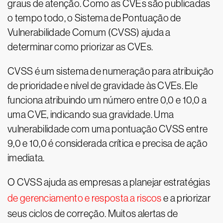
graus de atenção. Como as CVEs são publicadas
o tempo todo, o Sistema de Pontuação de
Vulnerabilidade Comum (CVSS) ajuda a
determinar como priorizar as CVEs.
CVSS é um sistema de numeração para atribuição
de prioridade e nível de gravidade às CVEs. Ele
funciona atribuindo um número entre 0,0 e 10,0 a
uma CVE, indicando sua gravidade. Uma
vulnerabilidade com uma pontuação CVSS entre
9,0 e 10,0 é considerada crítica e precisa de ação
imediata.
O CVSS ajuda as empresas a planejar estratégias
de gerenciamento e resposta a riscos
e a priorizar
seus ciclos de correção. Muitos alertas de