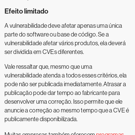
Efeito limitado
A vulnerabilidade deve afetar apenas uma única
parte do software ou base de código. Se a
vulnerabilidade afetar vários produtos, ela deverá
ser dividida em CVEs diferentes.
Vale ressaltar que, mesmo que uma
vulnerabilidade atenda a todos esses critérios, ela
pode não ser publicada imediatamente. Atrasar a
publicação pode dar tempo ao fabricante para
desenvolver uma correção. Isso permite que ele
anuncie a correção ao mesmo tempo que a CVE é
publicamente disponibilizada.
Muitas empresas também oferecem
programas