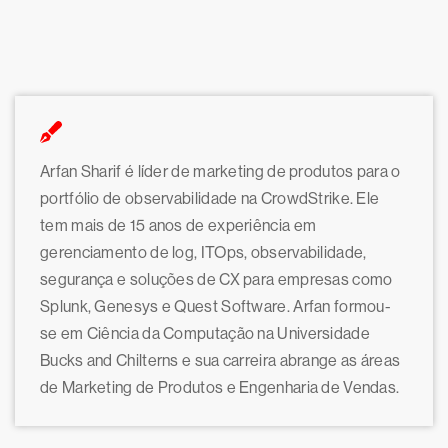
Arfan Sharif é líder de marketing de produtos para o
portfólio de observabilidade na CrowdStrike. Ele
tem mais de 15 anos de experiência em
gerenciamento de log, ITOps, observabilidade,
segurança e soluções de CX para empresas como
Splunk, Genesys e Quest Software. Arfan formou-
se em Ciência da Computação na Universidade
Bucks and Chilterns e sua carreira abrange as áreas
de Marketing de Produtos e Engenharia de Vendas.