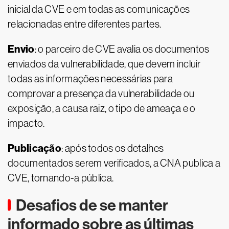
inicial da CVE e em todas as comunicações
relacionadas entre diferentes partes.
Envio
: o parceiro de CVE avalia os documentos
enviados da vulnerabilidade, que devem incluir
todas as informações necessárias para
comprovar a presença da vulnerabilidade ou
exposição, a causa raiz, o tipo de ameaça e o
impacto.
Publicação
: após todos os detalhes
documentados serem verificados, a CNA publica a
CVE, tornando-a pública.
Desafios de se manter
informado sobre as últimas