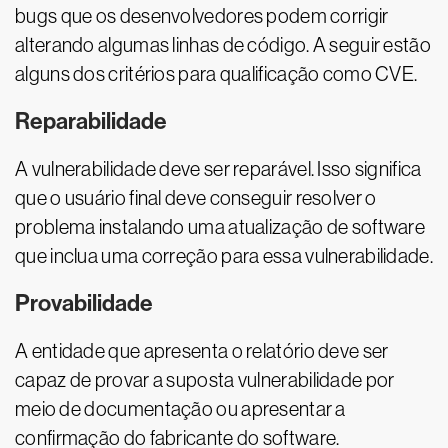
bugs que os desenvolvedores podem corrigir
alterando algumas linhas de código. A seguir estão
alguns dos critérios para qualificação como CVE.
Reparabilidade
A vulnerabilidade deve ser reparável. Isso significa
que o usuário final deve conseguir resolver o
problema instalando uma atualização de software
que inclua uma correção para essa vulnerabilidade.
Provabilidade
A entidade que apresenta o relatório deve ser
capaz de provar a suposta vulnerabilidade por
meio de documentação ou apresentar a
confirmação do fabricante do software.