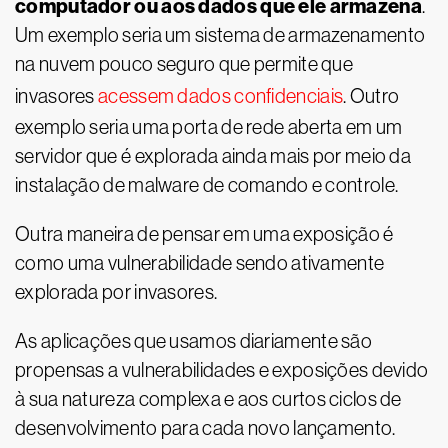
computador ou aos dados que ele armazena
.
Um exemplo seria um sistema de armazenamento
na nuvem pouco seguro que permite que
invasores
acessem dados confidenciais
. Outro
exemplo seria uma porta de rede aberta em um
servidor que é explorada ainda mais por meio da
instalação de malware de comando e controle.
Outra maneira de pensar em uma exposição é
como uma vulnerabilidade sendo ativamente
explorada por invasores.
As aplicações que usamos diariamente são
propensas a vulnerabilidades e exposições devido
à sua natureza complexa e aos curtos ciclos de
desenvolvimento para cada novo lançamento.