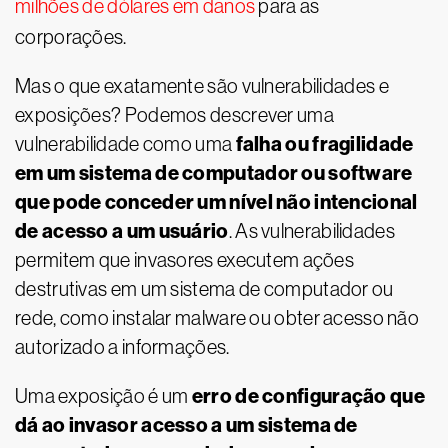
milhões de dólares em danos
para as
corporações.
Mas o que exatamente são vulnerabilidades e
exposições? Podemos descrever uma
falha ou fragilidade
vulnerabilidade como uma
em um sistema de computador ou software
que pode conceder um nível não intencional
de acesso a um usuário
. As vulnerabilidades
permitem que invasores executem ações
destrutivas em um sistema de computador ou
rede, como instalar malware ou obter acesso não
autorizado a informações.
erro de configuração que
Uma exposição é um
dá ao invasor acesso a um sistema de