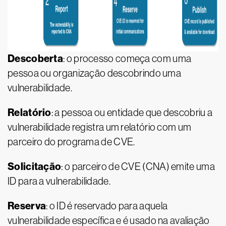
Descoberta
: o processo começa com uma
pessoa ou organização descobrindo uma
vulnerabilidade.
Relatório
: a pessoa ou entidade que descobriu a
vulnerabilidade registra um relatório com um
parceiro do programa de CVE.
Solicitação
: o parceiro de CVE (CNA) emite uma
ID para a vulnerabilidade.
Reserva
: o ID é reservado para aquela
vulnerabilidade específica e é usado na avaliação