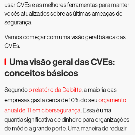
usar CVEs e as melhores ferramentas para manter
vocês atualizados sobre as últimas ameaças de
segurança.
Vamos começar com uma visão geral básica das
CVEs.
Uma visão geral das CVEs:
conceitos básicos
Segundo
o relatório da Deloitte
, a maioria das
empresas gasta cerca de 10% do seu
orçamento
anual de TI em cibersegurança
. Essa é uma
quantia significativa de dinheiro para organizações
de médio a grande porte. Uma maneira de reduzir