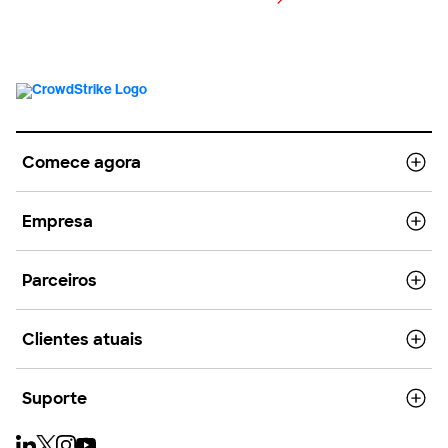
Visualizar preços
Comece agora
Empresa
Parceiros
Clientes atuais
Suporte