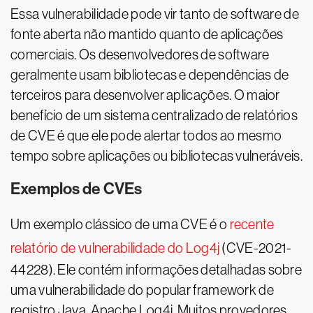
Essa vulnerabilidade pode vir tanto de software de
fonte aberta não mantido quanto de aplicações
comerciais. Os desenvolvedores de software
geralmente usam bibliotecas e dependências de
terceiros para desenvolver aplicações. O maior
benefício de um sistema centralizado de relatórios
de CVE é que ele pode alertar todos ao mesmo
tempo sobre aplicações ou bibliotecas vulneráveis.
Exemplos de CVEs
Um exemplo clássico de uma CVE é o
recente
relatório de vulnerabilidade do Log4j
(CVE-2021-
44228). Ele contém informações detalhadas sobre
uma vulnerabilidade do popular framework de
registro Java, Apache Log4j. Muitos provedores