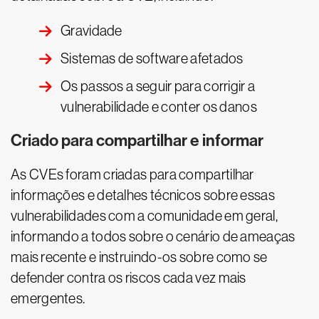
Gravidade
Sistemas de software afetados
Os passos a seguir para corrigir a
vulnerabilidade e conter os danos
Criado para compartilhar e informar
As CVEs foram criadas para compartilhar
informações e detalhes técnicos sobre essas
vulnerabilidades com a comunidade em geral,
informando a todos sobre o cenário de ameaças
mais recente e instruindo-os sobre como se
defender contra os riscos cada vez mais
emergentes.