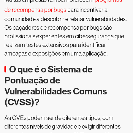
de recompensa por bugs
para incentivar a
comunidade a descobrir e relatar vulnerabilidades.
Os caçadores de recompensa por bugs são
profissionais experientes em cibersegurança que
realizam testes extensivos para identificar
ameaças e exposições em uma aplicação.
O que é o Sistema de
Pontuação de
Vulnerabilidades Comuns
(CVSS)?
As CVEs podem ser de diferentes tipos, com
diferentes níveis de gravidade e exigir diferentes