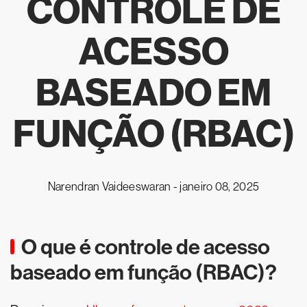
CONTROLE DE
ACESSO
BASEADO EM
FUNÇÃO (RBAC)
Narendran Vaideeswaran -
janeiro 08, 2025
O que é controle de acesso
baseado em função (RBAC)?