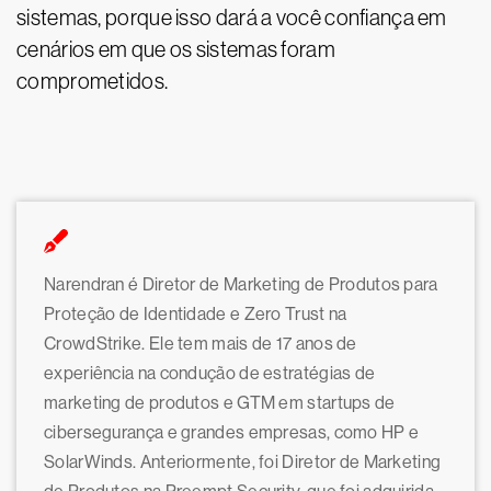
sistemas, porque isso dará a você confiança em
cenários em que os sistemas foram
comprometidos.
Narendran é Diretor de Marketing de Produtos para
Proteção de Identidade e Zero Trust na
CrowdStrike. Ele tem mais de 17 anos de
experiência na condução de estratégias de
marketing de produtos e GTM em startups de
cibersegurança e grandes empresas, como HP e
SolarWinds. Anteriormente, foi Diretor de Marketing