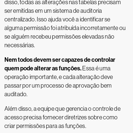
disso, todas as alterações nas tabelas precisam
ser emitidas em um sistema de auditoria
centralizado. Isso ajuda você a identificar se
alguma permissão foi atribuída incorretamente ou
se alguém recebeu permissões elevadas não
necessárias.
Nem todos devem ser capazes de controlar
quem pode alterar as funções.
Essa é uma
operação importante, e cada alteração deve
passar por um processo de aprovação bem
auditado.
Além disso, a equipe que gerencia o controle de
acesso precisa fornecer diretrizes sobre como
criar permissões para as funções.