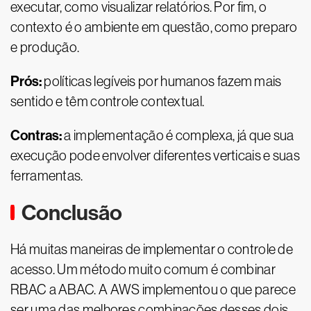
executar, como visualizar relatórios. Por fim, o
contexto é o ambiente em questão, como preparo
e produção.
Prós:
políticas legíveis por humanos fazem mais
sentido e têm controle contextual.
Contras:
a implementação é complexa, já que sua
execução pode envolver diferentes verticais e suas
ferramentas.
Conclusão
Há muitas maneiras de implementar o controle de
acesso. Um método muito comum é combinar
RBAC a ABAC. A AWS implementou o que parece
ser uma das melhores combinações desses dois.