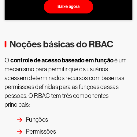
Baixe agora
Noções básicas do RBAC
controle de acesso baseado em função
O
é um
mecanismo para permitir que os usuários
acessem determinados recursos com base nas
permissões definidas para as funções dessas
pessoas. O RBAC tem três componentes
principais:
Funções
Permissões