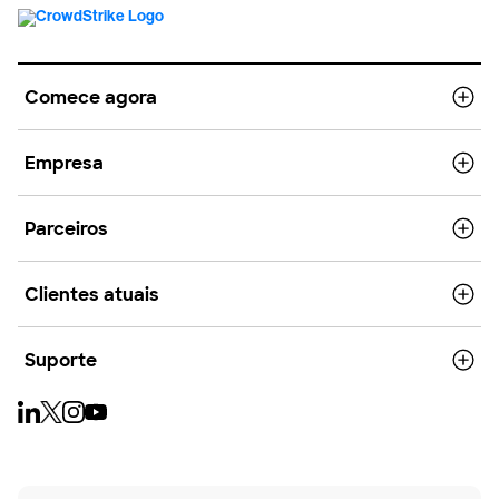
Comece agora
Empresa
Parceiros
Clientes atuais
Suporte