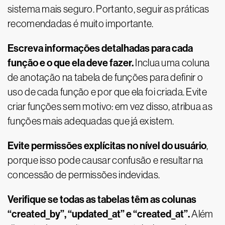
sistema mais seguro. Portanto, seguir as práticas
recomendadas é muito importante.
Escreva informações detalhadas para cada
função e o que ela deve fazer.
Inclua uma coluna
de anotação na tabela de funções para definir o
uso de cada função e por que ela foi criada. Evite
criar funções sem motivo: em vez disso, atribua as
funções mais adequadas que já existem.
Evite permissões explícitas no nível do usuário
,
porque isso pode causar confusão e resultar na
concessão de permissões indevidas.
Verifique se todas as tabelas têm as colunas
“created_by”, “updated_at” e “created_at”.
Além