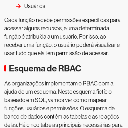
Usuários
Cada função recebe permissões específicas para
acessar alguns recursos, e uma determinada
função é atribuída a um usuário. Por isso, ao
receber uma função, o usuário poderá visualizar e
usar tudo que ela tem permissão de acessar.
Esquema de RBAC
As organizações implementam o RBAC com a
ajuda de um esquema. Neste esquema fictício
baseado em SQL, vamos ver como mapear
funções, usuários e permissões. O esquema de
banco de dados contém as tabelas e as relações
delas. Há cinco tabelas principais necessárias para