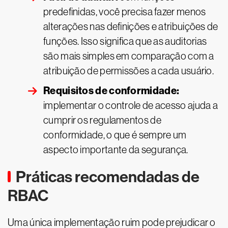
predefinidas, você precisa fazer menos
alterações nas definições e atribuições de
funções. Isso significa que as auditorias
são mais simples em comparação com a
atribuição de permissões a cada usuário.
Requisitos de conformidade:
implementar o controle de acesso ajuda a
cumprir os regulamentos de
conformidade, o que é sempre um
aspecto importante da segurança.
Práticas recomendadas de
RBAC
Uma única implementação ruim pode prejudicar o