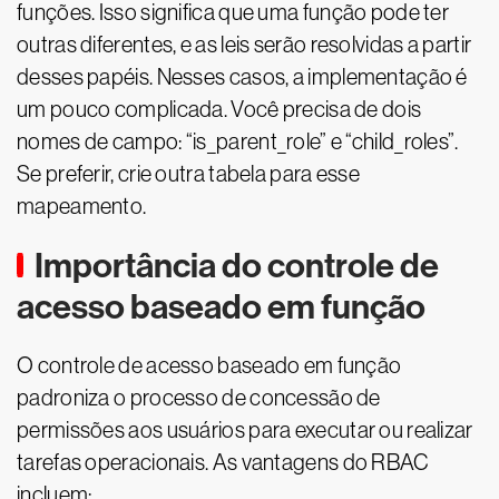
funções. Isso significa que uma função pode ter
outras diferentes, e as leis serão resolvidas a partir
desses papéis. Nesses casos, a implementação é
um pouco complicada. Você precisa de dois
nomes de campo: “is_parent_role” e “child_roles”.
Se preferir, crie outra tabela para esse
mapeamento.
Importância do controle de
acesso baseado em função
O controle de acesso baseado em função
padroniza o processo de concessão de
permissões aos usuários para executar ou realizar
tarefas operacionais. As vantagens do RBAC
incluem: