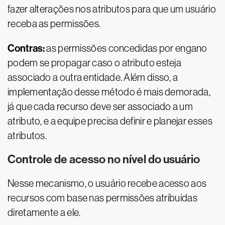
fazer alterações nos atributos para que um usuário
receba as permissões.
Contras:
as permissões concedidas por engano
podem se propagar caso o atributo esteja
associado a outra entidade. Além disso, a
implementação desse método é mais demorada,
já que cada recurso deve ser associado a um
atributo, e a equipe precisa definir e planejar esses
atributos.
Controle de acesso no nível do usuário
Nesse mecanismo, o usuário recebe acesso aos
recursos com base nas permissões atribuídas
diretamente a ele.