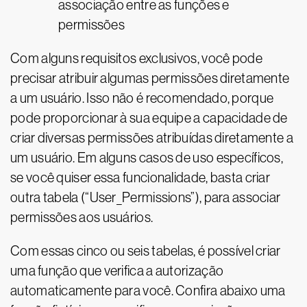
associação entre as funções e
permissões
Com alguns requisitos exclusivos, você pode
precisar atribuir algumas permissões diretamente
a um usuário. Isso não é recomendado, porque
pode proporcionar à sua equipe a capacidade de
criar diversas permissões atribuídas diretamente a
um usuário. Em alguns casos de uso específicos,
se você quiser essa funcionalidade, basta criar
outra tabela (“User_Permissions”), para associar
permissões aos usuários.
Com essas cinco ou seis tabelas, é possível criar
uma função que verifica a autorização
automaticamente para você. Confira abaixo uma