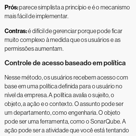
Prós:
parece simplista a princípio e é o mecanismo
mais fácil de implementar.
Contras:
é difícil de gerenciar porque pode ficar
muito complexo à medida que os usuários e as
permissões aumentam.
Controle de acesso baseado em política
Nesse método, os usuários recebem acesso com
base em uma política definida para o usuário no
nível da empresa. A política avalia o sujeito, o
objeto, a ação e o contexto. O assunto pode ser
um departamento, como engenharia. O objeto
pode ser uma ferramenta, como o SonarQube. A
ação pode ser a atividade que você está tentando