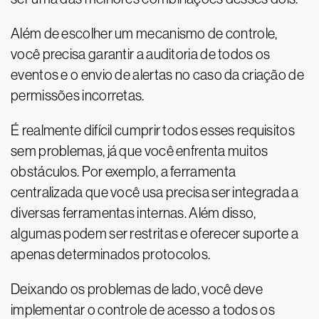
Além de escolher um mecanismo de controle,
você precisa garantir a auditoria de todos os
eventos e o envio de alertas no caso da criação de
permissões incorretas.
É realmente difícil cumprir todos esses requisitos
sem problemas, já que você enfrenta muitos
obstáculos. Por exemplo, a ferramenta
centralizada que você usa precisa ser integrada a
diversas ferramentas internas. Além disso,
algumas podem ser restritas e oferecer suporte a
apenas determinados protocolos.
Deixando os problemas de lado, você deve
implementar o controle de acesso a todos os