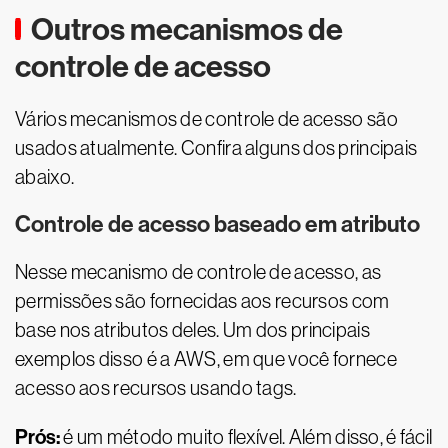
Outros mecanismos de
controle de acesso
Vários mecanismos de controle de acesso são
usados atualmente. Confira alguns dos principais
abaixo.
Controle de acesso baseado em atributo
Nesse mecanismo de controle de acesso, as
permissões são fornecidas aos recursos com
base nos atributos deles. Um dos principais
exemplos disso é a AWS, em que você fornece
acesso aos recursos usando tags.
Prós:
é um método muito flexível. Além disso, é fácil