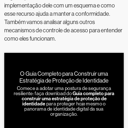
implementação dele com um esquema e como
esse recurso ajuda a manter a conformidade.
Também vamos analisar alguns outros
mecanismos de controle de acesso para entender
como eles funcionam.
O Guia Completo para Construir uma
Estratégia de Proteção de Identidade
Comece a adotar uma postura de segurança
resiliente: faça download do
Guia completo para
construir uma estratégia de proteção de
identidade
para proteger hoje mesmo o
panorama de identidade digital da sua
organização.