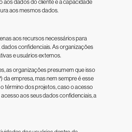
 aos dados do cliente e a capacidade
eitura aos mesmos dados.
apenas aos recursos necessários para
 a dados confidenciais. As organizações
tivas e usuários externos.
zes, as organizações presumem que isso
P) da empresa, mas nem sempre é esse
 término dos projetos, caso o acesso
acesso aos seus dados confidenciais, a