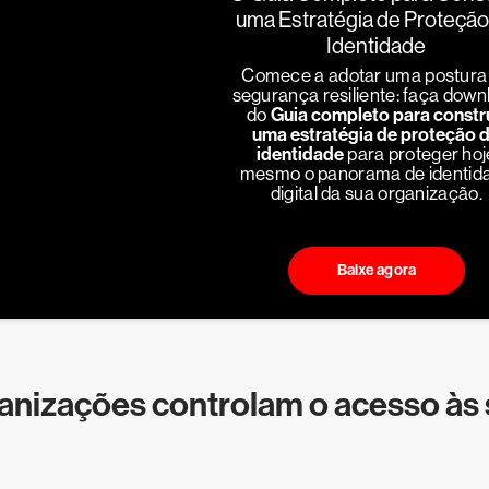
uma Estratégia de Proteção
Identidade
Comece a adotar uma postura
segurança resiliente: faça down
do
Guia completo para constr
uma estratégia de proteção 
identidade
para proteger hoj
mesmo o panorama de identid
digital da sua organização.
Baixe agora
anizações controlam o acesso às 