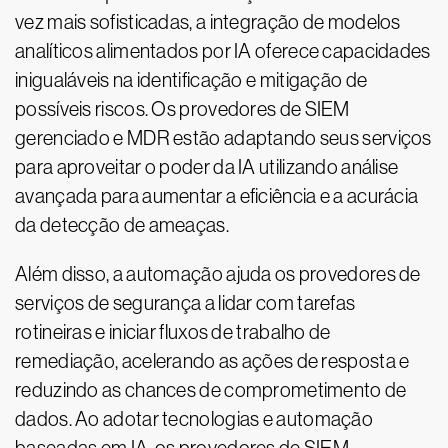
vez mais sofisticadas, a integração de modelos
analíticos alimentados por IA oferece capacidades
inigualáveis na identificação e mitigação de
possíveis riscos. Os provedores de SIEM
gerenciado e MDR estão adaptando seus serviços
para aproveitar o poder da IA utilizando análise
avançada para aumentar a eficiência e a acurácia
da detecção de ameaças.
Além disso, a automação ajuda os provedores de
serviços de segurança a lidar com tarefas
rotineiras e iniciar fluxos de trabalho de
remediação, acelerando as ações de resposta e
reduzindo as chances de comprometimento de
dados. Ao adotar tecnologias e automação