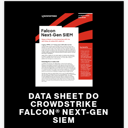
DATA SHEET DO
CROWDSTRIKE
FALCON® NEXT-GEN
SIEM