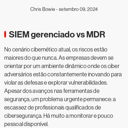
Chris Bowie -
setembro 09, 2024
SIEM gerenciado vs MDR
No cenário cibernético atual, os riscos estão
maiores do que nunca. As empresas devem se
orientar por um ambiente dinâmico onde os ciber
adversários estão constantemente inovando para
violar as defesas e explorar vulnerabilidades.
Apesar dos avanços nas ferramentas de
segurança, um problema urgente permanece: a
escassez de profissionais qualificados de
cibersegurança. Há muito a monitorar e pouco
pessoal disponível.