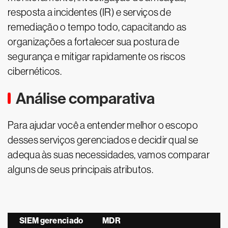
resposta a incidentes (IR) e serviços de
remediação o tempo todo, capacitando as
organizações a fortalecer sua postura de
segurança e mitigar rapidamente os riscos
cibernéticos.
Análise comparativa
Para ajudar você a entender melhor o escopo
desses serviços gerenciados e decidir qual se
adequa às suas necessidades, vamos comparar
alguns de seus principais atributos.
SIEM gerenciado
MDR