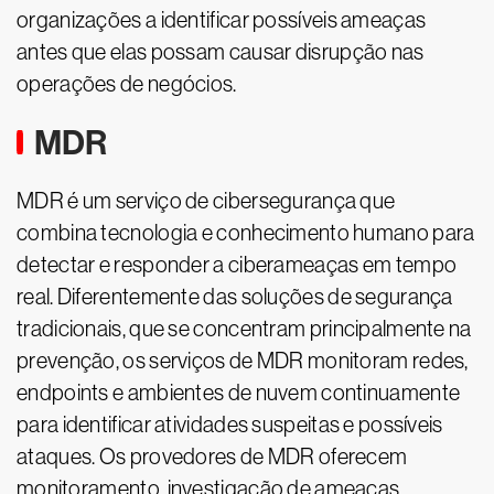
organizações a identificar possíveis ameaças
antes que elas possam causar disrupção nas
operações de negócios.
MDR
MDR é um serviço de cibersegurança que
combina tecnologia e conhecimento humano para
detectar e responder a ciberameaças em tempo
real. Diferentemente das soluções de segurança
tradicionais, que se concentram principalmente na
prevenção, os serviços de MDR monitoram redes,
endpoints e ambientes de nuvem continuamente
para identificar atividades suspeitas e possíveis
ataques. Os provedores de MDR oferecem
monitoramento, investigação de ameaças,