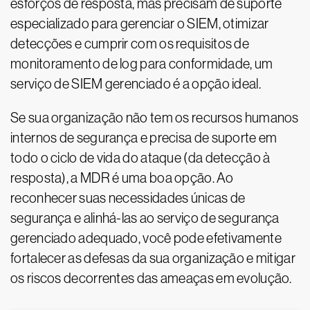
esforços de resposta, mas precisam de suporte
especializado para gerenciar o SIEM, otimizar
detecções e cumprir com os requisitos de
monitoramento de log para conformidade, um
serviço de SIEM gerenciado é a opção ideal.
Se sua organização não tem os recursos humanos
internos de segurança e precisa de suporte em
todo o ciclo de vida do ataque (da detecção à
resposta), a MDR é uma boa opção. Ao
reconhecer suas necessidades únicas de
segurança e alinhá-las ao serviço de segurança
gerenciado adequado, você pode efetivamente
fortalecer as defesas da sua organização e mitigar
os riscos decorrentes das ameaças em evolução.