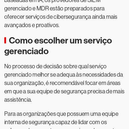
baseadas em IA, os provedores de SIEM
gerenciado e MDR estão preparados para
oferecer serviços de cibersegurança ainda mais
avançados e proativos.
Como escolher um serviço
gerenciado
No processo de decisão sobre qual serviço
gerenciado melhor se adequa às necessidades da
sua organização, é recomendável focar em áreas
em que a sua equipe de segurança precisa de mais
assistência.
Para as organizações que possuem uma equipe
interna de segurança capaz de lidar com os