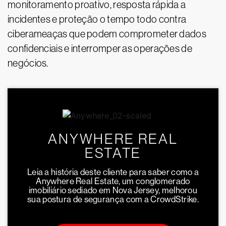
monitoramento proativo, resposta rápida a
incidentes e proteção o tempo todo contra
ciberameaças que podem comprometer dados
confidenciais e interromper as operações de
negócios.
ANYWHERE REAL
ESTATE
Leia a história deste cliente para saber como a
Anywhere Real Estate, um conglomerado
imobiliário sediado em Nova Jersey, melhorou
sua postura de segurança com a CrowdStrike.