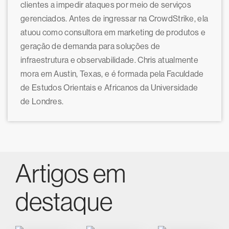
clientes a impedir ataques por meio de serviços
gerenciados. Antes de ingressar na CrowdStrike, ela
atuou como consultora em marketing de produtos e
geração de demanda para soluções de
infraestrutura e observabilidade. Chris atualmente
mora em Austin, Texas, e é formada pela Faculdade
de Estudos Orientais e Africanos da Universidade
de Londres.
Artigos em
destaque