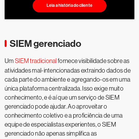
Leia a história do cliente
SIEM gerenciado
Um
SIEM tradicional
fornece visibilidade sobre as
atividades mal-intencionadas extraindo dados de
cada parte do ambiente e agregando-os em uma
única plataforma centralizada. Isso exige muito
conhecimento, e é aí que um serviço de SIEM
gerenciado pode ajudar. Ao aproveitar o
conhecimento coletivo e a proficiência de uma
equipe de especialistas experientes, o SIEM
gerenciado não apenas simplifica as