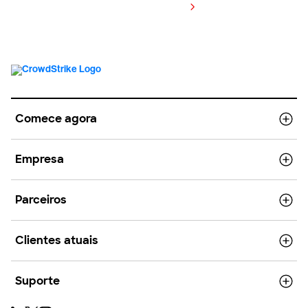
Visualizar preços
Comece agora
Empresa
Parceiros
Clientes atuais
Suporte