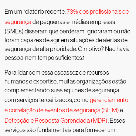
Em um relatório recente,
73% dos profissionais de
segurança
de pequenas e médias empresas
(SMEs) disseram que perderam, ignoraram ou não
foram capazes de agir em situações de alertas de
segurança de alta prioridade. O motivo? Não havia
pessoal nem tempo suficientes.1
Para lidar com essa escassez de recursos
humanos e expertise, muitas organizações estão
complementando suas equipes de segurança
com serviços terceirizados, como
gerenciamento
e correlação de eventos de segurança (SIEM)
e
Detecção e Resposta Gerenciada (MDR)
. Esses
serviços são fundamentais para fornecer um