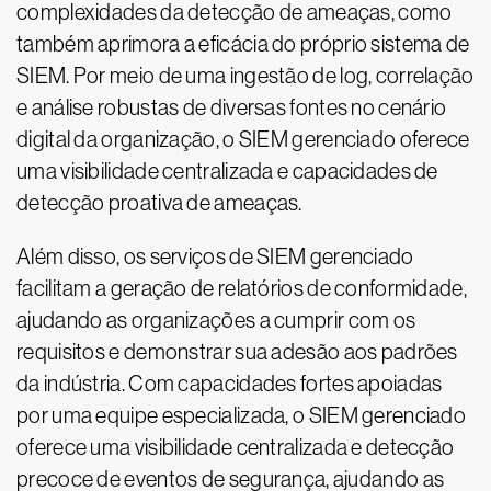
complexidades da detecção de ameaças, como
também aprimora a eficácia do próprio sistema de
SIEM. Por meio de uma ingestão de log, correlação
e análise robustas de diversas fontes no cenário
digital da organização, o SIEM gerenciado oferece
uma visibilidade centralizada e capacidades de
detecção proativa de ameaças.
Além disso, os serviços de SIEM gerenciado
facilitam a geração de relatórios de conformidade,
ajudando as organizações a cumprir com os
requisitos e demonstrar sua adesão aos padrões
da indústria. Com capacidades fortes apoiadas
por uma equipe especializada, o SIEM gerenciado
oferece uma visibilidade centralizada e detecção
precoce de eventos de segurança, ajudando as