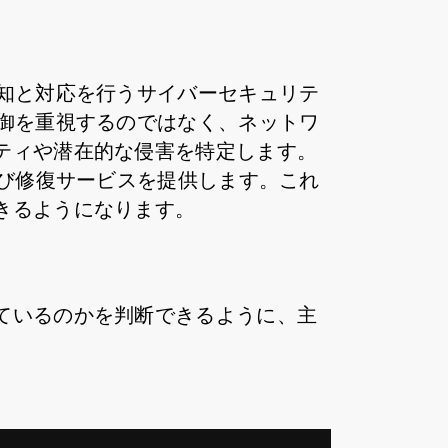
知と対応を行うサイバーセキュリテ
御を重視するのではなく、ネットワ
ティや潜在的な侵害を特定します。
よび修復サービスを提供します。これ
きるようになります。
ているのかを判断できるように、主