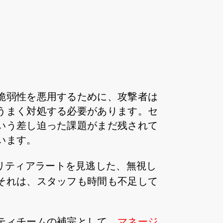
脆弱性を悪用するために、攻撃者は
うまく対処する必要があります。セ
いう差し迫った課題がまだ残されて
います。
リティアラートを見逃した、無視し
それは、スタッフも時間も不足して
ティチームの補完として、
マネージ