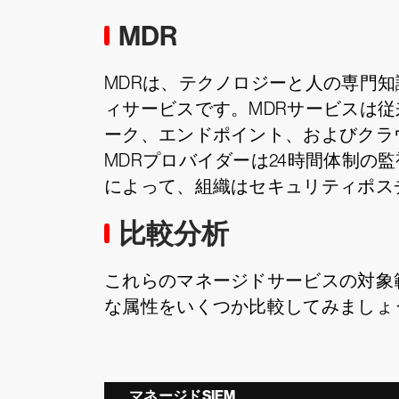
MDR
MDRは、テクノロジーと人の専門
ィサービスです。MDRサービスは
ーク、エンドポイント、およびクラ
MDRプロバイダーは24時間体制
によって、組織はセキュリティポス
比較分析
これらのマネージドサービスの対象
な属性をいくつか比較してみましょ
マネージドSIEM