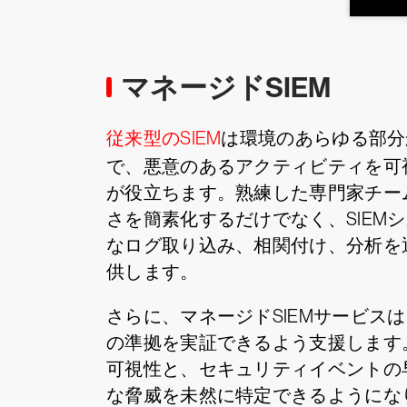
マネージドSIEM
従来型のSIEM
は環境のあらゆる部分
で、悪意のあるアクティビティを可
が役立ちます。熟練した専門家チー
さを簡素化するだけでなく、SIE
なログ取り込み、相関付け、分析を
供します。
さらに、マネージドSIEMサービ
の準拠を実証できるよう支援します
可視性と、セキュリティイベントの
な脅威を未然に特定できるようにな