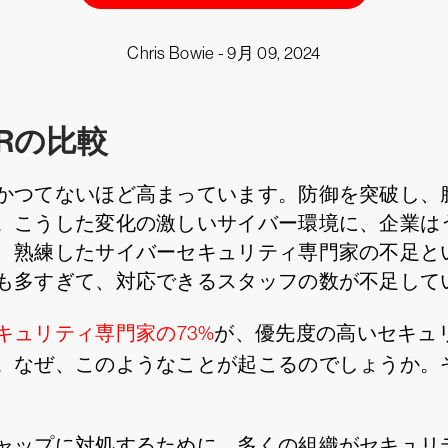
Chris Bowie -
9月 09, 2024
DRの比較
かつてないほど高まっています。防御を突破し、
。こうした変化の激しいサイバー環境に、企業は
、熟練したサイバーセキュリティ専門家の不足と
も多すぎて、対応できるスタッフの数が不足して
キュリティ専門家の73%
が、優先度の高いセキュ
。なぜ、このようなことが起こるのでしょうか。
ャップに対処するために、多くの組織がセキュリ