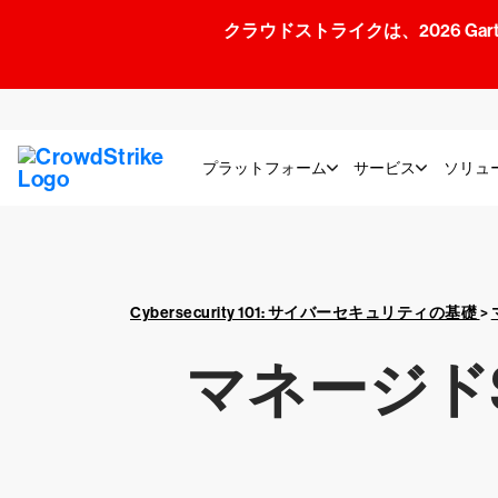
クラウドストライクは、2026 Gartner
プラットフォーム
サービス
ソリュ
Cybersecurity 101: サイバーセキュリティの基礎
>
マネージド