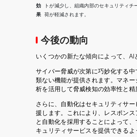
効
トが減少し、組織内部のセキュリティチ
果
荷が軽減されます。
今後の動向
いくつかの新たな傾向によって、A
サイバー脅威が次第に巧妙化する中
類ない機能が提供されます。マネージ
析を活用して脅威検知の効率性と精
さらに、自動化はセキュリティサー
援します。これにより、レスポンス
と自動化を採用することによって、マ
キュリティサービスを提供できるよ