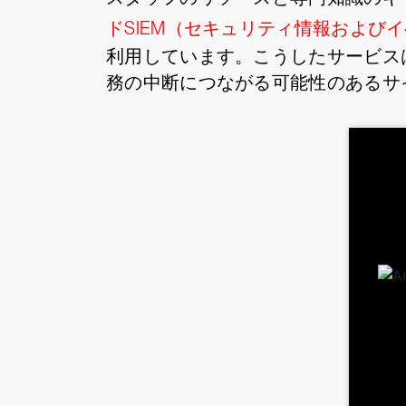
ドSIEM（セキュリティ情報および
利用しています。こうしたサービス
務の中断につながる可能性のあるサ