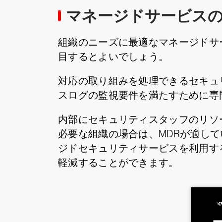
マネージドサービス
組織のニーズに最適なマネージドサ
目するとよいでしょう。
対応の取り組みを処理できるセキュ
スログの監視要件を満たすために専
内部にセキュリティスタッフのリソ
必要な組織の場合は、MDRが適し
ジドセキュリティサービスを利用す
軽減することができます。