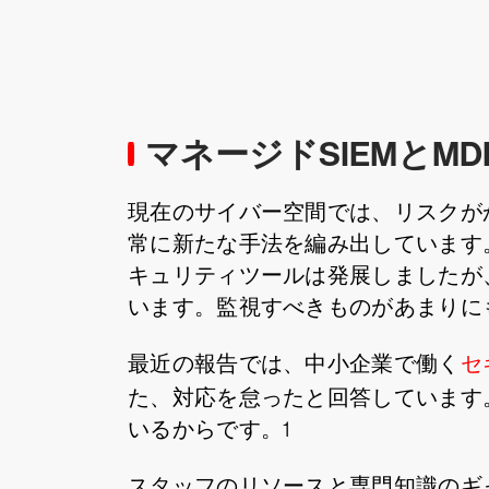
マネージドSIEMとM
現在のサイバー空間では、リスクが
常に新たな手法を編み出しています
キュリティツールは発展しましたが
います。監視すべきものがあまりに
最近の報告では、中小企業で働く
セ
た、対応を怠ったと回答しています
いるからです。1
スタッフのリソースと専門知識のギ