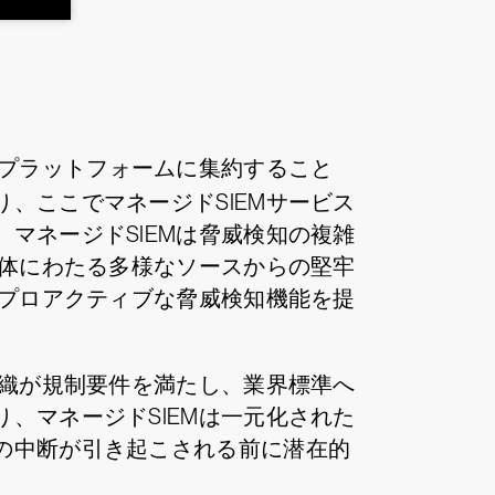
プラットフォームに集約すること
、ここでマネージドSIEMサービス
マネージドSIEMは脅威検知の複雑
全体にわたる多様なソースからの堅牢
とプロアクティブな脅威検知機能を提
組織が規制要件を満たし、業界標準へ
、マネージドSIEMは一元化された
の中断が引き起こされる前に潜在的