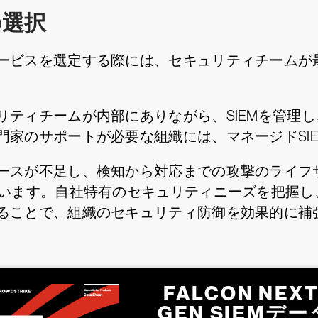
の選択
ービスを選定する際には、セキュリティチームが
リティチームが内部にありながら、SIEMを管理
門家のサポートが必要な組織には、マネージドSI
ースが不足し、検知から対応までの攻撃のライフ
ています。自社特有のセキュリティニーズを把握し
ることで、組織のセキュリティ防御を効果的に補
FALCON NEXT
GEN SIEMデー