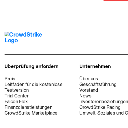
Überprüfung anfordern
Unternehmen
Preis
Über uns
Leitfaden für die kostenlose
Geschäftsführung
Testversion
Vorstand
Trial Center
News
Falcon Flex
Investorenbeziehunge
Finanzdienstleistungen
CrowdStrike Racing
CrowdStrike Marketplace
Umwelt, Soziales und 