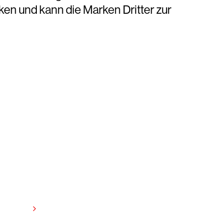
ken und kann die Marken Dritter zur
anzeigen