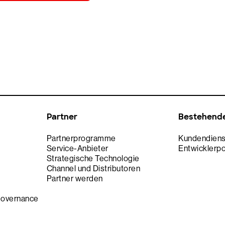
Partner
Bestehend
Partnerprogramme
Kundendiens
Service-Anbieter
Entwicklerpo
Strategische Technologie
Channel und Distributoren
n
Partner werden
Governance