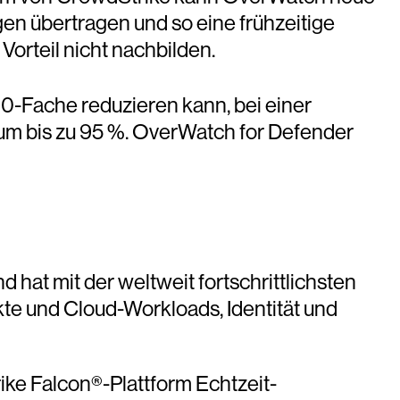
en übertragen und so eine frühzeitige
orteil nicht nachbilden.
0-Fache reduzieren kann, bei einer
um bis zu 95 %. OverWatch for Defender
hat mit der weltweit fortschrittlichsten
te und Cloud-Workloads, Identität und
ike Falcon®-Plattform Echtzeit-