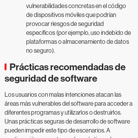
vulnerabilidades concretas en el código
de dispositivos móviles que podrían
provocar riesgos de seguridad
específicos (por ejemplo, uso indebido de
plataformas o almacenamiento de datos
no seguro).
Prácticas recomendadas de
seguridad de software
Los usuarios con malas intenciones atacan las
áreas más vulnerables del software para acceder a
diferentes programas y utilizarlos o destruirlos.
Unas prácticas seguras de desarrollo de software
pueden impedir este tipo de escenarios. A