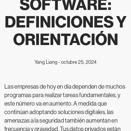
SOFTWARE:
DEFINICIONES Y
ORIENTACIÓN
Yang Liang -
octubre 25, 2024
Las empresas de hoy en día dependen de muchos
programas para realizar tareas fundamentales, y
este número va en aumento. A medida que
continúan adoptando soluciones digitales, las
amenazas a la seguridad también aumentan en
frecuencia y gravedad. Tus datos privados están