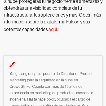
la nube, protegerás tu negocio frente a amenazas y
obtendrás una visibilidad completa de tu
infraestructura, tus aplicaciones y más. Obtén más
información sobre la plataforma Falcon y sus
potentes capacidades
aquí
.
Yang Liang ocupa el puesto de Director of Product
Marketing para la seguridad en la nube en
CrowdStrike. Cuenta con más de 13 años de
experiencia en marketing de productos, asesoría e
ingeniería. Hasta hace poco, ocupaba el cargo de
responsable de marketing de productos en Wiz.