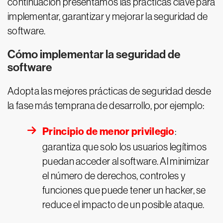
continuación presentamos las prácticas clave para
implementar, garantizar y mejorar la seguridad de
software.
Cómo implementar la seguridad de
software
Adopta las mejores prácticas de seguridad desde
la fase más temprana de desarrollo, por ejemplo:
Principio de menor privilegio
:
garantiza que solo los usuarios legítimos
puedan acceder al software. Al minimizar
el número de derechos, controles y
funciones que puede tener un hacker, se
reduce el impacto de un posible ataque.