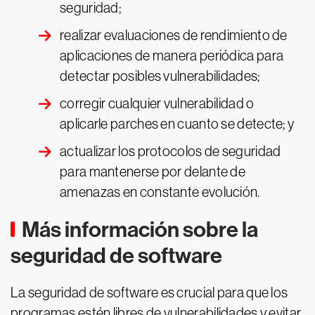
seguridad;
realizar evaluaciones de rendimiento de
aplicaciones de manera periódica para
detectar posibles vulnerabilidades;
corregir cualquier vulnerabilidad o
aplicarle parches en cuanto se detecte; y
actualizar los protocolos de seguridad
para mantenerse por delante de
amenazas en constante evolución.
Más información sobre la
seguridad de software
La seguridad de software es crucial para que los
programas estén libres de vulnerabilidades y evitar