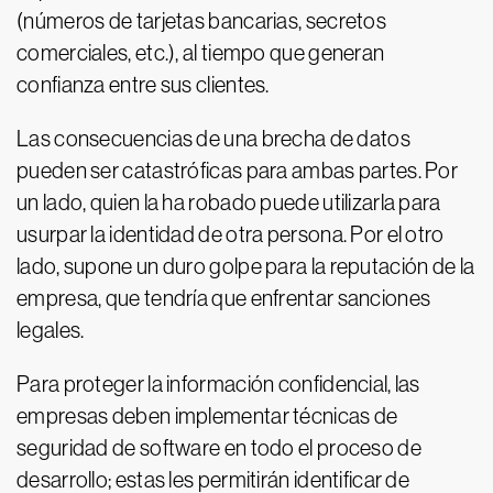
(números de tarjetas bancarias, secretos
comerciales, etc.), al tiempo que generan
confianza entre sus clientes.
Las consecuencias de una brecha de datos
pueden ser catastróficas para ambas partes. Por
un lado, quien la ha robado puede utilizarla para
usurpar la identidad de otra persona. Por el otro
lado, supone un duro golpe para la reputación de la
empresa, que tendría que enfrentar sanciones
legales.
Para proteger la información confidencial, las
empresas deben implementar técnicas de
seguridad de software en todo el proceso de
desarrollo; estas les permitirán identificar de