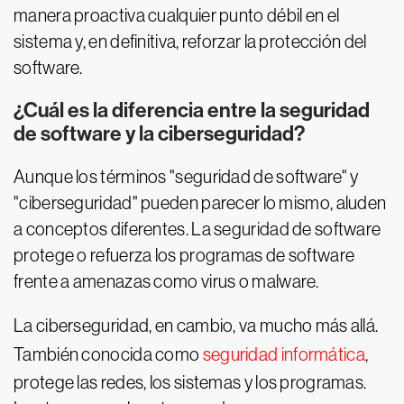
manera proactiva cualquier punto débil en el
sistema y, en definitiva, reforzar la protección del
software.
¿Cuál es la diferencia entre la seguridad
de software y la ciberseguridad?
Aunque los términos "seguridad de software" y
"ciberseguridad" pueden parecer lo mismo, aluden
a conceptos diferentes. La seguridad de software
protege o refuerza los programas de software
frente a amenazas como virus o malware.
La ciberseguridad, en cambio, va mucho más allá.
También conocida como
seguridad informática
,
protege las redes, los sistemas y los programas.