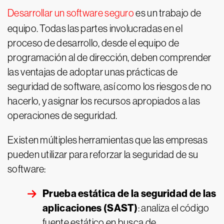
Desarrollar un software seguro
es un trabajo de
equipo. Todas las partes involucradas en el
proceso de desarrollo, desde el equipo de
programación al de dirección, deben comprender
las ventajas de adoptar unas prácticas de
seguridad de software, así como los riesgos de no
hacerlo, y asignar los recursos apropiados a las
operaciones de seguridad.
Existen múltiples herramientas que las empresas
pueden utilizar para reforzar la seguridad de su
software:
Prueba estática de la seguridad de las
aplicaciones (SAST)
: analiza el código
fuente estático en busca de