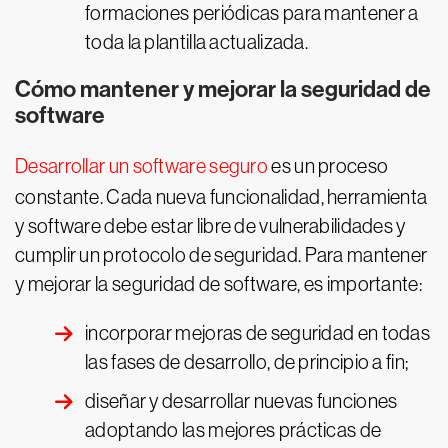
formaciones periódicas para mantener a
toda la plantilla actualizada.
Cómo mantener y mejorar la seguridad de
software
Desarrollar un software seguro
es un proceso
constante. Cada nueva funcionalidad, herramienta
y software debe estar libre de vulnerabilidades y
cumplir un protocolo de seguridad. Para mantener
y mejorar la seguridad de software, es importante:
incorporar mejoras de seguridad en todas
las fases de desarrollo, de principio a fin;
diseñar y desarrollar nuevas funciones
adoptando las mejores prácticas de