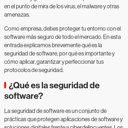
en el punto de mira de los virus, el malware y otras
amenazas.
Como empresa, debes proteger tu entorno con el
software más seguro de todo el mercado. En esta
entrada explicamos brevemente qué es la
seguridad de software, por qué es importante y
cómo aplicar, garantizar y perfeccionar tus
protocolos de seguridad.
¿Qué es la seguridad de
software?
La seguridad de software es un conjunto de
prácticas que protegen aplicaciones de software y
soluciones digitales frente a ciberdelincuentes. Los