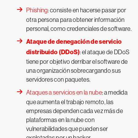
Phishing
: consiste en hacerse pasar por
otra persona para obtener información
personal, como credenciales de software.
Ataque de denegación de servicio
distribuido (DDoS)
: el ataque de DDoS
tiene por objetivo derribar el software de
una organización sobrecargando sus
servidores con paquetes.
Ataques a servicios en la nube
: a medida
que aumenta el trabajo remoto, las
empresas dependen cada vez más de
plataformas en la nube con
vulnerabilidades que pueden ser
explotadas por un hacker.