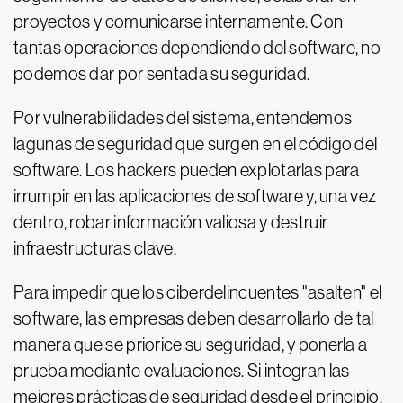
proyectos y comunicarse internamente. Con
tantas operaciones dependiendo del software, no
podemos dar por sentada su seguridad.
Por vulnerabilidades del sistema, entendemos
lagunas de seguridad que surgen en el código del
software. Los hackers pueden explotarlas para
irrumpir en las aplicaciones de software y, una vez
dentro, robar información valiosa y destruir
infraestructuras clave.
Para impedir que los ciberdelincuentes "asalten" el
software, las empresas deben desarrollarlo de tal
manera que se priorice su seguridad, y ponerla a
prueba mediante evaluaciones. Si integran las
mejores prácticas de seguridad desde el principio,