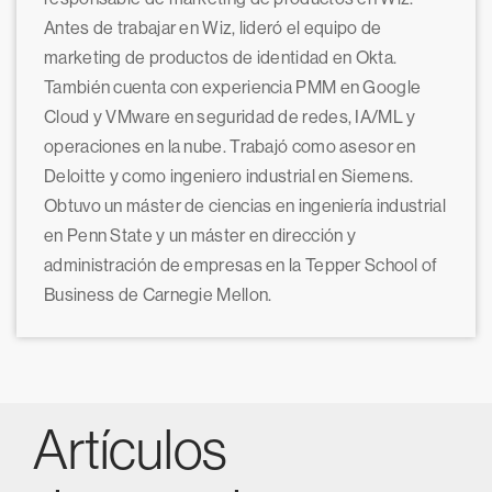
Antes de trabajar en Wiz, lideró el equipo de
marketing de productos de identidad en Okta.
También cuenta con experiencia PMM en Google
Cloud y VMware en seguridad de redes, IA/ML y
operaciones en la nube. Trabajó como asesor en
Deloitte y como ingeniero industrial en Siemens.
Obtuvo un máster de ciencias en ingeniería industrial
en Penn State y un máster en dirección y
administración de empresas en la Tepper School of
Business de Carnegie Mellon.
Artículos