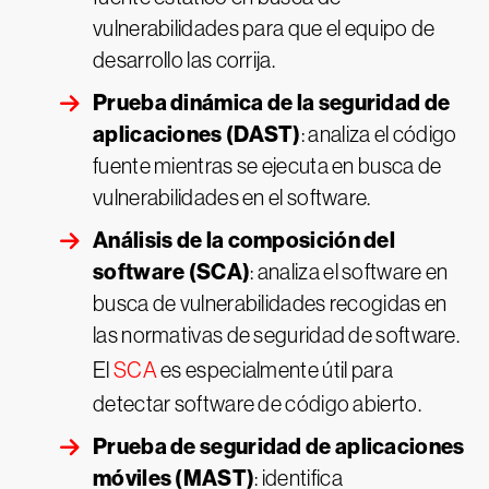
vulnerabilidades para que el equipo de
desarrollo las corrija.
Prueba dinámica de la seguridad de
aplicaciones (DAST)
: analiza el código
fuente mientras se ejecuta en busca de
vulnerabilidades en el software.
Análisis de la composición del
software (SCA)
: analiza el software en
busca de vulnerabilidades recogidas en
las normativas de seguridad de software.
El
SCA
es especialmente útil para
detectar software de código abierto.
Prueba de seguridad de aplicaciones
móviles (MAST)
: identifica