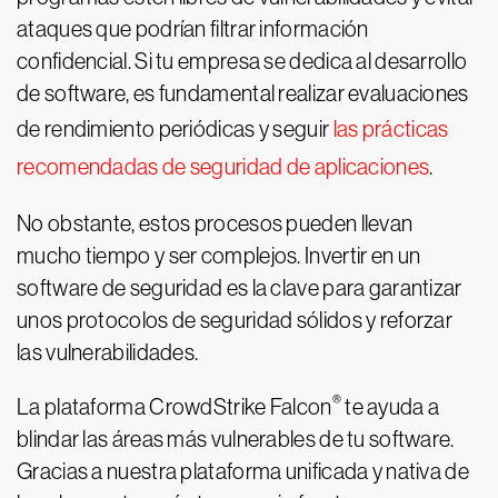
ataques que podrían filtrar información
confidencial. Si tu empresa se dedica al desarrollo
de software, es fundamental realizar evaluaciones
de rendimiento periódicas y seguir
las prácticas
recomendadas de seguridad de aplicaciones
.
No obstante, estos procesos pueden llevan
mucho tiempo y ser complejos. Invertir en un
software de seguridad es la clave para garantizar
unos protocolos de seguridad sólidos y reforzar
las vulnerabilidades.
®
La plataforma CrowdStrike Falcon
te ayuda a
blindar las áreas más vulnerables de tu software.
Gracias a nuestra plataforma unificada y nativa de