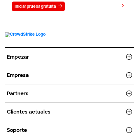
Ver precios
Iniciar prueba gratuita
Contacto
Empezar
Empresa
Partners
Clientes actuales
Soporte