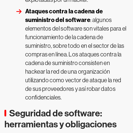
Ataques contra la cadena de
suministro del software
: algunos
elementos del software son vitales para el
funcionamiento de la cadena de
suministro, sobre todo en el sector de las
compras en línea. Los ataques contra la
cadena de suministro consisten en
hackear la red de una organización
utilizando como vector de ataque la red
de sus proveedores y así robar datos
confidenciales.
Seguridad de software:
herramientas y obligaciones