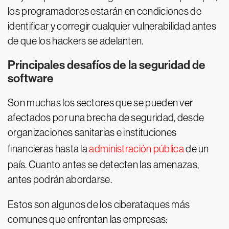
los programadores estarán en condiciones de
identificar y corregir cualquier vulnerabilidad antes
de que los hackers se adelanten.
Principales desafíos de la seguridad de
software
Son muchas los sectores que se pueden ver
afectados por una brecha de seguridad, desde
organizaciones sanitarias e instituciones
financieras hasta la
administración pública
de un
país. Cuanto antes se detecten las amenazas,
antes podrán abordarse.
Estos son algunos de los ciberataques más
comunes que enfrentan las empresas: