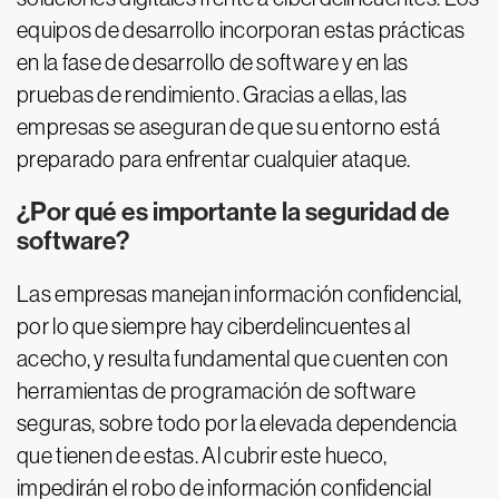
equipos de desarrollo incorporan estas prácticas
en la fase de desarrollo de software y en las
pruebas de rendimiento. Gracias a ellas, las
empresas se aseguran de que su entorno está
preparado para enfrentar cualquier ataque.
¿Por qué es importante la seguridad de
software?
Las empresas manejan información confidencial,
por lo que siempre hay ciberdelincuentes al
acecho, y resulta fundamental que cuenten con
herramientas de programación de software
seguras, sobre todo por la elevada dependencia
que tienen de estas. Al cubrir este hueco,
impedirán el robo de información confidencial