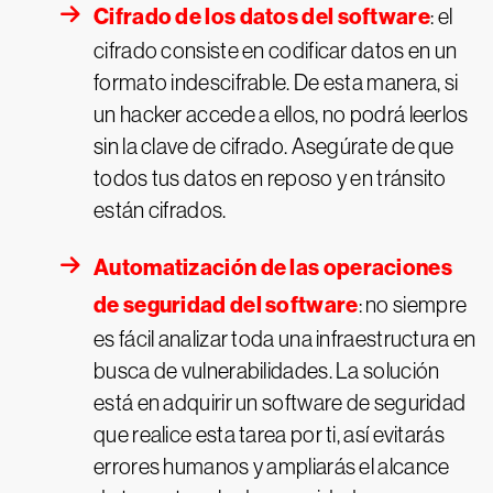
Cifrado de los datos del software
: el
cifrado consiste en codificar datos en un
formato indescifrable. De esta manera, si
un hacker accede a ellos, no podrá leerlos
sin la clave de cifrado. Asegúrate de que
todos tus datos en reposo y en tránsito
están cifrados.
Automatización de las operaciones
de seguridad del software
: no siempre
es fácil analizar toda una infraestructura en
busca de vulnerabilidades. La solución
está en adquirir un software de seguridad
que realice esta tarea por ti, así evitarás
errores humanos y ampliarás el alcance