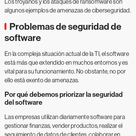
Los troyanos y los ataques de ransomware son
algunos ejemplos de amenazas de ciberseguridad.
Problemas de seguridad de
software
En la compleja situación actual de la TI, el software
está más que extendido en muchos entornos y es
vital para su funcionamiento. No obstante, no por
ello está exento de amenazas.
Por qué debemos priorizar la seguridad
del software
Las empresas utilizan diariamente software para
gestionar finanzas, vender productos, realizar el
seguimiento de datos de clientes, colaborar en