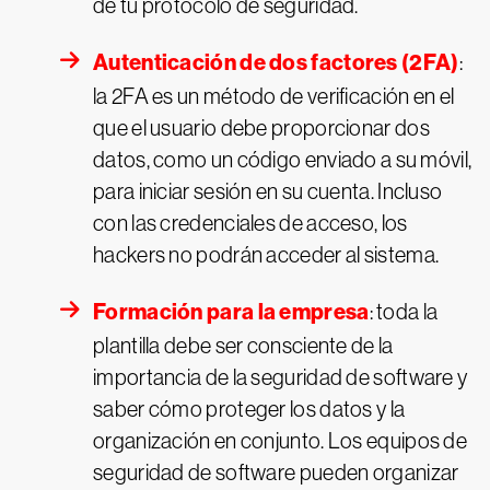
de tu protocolo de seguridad.
Autenticación de dos factores (2FA)
:
la 2FA es un método de verificación en el
que el usuario debe proporcionar dos
datos, como un código enviado a su móvil,
para iniciar sesión en su cuenta. Incluso
con las credenciales de acceso, los
hackers no podrán acceder al sistema.
Formación para la empresa
: toda la
plantilla debe ser consciente de la
importancia de la seguridad de software y
saber cómo proteger los datos y la
organización en conjunto. Los equipos de
seguridad de software pueden organizar