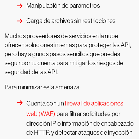
Manipulación de parámetros
Carga de archivos sin restricciones
Muchos proveedores de servicios en la nube
ofrecen soluciones internas para proteger las API,
pero hay algunos pasos sencillos que puedes
seguir por tu cuenta para mitigar los riesgos de
seguridad de las API.
Para minimizar esta amenaza:
Cuenta con un
firewall de aplicaciones
web (WAF)
para filtrar solicitudes por
dirección IP o información de encabezado
de HTTP, y detectar ataques de inyección