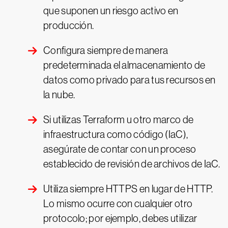
que suponen un riesgo activo en
producción.
Configura siempre de manera
predeterminada el almacenamiento de
datos como privado para tus recursos en
la nube.
Si utilizas Terraform u otro marco de
infraestructura como código (IaC),
asegúrate de contar con un proceso
establecido de revisión de archivos de IaC.
Utiliza siempre HTTPS en lugar de HTTP.
Lo mismo ocurre con cualquier otro
protocolo; por ejemplo, debes utilizar