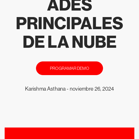
ADES
PRINCIPALES
DE LA NUBE
PROGRAMAR DEMO
Karishma Asthana -
noviembre 26, 2024