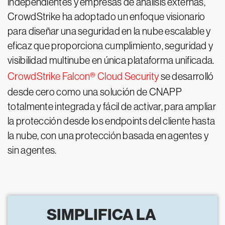
independientes y empresas de análisis externas,
CrowdStrike ha adoptado un enfoque visionario
para diseñar una seguridad en la nube escalable y
eficaz que proporciona cumplimiento, seguridad y
visibilidad multinube en única plataforma unificada.
CrowdStrike Falcon® Cloud Security
se desarrolló
desde cero como una solución de CNAPP
totalmente integrada y fácil de activar, para ampliar
la protección desde los endpoints del cliente hasta
la nube, con una protección basada en agentes y
sin agentes.
SIMPLIFICA LA