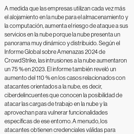
A medida que las empresas utilizan cada vez más
el alojamiento en la nube para el almacenamiento y
la computación, aumenta el riesgo de ataque a sus
servicios en la nube porque la nube presenta un
panorama muy dinámico y distribuido. Según el
Informe Global sobre Amenazas 2024 de
CrowdStrike, las intrusiones a la nube aumentaron
un 75 % en 2023. El informe también reveló un
aumento del 110 % en los casos relacionados con
atacantes orientados a la nube, es decir,
ciberdelincuentes que conocen la posibilidad de
atacar las cargas de trabajo en la nube y la
aprovechan para vulnerar funcionalidades
específicas de ese entorno. A menudo, los
atacantes obtienen credenciales válidas para