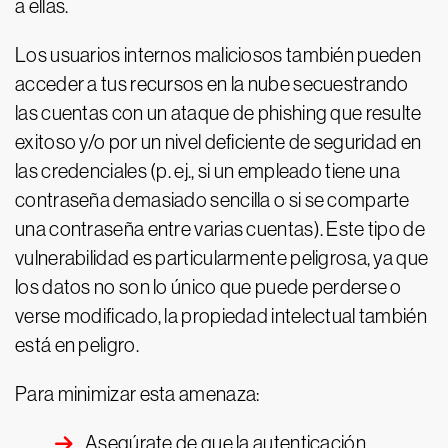
a ellas.
Los usuarios internos maliciosos también pueden
acceder a tus recursos en la nube secuestrando
las cuentas con un ataque de phishing que resulte
exitoso y/o por un nivel deficiente de seguridad en
las credenciales (p. ej., si un empleado tiene una
contraseña demasiado sencilla o si se comparte
una contraseña entre varias cuentas). Este tipo de
vulnerabilidad es particularmente peligrosa, ya que
los datos no son lo único que puede perderse o
verse modificado, la propiedad intelectual también
está en peligro.
Para minimizar esta amenaza:
Asegúrate de que la autenticación