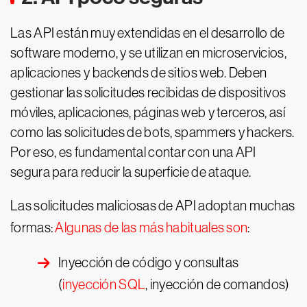
Las API están muy extendidas en el desarrollo de
software moderno, y se utilizan en microservicios,
aplicaciones y backends de sitios web. Deben
gestionar las solicitudes recibidas de dispositivos
móviles, aplicaciones, páginas web y terceros, así
como las solicitudes de bots, spammers y hackers.
Por eso, es fundamental contar con una API
segura para reducir la superficie de ataque.
Las solicitudes maliciosas de API adoptan muchas
formas:
Algunas de las más habituales son
:
Inyección de código y consultas
(
inyección SQL
, inyección de comandos)