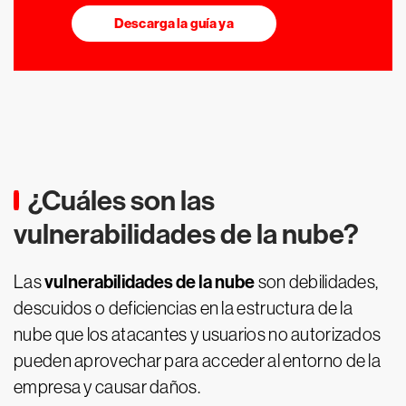
Descarga la guía ya
¿Cuáles son las
vulnerabilidades de la nube?
vulnerabilidades de la nube
Las
son debilidades,
descuidos o deficiencias en la estructura de la
nube que los atacantes y usuarios no autorizados
pueden aprovechar para acceder al entorno de la
empresa y causar daños.