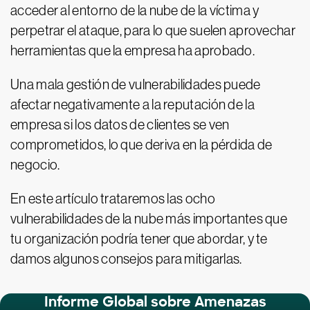
acceder al entorno de la nube de la víctima y
perpetrar el ataque, para lo que suelen aprovechar
herramientas que la empresa ha aprobado.
Una mala gestión de vulnerabilidades puede
afectar negativamente a la reputación de la
empresa si los datos de clientes se ven
comprometidos, lo que deriva en la pérdida de
negocio.
En este artículo trataremos las ocho
vulnerabilidades de la nube más importantes que
tu organización podría tener que abordar, y te
damos algunos consejos para mitigarlas.
Informe Global sobre Amenazas