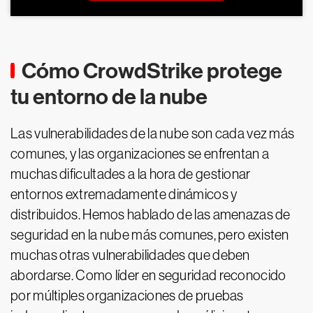
Cómo CrowdStrike protege
tu entorno de la nube
Las vulnerabilidades de la nube son cada vez más
comunes, y las organizaciones se enfrentan a
muchas dificultades a la hora de gestionar
entornos extremadamente dinámicos y
distribuidos. Hemos hablado de las amenazas de
seguridad en la nube más comunes, pero existen
muchas otras vulnerabilidades que deben
abordarse. Como líder en seguridad reconocido
por múltiples organizaciones de pruebas