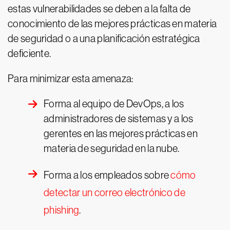
estas vulnerabilidades se deben a la falta de
conocimiento de las mejores prácticas en materia
de seguridad o a una planificación estratégica
deficiente.
Para minimizar esta amenaza:
Forma al equipo de DevOps, a los
administradores de sistemas y a los
gerentes en las mejores prácticas en
materia de seguridad en la nube.
Forma a los empleados sobre
cómo
detectar un correo electrónico de
phishing
.