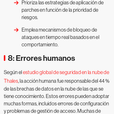
Prioriza las estrategias de aplicación de
parches en función de la prioridad de
riesgos.
Emplea mecanismos de bloqueo de
ataques en tiempo real basados en el
comportamiento.
8: Errores humanos
Según el
estudio global de seguridad en la nube de
Thales
, la acción humana fue responsable del 44 %
de las brechas de datos en la nube de las que se
tiene conocimiento. Estos errores pueden adoptar
muchas formas, incluidos errores de configuración
y problemas de gestión de acceso. Muchas de