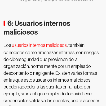
6: Usuarios internos
maliciosos
Los
usuarios internos maliciosos
, también
conocidos como amenazas internas, son riesgos
de ciberseguridad que provienen de la
organización, normalmente por un empleado
descontento o negligente. Existen varias formas
en las que estos usuarios internos maliciosos
pueden acceder a las cuentas en la nube; por
ejemplo, si un antiguo empleado todavía tiene
credenciales válidas a las cuentas, podrá acceder