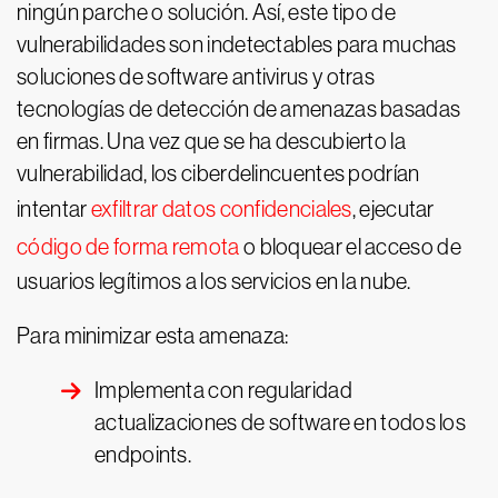
ningún parche o solución. Así, este tipo de
vulnerabilidades son indetectables para muchas
soluciones de software antivirus y otras
tecnologías de detección de amenazas basadas
en firmas. Una vez que se ha descubierto la
vulnerabilidad, los ciberdelincuentes podrían
intentar
exfiltrar datos confidenciales
, ejecutar
código de forma remota
o bloquear el acceso de
usuarios legítimos a los servicios en la nube.
Para minimizar esta amenaza:
Implementa con regularidad
actualizaciones de software en todos los
endpoints.