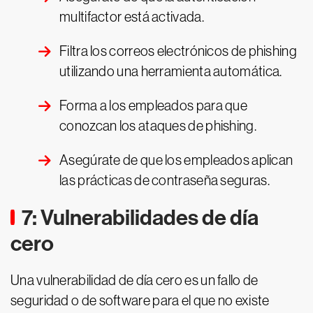
multifactor está activada.
Filtra los correos electrónicos de phishing
utilizando una herramienta automática.
Forma a los empleados para que
conozcan los ataques de phishing.
Asegúrate de que los empleados aplican
las prácticas de contraseña seguras.
7: Vulnerabilidades de día
cero
Una vulnerabilidad de día cero es un fallo de
seguridad o de software para el que no existe