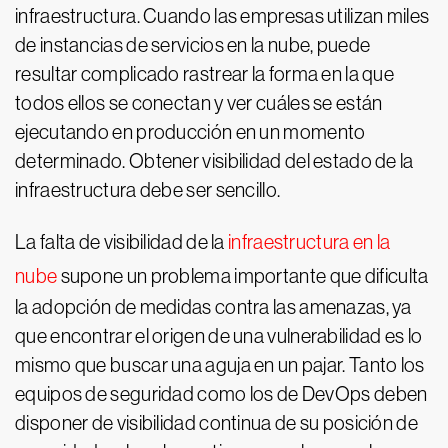
infraestructura. Cuando las empresas utilizan miles
de instancias de servicios en la nube, puede
resultar complicado rastrear la forma en la que
todos ellos se conectan y ver cuáles se están
ejecutando en producción en un momento
determinado. Obtener visibilidad del estado de la
infraestructura debe ser sencillo.
La falta de visibilidad de la
infraestructura en la
nube
supone un problema importante que dificulta
la adopción de medidas contra las amenazas, ya
que encontrar el origen de una vulnerabilidad es lo
mismo que buscar una aguja en un pajar. Tanto los
equipos de seguridad como los de DevOps deben
disponer de visibilidad continua de su posición de