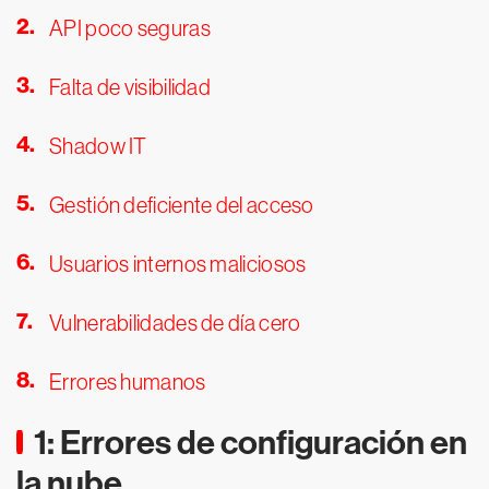
API poco seguras
Falta de visibilidad
Shadow IT
Gestión deficiente del acceso
Usuarios internos maliciosos
Vulnerabilidades de día cero
Errores humanos
1: Errores de configuración en
la nube