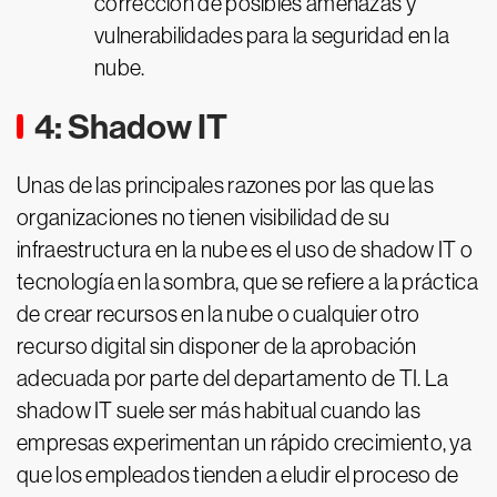
corrección de posibles amenazas y
vulnerabilidades para la seguridad en la
nube.
4: Shadow IT
Unas de las principales razones por las que las
organizaciones no tienen visibilidad de su
infraestructura en la nube es el uso de shadow IT o
tecnología en la sombra, que se refiere a la práctica
de crear recursos en la nube o cualquier otro
recurso digital sin disponer de la aprobación
adecuada por parte del departamento de TI. La
shadow IT suele ser más habitual cuando las
empresas experimentan un rápido crecimiento, ya
que los empleados tienden a eludir el proceso de