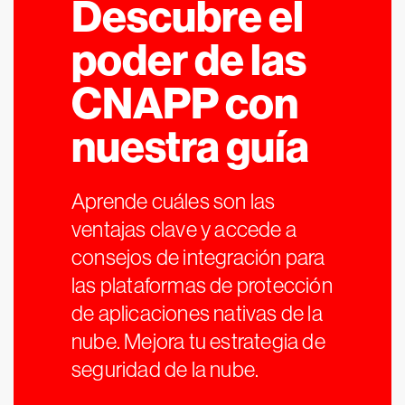
Descubre el
poder de las
CNAPP con
nuestra guía
Aprende cuáles son las
ventajas clave y accede a
consejos de integración para
las plataformas de protección
de aplicaciones nativas de la
nube. Mejora tu estrategia de
seguridad de la nube.