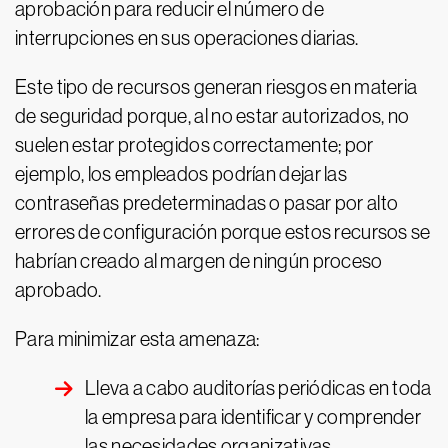
aprobación para reducir el número de
interrupciones en sus operaciones diarias.
Este tipo de recursos generan riesgos en materia
de seguridad porque, al no estar autorizados, no
suelen estar protegidos correctamente; por
ejemplo, los empleados podrían dejar las
contraseñas predeterminadas o pasar por alto
errores de configuración porque estos recursos se
habrían creado al margen de ningún proceso
aprobado.
Para minimizar esta amenaza:
Lleva a cabo auditorías periódicas en toda
la empresa para identificar y comprender
las necesidades organizativas.