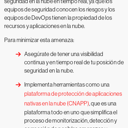
seguridad en la nube en tiempo real, ya que los
equipos de seguridad conocen los riesgos y los
equipos de DevOps tienen la propiedad de los
recursos y aplicaciones en la nube.
Para minimizar esta amenaza:
Asegúrate de tener una visibilidad
continua y en tiempo real de tu posición de
seguridad en la nube.
Implementa herramientas como una
plataforma de protección de aplicaciones
nativas en la nube (CNAPP)
, que es una
plataforma todo en uno que simplifica el
proceso de monitorización, detección y