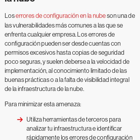
Los
errores de configuración en la nube
son una de
las vulnerabilidades más comunes a las que se
enfrenta cualquier empresa. Los errores de
configuración pueden ser desde cuentas con
permisos excesivos hasta copias de seguridad
poco seguras, y suelen deberse a la velocidad de
implementación, al conocimiento limitado de las
buenas prácticas o a la falta de visibilidad integral
de la infraestructura de la nube.
Para minimizar esta amenaza:
Utiliza herramientas de terceros para
analizar tu infraestructura e identificar
rápidamente los errores de configuración