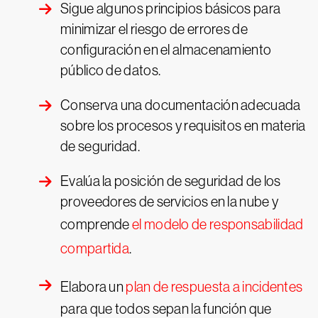
Sigue algunos principios básicos para
minimizar el riesgo de errores de
configuración en el almacenamiento
público de datos.
Conserva una documentación adecuada
sobre los procesos y requisitos en materia
de seguridad.
Evalúa la posición de seguridad de los
proveedores de servicios en la nube y
comprende
el modelo de responsabilidad
compartida
.
Elabora un
plan de respuesta a incidentes
para que todos sepan la función que