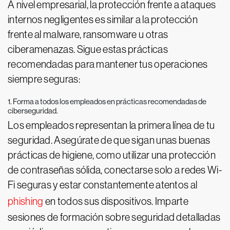
A nivel empresarial, la protección frente a ataques
internos negligentes es similar a la protección
frente al malware, ransomware u otras
ciberamenazas. Sigue estas prácticas
recomendadas para mantener tus operaciones
siempre seguras:
1. Forma a todos los empleados en prácticas recomendadas de
ciberseguridad.
Los empleados representan la primera línea de tu
seguridad. Asegúrate de que sigan unas buenas
prácticas de higiene, como utilizar una protección
de contraseñas sólida, conectarse solo a redes Wi-
Fi seguras y estar constantemente atentos al
phishing
en todos sus dispositivos. Imparte
sesiones de formación sobre seguridad detalladas