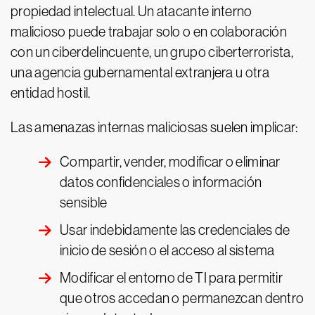
propiedad intelectual. Un atacante interno
malicioso puede trabajar solo o en colaboración
con un ciberdelincuente, un grupo ciberterrorista,
una agencia gubernamental extranjera u otra
entidad hostil.
Las amenazas internas maliciosas suelen implicar:
Compartir, vender, modificar o eliminar
datos confidenciales o información
sensible
Usar indebidamente las credenciales de
inicio de sesión o el acceso al sistema
Modificar el entorno de TI para permitir
que otros accedan o permanezcan dentro