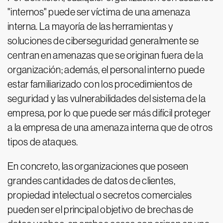
"internos" puede ser víctima de una amenaza
interna. La mayoría de las herramientas y
soluciones de ciberseguridad generalmente se
centran en amenazas que se originan fuera de la
organización; además, el personal interno puede
estar familiarizado con los procedimientos de
seguridad y las vulnerabilidades del sistema de la
empresa, por lo que puede ser más difícil proteger
a la empresa de una amenaza interna que de otros
tipos de ataques.
En concreto, las organizaciones que poseen
grandes cantidades de datos de clientes,
propiedad intelectual o secretos comerciales
pueden ser el principal objetivo de brechas de