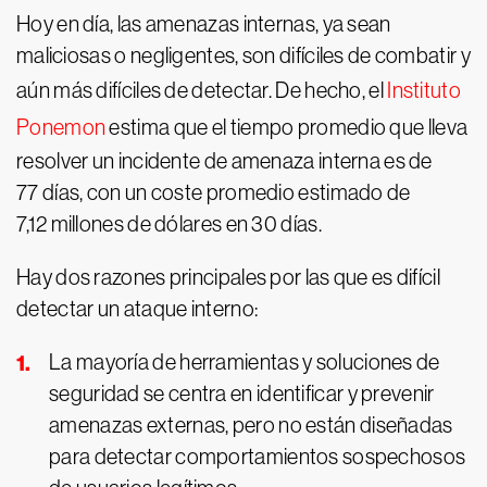
Hoy en día, las amenazas internas, ya sean
maliciosas o negligentes, son difíciles de combatir y
aún más difíciles de detectar. De hecho, el
Instituto
Ponemon
estima que el tiempo promedio que lleva
resolver un incidente de amenaza interna es de
77 días, con un coste promedio estimado de
7,12 millones de dólares en 30 días.
Hay dos razones principales por las que es difícil
detectar un ataque interno:
La mayoría de herramientas y soluciones de
seguridad se centra en identificar y prevenir
amenazas externas, pero no están diseñadas
para detectar comportamientos sospechosos