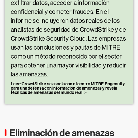
exfiltrar datos, acceder a información
confidencial y cometer fraudes. En el
informe se incluyeron datos reales de los
analistas de seguridad de CrowdStrike y de
CrowdStrike Security Cloud. Las empresas
usan las conclusiones y pautas de MITRE
como un método reconocido por el sector
para obtener una mayor visibilidad y reducir
las amenazas.
Leer: CrowdStrike se asocia con el centro MITRE Engenuity
para una defensa con información de amenazas y revela
técnicas de amenazas del mundo real
Eliminación de amenazas