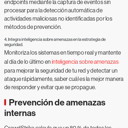
endpoints mediante la captura de eventos sin
procesar para la detección automática de
actividades maliciosas no identificadas por los
métodos de prevención.
4. Integra inteligencia sobre amenazas en la estrategia de
seguridad.
Monitoriza los sistemas en tiempo real y mantente
al día de lo último en
inteligencia sobre amenazas
para mejorar la seguridad de tu red y detectar un
ataque rápidamente, saber cuál es la mejor manera
de responder y evitar que se propague.
Prevención de amenazas
internas