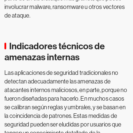
involucrar malware, ransomware u otros vectores
de ataque.
Indicadores técnicos de
amenazas internas
Las aplicaciones de seguridad tradicionales no
detectan adecuadamente las amenazas de
atacantes internos maliciosos, en parte, porque no
fueron diseñadas para hacerlo. En muchos casos
se calibran según reglas y umbrales, y se basan en
la coincidencia de patrones. Estas medidas de
seguridad pueden ser eludidas por usuarios que