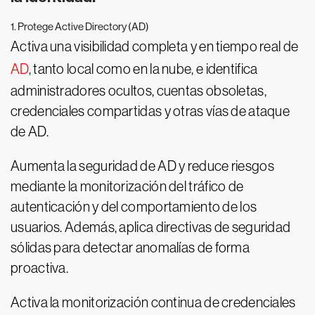
1. Protege Active Directory (AD)
Activa una visibilidad completa y en tiempo real de
AD
, tanto local como en la nube, e identifica
administradores ocultos, cuentas obsoletas,
credenciales compartidas y otras vías de ataque
de AD.
Aumenta la seguridad de AD y reduce riesgos
mediante la monitorización del tráfico de
autenticación y del comportamiento de los
usuarios. Además, aplica directivas de seguridad
sólidas para detectar anomalías de forma
proactiva.
Activa la monitorización continua de credenciales