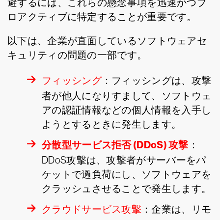
避するには、これらの懸念事項を迅速かつプ
ロアクティブに特定することが重要です。
以下は、企業が直面しているソフトウェアセ
キュリティの問題の一部です。
フィッシング
：フィッシングは、攻撃
者が他人になりすまして、ソフトウェ
アの認証情報などの個人情報を入手し
ようとするときに発生します。
分散型サービス拒否 (DDoS) 攻撃
：
DDoS攻撃は、攻撃者がサーバーをパ
ケットで過負荷にし、ソフトウェアを
クラッシュさせることで発生します。
クラウドサービス攻撃
：企業は、リモ