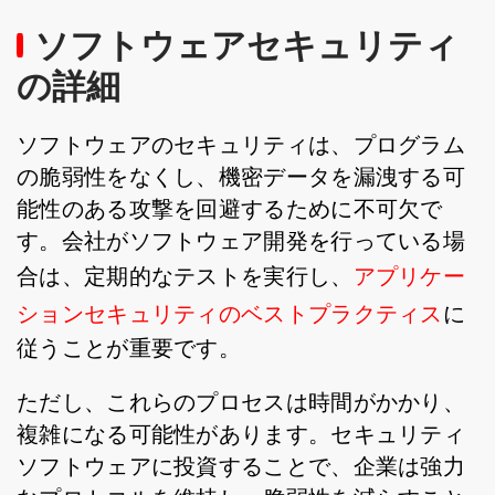
ソフトウェアセキュリティ
の詳細
ソフトウェアのセキュリティは、プログラム
の脆弱性をなくし、機密データを漏洩する可
能性のある攻撃を回避するために不可欠で
す。会社がソフトウェア開発を行っている場
合は、定期的なテストを実行し、
アプリケー
ションセキュリティのベストプラクティス
に
従うことが重要です。
ただし、これらのプロセスは時間がかかり、
複雑になる可能性があります。セキュリティ
ソフトウェアに投資することで、企業は強力