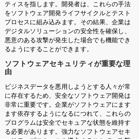
ティスを指します。開発者は、これらの手法
をソフトウェア開発ライフサイクルとテスト
プロセスに組み込みます。その結果、企業は
デジタルソリューションの安全性を確保し、
悪意のある攻撃が発生した場合でも機能でき
るようにすることができます。
ソフトウェアセキュリティが重要な理
由
ビジネスデータを悪用しようとする人々が常
に存在するため、安全なソフトウェア開発は
非常に重要です。企業がソフトウェアにます
ます依存するようになるにつれて、これらの
プログラムは安全でセキュアな状態を維持す
る必要があります。強力なソフトウェアセキ