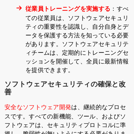
従業員トレーニングを実施する
：すべ
ての従業員は、ソフトウェアセキュリ
ティの重要性を認識し、自分自身とデ
ータを保護する方法を知っている必要
があります。ソフトウェアセキュリテ
ィチームは、定期的にトレーニングセ
ッションを開催して、全員に最新情報
を提供できます。
ソフトウェアセキュリティの確保と改
善
安全なソフトウェア開発
は、継続的なプロセ
スです。すべての新機能、ツール、およびソ
フトウェアは、セキュリティプロトコルに準
拠し、脆弱性が無いようにする必要がありま