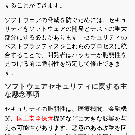
することができます。
ソフトウェアの脅威を防ぐためには、セキュ
リティをソフトウェアの開発とテストの重大
部分にする必要があります。セキュリティの
ベストプラクティスをこれらのプロセスに統
合することで、開発者はハッカーが脆弱性を
見つける前に脆弱性を特定して修正できま
す。
ソフトウェアセキュリティに関する主
な懸念事項
セキュリティの脆弱性は、医療機関、金融機
関、
国土安全保障
機関などに大きな影響を与
える可能性があります。悪意のある攻撃を回