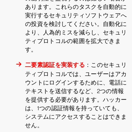
あります。これらのタスクを自動的に
実行するセキュリティソフトウェアへ
の投資を検討してください。自動化に
より、人為的ミスを減らし、セキュリ
ティプロトコルの範囲を拡大できま
す。
二要素認証を実装する
：このセキュリ
ティプロトコルでは、ユーザーはアカ
ウントにログインするために、電話に
テキストを送信するなど、2つの情報
を提供する必要があります。ハッカー
は、1つの認証情報を持っていても、
システムにアクセスすることはできま
せん。