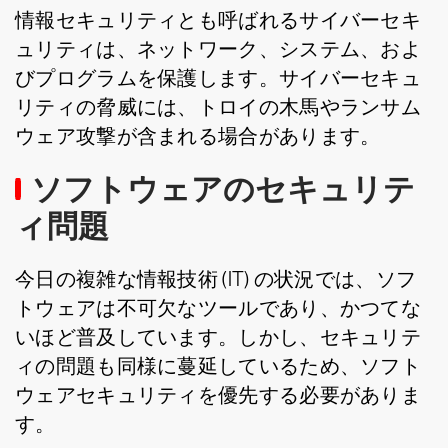
情報セキュリティとも呼ばれるサイバーセキ
ュリティは、ネットワーク、システム、およ
びプログラムを保護します。サイバーセキュ
リティの脅威には、トロイの木馬やランサム
ウェア攻撃が含まれる場合があります。
ソフトウェアのセキュリテ
ィ問題
今日の複雑な情報技術 (IT) の状況では、ソフ
トウェアは不可欠なツールであり、かつてな
いほど普及しています。しかし、セキュリテ
ィの問題も同様に蔓延しているため、ソフト
ウェアセキュリティを優先する必要がありま
す。