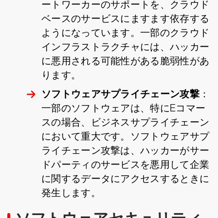
ートワーカーのサポートを、クラウド
ベースのサービスにますます依存する
ようになっています。一部のクラウド
インフラストラクチャには、ハッカー
に悪用される可能性がある脆弱性があ
ります。
ソフトウェアサプライチェーン攻撃
：
一部のソフトウェアは、特にEコマー
スの場合、ビジネスサプライチェーン
において重大です。ソフトウェアサプ
ライチェーン攻撃は、ハッカーがサー
ドパーティのサービスを悪用して企業
に関するデータにアクセスするときに
発生します。