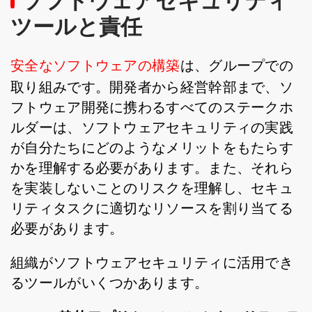
ソフトウェアセキュリティ
ツールと責任
安全なソフトウェアの構築
は、グループでの
取り組みです。開発者から経営幹部まで、ソ
フトウェア開発に携わるすべてのステークホ
ルダーは、ソフトウェアセキュリティの実践
が自分たちにどのようなメリットをもたらす
かを理解する必要があります。また、それら
を実装しないことのリスクを理解し、セキュ
リティタスクに適切なリソースを割り当てる
必要があります。
組織がソフトウェアセキュリティに活用でき
るツールがいくつかあります。