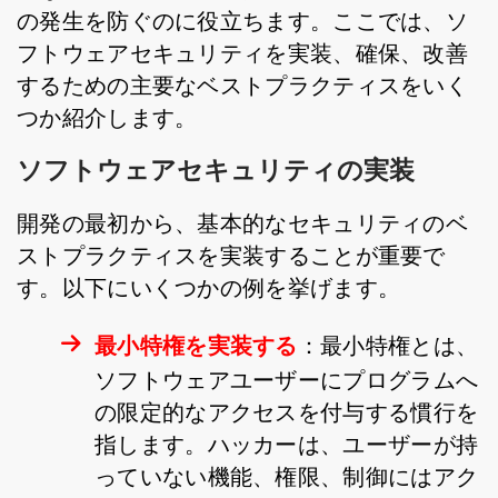
の発生を防ぐのに役立ちます。ここでは、ソ
フトウェアセキュリティを実装、確保、改善
するための主要なベストプラクティスをいく
つか紹介します。
ソフトウェアセキュリティの実装
開発の最初から、基本的なセキュリティのベ
ストプラクティスを実装することが重要で
す。以下にいくつかの例を挙げます。
最小特権を実装する
：最小特権とは、
ソフトウェアユーザーにプログラムへ
の限定的なアクセスを付与する慣行を
指します。ハッカーは、ユーザーが持
っていない機能、権限、制御にはアク