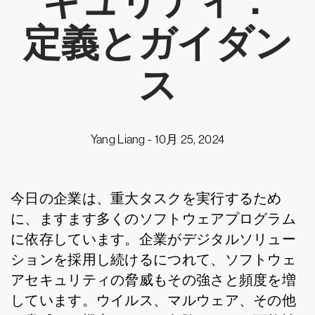
キュリティ：
定義とガイダン
ス
Yang Liang -
10月 25, 2024
今日の企業は、重大タスクを実行するため
に、ますます多くのソフトウェアプログラム
に依存しています。企業がデジタルソリュー
ションを採用し続けるにつれて、ソフトウェ
アセキュリティの脅威もその強さと頻度を増
しています。ウイルス、マルウェア、その他