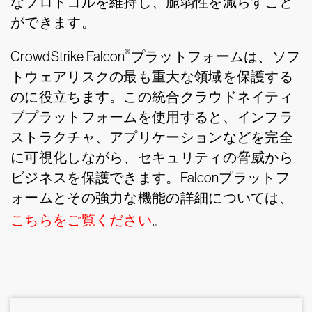
なプロトコルを維持し、脆弱性を減らすこと
ができます。
®
CrowdStrike Falcon
プラットフォームは、ソフ
トウェアリスクの最も重大な領域を保護する
のに役立ちます。この統合クラウドネイティ
ブプラットフォームを使用すると、インフラ
ストラクチャ、アプリケーションなどを完全
に可視化しながら、セキュリティの脅威から
ビジネスを保護できます。Falconプラットフ
ォームとその強力な機能の詳細については、
こちらをご覧ください
。