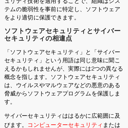
ュリティ技術を適用することで、組織はシス
テムの脆弱性を事前に特定し、ソフトウェア
をより適切に保護できます。
ソフトウェアセキュリティとサイバー
セキュリティの相違点
「ソフトウェアセキュリティ」と「サイバー
セキュリティ」という用語は同じ意味に聞こ
えるかもしれませんが、実際には2つの異なる
概念を指します。ソフトウェアセキュリティ
は、ウイルスやマルウェアなどの悪意のある
脅威からソフトウェアプログラムを保護しま
す。
サイバーセキュリティははるかに広範囲に及
びます。
コンピューターセキュリティ
または