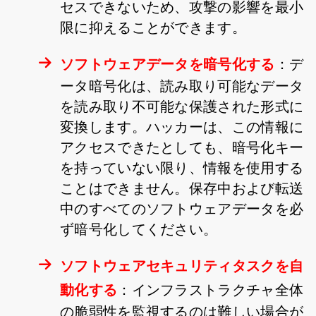
セスできないため、攻撃の影響を最小
限に抑えることができます。
ソフトウェアデータを暗号化する
：デ
ータ暗号化は、読み取り可能なデータ
を読み取り不可能な保護された形式に
変換します。ハッカーは、この情報に
アクセスできたとしても、暗号化キー
を持っていない限り、情報を使用する
ことはできません。保存中および転送
中のすべてのソフトウェアデータを必
ず暗号化してください。
ソフトウェアセキュリティタスクを自
動化する
：インフラストラクチャ全体
の脆弱性を監視するのは難しい場合が