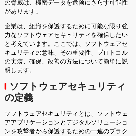
の脅威は、機密データを危険にさらす可能性
があります。
企業は、組織を保護するために可能な限り強
力なソフトウェアセキュリティを確保したい
と考えています。ここでは、ソフトウェアセ
キュリティの意味、その重要性、プロトコル
の実装、確保、改善の方法について簡単に説
明します。
ソフトウェアセキュリティ
の定義
ソフトウェアセキュリティとは、ソフトウェ
アアプリケーションとデジタルソリューショ
ンを攻撃者から保護するための一連のプラク