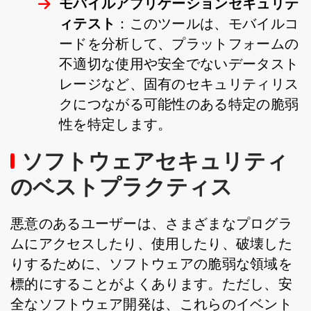
モバイルアプリケーションセキュリテ
ィテスト
：このツールは、モバイルコ
ードを分析して、プラットフォームの
不適切な使用や安全でないデータスト
レージなど、固有のセキュリティリス
クにつながる可能性のある特定の脆弱
性を特定します。
ソフトウェアセキュリティ
のベストプラクティス
悪意のあるユーザーは、さまざまなプログラ
ムにアクセスしたり、使用したり、破壊した
りするために、ソフトウェアの脆弱な領域を
標的にすることがよくあります。ただし、安
全なソフトウェア開発は、これらのイベント