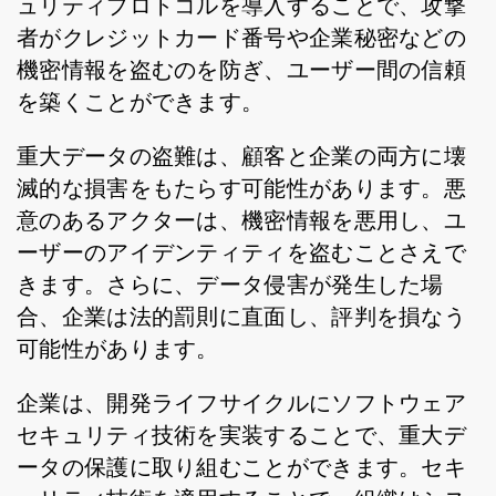
ュリティプロトコルを導入することで、攻撃
者がクレジットカード番号や企業秘密などの
機密情報を盗むのを防ぎ、ユーザー間の信頼
を築くことができます。
重大データの盗難は、顧客と企業の両方に壊
滅的な損害をもたらす可能性があります。悪
意のあるアクターは、機密情報を悪用し、ユ
ーザーのアイデンティティを盗むことさえで
きます。さらに、データ侵害が発生した場
合、企業は法的罰則に直面し、評判を損なう
可能性があります。
企業は、開発ライフサイクルにソフトウェア
セキュリティ技術を実装することで、重大デ
ータの保護に取り組むことができます。セキ