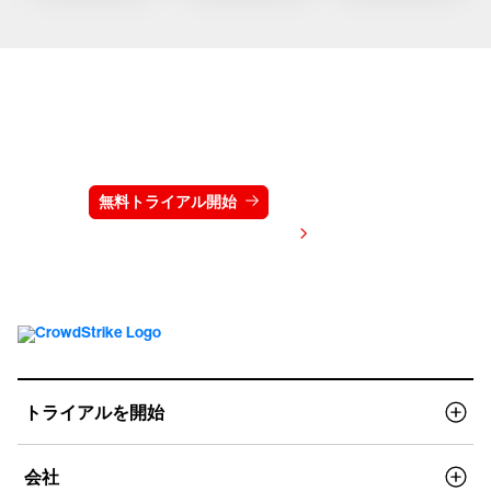
クラウドストライクを15日間無料でお試しく
ださい
無料トライアル開始
お問い合わせ
価格を表示する
トライアルを開始
会社