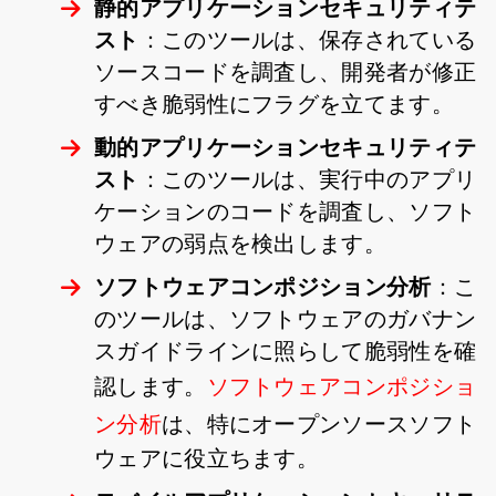
静的アプリケーションセキュリティテ
スト
：このツールは、保存されている
ソースコードを調査し、開発者が修正
すべき脆弱性にフラグを立てます。
動的アプリケーションセキュリティテ
スト
：このツールは、実行中のアプリ
ケーションのコードを調査し、ソフト
ウェアの弱点を検出します。
ソフトウェアコンポジション分析
：こ
のツールは、ソフトウェアのガバナン
スガイドラインに照らして脆弱性を確
認します。
ソフトウェアコンポジショ
ン分析
は、特にオープンソースソフト
ウェアに役立ちます。