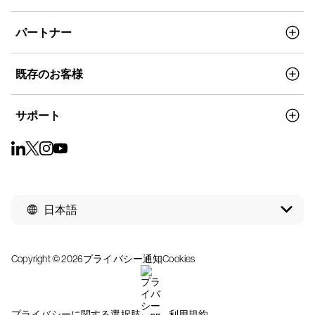
パートナー
既存のお客様
サポート
日本語
Copyright © 2026
プライバシー通知
Cookies
プライバシーに関する選択肢
利用規約