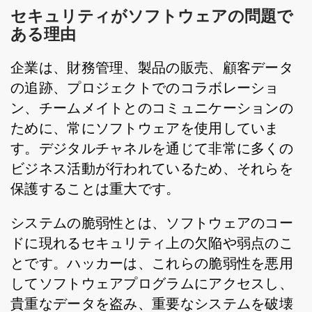
セキュリティがソフトウェアの問題で
ある理由
企業は、財務管理、製品の販売、顧客データ
の追跡、プロジェクトでのコラボレーショ
ン、チームメイトとのコミュニケーションの
ために、常にソフトウェアを使用していま
す。デジタルチャネルを通じて非常に多くの
ビジネス活動が行われているため、それらを
保護することは重大です。
システムの脆弱性とは、ソフトウェアのコー
ドに現れるセキュリティ上の欠陥や弱点のこ
とです。ハッカーは、これらの脆弱性を悪用
してソフトウェアプログラムにアクセスし、
貴重なデータを盗み、重要なシステムを破壊