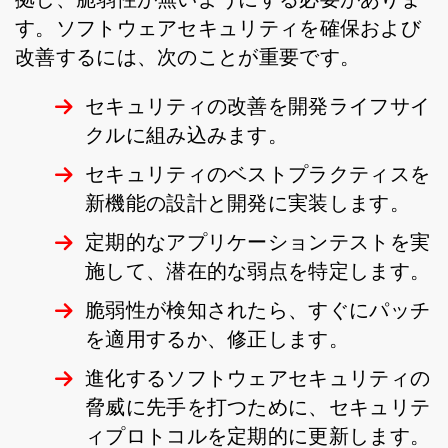
す。ソフトウェアセキュリティを確保および
改善するには、次のことが重要です。
セキュリティの改善を開発ライフサイ
クルに組み込みます。
セキュリティのベストプラクティスを
新機能の設計と開発に実装します。
定期的なアプリケーションテストを実
施して、潜在的な弱点を特定します。
脆弱性が検知されたら、すぐにパッチ
を適用するか、修正します。
進化するソフトウェアセキュリティの
脅威に先手を打つために、セキュリテ
ィプロトコルを定期的に更新します。