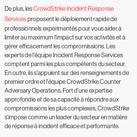
De plus, les
CrowdStrike Incident Response
Services
proposent le déploiement rapide de
professionnels expérimentés pour vous aider à
limiter au maximum l'impact sur vos activités et à
gérer efficacement les compromissions. Les
experts de l'équipe Incident Response Services
comptent parmi les plus compétents du secteur.
En outre, ils s'appuient sur des renseignements de
premier ordre et l'équipe CrowdStrike Counter
Adversary Operations. Fort d'une expertise
approfondie et de sa capacité à répondre aux
compromissions les plus complexes, CrowdStrike
s'impose comme un leader du secteur en matière
de réponse à incident efficace et performante.