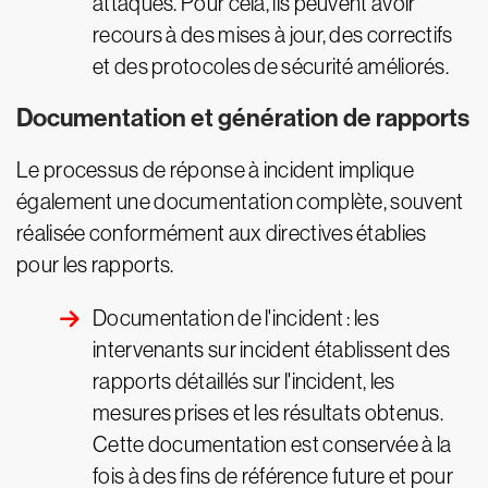
attaques. Pour cela, ils peuvent avoir
recours à des mises à jour, des correctifs
et des protocoles de sécurité améliorés.
Documentation et génération de rapports
Le processus de réponse à incident implique
également une documentation complète, souvent
réalisée conformément aux directives établies
pour les rapports.
Documentation de l'incident : les
intervenants sur incident établissent des
rapports détaillés sur l'incident, les
mesures prises et les résultats obtenus.
Cette documentation est conservée à la
fois à des fins de référence future et pour