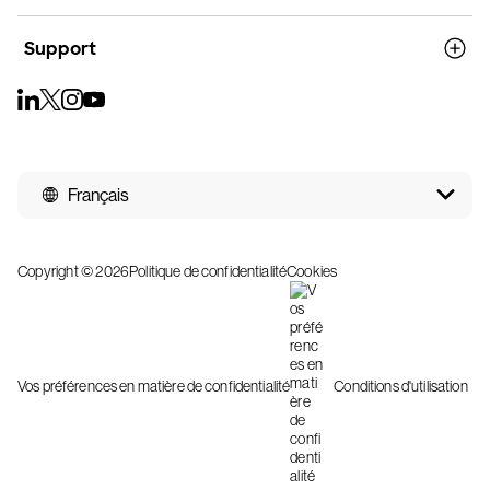
Support
Français
Copyright © 2026
Politique de confidentialité
Cookies
Vos préférences en matière de confidentialité
Conditions d'utilisation