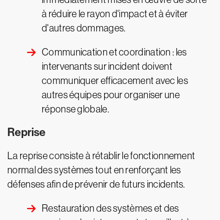
à réduire le rayon d'impact et à éviter
d'autres dommages.
Communication et coordination : les
intervenants sur incident doivent
communiquer efficacement avec les
autres équipes pour organiser une
réponse globale.
Reprise
La reprise consiste à rétablir le fonctionnement
normal des systèmes tout en renforçant les
défenses afin de prévenir de futurs incidents.
Restauration des systèmes et des