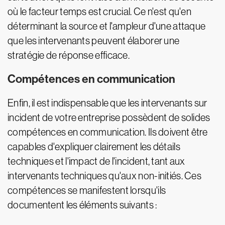
où le facteur temps est crucial. Ce n'est qu'en
déterminant la source et l'ampleur d'une attaque
que les intervenants peuvent élaborer une
stratégie de réponse efficace.
Compétences en communication
Enfin, il est indispensable que les intervenants sur
incident de votre entreprise possèdent de solides
compétences en communication. Ils doivent être
capables d'expliquer clairement les détails
techniques et l'impact de l'incident, tant aux
intervenants techniques qu'aux non-initiés. Ces
compétences se manifestent lorsqu'ils
documentent les éléments suivants :