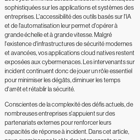
sophistiquées sur les applications et systèmes des
entreprises. L'accessibilité des outils basés sur l'IA
et de l'automatisation leur permet d'opérer à
grande échelle et à grande vitesse. Malgré
l'existence d'infrastructures de sécurité modernes
et avancées, vos applications cloud natives restent
exposées aux cybermenaces. Les intervenants sur
incident continuent donc de jouer un rôle essentiel
pour minimiser les dégâts, diminuer les temps
d'arrêt et rétablir la sécurité.
Conscientes de la complexité des défis actuels, de
nombreuses entreprises s'appuient sur des
partenariats externes pour renforcer leurs
capacités de réponse à incident. Dans cet article,