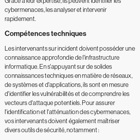
Grâce à leur expertise, ils peuvent identifier les
cybermenaces, les analyser et intervenir
rapidement.
Compétences techniques
Les intervenants sur incident doivent posséder une
connaissance approfondie de l'infrastructure
informatique. En s'appuyant sur de solides
connaissances techniques en matière de réseaux,
de systèmes et d'applications, ils sont en mesure
d'identifier les vulnérabilités et de comprendre les
vecteurs d'attaque potentiels. Pour assurer
l'identification et l'atténuation des cybermenaces,
vos intervenants doivent également maîtriser
divers outils de sécurité, notamment :