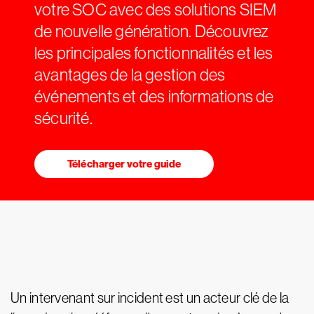
votre SOC avec des solutions SIEM
de nouvelle génération. Découvrez
les principales fonctionnalités et les
avantages de la gestion des
événements et des informations de
sécurité.
Télécharger votre guide
Un intervenant sur incident est un acteur clé de la