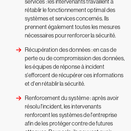
services : les intervenants travaillent à
rétablir le fonctionnement optimal des
systèmes et services concernés. Ils
prennent également toutes les mesures
nécessaires pour renforcer la sécurité.
Récupération des données : en cas de
perte ou de compromission des données,
les équipes de réponse à incident
s'efforcent de récupérer ces informations
et d'en rétablir la sécurité.
Renforcement du système : après avoir
résolu l'incident, les intervenants
renforcent les systèmes de l'entreprise
afin de les protéger contre de futures