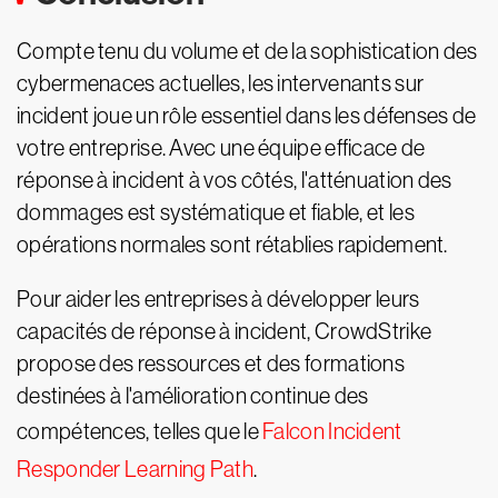
Compte tenu du volume et de la sophistication des
cybermenaces actuelles, les intervenants sur
incident joue un rôle essentiel dans les défenses de
votre entreprise. Avec une équipe efficace de
réponse à incident à vos côtés, l'atténuation des
dommages est systématique et fiable, et les
opérations normales sont rétablies rapidement.
Pour aider les entreprises à développer leurs
capacités de réponse à incident, CrowdStrike
propose des ressources et des formations
destinées à l'amélioration continue des
compétences, telles que le
Falcon Incident
Responder Learning Path
.