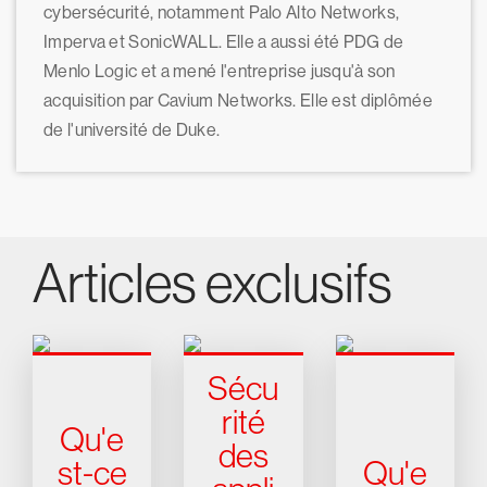
cybersécurité, notamment Palo Alto Networks,
Imperva et SonicWALL. Elle a aussi été PDG de
Menlo Logic et a mené l'entreprise jusqu'à son
acquisition par Cavium Networks. Elle est diplômée
de l'université de Duke.
Articles exclusifs
Sécu
rité
Qu'e
des
st-ce
Qu'e