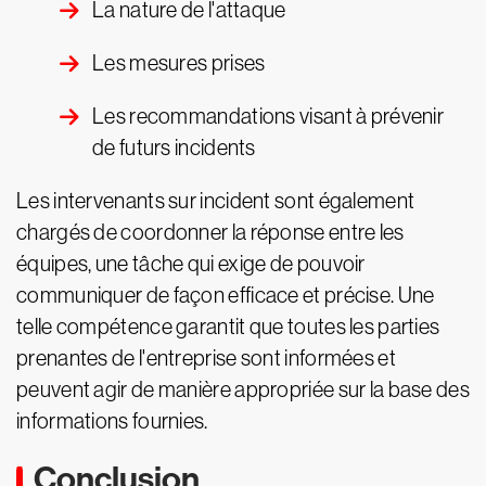
La nature de l'attaque
Les mesures prises
Les recommandations visant à prévenir
de futurs incidents
Les intervenants sur incident sont également
chargés de coordonner la réponse entre les
équipes, une tâche qui exige de pouvoir
communiquer de façon efficace et précise. Une
telle compétence garantit que toutes les parties
prenantes de l'entreprise sont informées et
peuvent agir de manière appropriée sur la base des
informations fournies.
Conclusion