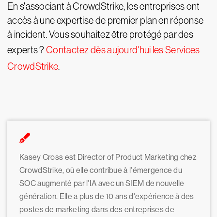
En s'associant à CrowdStrike, les entreprises ont
accès à une expertise de premier plan en réponse
à incident. Vous souhaitez être protégé par des
experts ?
Contactez dès aujourd'hui les Services
CrowdStrike
.
Kasey Cross est Director of Product Marketing chez
CrowdStrike, où elle contribue à l'émergence du
SOC augmenté par l'IA avec un SIEM de nouvelle
génération. Elle a plus de 10 ans d'expérience à des
postes de marketing dans des entreprises de