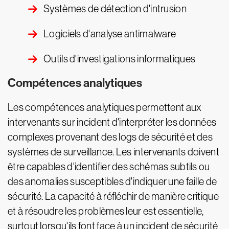
Systèmes de détection d'intrusion
Logiciels d'analyse antimalware
Outils d'investigations informatiques
Compétences analytiques
Les compétences analytiques permettent aux
intervenants sur incident d'interpréter les données
complexes provenant des logs de sécurité et des
systèmes de surveillance. Les intervenants doivent
être capables d'identifier des schémas subtils ou
des anomalies susceptibles d'indiquer une faille de
sécurité. La capacité à réfléchir de manière critique
et à résoudre les problèmes leur est essentielle,
surtout lorsqu'ils font face à un incident de sécurité