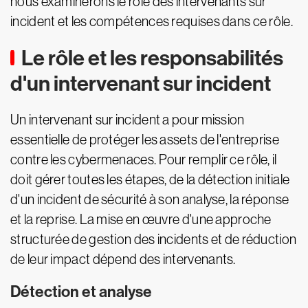
nous examinerons le rôle des intervenants sur
incident et les compétences requises dans ce rôle.
Le rôle et les responsabilités
d'un intervenant sur incident
Un intervenant sur incident a pour mission
essentielle de protéger les assets de l'entreprise
contre les cybermenaces. Pour remplir ce rôle, il
doit gérer toutes les étapes, de la détection initiale
d'un incident de sécurité à son analyse, la réponse
et la reprise. La mise en œuvre d'une approche
structurée de gestion des incidents et de réduction
de leur impact dépend des intervenants.
Détection et analyse