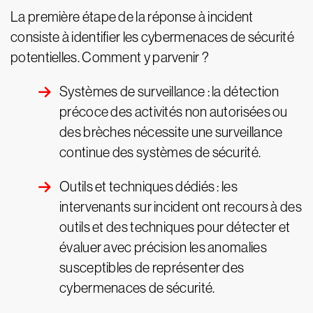
La première étape de la réponse à incident
consiste à identifier les cybermenaces de sécurité
potentielles. Comment y parvenir ?
Systèmes de surveillance : la détection
précoce des activités non autorisées ou
des brèches nécessite une surveillance
continue des systèmes de sécurité.
Outils et techniques dédiés : les
intervenants sur incident ont recours à des
outils et des techniques pour détecter et
évaluer avec précision les anomalies
susceptibles de représenter des
cybermenaces de sécurité.