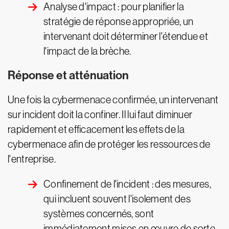
Analyse d'impact : pour planifier la
stratégie de réponse appropriée, un
intervenant doit déterminer l'étendue et
l'impact de la brèche.
Réponse et atténuation
Une fois la cybermenace confirmée, un intervenant
sur incident doit la confiner. Il lui faut diminuer
rapidement et efficacement les effets de la
cybermenace afin de protéger les ressources de
l'entreprise.
Confinement de l'incident : des mesures,
qui incluent souvent l'isolement des
systèmes concernés, sont
immédiatement mises en œuvre de sorte