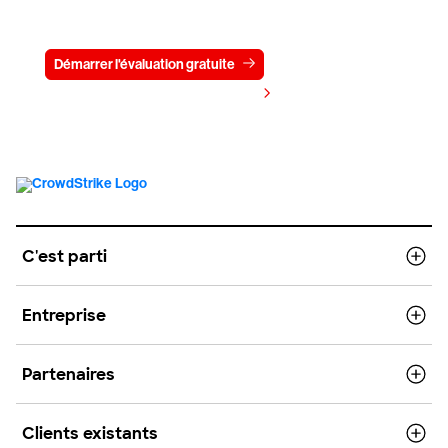
pendant 15 jours
Démarrer l'évaluation gratuite
Contactez-nous
Voir les tarifs
C'est parti
Entreprise
Partenaires
Clients existants