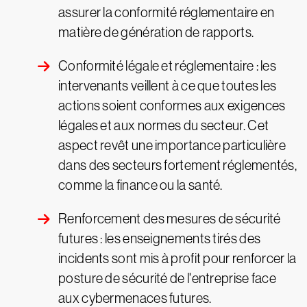
assurer la conformité réglementaire en
matière de génération de rapports.
Conformité légale et réglementaire : les
intervenants veillent à ce que toutes les
actions soient conformes aux exigences
légales et aux normes du secteur. Cet
aspect revêt une importance particulière
dans des secteurs fortement réglementés,
comme la finance ou la santé.
Renforcement des mesures de sécurité
futures : les enseignements tirés des
incidents sont mis à profit pour renforcer la
posture de sécurité de l'entreprise face
aux cybermenaces futures.