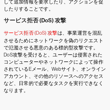
して追加情報を要求したり、アクションを促
したりすることです。
サービス拒否 (DoS) 攻撃
サービス拒否 (DoS) 攻撃
は、事業運営を混乱
させるためにネットワークを偽のリクエスト
で氾濫させる悪意のある標的型攻撃です。
DoS攻撃を受けると、ユーザーは侵害された
コンピューターやネットワークによって操作
されているEメール、Webサイト、オンライン
アカウント、その他のリソースへのアクセス
など、日常的で必要なタスクを実行できなく
なります。