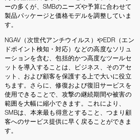
ーの多くが、SMBのニーズや予算に合わせて
製品パッケージと価格モデルを調整していま
す。
NGAV（次世代アンチウイルス）やEDR（エン
ドポイント検知・対応）などの高度なソリュ
ーションを含む、包括的かつ高度なツールセ
ットを導入することは、ビジネス、そのアセ
ット、および顧客を保護する上で大いに役立
ちます。さらに、修復および復旧サービスを
使用できることで、攻撃の継続期間や被害の
範囲を大幅に縮小できます。これにより、
SMBは、本来最も得意とすること、つまり顧
客へのサービス提供に早く戻ることができま
す。