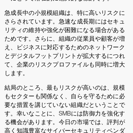
急成長中の小規模組織は、特に高いリスクに
さらされています。急速な成長期にはセキュ
リティの維持や強化が困難になる場合がある
ためです。さらに、組織の従業員や顧客が増
え、ビジネスに対応するためのネットワーク
とデジタルフットプリントが拡大するにつれ
て、企業のリスクプロファイルも同時に増大
します。
結局のところ、最もリスクが高いのは、規模
もセクターも関係なく、自らを守るために必
要な措置を講じていない組織だということで
す。幸いなことに、SMBには防御力を強化す
る機会があります。今日の市場では、評判が
高く知識豊富なサイバーセキュリティベンダ