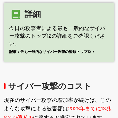
詳細
今日の攻撃者による最も一般的なサイバ
ー攻撃のトップ12の詳細をご確認くださ
い。
記事：最も一般的なサイバー攻撃の種類トップ12
サイバー攻撃のコスト
現在のサイバー攻撃の増加率が続けば、この
ような攻撃による被害額は
2028年までに13兆
8,200億ドル
に達すると推定されています。