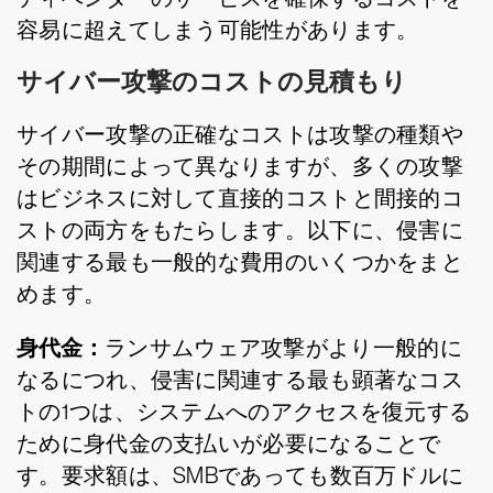
容易に超えてしまう可能性があります。
サイバー攻撃のコストの見積もり
サイバー攻撃の正確なコストは攻撃の種類や
その期間によって異なりますが、多くの攻撃
はビジネスに対して直接的コストと間接的コ
ストの両方をもたらします。以下に、侵害に
関連する最も一般的な費用のいくつかをまと
めます。
身代金：
ランサムウェア攻撃がより一般的に
なるにつれ、侵害に関連する最も顕著なコス
トの1つは、システムへのアクセスを復元する
ために身代金の支払いが必要になることで
す。要求額は、SMBであっても数百万ドルに