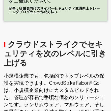
をご確認ください。
記事：従業員向けのサイバーセキュリティ意識向上トレー
ニングプログラムの作成方法
クラウドストライクでセキ
ュリティを次のレベルに引き
上げる
小規模企業でも、包括的でトップレベルの保
護を実現できます。CrowdStrike Falcon® Go
は、小規模企業向けにカスタムビルドされ
た、管理が容易で手頃な価格のソリューショ
ンです。ランサムウェア、マルウェア、そし