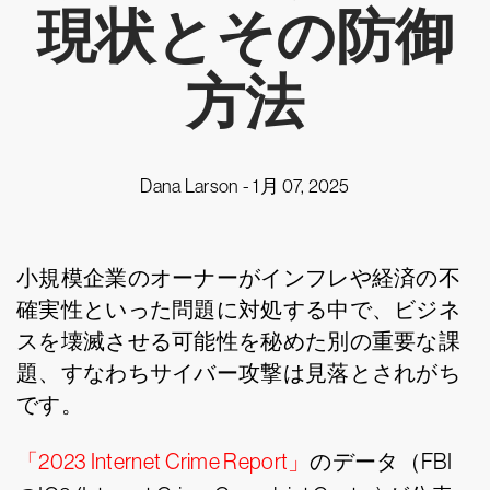
現状とその防御
方法
Dana Larson -
1月 07, 2025
小規模企業のオーナーがインフレや経済の不
確実性といった問題に対処する中で、ビジネ
スを壊滅させる可能性を秘めた別の重要な課
題、すなわちサイバー攻撃は見落とされがち
です。
「2023 Internet Crime Report」
のデータ（FBI