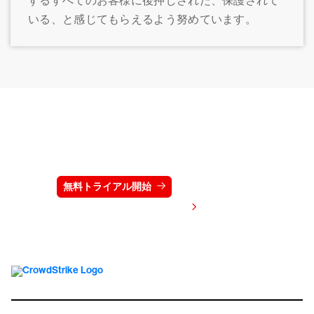
するすべてのお客様に後押しされた、保護されて
いる、と感じてもらえるよう努めています。
クラウドストライクを15日間無料でお試しく
ださい
無料トライアル開始
お問い合わせ
価格を表示する