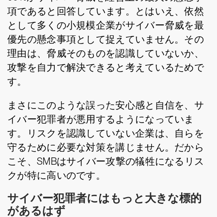
項であると回答しています。とはいえ、依然
として多くの小規模企業がサイバー脅威を最
優先の懸念事項として捉えていません。その
理由は、脅威そのものを認識していないか、
攻撃を自力で解決できると考えているためで
す。
まさにこのような誤った安心感と自信を、サ
イバー犯罪者が悪用するようになっていま
す。リスクを認識していない企業は、自らを
守るために必要な対策を講じません。だから
こそ、SMBはサイバー攻撃の犠牲になるリス
クが特に高いのです。
サイバー犯罪者にはもっと大きな標的
があるはず