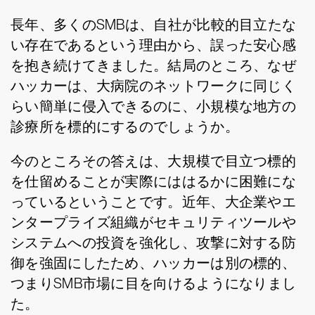
長年、多くのSMBは、自社が比較的目立たな
い存在であるという理由から、誤った安心感
を抱き続けてきました。結局のところ、なぜ
ハッカーは、大病院のネットワークに同じく
らい簡単に侵入できるのに、小規模な地方の
診療所を標的にするのでしょうか。
今のところその答えは、大規模で目立つ標的
を仕留めることが実際にははるかに困難にな
っているということです。近年、大企業やエ
ンタープライズ組織がセキュリティツールや
システムへの投資を強化し、攻撃に対する防
御を強固にしたため、ハッカーは別の標的、
つまりSMB市場に目を向けるようになりまし
た。