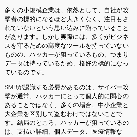
多くの小規模企業は、依然として、自社が攻
撃者の標的になるほど大きくなく、注目もさ
れていないという思い込みに陥っていること
があります。しかし実際には、多くがビジネ
スを守るための高度なツールを持っていない
ものの、ハッカーが狙っているもの、つまり
データは持っているため、格好の標的になっ
ているのです。
SMBが認識する必要があるのは、サイバー攻
撃が通常、ハッカーにとって個人的に関心の
あることではなく、多くの場合、中小企業と
大企業を区別して盗むわけではないことで
す。結局のところ、ハッカーが狙っているの
は、支払い詳細、個人データ、医療情報な