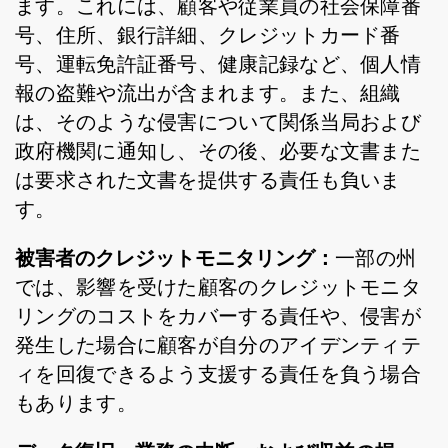
ます。これには、顧客や従業員の社会保障番
号、住所、銀行詳細、クレジットカード番
号、運転免許証番号、健康記録など、個人情
報の盗難や流出が含まれます。また、組織
は、そのような侵害について関係当局および
政府機関に通知し、その後、必要な文書また
は要求された文書を提供する責任も負いま
す。
被害者のクレジットモニタリング：
一部の州
では、影響を受けた顧客のクレジットモニタ
リングのコストをカバーする責任や、侵害が
発生した場合に顧客が自分のアイデンティテ
ィを回復できるよう支援する責任を負う場合
もあります。