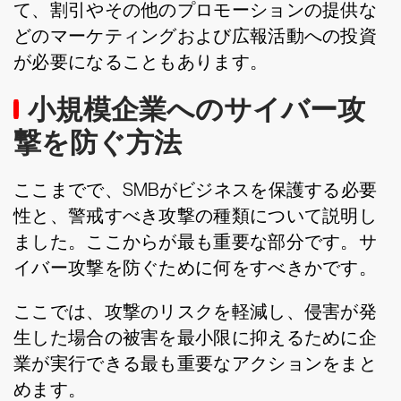
て、割引やその他のプロモーションの提供な
どのマーケティングおよび広報活動への投資
が必要になることもあります。
小規模企業へのサイバー攻
撃を防ぐ方法
ここまでで、SMBがビジネスを保護する必要
性と、警戒すべき攻撃の種類について説明し
ました。ここからが最も重要な部分です。サ
イバー攻撃を防ぐために何をすべきかです。
ここでは、攻撃のリスクを軽減し、侵害が発
生した場合の被害を最小限に抑えるために企
業が実行できる最も重要なアクションをまと
めます。