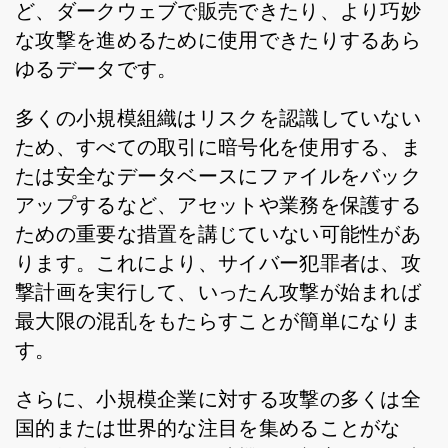
ど、ダークウェブで販売できたり、より巧妙
な攻撃を進めるために使用できたりするあら
ゆるデータです。
多くの小規模組織はリスクを認識していない
ため、すべての取引に暗号化を使用する、ま
たは安全なデータベースにファイルをバック
アップするなど、アセットや業務を保護する
ための重要な措置を講じていない可能性があ
ります。これにより、サイバー犯罪者は、攻
撃計画を実行して、いったん攻撃が始まれば
最大限の混乱をもたらすことが簡単になりま
す。
さらに、小規模企業に対する攻撃の多くは全
国的または世界的な注目を集めることがな