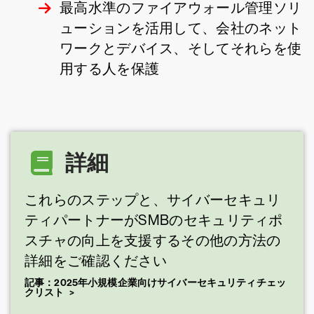
最高水準のファイアウォール管理ソリ
ューションを活用して、会社のネット
ワークとデバイス、そしてそれらを使
用する人を保護
詳細
これらのステップと、サイバーセキュリ
ティパートナーがSMBのセキュリティポ
スチャの向上を支援するその他の方法の
詳細をご確認ください
記事：2025年小規模企業向けサイバーセキュリティチェッ
クリスト