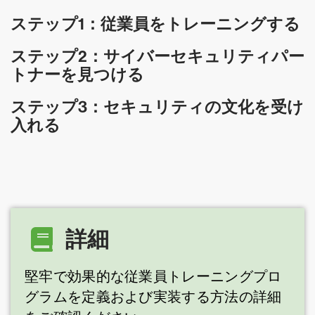
ステップ1：従業員をトレーニングする
ステップ2：サイバーセキュリティパー
トナーを見つける
ステップ3：セキュリティの文化を受け
入れる
詳細
堅牢で効果的な従業員トレーニングプロ
グラムを定義および実装する方法の詳細