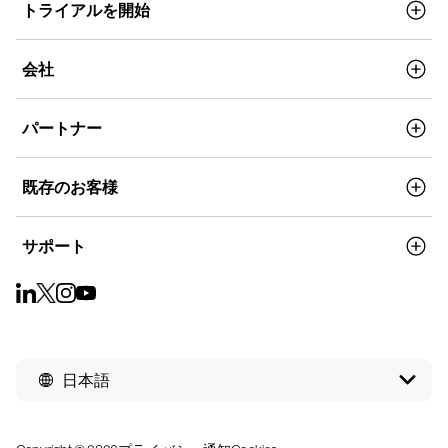
トライアルを開始
会社
パートナー
既存のお客様
サポート
日本語