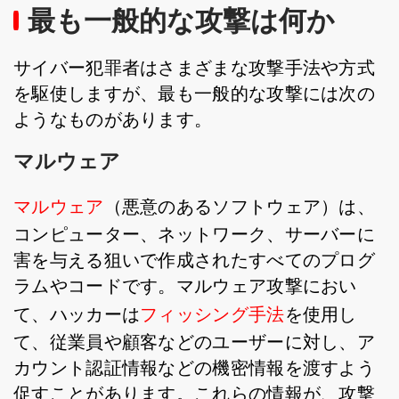
最も一般的な攻撃は何か
サイバー犯罪者はさまざまな攻撃手法や方式
を駆使しますが、最も一般的な攻撃には次の
ようなものがあります。
マルウェア
マルウェア
（悪意のあるソフトウェア）は、
コンピューター、ネットワーク、サーバーに
害を与える狙いで作成されたすべてのプログ
ラムやコードです。マルウェア攻撃におい
て、ハッカーは
フィッシング手法
を使用し
て、従業員や顧客などのユーザーに対し、ア
カウント認証情報などの機密情報を渡すよう
促すことがあります。これらの情報が、攻撃