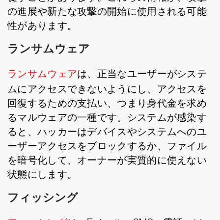
の進展や新たな攻撃の開始に使用される可能
性があります。
ランサムウェア
ランサムウェア
は、正当なユーザーがシステ
ムにアクセスできないようにし、アクセスを
回復するための支払い、つまり身代金を求め
るマルウェアの一種です。システムが感染す
ると、ハッカーはデバイスやシステムへのユ
ーザーアクセスをブロックするか、ファイル
を暗号化して、オーナーが実質的に使えない
状態にします。
フィッシング