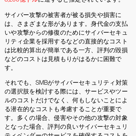
サイバー攻撃の被害者が被る損失や損害に
は、さまざまな形があります。身代金の支払
いや攻撃からの修復のためにサイバーセキュ
リティ企業を採用するなどの直接的なコスト
は比較的算出が簡単である一方、評判の毀損
などのコストは見積もりがはるかに困難で
す。
それでも、SMBがサイバーセキュリティ対策
の選択肢を検討する際には、サービスやツー
ルのコストだけでなく、何もしないことによ
る潜在的なコストも考慮することが重要で
す。多くの場合、侵害やその他の攻撃の対象
となった場合、評判の良いサイバーセキュリ
ティベンダーのサービスを確保するコストを