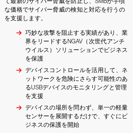
て最新のサイバー脅威を防止し、SMBが手頃
な価格でサイバー脅威の検知と対応を行うの
を支援します。
巧妙な攻撃を阻止する実績があり、業
界をリードするNGAV（次世代アンチ
ウイルス）ソリューションでビジネス
を保護
デバイスコントロールを活用して、ネ
ットワークを危険にさらす可能性のあ
るUSBデバイスのモニタリングと管理
を支援
デバイスの場所を問わず、単一の軽量
センサーを展開するだけで、すぐにビ
ジネスの保護を開始