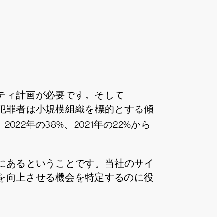
ティ計画が必要です。そして
犯罪者は小規模組織を標的とする傾
、2022年の38%、2021年の22%から
にあるということです。当社のサイ
を向上させる機会を特定するのに役