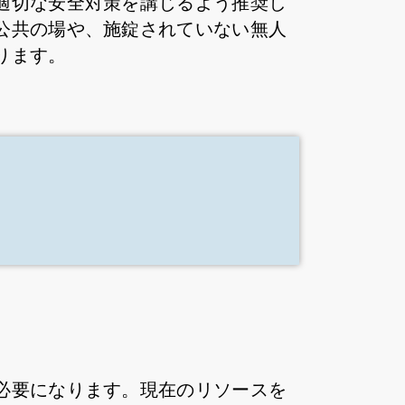
適切な安全対策を講じるよう推奨し
公共の場や、施錠されていない無人
ります。
必要になります。現在のリソースを