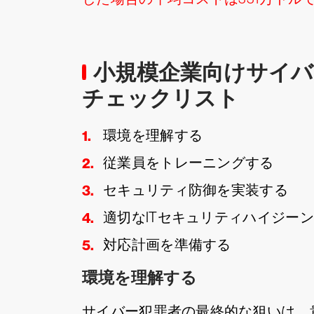
小規模企業向けサイ
チェックリスト
環境を理解する
従業員をトレーニングする
セキュリティ防御を実装する
適切なITセキュリティハイジー
対応計画を準備する
環境を理解する
サイバー犯罪者の最終的な狙いは、