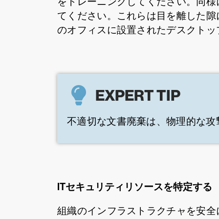
をトレーニングしてください。同様
てください。これらは目を離した隙
のオフィスに設置されたデスクトッ
EXPERT TIP
不適切な文書廃棄は、物理的な攻
ITセキュリティリソースを特定する
組織のインフラストラクチャを安全