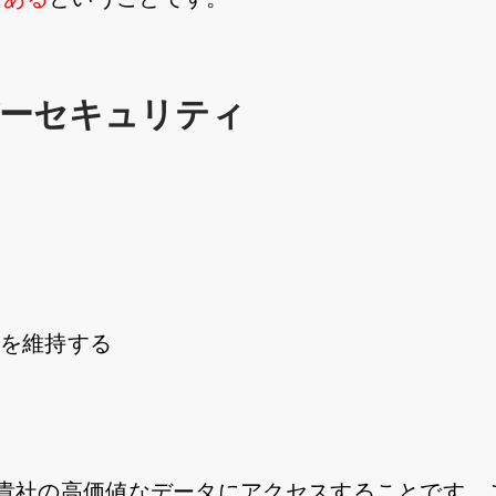
バーセキュリティ
ンを維持する
貴社の高価値なデータにアクセスすることです。