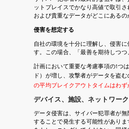
ットプレイスでかなり高値で取引さ
および貴重なデータがどこにあるの
侵害を想定する
自社の環境を十分に理解し、侵害に
す。この場合、「最善を期待しつつ
計画において重要な考慮事項の1つ
ド）が増し、攻撃者がデータを盗む
の平均ブレイクアウトタイムはわず
デバイス、施設、ネットワーク
データ侵害は、サイバー犯罪者が無
することで発生する可能性がありま