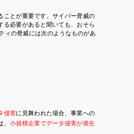
ることが重要です。サイバー脅威の
する必要があると聞いても、おそら
リティの脅威には次のようなものがあ
タ侵害
に見舞われた場合、事業への
は、
小規模企業でデータ侵害が発生