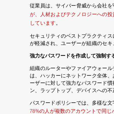
従業員は、サイバー脅威から会社を
が、人材およびテクノロジーへの投
しています
。
セキュリティのベストプラクティス
が軽減され、ユーザーが組織のセキ
強力なパスワードを作成して強制す
組織のルーターやファイアウォール
は、ハッカーにネットワーク全体、
ーザーに対して強力なパスワード慣
ン、ラップトップ、デバイスへの不
パスワードポリシーでは、多様な文
78%の人が複数のアカウントで同