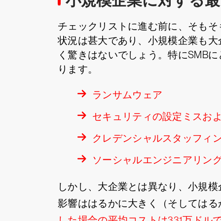
小規模企業に対する最
チェックリストに進む前に、そもそ
状況は甚大であり、小規模企業も大
く驚きはないでしょう。特にSMBに
ります。
ランサムウェア
セキュリティの設定ミスお
クレデンシャルスタッフィ
ソーシャルエンジニアリン
しかし、大企業とは異なり、小規模
影響ははるかに大きく（そしてはる
した場合の平均コストは331万ドル