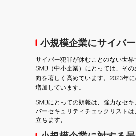
小規模企業にサイバー
サイバー犯罪が休むことのない世界
SMB（中小企業）にとっては、そ
向を著しく高めています。2023年に
増加しています。
SMBにとっての朗報は、強力なセ
バーセキュリティチェックリストは
立ちます。