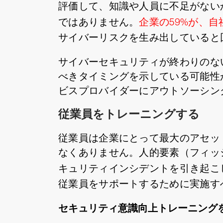
評価して、知識や人員に不足がない
ではありません。
企業の59%が、
サイバーリスクを生み出していると
サイバーセキュリティが終わりのな
べきタイミングを示している可能性
ビスプロバイダーにアウトソーシン
従業員をトレーニングする
従業員は企業にとって最大のアセッ
なくありません。人的要素（フィッ
キュリティインシデントを引き起こしてお
従業員をサポートするために実施す
セキュリティ意識向上トレーニング