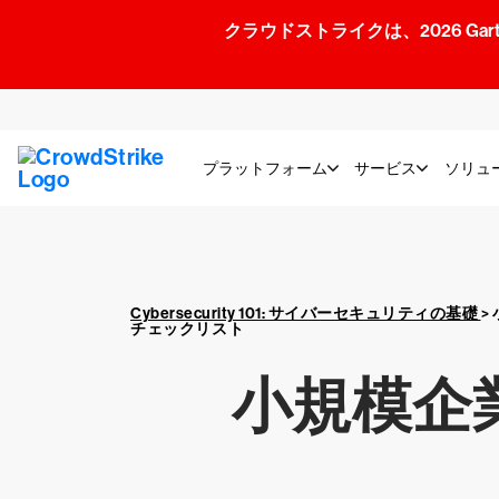
クラウドストライクは、2026 Gartner
プラットフォーム
サービス
ソリュ
Cybersecurity 101: サイバーセキュリティの基礎
>
チェックリスト
小規模企