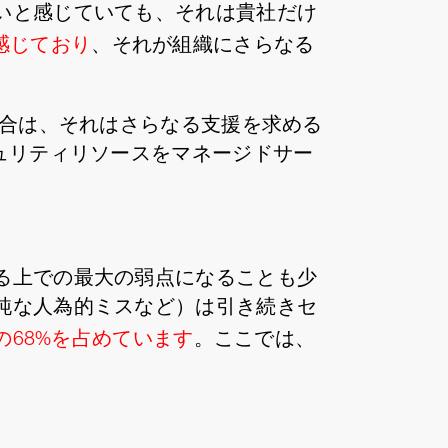
いと感じていても、それは貴社だけ
感じており
、それが組織にさらなる
場合は、それはさらなる支援を求める
ュリティリソースをマネージドサー
る上での最大の弱点になることも少
純な人為的ミスなど）は引き続きセ
の68%を占めています
。ここでは、