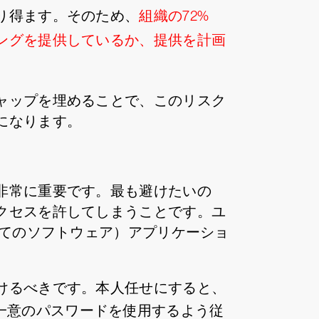
り得ます。そのため、
組織の72%
ングを提供しているか、提供を計画
ャップを埋めることで、このリスク
になります。
非常に重要です。最も避けたいの
クセスを許してしまうことです。ユ
してのソフトウェア）アプリケーショ
けるべきです。本人任せにすると、
一意のパスワードを使用するよう従