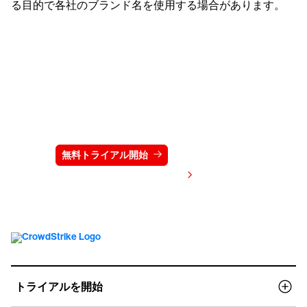
る目的で各社のブランド名を使用する場合があります。
クラウドストライクを15日間無料でお試しく
ださい
無料トライアル開始
お問い合わせ
価格を表示する
トライアルを開始