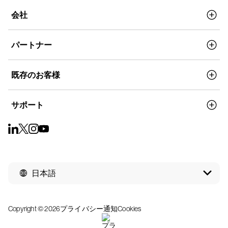
会社
パートナー
既存のお客様
サポート
日本語
Copyright © 2026
プライバシー通知
Cookies