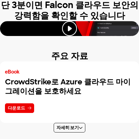
단 3분이면 Falcon 클라우드 보안의
강력함을 확인할 수 있습니다
주요 자료
eBook
CrowdStrike로 Azure 클라우드 마이
그레이션을 보호하세요
다운로드
자세히 보기