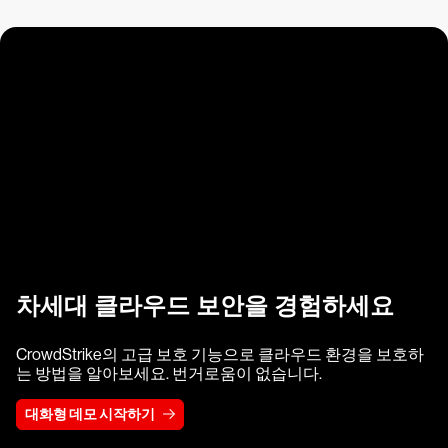
차세대 클라우드 보안을 경험하세요
CrowdStrike의 고급 보호 기능으로 클라우드 환경을 보호하
는 방법을 알아보세요. 번거로움이 없습니다.
대화형 데모 시작하기