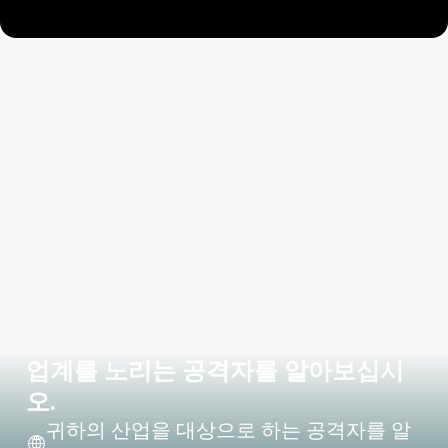
업계를 노리는 공격자를 알아보십시
오.
귀하의 산업을 대상으로 하는 공격자를 알