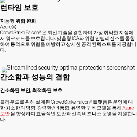
런타임 보호
지능형 위협 완화
Azure용
CrowdStrike Falcon® 은 최신 기술을 결합하여 가장 취약한 지점에
서 워크로드를 보호합니다. 맞춤형 IOA와 위협 인텔리전스를 통합
하여 동적으로 위협을 예방하고 상세한 공격 컨텍스트를 제공합니
다.
간소함과 성능의 결합
간소화된 보안, 최적화된 보호
클라우드를 위해 설계된 CrowdStrike Falcon® 플랫폼은 운영에 대
한 최소한의 영향, 강력한 API 통합, 유연한 구독 모델을 통해
Azure
보안
을 향상하여 효율적인 보안과 신속 비즈니스 운영을 지원합니
다.