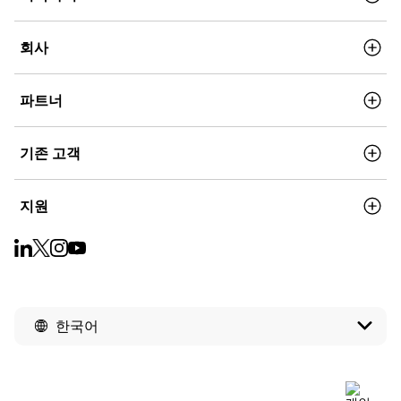
회사
파트너
기존 고객
지원
한국어