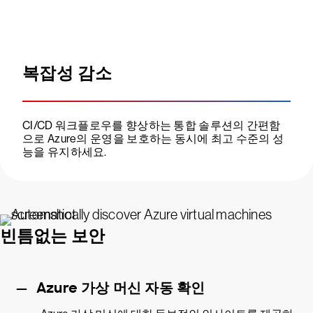
복잡성 감소
CI/CD 워크플로우를 향상하는 통합 솔루션의 간편함
으로 Azure의 운영을 보호하는 동시에 최고 수준의 성
능을 유지하세요.
빈틈없는 보안
Azure 가상 머신 자동 확인