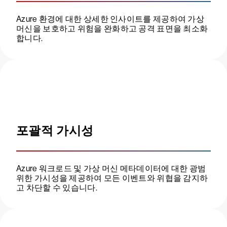
Azure 환경에 대한 상세한 인사이트를 제공하여 가상
머신을 보호하고 위험을 완화하고 공격 표면을 최소화
합니다.
포괄적 가시성
Azure 워크로드 및 가상 머신 메타데이터에 대한 광범
위한 가시성을 제공하여 모든 이벤트와 위협을 감지하
고 차단할 수 있습니다.