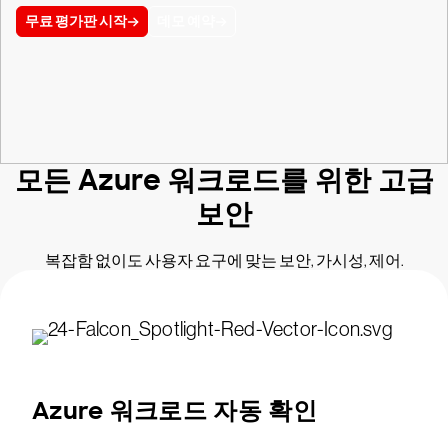
무료 평가판 시작
데모 예약
모든 Azure 워크로드를 위한 고급
보안
복잡함 없이도 사용자 요구에 맞는 보안, 가시성, 제어.
Azure 워크로드 자동 확인