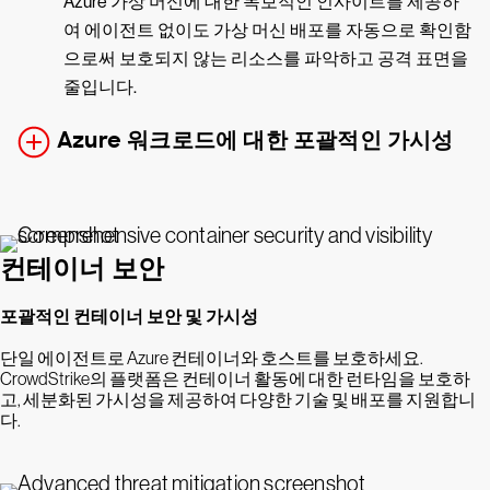
Azure 가상 머신에 대한 독보적인 인사이트를 제공하
여 에이전트 없이도 가상 머신 배포를 자동으로 확인함
으로써 보호되지 않는 리소스를 파악하고 공격 표면을
줄입니다.
Azure 워크로드에 대한 포괄적인 가시성
컨테이너 보안
포괄적인 컨테이너 보안 및 가시성
단일 에이전트로 Azure 컨테이너와 호스트를 보호하세요.
CrowdStrike의 플랫폼은 컨테이너 활동에 대한 런타임을 보호하
고, 세분화된 가시성을 제공하여 다양한 기술 및 배포를 지원합니
다.