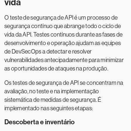
vida
O teste de segurança de API é um processo de
segurança contínuo que abrange todo o ciclo de
vida da API. Testes contínuos durante as fases de
desenvolvimento e operação ajudam as equipes
de DevSecOps a detectar e resolver
vulnerabilidades antecipadamente para minimizar
as oportunidades de ataques na produção.
Os testes de segurança de API se concentram na
avaliação, no teste e na implementação
sistemática de medidas de segurança. É
implementado nas seguintes etapas:
Descoberta e inventário