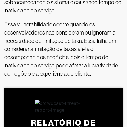
sobrecarregando o sistema e causando tempo de
inatividade do serviço.
Essa vulnerabilidade ocorre quando os
desenvolvedores não consideram ou ignoram a
necessidade de limitação de taxa. Essa falha em
considerar a limitação de taxas afeta o
desempenho dos negócios, pois o tempo de
inatividade do serviço pode afetar a lucratividade
do negócio e a experiência do cliente.
RELATÓRIO DE