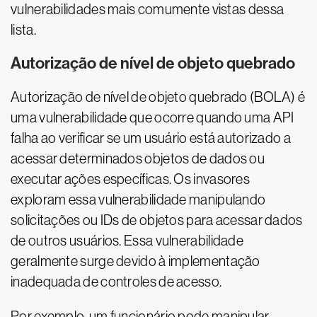
vulnerabilidades mais comumente vistas dessa
lista.
Autorização de nível de objeto quebrado
Autorização de nível de objeto quebrado (BOLA) é
uma vulnerabilidade que ocorre quando uma API
falha ao verificar se um usuário está autorizado a
acessar determinados objetos de dados ou
executar ações específicas. Os invasores
exploram essa vulnerabilidade manipulando
solicitações ou IDs de objetos para acessar dados
de outros usuários. Essa vulnerabilidade
geralmente surge devido à implementação
inadequada de controles de acesso.
Por exemplo, um funcionário pode manipular