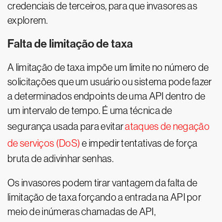
credenciais de terceiros, para que invasores as
explorem.
Falta de limitação de taxa
A limitação de taxa impõe um limite no número de
solicitações que um usuário ou sistema pode fazer
a determinados endpoints de uma API dentro de
um intervalo de tempo. É uma técnica de
segurança usada para evitar
ataques de negação
de serviços (DoS)
e impedir tentativas de força
bruta de adivinhar senhas.
Os invasores podem tirar vantagem da falta de
limitação de taxa forçando a entrada na API por
meio de inúmeras chamadas de API,