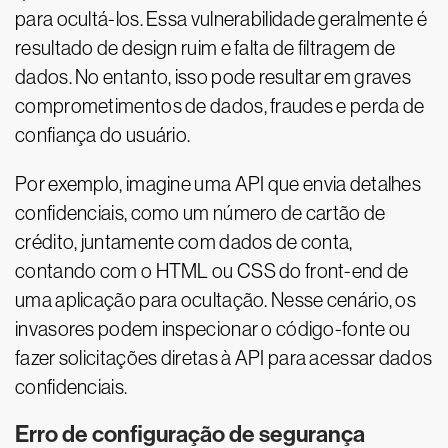
para ocultá-los. Essa vulnerabilidade geralmente é
resultado de design ruim e falta de filtragem de
dados. No entanto, isso pode resultar em graves
comprometimentos de dados, fraudes e perda de
confiança do usuário.
Por exemplo, imagine uma API que envia detalhes
confidenciais, como um número de cartão de
crédito, juntamente com dados de conta,
contando com o HTML ou CSS do front-end de
uma aplicação para ocultação. Nesse cenário, os
invasores podem inspecionar o código-fonte ou
fazer solicitações diretas à API para acessar dados
confidenciais.
Erro de configuração de segurança