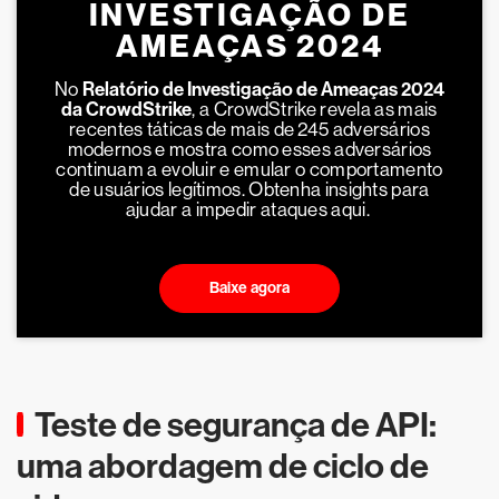
INVESTIGAÇÃO DE
AMEAÇAS 2024
No
Relatório de Investigação de Ameaças 2024
da CrowdStrike
, a CrowdStrike revela as mais
recentes táticas de mais de 245 adversários
modernos e mostra como esses adversários
continuam a evoluir e emular o comportamento
de usuários legítimos. Obtenha insights para
ajudar a impedir ataques aqui.
Baixe agora
Teste de segurança de API:
uma abordagem de ciclo de