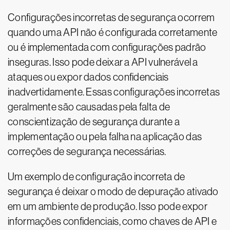
Configurações incorretas de segurança ocorrem
quando uma API não é configurada corretamente
ou é implementada com configurações padrão
inseguras. Isso pode deixar a API vulnerável a
ataques ou expor dados confidenciais
inadvertidamente. Essas configurações incorretas
geralmente são causadas pela falta de
conscientização de segurança durante a
implementação ou pela falha na aplicação das
correções de segurança necessárias.
Um exemplo de configuração incorreta de
segurança é deixar o modo de depuração ativado
em um ambiente de produção. Isso pode expor
informações confidenciais, como chaves de API e