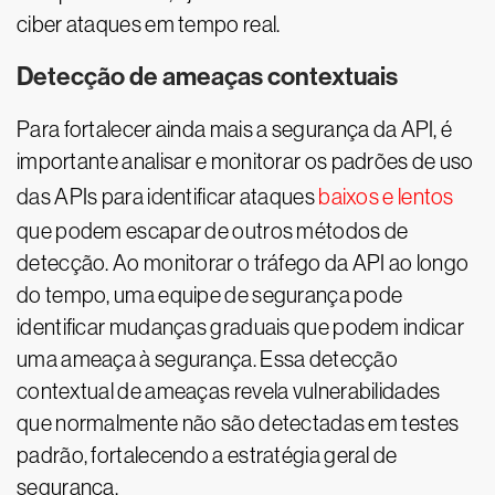
ciber ataques em tempo real.
Detecção de ameaças contextuais
Para fortalecer ainda mais a segurança da API, é
importante analisar e monitorar os padrões de uso
das APIs para identificar ataques
baixos e lentos
que podem escapar de outros métodos de
detecção. Ao monitorar o tráfego da API ao longo
do tempo, uma equipe de segurança pode
identificar mudanças graduais que podem indicar
uma ameaça à segurança. Essa detecção
contextual de ameaças revela vulnerabilidades
que normalmente não são detectadas em testes
padrão, fortalecendo a estratégia geral de
segurança.