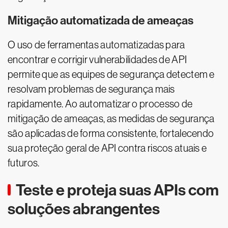
Mitigação automatizada de ameaças
O uso de ferramentas automatizadas para
encontrar e corrigir vulnerabilidades de API
permite que as equipes de segurança detectem e
resolvam problemas de segurança mais
rapidamente. Ao automatizar o processo de
mitigação de ameaças, as medidas de segurança
são aplicadas de forma consistente, fortalecendo
sua proteção geral de API contra riscos atuais e
futuros.
Teste e proteja suas APIs com
soluções abrangentes