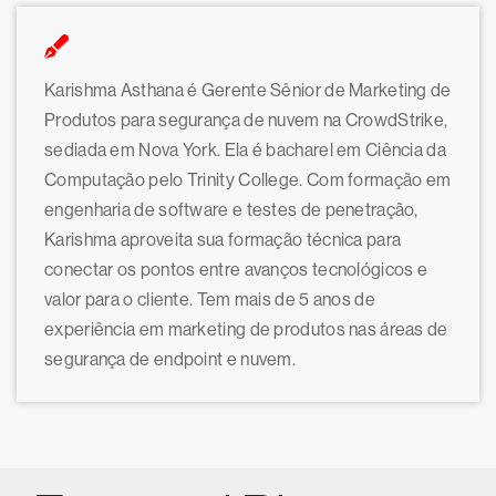
Karishma Asthana é Gerente Sênior de Marketing de
Produtos para segurança de nuvem na CrowdStrike,
sediada em Nova York. Ela é bacharel em Ciência da
Computação pelo Trinity College. Com formação em
engenharia de software e testes de penetração,
Karishma aproveita sua formação técnica para
conectar os pontos entre avanços tecnológicos e
valor para o cliente. Tem mais de 5 anos de
experiência em marketing de produtos nas áreas de
segurança de endpoint e nuvem.