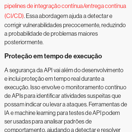
pipelines de integração contínua/entrega contínua
(CI/CD)
. Essa abordagem ajuda a detectar e
corrigir vulnerabilidades precocemente, reduzindo
a probabilidade de problemas maiores
posteriormente.
Proteção em tempo de execução
A segurança da API vai além do desenvolvimento
e inclui proteção em tempo real durante a
execução. Isso envolve o monitoramento contínuo
de APIs para identificar atividades suspeitas que
possam indicar ou levar a ataques. Ferramentas de
IA e machine learning para testes de API podem
ser usadas para analisar padrões de
comportamento, ajudando a detectar e resolver