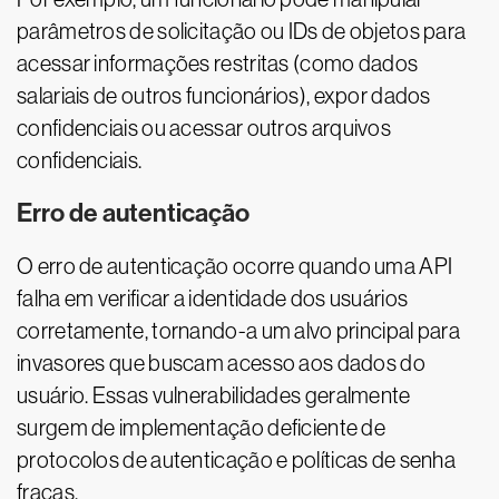
parâmetros de solicitação ou IDs de objetos para
acessar informações restritas (como dados
salariais de outros funcionários), expor dados
confidenciais ou acessar outros arquivos
confidenciais.
Erro de autenticação
O erro de autenticação ocorre quando uma API
falha em verificar a identidade dos usuários
corretamente, tornando-a um alvo principal para
invasores que buscam acesso aos dados do
usuário. Essas vulnerabilidades geralmente
surgem de implementação deficiente de
protocolos de autenticação e políticas de senha
fracas.