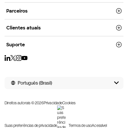
Parceiros
Clientes atuais
Suporte
Português (Brasil)
Direitos autorais © 2026
Privacidade
Cookies
Suas preferências de privacidade
Termos de uso
Acessível