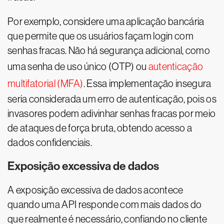
Por exemplo, considere uma aplicação bancária
que permite que os usuários façam login com
senhas fracas. Não há segurança adicional, como
uma senha de uso único (OTP) ou
autenticação
multifatorial (MFA)
. Essa implementação insegura
seria considerada um erro de autenticação, pois os
invasores podem adivinhar senhas fracas por meio
de ataques de força bruta, obtendo acesso a
dados confidenciais.
Exposição excessiva de dados
A exposição excessiva de dados acontece
quando uma API responde com mais dados do
que realmente é necessário, confiando no cliente