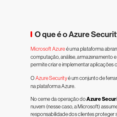
O que é o Azure Securi
Microsoft Azure
é uma plataforma abran
computação, análise, armazenamento e re
permite criar e implementar aplicações 
O
Azure Security
é um conjunto de ferr
na plataforma Azure.
Azure Secur
No cerne da operação do
nuvem (nesse caso, a Microsoft) assume
responsabilidade dos clientes proteger 