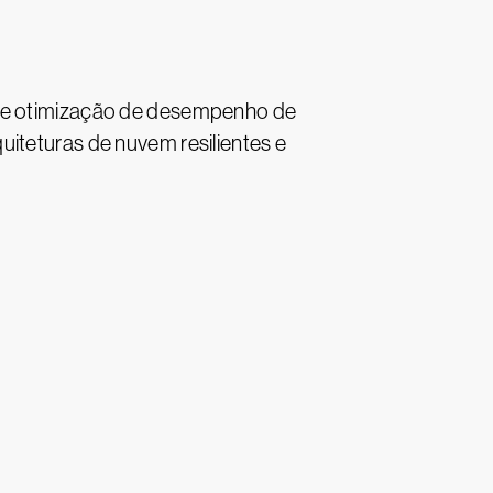
ça e otimização de desempenho de
uiteturas de nuvem resilientes e