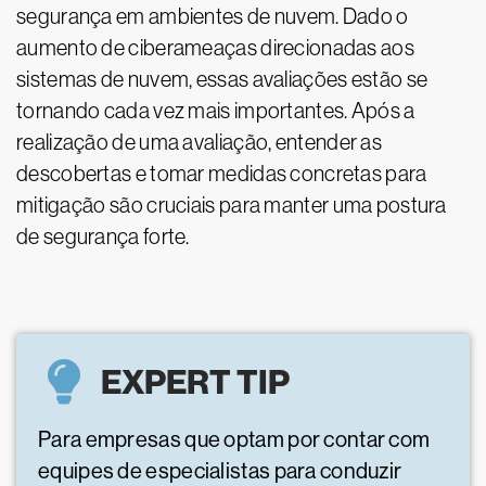
segurança em ambientes de nuvem. Dado o
aumento de ciberameaças direcionadas aos
sistemas de nuvem, essas avaliações estão se
tornando cada vez mais importantes. Após a
realização de uma avaliação, entender as
descobertas e tomar medidas concretas para
mitigação são cruciais para manter uma postura
de segurança forte.
EXPERT TIP
Para empresas que optam por contar com
equipes de especialistas para conduzir