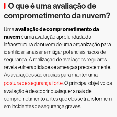
O que é uma avaliação de
comprometimento da nuvem?
avaliação de comprometimento da
Uma
nuvem
é uma avaliação aprofundada da
infraestrutura de nuvem de uma organização para
identificar, analisar e mitigar potenciais riscos de
segurança. A realização de avaliações regulares
revela vulnerabilidades e ameaças precocemente.
As avaliações são cruciais para manter uma
postura de segurança forte
. O principal objetivo da
avaliação é descobrir quaisquer sinais de
comprometimento antes que eles se transformem
em incidentes de segurança graves.