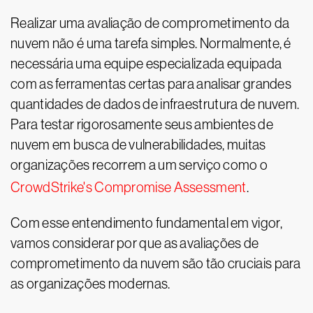
Realizar uma avaliação de comprometimento da
nuvem não é uma tarefa simples. Normalmente, é
necessária uma equipe especializada equipada
com as ferramentas certas para analisar grandes
quantidades de dados de infraestrutura de nuvem.
Para testar rigorosamente seus ambientes de
nuvem em busca de vulnerabilidades, muitas
organizações recorrem a um serviço como o
CrowdStrike's Compromise Assessment
.
Com esse entendimento fundamental em vigor,
vamos considerar por que as avaliações de
comprometimento da nuvem são tão cruciais para
as organizações modernas.