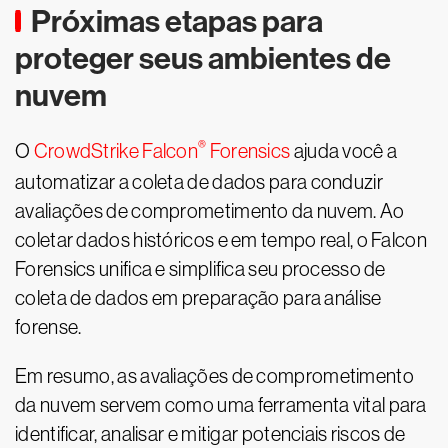
Próximas etapas para
proteger seus ambientes de
nuvem
®
O
CrowdStrike Falcon
Forensics
ajuda você a
automatizar a coleta de dados para conduzir
avaliações de comprometimento da nuvem. Ao
coletar dados históricos e em tempo real, o Falcon
Forensics unifica e simplifica seu processo de
coleta de dados em preparação para análise
forense.
Em resumo, as avaliações de comprometimento
da nuvem servem como uma ferramenta vital para
identificar, analisar e mitigar potenciais riscos de