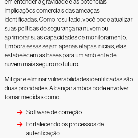
em entender a gravidade e as potenciais
implicações comerciais das ameaças
identificadas. Como resultado, você pode atualizar
suas políticas de segurança na nuvem ou
aprimorar suas capacidades de monitoramento.
Embora essas sejam apenas etapas iniciais, elas
estabelecem as bases para um ambiente de
nuvem mais seguro no futuro.
Mitigar e eliminar vulnerabilidades identificadas são
duas prioridades. Alcançar ambos pode envolver
tomar medidas como:
Software de correção
Fortalecendo os processos de
autenticação