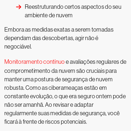
Reestruturando certos aspectos do seu
ambiente de nuvem
Embora as medidas exatas a serem tomadas
dependam das descobertas, agir não é
negociável.
Monitoramento contínuo
e avaliações regulares de
comprometimento da nuvem são cruciais para
manter uma postura de segurança de nuvem
robusta. Como as ciberameaças estão em
constante evolução, o que era seguro ontem pode
não ser amanhã. Ao revisar e adaptar
regularmente suas medidas de segurança, você
ficará à frente de riscos potenciais.