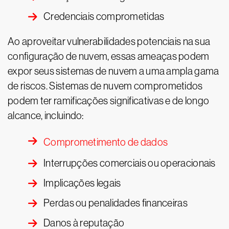
Credenciais comprometidas
Ao aproveitar vulnerabilidades potenciais na sua
configuração de nuvem, essas ameaças podem
expor seus sistemas de nuvem a uma ampla gama
de riscos. Sistemas de nuvem comprometidos
podem ter ramificações significativas e de longo
alcance, incluindo:
Comprometimento de dados
Interrupções comerciais ou operacionais
Implicações legais
Perdas ou penalidades financeiras
Danos à reputação