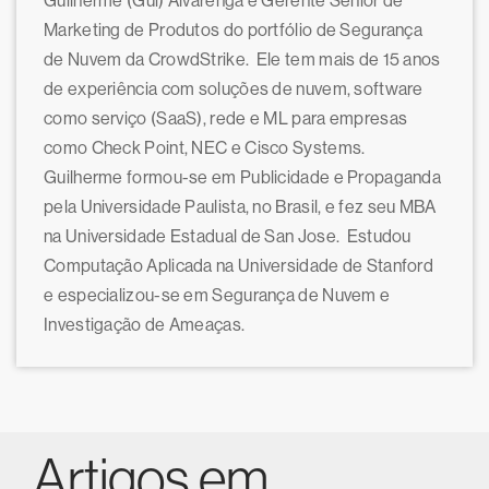
Guilherme (Gui) Alvarenga é Gerente Sênior de
Marketing de Produtos do portfólio de Segurança
de Nuvem da CrowdStrike. Ele tem mais de 15 anos
de experiência com soluções de nuvem, software
como serviço (SaaS), rede e ML para empresas
como Check Point, NEC e Cisco Systems.
Guilherme formou-se em Publicidade e Propaganda
pela Universidade Paulista, no Brasil, e fez seu MBA
na Universidade Estadual de San Jose. Estudou
Computação Aplicada na Universidade de Stanford
e especializou-se em Segurança de Nuvem e
Investigação de Ameaças.
Artigos em