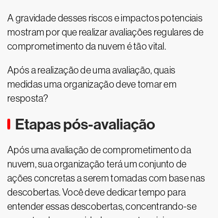
A gravidade desses riscos e impactos potenciais
mostram por que realizar avaliações regulares de
comprometimento da nuvem é tão vital.
Após a realização de uma avaliação, quais
medidas uma organização deve tomar em
resposta?
Etapas pós-avaliação
Após uma avaliação de comprometimento da
nuvem, sua organização terá um conjunto de
ações concretas a serem tomadas com base nas
descobertas. Você deve dedicar tempo para
entender essas descobertas, concentrando-se