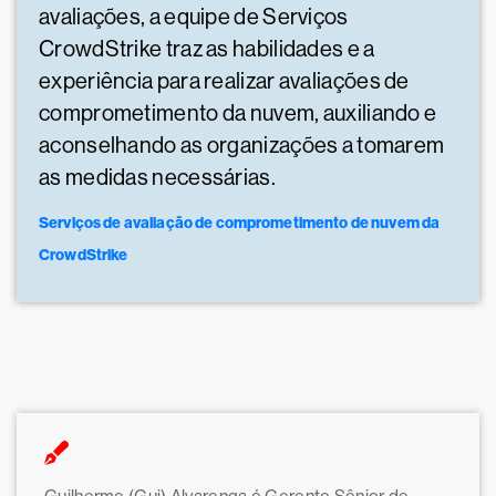
avaliações, a equipe de Serviços
CrowdStrike traz as habilidades e a
experiência para realizar avaliações de
comprometimento da nuvem, auxiliando e
aconselhando as organizações a tomarem
as medidas necessárias.
Serviços de avaliação de comprometimento de nuvem da
CrowdStrike