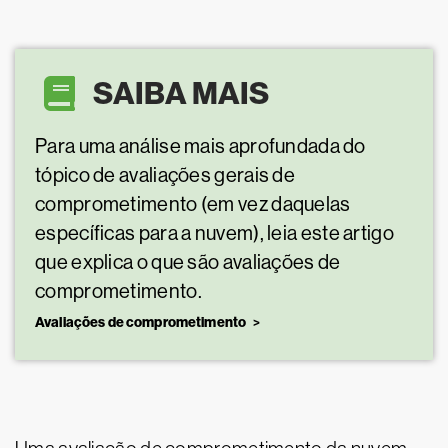
SAIBA MAIS
Para uma análise mais aprofundada do
tópico de avaliações gerais de
comprometimento (em vez daquelas
específicas para a nuvem), leia este artigo
que explica o que são avaliações de
comprometimento.
Avaliações de comprometimento