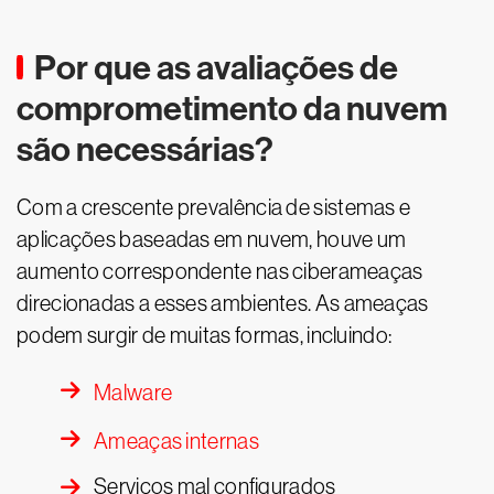
Por que as avaliações de
comprometimento da nuvem
são necessárias?
Com a crescente prevalência de sistemas e
aplicações baseadas em nuvem, houve um
aumento correspondente nas ciberameaças
direcionadas a esses ambientes. As ameaças
podem surgir de muitas formas, incluindo:
Malware
Ameaças internas
Serviços mal configurados