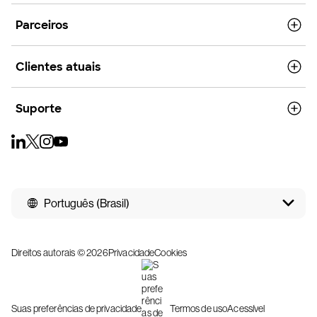
Parceiros
Clientes atuais
Suporte
Português (Brasil)
Direitos autorais © 2026
Privacidade
Cookies
Suas preferências de privacidade
Termos de uso
Acessível