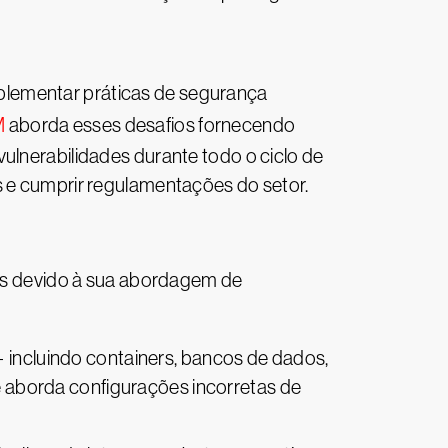
plementar práticas de segurança
M
aborda esses desafios fornecendo
ulnerabilidades durante todo o ciclo de
s e cumprir regulamentações do setor.
s devido à sua abordagem de
incluindo containers, bancos de dados,
aborda configurações incorretas de