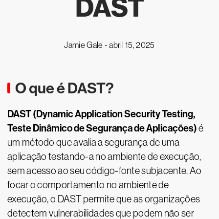
DAST
Jamie Gale -
abril 15, 2025
O que é DAST?
DAST (Dynamic Application Security Testing,
Teste Dinâmico de Segurança de Aplicações)
é
um método que avalia a segurança de uma
aplicação testando-a no ambiente de execução,
sem acesso ao seu código-fonte subjacente. Ao
focar o comportamento no ambiente de
execução, o DAST permite que as organizações
detectem vulnerabilidades que podem não ser