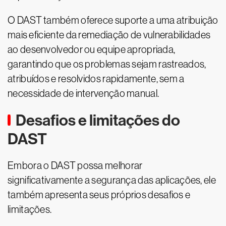
O DAST também oferece suporte a uma atribuição
mais eficiente da remediação de vulnerabilidades
ao desenvolvedor ou equipe apropriada,
garantindo que os problemas sejam rastreados,
atribuídos e resolvidos rapidamente, sem a
necessidade de intervenção manual.
Desafios e limitações do
DAST
Embora o DAST possa melhorar
significativamente a segurança das aplicações, ele
também apresenta seus próprios desafios e
limitações.