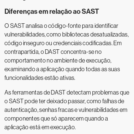
Diferenças em relação ao SAST
O SAST analisa o código-fonte para identificar
vulnerabilidades, como bibliotecas desatualizadas,
código inseguro ou credenciais codificadas. Em
contrapartida, o DAST concentra-se no
comportamento no ambiente de execução,
examinando a aplicação quando todas as suas
funcionalidades estão ativas.
As ferramentas de DAST detectam problemas que
o SAST pode ter deixado passar, como falhas de
autenticação, senhas fracas e vulnerabilidades em
componentes que só aparecem quando a
aplicação está em execução.