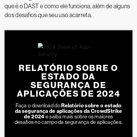
que é o DAST e como ele funciona, além de alguns
dos desafios que seu uso acarreta.
RELATÓRIO SOBRE O
ESTADO DA
SEGURANÇA DE
APLICAÇÕES DE 2024
Faça o download do
Relatório sobre o estado
da segurança de aplicações da CrowdStrike
de 2024
e saiba mais sobre os maiores
desafios no campo da segurança de aplicações.