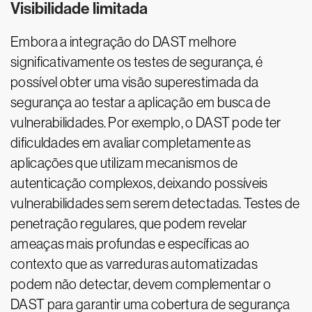
Visibilidade limitada
Embora a integração do DAST melhore
significativamente os testes de segurança, é
possível obter uma visão superestimada da
segurança ao testar a aplicação em busca de
vulnerabilidades. Por exemplo, o DAST pode ter
dificuldades em avaliar completamente as
aplicações que utilizam mecanismos de
autenticação complexos, deixando possíveis
vulnerabilidades sem serem detectadas. Testes de
penetração regulares, que podem revelar
ameaças mais profundas e específicas ao
contexto que as varreduras automatizadas
podem não detectar, devem complementar o
DAST para garantir uma cobertura de segurança