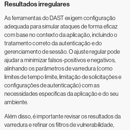
Resultados irregulares
As ferramentas do DAST exigem configuração
adequada para simular ataques de forma eficaz
com base no contexto da aplicação, incluindo o
tratamento correto da autenticação e do
gerenciamento de sessão. O ajuste regular pode
ajudar a minimizar falsos-positivos e negativos,
alinhando os parâmetros de varredura (como
limites de tempo limite, limitação de solicitações e
configurações de autenticação) com as
necessidades específicas da aplicação e do seu
ambiente.
Além disso, é importante revisar os resultados da
varredura e refinar os filtros de vulnerabilidade,