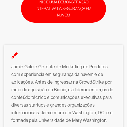
INICIE UMA DEMONSTRAÇÃO
INTERATIVA DA SEGURANÇA EM
NUVEM
Jamie Gale é Gerente de Marketing de Produtos
com experiência em segurança da nuvem e de
aplicações. Antes de ingressar na CrowdStrike por
meio da aquisição da Bionic, ela liderou esforços de
conteúdo técnico e comunicações executivas para
diversas startups e grandes organizações
internacionais. Jamie mora em Washington, D.C. e é
formada pela Universidade de Mary Washington.