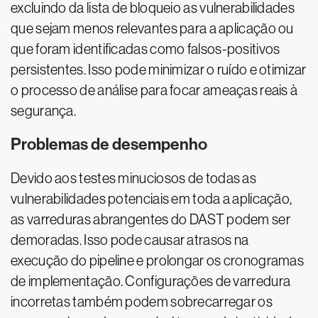
excluindo da lista de bloqueio as vulnerabilidades
que sejam menos relevantes para a aplicação ou
que foram identificadas como falsos-positivos
persistentes. Isso pode minimizar o ruído e otimizar
o processo de análise para focar ameaças reais à
segurança.
Problemas de desempenho
Devido aos testes minuciosos de todas as
vulnerabilidades potenciais em toda a aplicação,
as varreduras abrangentes do DAST podem ser
demoradas. Isso pode causar atrasos na
execução do pipeline e prolongar os cronogramas
de implementação. Configurações de varredura
incorretas também podem sobrecarregar os