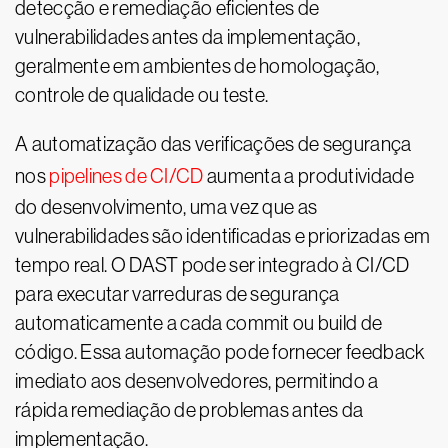
detecção e remediação eficientes de
vulnerabilidades antes da implementação,
geralmente em ambientes de homologação,
controle de qualidade ou teste.
A automatização das verificações de segurança
nos
pipelines de CI/CD
aumenta a produtividade
do desenvolvimento, uma vez que as
vulnerabilidades são identificadas e priorizadas em
tempo real. O DAST pode ser integrado à CI/CD
para executar varreduras de segurança
automaticamente a cada commit ou build de
código. Essa automação pode fornecer feedback
imediato aos desenvolvedores, permitindo a
rápida remediação de problemas antes da
implementação.