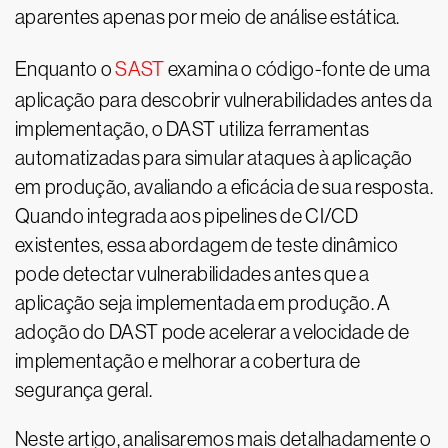
aparentes apenas por meio de análise estática.
Enquanto o
SAST
examina o código-fonte de uma
aplicação para descobrir vulnerabilidades antes da
implementação, o DAST utiliza ferramentas
automatizadas para simular ataques à aplicação
em produção, avaliando a eficácia de sua resposta.
Quando integrada aos pipelines de CI/CD
existentes, essa abordagem de teste dinâmico
pode detectar vulnerabilidades antes que a
aplicação seja implementada em produção. A
adoção do DAST pode acelerar a velocidade de
implementação e melhorar a cobertura de
segurança geral.
Neste artigo, analisaremos mais detalhadamente o