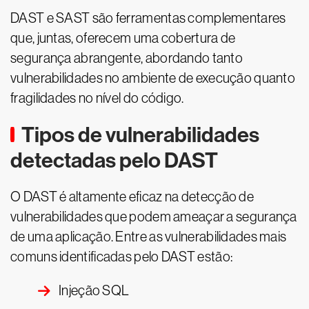
DAST e SAST são ferramentas complementares
que, juntas, oferecem uma cobertura de
segurança abrangente, abordando tanto
vulnerabilidades no ambiente de execução quanto
fragilidades no nível do código.
Tipos de vulnerabilidades
detectadas pelo DAST
O DAST é altamente eficaz na detecção de
vulnerabilidades que podem ameaçar a segurança
de uma aplicação. Entre as vulnerabilidades mais
comuns identificadas pelo DAST estão:
Injeção SQL