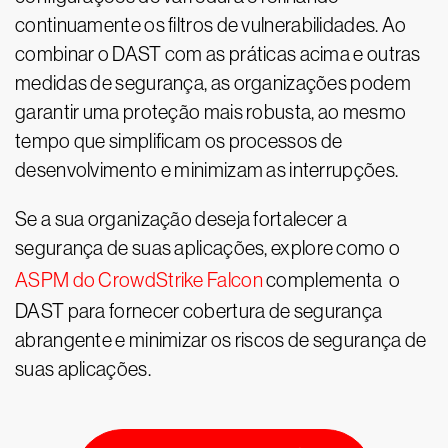
continuamente os filtros de vulnerabilidades. Ao
combinar o DAST com as práticas acima e outras
medidas de segurança, as organizações podem
garantir uma proteção mais robusta, ao mesmo
tempo que simplificam os processos de
desenvolvimento e minimizam as interrupções.
Se a sua organização deseja fortalecer a
segurança de suas aplicações, explore como o
ASPM do CrowdStrike Falcon
complementa o
DAST para fornecer cobertura de segurança
abrangente e minimizar os riscos de segurança de
suas aplicações.