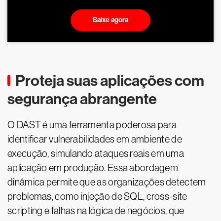
Baixe agora
Proteja suas aplicações com
segurança abrangente
O DAST é uma ferramenta poderosa para
identificar vulnerabilidades em ambiente de
execução, simulando ataques reais em uma
aplicação em produção. Essa abordagem
dinâmica permite que as organizações detectem
problemas, como injeção de SQL, cross-site
scripting e falhas na lógica de negócios, que