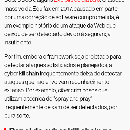
massivo da Equifax em 2017, causado em parte
por uma correção de software comprometida, é
um exemplo notório de um ataque da Web que
deixou de ser detectado devido à segurança
insuficiente.
Por fim, embora o framework seja projetado para
detectar ataques sofisticados e planejados, a
cyber kill chain frequentemente deixa de detectar
ataques que não envolvem reconhecimento
extenso. Por exemplo, ciber criminosos que
utilizam a técnica de "spray and pray"
frequentemente deixam de ser detectados, por
pura sorte.