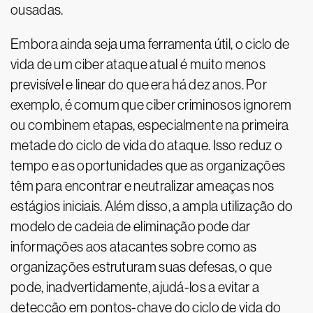
ousadas.
Embora ainda seja uma ferramenta útil, o ciclo de
vida de um ciber ataque atual é muito menos
previsível e linear do que era há dez anos. Por
exemplo, é comum que ciber criminosos ignorem
ou combinem etapas, especialmente na primeira
metade do ciclo de vida do ataque. Isso reduz o
tempo e as oportunidades que as organizações
têm para encontrar e neutralizar ameaças nos
estágios iniciais. Além disso, a ampla utilização do
modelo de cadeia de eliminação pode dar
informações aos atacantes sobre como as
organizações estruturam suas defesas, o que
pode, inadvertidamente, ajudá-los a evitar a
detecção em pontos-chave do ciclo de vida do