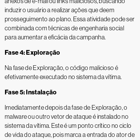
anexos de e-mail ou links maliciosos, buscando
induzir o usuário a realizar ações que deem
prosseguimento ao plano. Essa atividade pode ser
combinada com técnicas de engenharia social
para aumentar a eficácia da campanha.
Fase 4: Exploração
Na fase de Exploração, o código malicioso é
efetivamente executado no sistema da vítima.
Fase 5: Instalação
Imediatamente depois da fase de Exploração, o
malware ou outro vetor de ataque é instalado no
sistema da vítima. Este é um ponto crítico no ciclo
de vida do ataque, pois marca a entrada do ator de