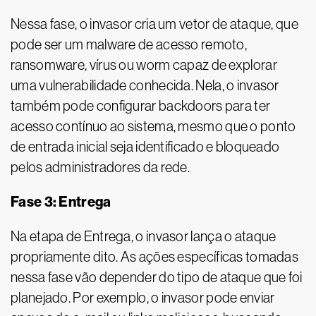
Nessa fase, o invasor cria um vetor de ataque, que
pode ser um malware de acesso remoto,
ransomware, vírus ou worm capaz de explorar
uma vulnerabilidade conhecida. Nela, o invasor
também pode configurar backdoors para ter
acesso contínuo ao sistema, mesmo que o ponto
de entrada inicial seja identificado e bloqueado
pelos administradores da rede.
Fase 3: Entrega
Na etapa de Entrega, o invasor lança o ataque
propriamente dito. As ações específicas tomadas
nessa fase vão depender do tipo de ataque que foi
planejado. Por exemplo, o invasor pode enviar