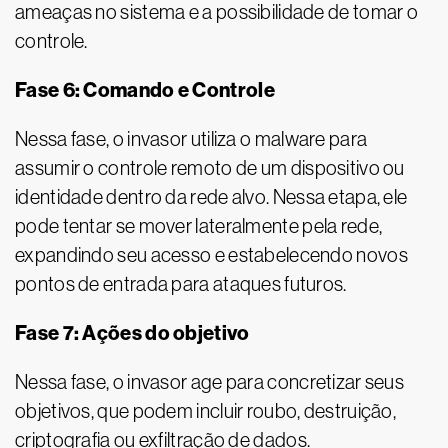
ameaças no sistema e a possibilidade de tomar o
controle.
Fase 6: Comando e Controle
Nessa fase, o invasor utiliza o malware para
assumir o controle remoto de um dispositivo ou
identidade dentro da rede alvo. Nessa etapa, ele
pode tentar se mover lateralmente pela rede,
expandindo seu acesso e estabelecendo novos
pontos de entrada para ataques futuros.
Fase 7: Ações do objetivo
Nessa fase, o invasor age para concretizar seus
objetivos, que podem incluir roubo, destruição,
criptografia ou exfiltração de dados.