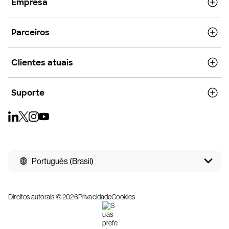
Empresa
Parceiros
Clientes atuais
Suporte
Português (Brasil)
Direitos autorais © 2026
Privacidade
Cookies