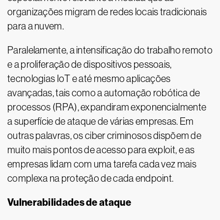
organizações migram de redes locais tradicionais
para a nuvem.
Paralelamente, a intensificação do trabalho remoto
e a proliferação de dispositivos pessoais,
tecnologias IoT e até mesmo aplicações
avançadas, tais como a automação robótica de
processos (RPA), expandiram exponencialmente
a superfície de ataque de várias empresas. Em
outras palavras, os ciber criminosos dispõem de
muito mais pontos de acesso para exploit, e as
empresas lidam com uma tarefa cada vez mais
complexa na proteção de cada endpoint.
Vulnerabilidades de ataque