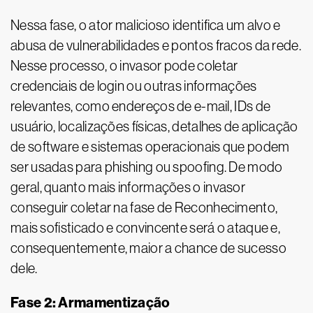
Nessa fase, o ator malicioso identifica um alvo e
abusa de vulnerabilidades e pontos fracos da rede.
Nesse processo, o invasor pode coletar
credenciais de login ou outras informações
relevantes, como endereços de e-mail, IDs de
usuário, localizações físicas, detalhes de aplicação
de software e sistemas operacionais que podem
ser usadas para phishing ou spoofing. De modo
geral, quanto mais informações o invasor
conseguir coletar na fase de Reconhecimento,
mais sofisticado e convincente será o ataque e,
consequentemente, maior a chance de sucesso
dele.
Fase 2: Armamentização