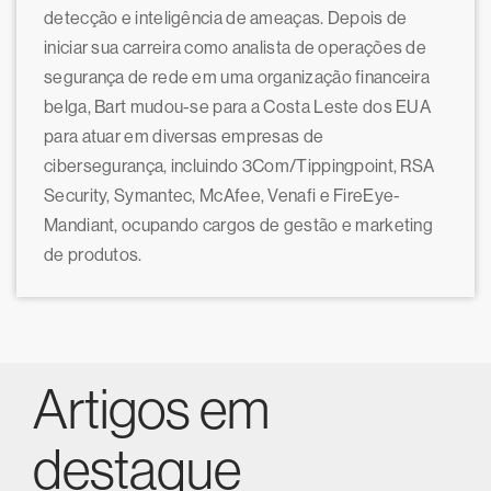
detecção e inteligência de ameaças. Depois de
iniciar sua carreira como analista de operações de
segurança de rede em uma organização financeira
belga, Bart mudou-se para a Costa Leste dos EUA
para atuar em diversas empresas de
cibersegurança, incluindo 3Com/Tippingpoint, RSA
Security, Symantec, McAfee, Venafi e FireEye-
Mandiant, ocupando cargos de gestão e marketing
de produtos.
Artigos em
destaque