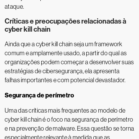
ataque.
Críticas e preocupações relacionadas à
cyber kill chain
Ainda que a cyber kill chain seja um framework
comum e amplamente usado, a partir do qual as
organizações podem começar a desenvolver suas
estratégias de cibersegurança, ela apresenta
falhas importantes e com potencial devastador.
Segurança de perímetro
Uma das críticas mais frequentes ao modelo de
cyber kill chain é o foco na segurança de perímetro
e na prevenção de malware. Essa questão se torna
especialmente relevante à medida que as