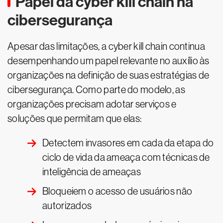
Papel da cyber kill chain na
cibersegurança
Apesar das limitações, a cyber kill chain continua
desempenhando um papel relevante no auxílio às
organizações na definição de suas estratégias de
cibersegurança. Como parte do modelo, as
organizações precisam adotar serviços e
soluções que permitam que elas:
Detectem invasores em cada da etapa do
ciclo de vida da ameaça com técnicas de
inteligência de ameaças
Bloqueiem o acesso de usuários não
autorizados