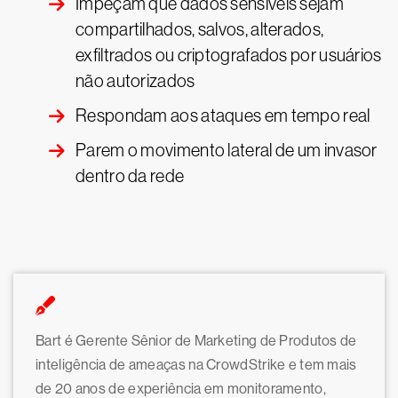
Impeçam que dados sensíveis sejam
compartilhados, salvos, alterados,
exfiltrados ou criptografados por usuários
não autorizados
Respondam aos ataques em tempo real
Parem o movimento lateral de um invasor
dentro da rede
Bart é Gerente Sênior de Marketing de Produtos de
inteligência de ameaças na CrowdStrike e tem mais
de 20 anos de experiência em monitoramento,