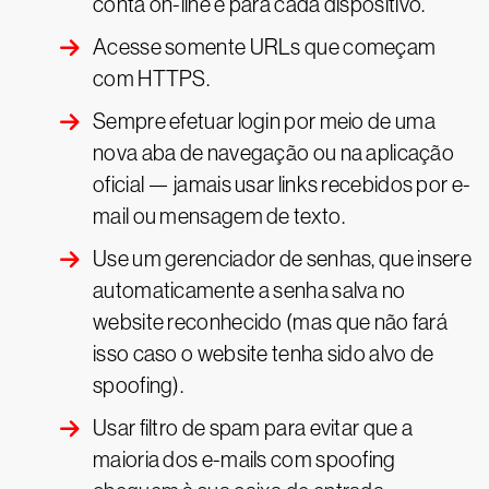
conta on-line e para cada dispositivo.
Acesse somente URLs que começam
com HTTPS.
Sempre efetuar login por meio de uma
nova aba de navegação ou na aplicação
oficial — jamais usar links recebidos por e-
mail ou mensagem de texto.
Use um gerenciador de senhas, que insere
automaticamente a senha salva no
website reconhecido (mas que não fará
isso caso o website tenha sido alvo de
spoofing).
Usar filtro de spam para evitar que a
maioria dos e-mails com spoofing