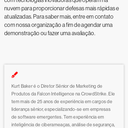
com tecnologias inovadoras que operam na
nuvem para proporcionar defesas mais rápidas e
atualizadas. Para saber mais, entre em contato
com nossa organização a fim de agendar uma
demonstração ou fazer uma avaliação.
Kurt Baker é o Diretor Sênior de Marketing de
Produtos da Falcon Intelligence na CrowdStrike. Ele
tem mais de 25 anos de experiência em cargos de
liderança sênior, especializando-se em empresas
de software emergentes. Tem experiência em
inteligência de ciberameaças, análise de segurança,