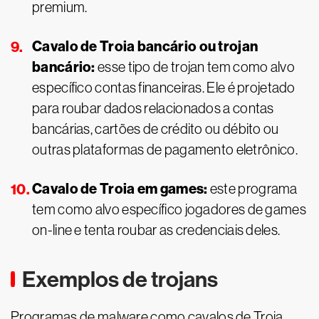
premium.
Cavalo de Troia bancário ou trojan
bancário:
esse tipo de trojan tem como alvo
específico contas financeiras. Ele é projetado
para roubar dados relacionados a contas
bancárias, cartões de crédito ou débito ou
outras plataformas de pagamento eletrônico.
Cavalo de Troia em games:
este programa
tem como alvo específico jogadores de games
on-line e tenta roubar as credenciais deles.
Exemplos de trojans
Programas de malware como cavalos de Troia