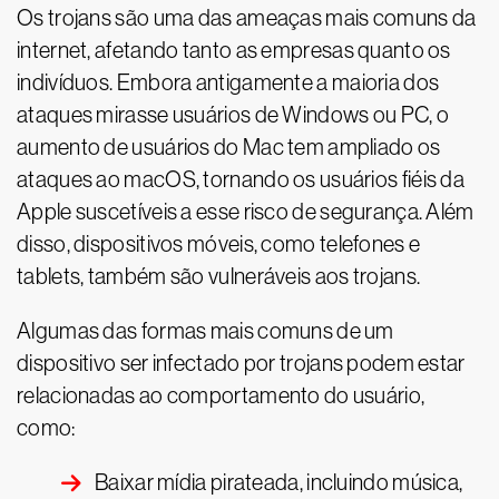
Os trojans são uma das ameaças mais comuns da
internet, afetando tanto as empresas quanto os
indivíduos. Embora antigamente a maioria dos
ataques mirasse usuários de Windows ou PC, o
aumento de usuários do Mac tem ampliado os
ataques ao macOS, tornando os usuários fiéis da
Apple suscetíveis a esse risco de segurança. Além
disso, dispositivos móveis, como telefones e
tablets, também são vulneráveis aos trojans.
Algumas das formas mais comuns de um
dispositivo ser infectado por trojans podem estar
relacionadas ao comportamento do usuário,
como:
Baixar mídia pirateada, incluindo música,