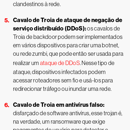
clandestinos à rede.
Cavalo de Troia de ataque de negação de
serviço distribuído (DDoS):
os cavalos de
Troia de backdoor podem ser implementados
em vários dispositivos para criar uma botnet,
ou rede zumbi, que pode então ser usada para
realizar um
ataque de DDoS
. Nesse tipo de
ataque, dispositivos infectados podem
acessar roteadores sem fio e usá-los para
redirecionar tráfego ou inundar uma rede.
Cavalo de Troia em antivírus falso:
disfarçado de software antivírus, esse trojan é,
na verdade, um ransomware que exige