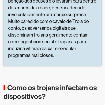
bênção dos deuses e o levaram para dentro
dos muros da cidade, desencadeando
involuntariamente um ataque surpresa.
Muito parecido com o cavalo de Troia do
conto, os adversários digitais que
disseminam trojans geralmente contam
com engenharia social e trapaças para
induzir a vítima a baixar e executar
programas maliciosos.
Como os trojans infectam os
dispositivos?