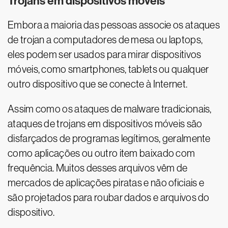
Trojans em dispositivos móveis
Embora a maioria das pessoas associe os ataques
de trojan a computadores de mesa ou laptops,
eles podem ser usados para mirar dispositivos
móveis, como smartphones, tablets ou qualquer
outro dispositivo que se conecte à Internet.
Assim como os ataques de malware tradicionais,
ataques de trojans em dispositivos móveis são
disfarçados de programas legítimos, geralmente
como aplicações ou outro item baixado com
frequência. Muitos desses arquivos vêm de
mercados de aplicações piratas e não oficiais e
são projetados para roubar dados e arquivos do
dispositivo.