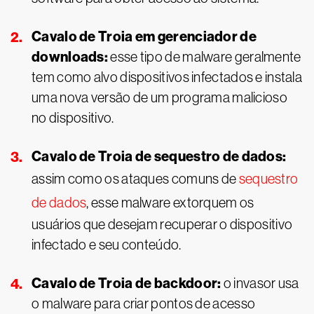
Cavalo de Troia em gerenciador de
downloads:
esse tipo de malware geralmente
tem como alvo dispositivos infectados e instala
uma nova versão de um programa malicioso
no dispositivo.
Cavalo de Troia de sequestro de dados:
assim como os ataques comuns de
sequestro
de dados
, esse malware extorquem os
usuários que desejam recuperar o dispositivo
infectado e seu conteúdo.
Cavalo de Troia de backdoor:
o invasor usa
o malware para criar pontos de acesso