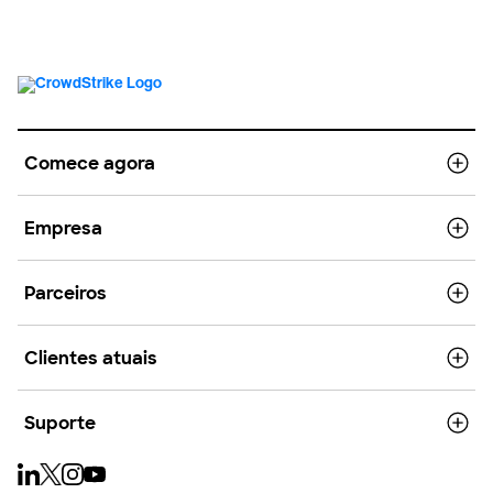
Comece agora
Empresa
Parceiros
Clientes atuais
Suporte