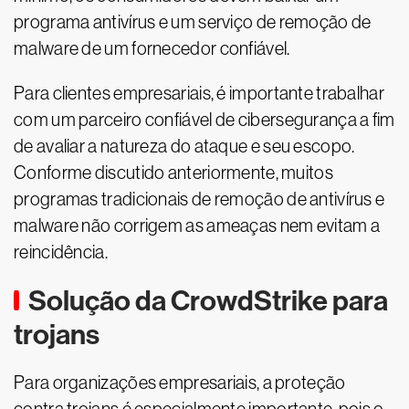
programa antivírus e um serviço de remoção de
malware de um fornecedor confiável.
Para clientes empresariais, é importante trabalhar
com um parceiro confiável de cibersegurança a fim
de avaliar a natureza do ataque e seu escopo.
Conforme discutido anteriormente, muitos
programas tradicionais de remoção de antivírus e
malware não corrigem as ameaças nem evitam a
reincidência.
Solução da CrowdStrike para
trojans
Para organizações empresariais, a proteção