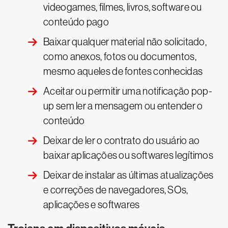
videogames, filmes, livros, software ou
conteúdo pago
Baixar qualquer material não solicitado,
como anexos, fotos ou documentos,
mesmo aqueles de fontes conhecidas
Aceitar ou permitir uma notificação pop-
up sem ler a mensagem ou entender o
conteúdo
Deixar de ler o contrato do usuário ao
baixar aplicações ou softwares legítimos
Deixar de instalar as últimas atualizações
e correções de navegadores, SOs,
aplicações e softwares