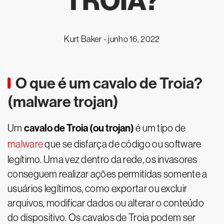
TROIA?
Kurt Baker -
junho 16, 2022
O que é um cavalo de Troia?
(malware trojan)
cavalo de Troia (ou trojan)
Um
é um tipo de
malware
que se disfarça de código ou software
legítimo. Uma vez dentro da rede, os invasores
conseguem realizar ações permitidas somente a
usuários legítimos, como exportar ou excluir
arquivos, modificar dados ou alterar o conteúdo
do dispositivo. Os cavalos de Troia podem ser