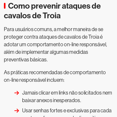
Como prevenir ataques de
cavalos de Troia
Para usuários comuns, a melhor maneira de se
proteger contra ataques de cavalos de Troia é
adotar um comportamento on-line responsável,
além de implementar algumas medidas
preventivas básicas.
As práticas recomendadas de comportamento
on-line responsável incluem:
Jamais clicar em links não solicitados nem
baixar anexos inesperados.
Usar senhas fortes e exclusivas para cada