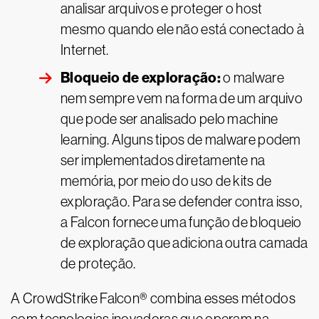
analisar arquivos e proteger o host
mesmo quando ele não está conectado à
Internet.
Bloqueio de exploração:
o malware
nem sempre vem na forma de um arquivo
que pode ser analisado pelo machine
learning. Alguns tipos de malware podem
ser implementados diretamente na
memória, por meio do uso de kits de
exploração. Para se defender contra isso,
a Falcon fornece uma função de bloqueio
de exploração que adiciona outra camada
de proteção.
A CrowdStrike Falcon® combina esses métodos