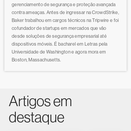
gerenciamento de segurança e proteção avançada
contra ameaças. Antes de ingressar na CrowdStrike,
Baker trabalhou em cargos técnicos na Tripwire e foi
cofundador de startups em mercados que vão
desde soluções de segurança empresarial até
dispositivos móveis. É bacharel em Letras pela
Universidade de Washington e agora mora em
Boston, Massachusetts.
Artigos em
destaque