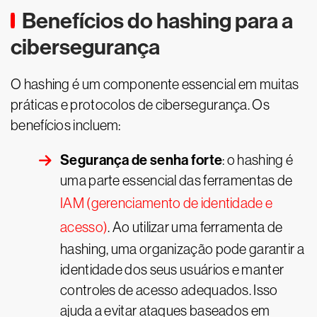
Benefícios do hashing para a
cibersegurança
O hashing é um componente essencial em muitas
práticas e protocolos de cibersegurança. Os
benefícios incluem:
Segurança de senha forte
: o hashing é
uma parte essencial das ferramentas de
IAM (gerenciamento de identidade e
acesso)
. Ao utilizar uma ferramenta de
hashing, uma organização pode garantir a
identidade dos seus usuários e manter
controles de acesso adequados. Isso
ajuda a evitar ataques baseados em