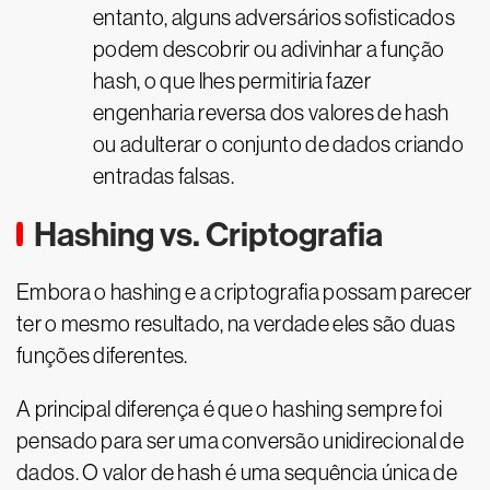
entanto, alguns adversários sofisticados
podem descobrir ou adivinhar a função
hash, o que lhes permitiria fazer
engenharia reversa dos valores de hash
ou adulterar o conjunto de dados criando
entradas falsas.
Hashing vs. Criptografia
Embora o hashing e a criptografia possam parecer
ter o mesmo resultado, na verdade eles são duas
funções diferentes.
A principal diferença é que o hashing sempre foi
pensado para ser uma conversão unidirecional de
dados. O valor de hash é uma sequência única de