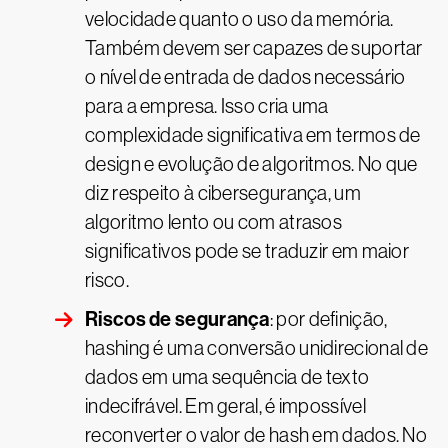
velocidade quanto o uso da memória.
Também devem ser capazes de suportar
o nível de entrada de dados necessário
para a empresa. Isso cria uma
complexidade significativa em termos de
design e evolução de algoritmos. No que
diz respeito à cibersegurança, um
algoritmo lento ou com atrasos
significativos pode se traduzir em maior
risco.
Riscos de segurança
: por definição,
hashing é uma conversão unidirecional de
dados em uma sequência de texto
indecifrável. Em geral, é impossível
reconverter o valor de hash em dados. No