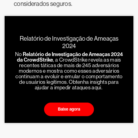
considerados seguros.
Relatório de Investigação de Ameaças
2024
No
Relatório de Investigação de Ameaças 2024
da CrowdStrike
, a CrowdStrike revela as mais
recentes táticas de mais de 245 adversários
modernos e mostra como esses adversários
continuam a evoluir e emular o comportamento
de usuários legítimos. Obtenha insights para
ajudar a impedir ataques aqui.
Baixe agora