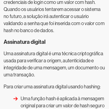
credenciais de login como um valor com hash.
Quando os usuários tentarem acessar o sistema
no futuro, a solução irá autenticar o usuário
validando a senha que foi inserida com o valor com
hash no banco de dados.
Assinatura digital
Uma assinatura digital é uma técnica criptográfica
usada para verificar a origem, autenticidade e
integridade de uma mensagem, um documento ou
uma transação.
Para criar uma assinatura digital usando hashing:
Uma função hash é aplicada à mensagem
original para criar um valor de hash seguro