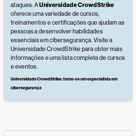
Universidade CrowdStrike
ataques. A
oferece uma variedade de cursos,
treinamentos e certificações que ajudam as
pessoas a desenvolver habilidades
essenciais em cibersegurança. Visite a
Universidade CrowdStrike para obter mais
informações e uma lista completa de cursos
e eventos.
Universidade CrowdStrike: torne-se um especialista em
cibersegurança