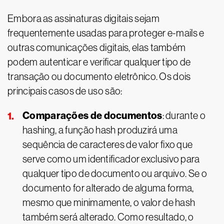
Embora as assinaturas digitais sejam
frequentemente usadas para proteger e-mails e
outras comunicações digitais, elas também
podem autenticar e verificar qualquer tipo de
transação ou documento eletrônico. Os dois
principais casos de uso são:
Comparações de documentos
: durante o
hashing, a função hash produzirá uma
sequência de caracteres de valor fixo que
serve como um identificador exclusivo para
qualquer tipo de documento ou arquivo. Se o
documento for alterado de alguma forma,
mesmo que minimamente, o valor de hash
também será alterado. Como resultado, o