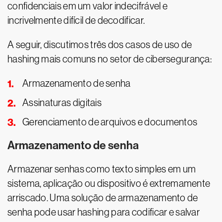
confidenciais em um valor indecifrável e
incrivelmente difícil de decodificar.
A seguir, discutimos três dos casos de uso de
hashing mais comuns no setor de cibersegurança:
Armazenamento de senha
Assinaturas digitais
Gerenciamento de arquivos e documentos
Armazenamento de senha
Armazenar senhas como texto simples em um
sistema, aplicação ou dispositivo é extremamente
arriscado. Uma solução de armazenamento de
senha pode usar hashing para codificar e salvar