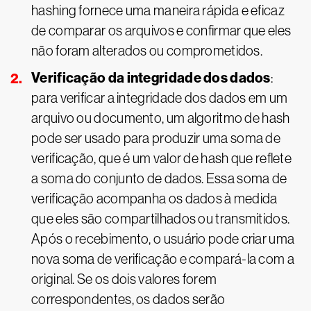
hashing fornece uma maneira rápida e eficaz
de comparar os arquivos e confirmar que eles
não foram alterados ou comprometidos.
Verificação da integridade dos dados
:
para verificar a integridade dos dados em um
arquivo ou documento, um algoritmo de hash
pode ser usado para produzir uma soma de
verificação, que é um valor de hash que reflete
a soma do conjunto de dados. Essa soma de
verificação acompanha os dados à medida
que eles são compartilhados ou transmitidos.
Após o recebimento, o usuário pode criar uma
nova soma de verificação e compará-la com a
original. Se os dois valores forem
correspondentes, os dados serão