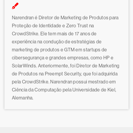
Narendran é Diretor de Marketing de Produtos para
Proteção de Identidade e Zero Trust na
CrowdStrike. Ele tem mais de 17 anos de
experiência na condução de estratégias de
marketing de produtos e GTM em startups de
cibersegurança e grandes empresas, como HP e
SolarWinds. Anteriormente, foi Diretor de Marketing
de Produtos na Preempt Security, que foi adquirida
pela CrowdStrike. Narendran possui mestrado em
Ciência da Computação pela Universidade de Kiel,
Alemanha.