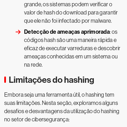
grande, os sistemas podem verificar o
valor de hash do download para garantir
que ele não foi infectado por malware.
Detecção de ameaças aprimorada
: os
códigos hash são uma maneira rápida e
eficaz de executar varreduras e descobrir
ameaças conhecidas em um sistema ou
na rede.
Limitações do hashing
Embora seja uma ferramenta útil, o hashing tem
suas limitações. Nesta seção, exploramos alguns
desafios e desvantagens da utilização do hashing
no setor de cibersegurança: