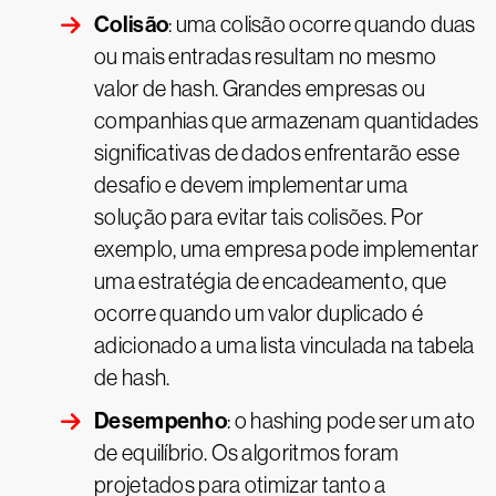
Colisão
: uma colisão ocorre quando duas
ou mais entradas resultam no mesmo
valor de hash. Grandes empresas ou
companhias que armazenam quantidades
significativas de dados enfrentarão esse
desafio e devem implementar uma
solução para evitar tais colisões. Por
exemplo, uma empresa pode implementar
uma estratégia de encadeamento, que
ocorre quando um valor duplicado é
adicionado a uma lista vinculada na tabela
de hash.
Desempenho
: o hashing pode ser um ato
de equilíbrio. Os algoritmos foram
projetados para otimizar tanto a