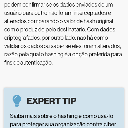
podem confirmar se os dados enviados de um
usuário para outro não foram interceptados e
alterados comparando o valor de hash original
com o produzido pelo destinatário. Com dados
criptografados, por outro lado, não há como
validar os dados ou saber se eles foram alterados,
razão pela qual o hashing é a opção preferida para
fins de autenticação.
EXPERT TIP
Saiba mais sobre o hashing e como usá-lo
para proteger sua organização contra ciber