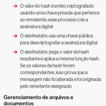
O valor do hash é então criptografado
usando uma chave privada que pertence
ao remetente; esse processo cria a
assinatura digital
O destinatário usa uma chave pública
para descriptografar a assinatura digital
O destinatário pega o valor de hash
resultante e aplica a mesma função hash.
Se os valores de hash forem
correspondentes, isso prova que a
mensagem não foi alterada e foi originada
pelo remetente designado
Gerenciamento de arquivos e
documentos