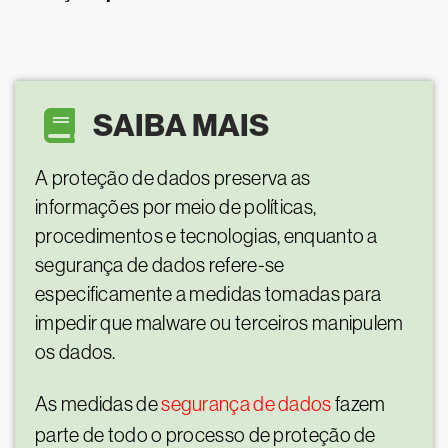
SAIBA MAIS
A proteção de dados preserva as
informações por meio de políticas,
procedimentos e tecnologias, enquanto a
segurança de dados refere-se
especificamente a medidas tomadas para
impedir que malware ou terceiros manipulem
os dados.
As medidas de
segurança de dados
fazem
parte de todo o processo de proteção de