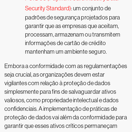
Security Standard)
: um conjunto de
padrões de segurança projetados para
garantir que as empresas que aceitam,
processam, armazenam ou transmitem
informações de cartão de crédito
mantenham um ambiente seguro.
Embora a conformidade com as regulamentações
seja crucial, as organizações devem estar
vigilantes com relação à proteção de dados
simplesmente para fins de salvaguardar ativos
valiosos, como propriedade intelectual e dados
confidenciais. A implementação de práticas de
proteção de dados vai além da conformidade para
garantir que esses ativos críticos permaneçam