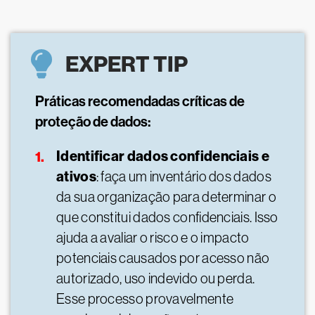
EXPERT TIP
Práticas recomendadas críticas de
proteção de dados:
Identificar dados confidenciais e
ativos
: faça um inventário dos dados
da sua organização para determinar o
que constitui dados confidenciais. Isso
ajuda a avaliar o risco e o impacto
potenciais causados por acesso não
autorizado, uso indevido ou perda.
Esse processo provavelmente