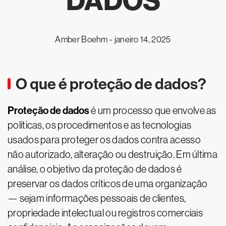
DADOS
Amber Boehm -
janeiro 14, 2025
O que é proteção de dados?
Proteção de dados
é um processo que envolve as
políticas, os procedimentos e as tecnologias
usados para proteger os dados contra acesso
não autorizado, alteração ou destruição. Em última
análise, o objetivo da proteção de dados é
preservar os dados críticos de uma organização
— sejam informações pessoais de clientes,
propriedade intelectual ou registros comerciais