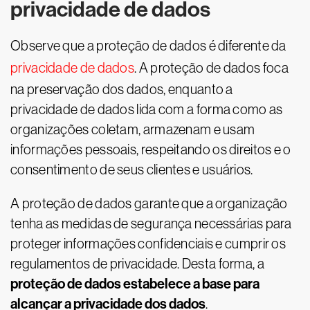
privacidade de dados
Observe que a proteção de dados é diferente da
privacidade de dados
. A proteção de dados foca
na preservação dos dados, enquanto a
privacidade de dados lida com a forma como as
organizações coletam, armazenam e usam
informações pessoais, respeitando os direitos e o
consentimento de seus clientes e usuários.
A proteção de dados garante que a organização
tenha as medidas de segurança necessárias para
proteger informações confidenciais e cumprir os
regulamentos de privacidade. Desta forma, a
proteção de dados estabelece a base para
alcançar a privacidade dos dados
.