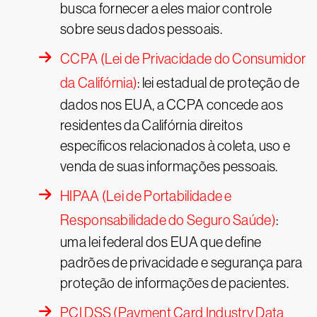
busca fornecer a eles maior controle
sobre seus dados pessoais.
CCPA (Lei de Privacidade do Consumidor
da Califórnia)
: lei estadual de proteção de
dados nos EUA, a CCPA concede aos
residentes da Califórnia direitos
específicos relacionados à coleta, uso e
venda de suas informações pessoais.
HIPAA (Lei de Portabilidade e
Responsabilidade do Seguro Saúde)
:
uma lei federal dos EUA que define
padrões de privacidade e segurança para
proteção de informações de pacientes.
PCI DSS (Payment Card Industry Data