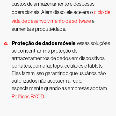
custos de armazenamento e despesas
operacionais. Além disso, ele acelera o
ciclo de
vida de desenvolvimento de software
e
aumenta a produtividade.
Proteção de dados móveis
: essas soluções
se concentram na proteção de
armazenamentos de dados em dispositivos
portáteis, como laptops, celulares e tablets.
Eles fazem isso garantindo que usuários não
autorizados não acessem a rede,
especialmente quando as empresas adotam
Políticas BYOD
.