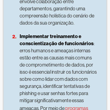
envolve colaboração entre
departamentos, garantindo uma
compreensão holística do cenário de
dados da sua organização.
Implementar treinamento e
conscientização de funcionários
:
erros humanos e ameaças internas
estão entre as causas mais comuns
de comprometimento de dados, por
isso é essencial instruir os funcionários
sobre como lidar com dados com
segurança, identificar tentativas de
phishing e usar senhas fortes para
mitigar significativamente essas
ameaças. Por meio de
programas