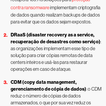
contra ransomware
implementam criptografia
de dados quando realizam backups de dados
para evitar que os dados sejam expostos.
DRaaS (disaster recovery as a service,
recuperação de desastres como serviço)
:
as organizações implementam esse tipo de
solução para criar cópias remotas de data
centers inteiros e usá-las para restaurar
operações em caso de ataque.
CDM (copy data management,
gerenciamento de cópia de dados)
: o CDM
reduz o número de cópias de dados
armazenados, o que por sua vez reduz os