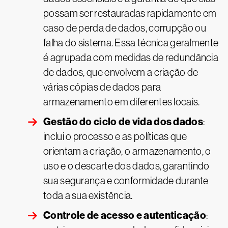
possam ser restauradas rapidamente em
caso de perda de dados, corrupção ou
falha do sistema. Essa técnica geralmente
é agrupada com medidas de redundância
de dados, que envolvem a criação de
várias cópias de dados para
armazenamento em diferentes locais.
Gestão do ciclo de vida dos dados
:
inclui o processo e as políticas que
orientam a criação, o armazenamento, o
uso e o descarte dos dados, garantindo
sua segurança e conformidade durante
toda a sua existência.
Controle de acesso e autenticação
: