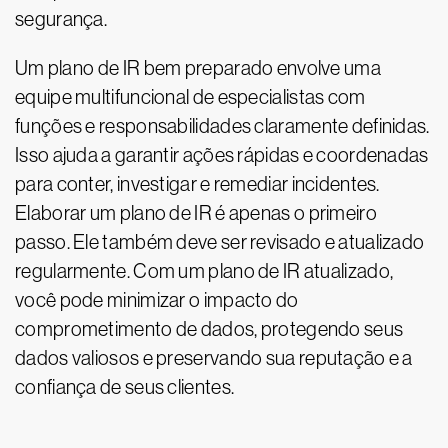
segurança.
Um plano de IR bem preparado envolve uma
equipe multifuncional de especialistas com
funções e responsabilidades claramente definidas.
Isso ajuda a garantir ações rápidas e coordenadas
para conter, investigar e remediar incidentes.
Elaborar um plano de IR é apenas o primeiro
passo. Ele também deve ser revisado e atualizado
regularmente. Com um plano de IR atualizado,
você pode minimizar o impacto do
comprometimento de dados, protegendo seus
dados valiosos e preservando sua reputação e a
confiança de seus clientes.