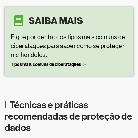
SAIBA MAIS
Fique por dentro dos tipos mais comuns de
ciberataques para saber como se proteger
melhor deles.
Tipos mais comuns de ciberataques
Técnicas e práticas
recomendadas de proteção de
dados