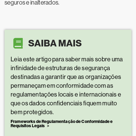
seguros e inalterados.
SAIBA MAIS
Leia este artigo para saber mais sobre uma
infinidade de estruturas de segurança
destinadas a garantir que as organizações
permaneçam em conformidade com as
regulamentações locais e internacionais e
que os dados confidenciais fiquem muito
bem protegidos.
Frameworks de Regulamentação de Conformidade e
Requisitos Legais