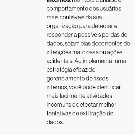
comportamento dos usuários
mais confiáveis da sua
organização para detectar e
responder a possíveis perdas de
dados, sejam elas decorrentes de
intenções maliciosas ou ações
acidentais. Ao implementar uma
estratégia eficaz de
gerenciamento de riscos
internos, você pode identificar
mais facilmente atividades
incomuns e detectar melhor
tentativas de exfiltração de
dados.