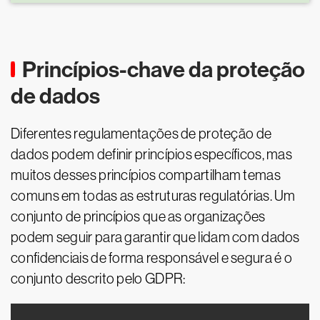
Princípios-chave da proteção
de dados
Diferentes regulamentações de proteção de
dados podem definir princípios específicos, mas
muitos desses princípios compartilham temas
comuns em todas as estruturas regulatórias. Um
conjunto de princípios que as organizações
podem seguir para garantir que lidam com dados
confidenciais de forma responsável e segura é o
conjunto descrito pelo GDPR: