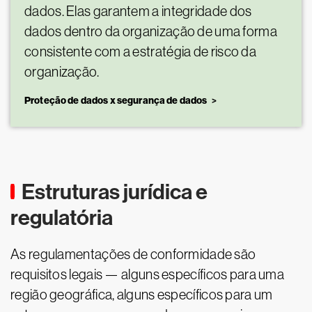
dados. Elas garantem a integridade dos
dados dentro da organização de uma forma
consistente com a estratégia de risco da
organização.
Proteção de dados x segurança de dados
Estruturas jurídica e
regulatória
As regulamentações de conformidade são
requisitos legais — alguns específicos para uma
região geográfica, alguns específicos para um