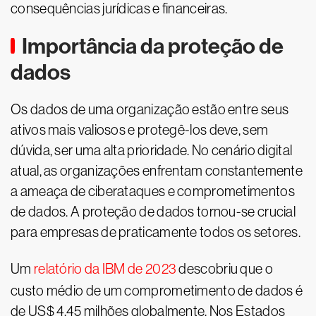
consequências jurídicas e financeiras.
Importância da proteção de
dados
Os dados de uma organização estão entre seus
ativos mais valiosos e protegê-los deve, sem
dúvida, ser uma alta prioridade. No cenário digital
atual, as organizações enfrentam constantemente
a ameaça de ciberataques e comprometimentos
de dados. A proteção de dados tornou-se crucial
para empresas de praticamente todos os setores.
Um
relatório da IBM de 2023
descobriu que o
custo médio de um comprometimento de dados é
de US$ 4,45 milhões globalmente. Nos Estados