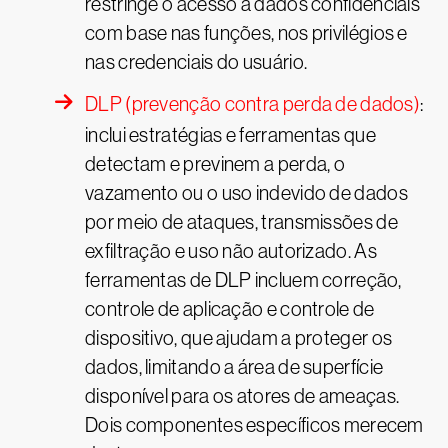
restringe o acesso a dados confidenciais
com base nas funções, nos privilégios e
nas credenciais do usuário.
DLP (prevenção contra perda de dados)
:
inclui estratégias e ferramentas que
detectam e previnem a perda, o
vazamento ou o uso indevido de dados
por meio de ataques, transmissões de
exfiltração e uso não autorizado. As
ferramentas de DLP incluem correção,
controle de aplicação e controle de
dispositivo, que ajudam a proteger os
dados, limitando a área de superfície
disponível para os atores de ameaças.
Dois componentes específicos merecem