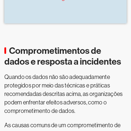
Comprometimentos de
dados e resposta a incidentes
Quando os dados não são adequadamente
protegidos por meio das técnicas e práticas
recomendadas descritas acima, as organizações
podem enfrentar efeitos adversos, como o
comprometimento de dados.
As causas comuns de um comprometimento de