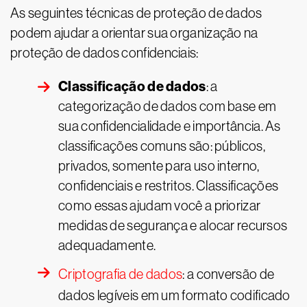
As seguintes técnicas de proteção de dados
podem ajudar a orientar sua organização na
proteção de dados confidenciais:
Classificação de dados
: a
categorização de dados com base em
sua confidencialidade e importância. As
classificações comuns são: públicos,
privados, somente para uso interno,
confidenciais e restritos. Classificações
como essas ajudam você a priorizar
medidas de segurança e alocar recursos
adequadamente.
Criptografia de dados
: a conversão de
dados legíveis em um formato codificado