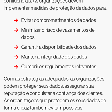
confidenciais. As organizações devem
implementar medidas de proteção de dados para:
Evitar comprometimentos de dados
Minimizar o risco de vazamentos de
dados
Garantir a disponibilidade dos dados
Manter a integridade dos dados
Cumprir os regulamentos relevantes
Com as estratégias adequadas, as organizações
podem proteger seus dados, assegurar sua
reputação e conquistar a confiança dos clientes.
As organizações que protegem os seus dados de
forma eficaz também evitam possíveis