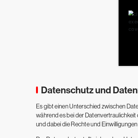
Datenschutz und Datenv
Es gibt einen Unterschied zwischen Date
während es bei der Datenvertraulichke
und dabei die Rechte und Einwilligungen