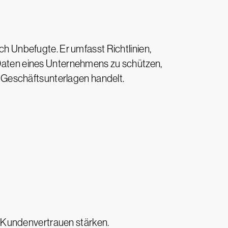
h Unbefugte. Er umfasst Richtlinien,
n Daten eines Unternehmens zu schützen,
 Geschäftsunterlagen handelt.
 Kundenvertrauen stärken.