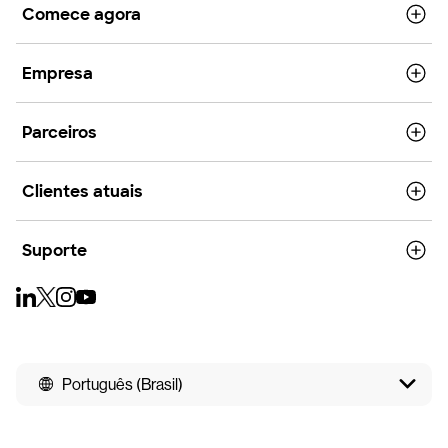
Comece agora
Empresa
Parceiros
Clientes atuais
Suporte
Português (Brasil)