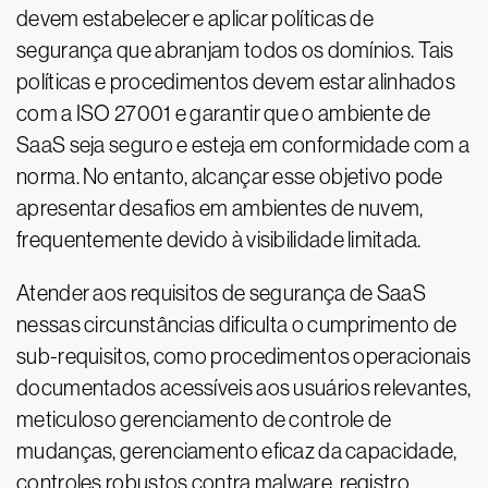
devem estabelecer e aplicar políticas de
segurança que abranjam todos os domínios. Tais
políticas e procedimentos devem estar alinhados
com a ISO 27001 e garantir que o ambiente de
SaaS seja seguro e esteja em conformidade com a
norma. No entanto, alcançar esse objetivo pode
apresentar desafios em ambientes de nuvem,
frequentemente devido à visibilidade limitada.
Atender aos requisitos de segurança de SaaS
nessas circunstâncias dificulta o cumprimento de
sub-requisitos, como procedimentos operacionais
documentados acessíveis aos usuários relevantes,
meticuloso gerenciamento de controle de
mudanças, gerenciamento eficaz da capacidade,
controles robustos contra malware, registro