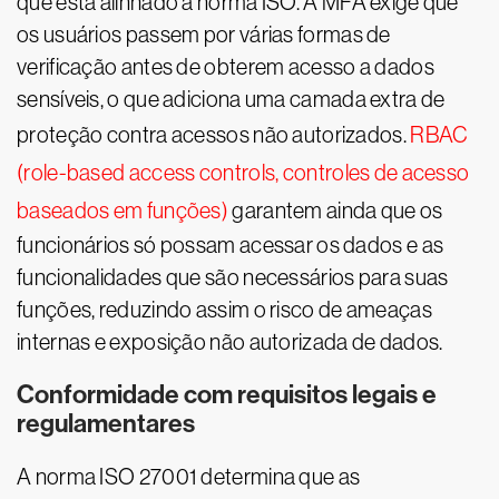
que está alinhado à norma ISO. A MFA exige que
os usuários passem por várias formas de
verificação antes de obterem acesso a dados
sensíveis, o que adiciona uma camada extra de
proteção contra acessos não autorizados.
RBAC
(role-based access controls, controles de acesso
baseados em funções)
garantem ainda que os
funcionários só possam acessar os dados e as
funcionalidades que são necessários para suas
funções, reduzindo assim o risco de ameaças
internas e exposição não autorizada de dados.
Conformidade com requisitos legais e
regulamentares
A norma ISO 27001 determina que as