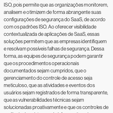
ISO, pois permite que as organizações monitorem,
analisem e otimizem de forma abrangente suas
configurações de segurança do SaaS, de acordo
com os padrões ISO. Ao oferecer visibilidade
contextualizada de aplicações de SaaS, essas
soluções permitem que as empresas identifiquem
e resolvam possíveis falhas de segurança. Dessa
forma, as equipes de segurança podem garantir
que os procedimentos operacionais
documentados sejam cumpridos, que o
gerenciamento do controle de acesso seja
meticuloso, que as atividades e eventos dos
usuários sejam registrados de forma transparente,
que as vulnerabilidades técnicas sejam
solucionadas proativamente e que os controles de