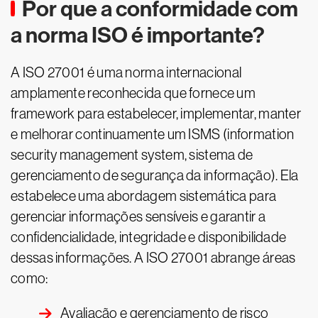
Por que a conformidade com
a norma ISO é importante?
A ISO 27001 é uma norma internacional
amplamente reconhecida que fornece um
framework para estabelecer, implementar, manter
e melhorar continuamente um ISMS (information
security management system, sistema de
gerenciamento de segurança da informação). Ela
estabelece uma abordagem sistemática para
gerenciar informações sensíveis e garantir a
confidencialidade, integridade e disponibilidade
dessas informações. A ISO 27001 abrange áreas
como:
Avaliação e gerenciamento de risco