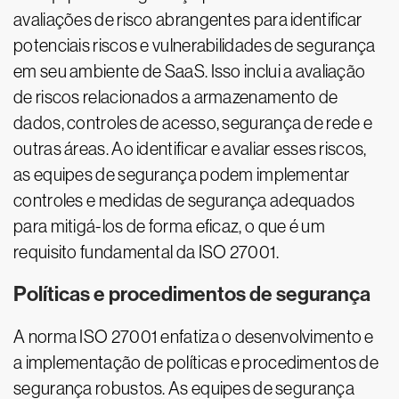
avaliações de risco abrangentes para identificar
potenciais riscos e vulnerabilidades de segurança
em seu ambiente de SaaS. Isso inclui a avaliação
de riscos relacionados a armazenamento de
dados, controles de acesso, segurança de rede e
outras áreas. Ao identificar e avaliar esses riscos,
as equipes de segurança podem implementar
controles e medidas de segurança adequados
para mitigá-los de forma eficaz, o que é um
requisito fundamental da ISO 27001.
Políticas e procedimentos de segurança
A norma ISO 27001 enfatiza o desenvolvimento e
a implementação de políticas e procedimentos de
segurança robustos. As equipes de segurança