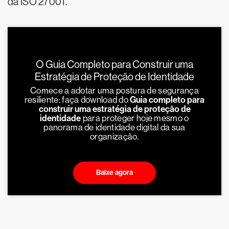
da ISO 27001.
O Guia Completo para Construir uma
Estratégia de Proteção de Identidade
Comece a adotar uma postura de segurança
resiliente: faça download do
Guia completo para
construir uma estratégia de proteção de
identidade
para proteger hoje mesmo o
panorama de identidade digital da sua
organização.
Baixe agora