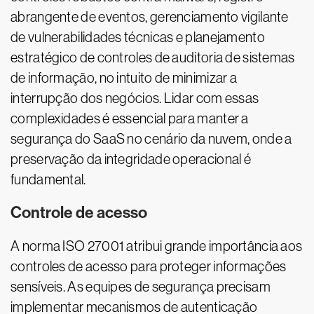
abrangente de eventos, gerenciamento vigilante
de vulnerabilidades técnicas e planejamento
estratégico de controles de auditoria de sistemas
de informação, no intuito de minimizar a
interrupção dos negócios. Lidar com essas
complexidades é essencial para manter a
segurança do SaaS no cenário da nuvem, onde a
preservação da integridade operacional é
fundamental.
Controle de acesso
A norma ISO 27001 atribui grande importância aos
controles de acesso para proteger informações
sensíveis. As equipes de segurança precisam
implementar mecanismos de autenticação