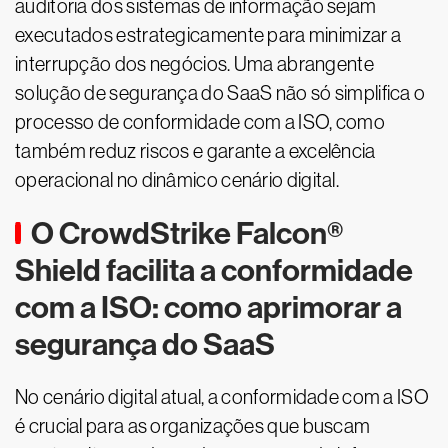
auditoria dos sistemas de informação sejam
executados estrategicamente para minimizar a
interrupção dos negócios. Uma abrangente
solução de segurança do SaaS não só simplifica o
processo de conformidade com a ISO, como
também reduz riscos e garante a excelência
operacional no dinâmico cenário digital.
O CrowdStrike Falcon®
Shield facilita a conformidade
com a ISO: como aprimorar a
segurança do SaaS
No cenário digital atual, a conformidade com a ISO
é crucial para as organizações que buscam