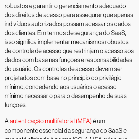
robustos e garantir o gerenciamento adequado
dos direitos de acesso para assegurar que apenas
indivíduos autorizados possam acessar os dados
dos clientes. Em termos de segurança do SaaS,
isso significa implementar mecanismos robustos
de controle de acesso que restrinjam o acesso aos
dados com base nas funções e responsabilidades
do usuário. Os controles de acesso devem ser
projetados com base no princípio do privilégio
mínimo, concedendo aos usuários o acesso
mínimo necessário para o desempenho de suas
funções.
A
autenticação multifatorial (MFA)
é um
componente essencial da segurança do SaaS e