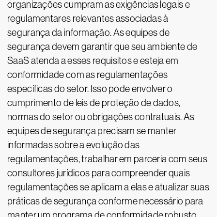
organizações cumpram as exigências legais e
regulamentares relevantes associadas à
segurança da informação. As equipes de
segurança devem garantir que seu ambiente de
SaaS atenda a esses requisitos e esteja em
conformidade com as regulamentações
específicas do setor. Isso pode envolver o
cumprimento de leis de proteção de dados,
normas do setor ou obrigações contratuais. As
equipes de segurança precisam se manter
informadas sobre a evolução das
regulamentações, trabalhar em parceria com seus
consultores jurídicos para compreender quais
regulamentações se aplicam a elas e atualizar suas
práticas de segurança conforme necessário para
manter um programa de conformidade robusto.