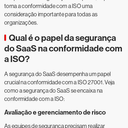
torna a conformidade com a ISO uma
consideração importante para todas as
organizações.
Qual é o papel da segurança
do SaaS na conformidade com
a ISO?
A segurança do SaaS desempenha um papel
crucial na conformidade com a ISO 27001. Veja
como a segurança do SaaS se encaixa na
conformidade com a ISO:
Avaliação e gerenciamento de risco
As equipes de segurança precisam realizar