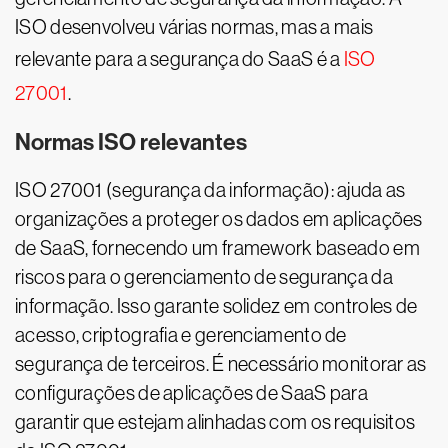
ISO desenvolveu várias normas, mas a mais
relevante para a segurança do SaaS é a
ISO
27001
.
Normas ISO relevantes
ISO 27001 (segurança da informação): ajuda as
organizações a proteger os dados em aplicações
de SaaS, fornecendo um framework baseado em
riscos para o gerenciamento de segurança da
informação. Isso garante solidez em controles de
acesso, criptografia e gerenciamento de
segurança de terceiros. É necessário monitorar as
configurações de aplicações de SaaS para
garantir que estejam alinhadas com os requisitos