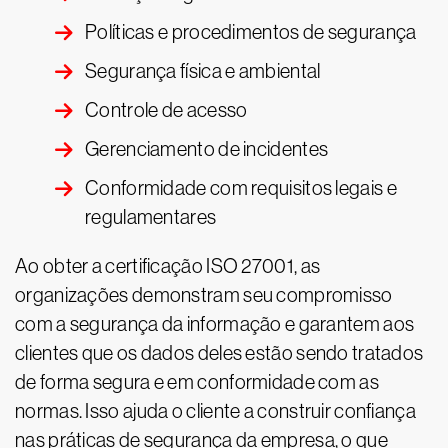
Políticas e procedimentos de segurança
Segurança física e ambiental
Controle de acesso
Gerenciamento de incidentes
Conformidade com requisitos legais e
regulamentares
Ao obter a certificação ISO 27001, as
organizações demonstram seu compromisso
com a segurança da informação e garantem aos
clientes que os dados deles estão sendo tratados
de forma segura e em conformidade com as
normas. Isso ajuda o cliente a construir confiança
nas práticas de segurança da empresa, o que